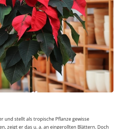
und stellt als tropische Pflanze gewisse
 zeigt er das u. a. an eingerollten Blättern. Doch