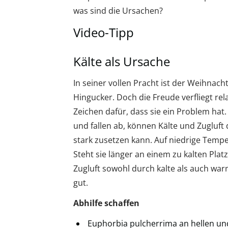
was sind die Ursachen?
Video-Tipp
Kälte als Ursache
In seiner vollen Pracht ist der Weihnach
Hingucker. Doch die Freude verfliegt rela
Zeichen dafür, dass sie ein Problem hat. 
und fallen ab, können Kälte und Zugluft
stark zusetzen kann. Auf niedrige Tempe
Steht sie länger an einem zu kalten Plat
Zugluft sowohl durch kalte als auch war
gut.
Abhilfe schaffen
Euphorbia pulcherrima an hellen un