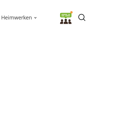
Heimwerken