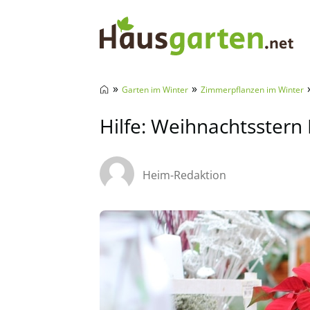
Hausgarten.net
»
»
Garten im Winter
Zimmerpflanzen im Winter
Hilfe: Weihnachtsstern B
Heim-Redaktion