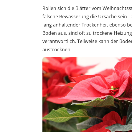
Rollen sich die Blätter vom Weihnachtss
falsche Bewässerung die Ursache sein.
lang anhaltender Trockenheit ebenso bet
Boden aus, sind oft zu trockene Heizung
verantwortlich. Teilweise kann der Bode
austrocknen.