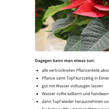
Dagegen kann man etwas tun:
alle vertrockneten Pflanzenteile ab
Pflanze samt Topf kurzzeitig in Eime
gut mit Wasser vollsaugen lassen
Wasser sollte kalkarm und handwar
dann Topf wieder herausnehmen und