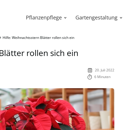
Pflanzenpflege
Gartengestaltung
»
Hilfe: Weihnachtsstern Blätter rollen sich ein
lätter rollen sich ein
20. Juli 2022
6 Minuten