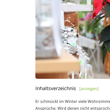
Inhaltsverzeichnis
[anzeigen]
Er schmückt im Winter viele Wohnzimmer 
Ansprüche. Wird denen nicht entsprochen,