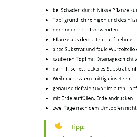
bei Schäden durch Nässe Pflanze zü
Topf gründlich reinigen und desinfiz
oder neuen Topf verwenden
Pflanze aus dem alten Topf nehmen
altes Substrat und faule Wurzelteile
sauberen Topf mit Drainageschicht 
dann frisches, lockeres Substrat einf
Weihnachtsstern mittig einsetzen
genau so tief wie zuvor im alten Topf
mit Erde auffüllen, Erde andrücken
zwei Tage nach dem Umtopfen nicht 
Tipp: