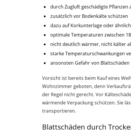
durch Zugluft geschädigte Pflanzen 
zusätzlich vor Bodenkälte schützen
dazu auf Korkunterlage oder ähnliche
optimale Temperaturen zwischen 18
nicht deutlich wärmer, nicht kälter a
starke Temperaturschwankungen v
ansonsten Gefahr von Blattschäden
Vorsicht ist bereits beim Kauf eines W
Wohnzimmer geboten, denn Verkaufsräu
der Regel nicht gerecht. Vor Kälteschä
wärmende Verpackung schützen. Sie läss
transportieren.
Blattschäden durch Trocke