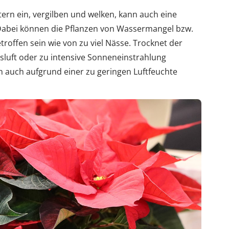
tern ein, vergilben und welken, kann auch eine
 Dabei können die Pflanzen von Wassermangel bzw.
roffen sein wie von zu viel Nässe. Trocknet der
sluft oder zu intensive Sonneneinstrahlung
n auch aufgrund einer zu geringen Luftfeuchte