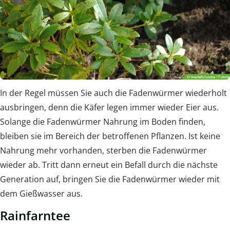
In der Regel müssen Sie auch die Fadenwürmer wiederholt
ausbringen, denn die Käfer legen immer wieder Eier aus.
Solange die Fadenwürmer Nahrung im Boden finden,
bleiben sie im Bereich der betroffenen Pflanzen. Ist keine
Nahrung mehr vorhanden, sterben die Fadenwürmer
wieder ab. Tritt dann erneut ein Befall durch die nächste
Generation auf, bringen Sie die Fadenwürmer wieder mit
dem Gießwasser aus.
Rainfarntee