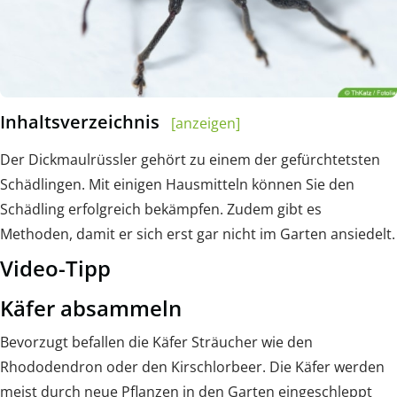
Inhaltsverzeichnis
[anzeigen]
Der Dickmaulrüssler gehört zu einem der gefürchtetsten
Schädlingen. Mit einigen Hausmitteln können Sie den
Schädling erfolgreich bekämpfen. Zudem gibt es
Methoden, damit er sich erst gar nicht im Garten ansiedelt.
Video-Tipp
Käfer absammeln
Bevorzugt befallen die Käfer Sträucher wie den
Rhododendron oder den Kirschlorbeer. Die Käfer werden
meist durch neue Pflanzen in den Garten eingeschleppt