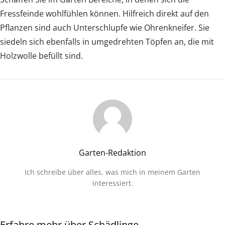
Fressfeinde wohlfühlen können. Hilfreich direkt auf den
Pflanzen sind auch Unterschlupfe wie Ohrenkneifer. Sie
siedeln sich ebenfalls in umgedrehten Töpfen an, die mit
Holzwolle befüllt sind.
Garten-Redaktion
Ich schreibe über alles, was mich in meinem Garten
interessiert.
Erfahre mehr über Schädlinge