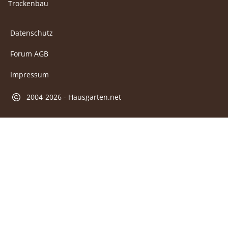
Trockenbau
Datenschutz
Forum AGB
Impressum
2004-2026 - Hausgarten.net