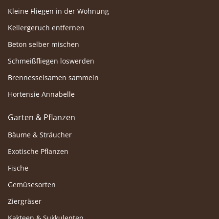
Kleine Fliegen in der Wohnung
Kellergeruch entfernen
Beton selber mischen
Schmeißfliegen loswerden
Brennesselsamen sammeln
Hortensie Annabelle
Garten & Pflanzen
Bäume & Sträucher
Exotische Pflanzen
Fische
Gemüsesorten
Ziergräser
Kakteen & Sukkulenten