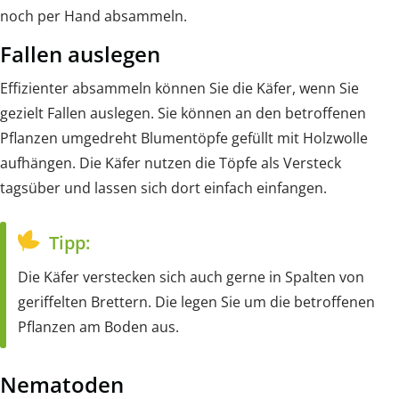
noch per Hand absammeln.
Fallen auslegen
Effizienter absammeln können Sie die Käfer, wenn Sie
gezielt Fallen auslegen. Sie können an den betroffenen
Pflanzen umgedreht Blumentöpfe gefüllt mit Holzwolle
aufhängen. Die Käfer nutzen die Töpfe als Versteck
tagsüber und lassen sich dort einfach einfangen.
Tipp:
Die Käfer verstecken sich auch gerne in Spalten von
geriffelten Brettern. Die legen Sie um die betroffenen
Pflanzen am Boden aus.
Nematoden