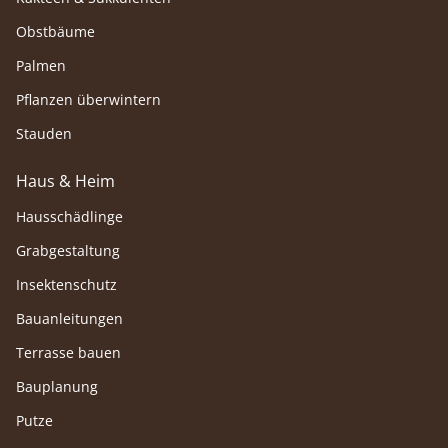
Obstbäume
Palmen
Pflanzen überwintern
Stauden
Haus & Heim
Hausschädlinge
Grabgestaltung
Insektenschutz
Bauanleitungen
Terrasse bauen
Bauplanung
Putze