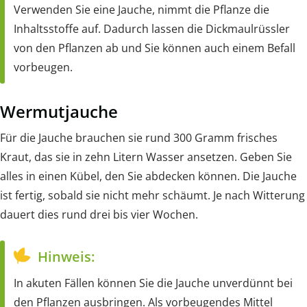
Verwenden Sie eine Jauche, nimmt die Pflanze die
Inhaltsstoffe auf. Dadurch lassen die Dickmaulrüssler
von den Pflanzen ab und Sie können auch einem Befall
vorbeugen.
Wermutjauche
Für die Jauche brauchen sie rund 300 Gramm frisches
Kraut, das sie in zehn Litern Wasser ansetzen. Geben Sie
alles in einen Kübel, den Sie abdecken können. Die Jauche
ist fertig, sobald sie nicht mehr schäumt. Je nach Witterung
dauert dies rund drei bis vier Wochen.
Hinweis:
In akuten Fällen können Sie die Jauche unverdünnt bei
den Pflanzen ausbringen. Als vorbeugendes Mittel