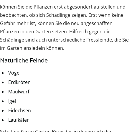
können Sie die Pflanzen erst abgesondert aufstellen und
beobachten, ob sich Schädlinge zeigen. Erst wenn keine
Gefahr mehr ist, können Sie die neu angeschafften
Pflanzen in den Garten setzen. Hilfreich gegen die
Schädlinge sind auch unterschiedliche Fressfeinde, die Sie
im Garten ansiedeln können.
Natürliche Feinde
Vögel
Erdkröten
Maulwurf
Igel
Eidechsen
Laufkäfer
Schaffen Sie im Garten Bereiche, in denen sich die