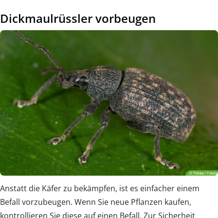
Dickmaulrüssler vorbeugen
Anstatt die Käfer zu bekämpfen, ist es einfacher einem
Befall vorzubeugen. Wenn Sie neue Pflanzen kaufen,
kontrollieren Sie diese auf einen Befall. Zur Sicherheit