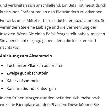
und verbreiten sich anschließend. Ein Befall ist meist durch
kreisrunde Fraßspuren an den Blatträndern zu erkennen.
Ein wirksames Mittel ist bereits die Käfer abzusammeln. So
verhindern Sie eine Eiablage und die Vermehrung der
Insekten. Wenn Sie einen Befall festgestellt haben, müssen
Sie abends auf die Jagd gehen, denn die Insekten sind
nachtaktiv.
Anleitung zum Absammeln
Tuch unter Pflanzen ausbreiten
Zweige gut abschütteln
Käfer aufsammeln
Käfer im Biomüll entsorgen
In den frühen Morgenstunden befinden sich meist noch
einzelne Exemplare auf den Pflanzen. Diese können Sie