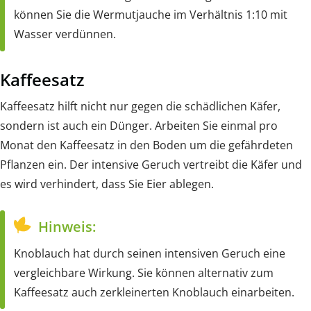
können Sie die Wermutjauche im Verhältnis 1:10 mit
Wasser verdünnen.
Kaffeesatz
Kaffeesatz hilft nicht nur gegen die schädlichen Käfer,
sondern ist auch ein Dünger. Arbeiten Sie einmal pro
Monat den Kaffeesatz in den Boden um die gefährdeten
Pflanzen ein. Der intensive Geruch vertreibt die Käfer und
es wird verhindert, dass Sie Eier ablegen.
Hinweis:
Knoblauch hat durch seinen intensiven Geruch eine
vergleichbare Wirkung. Sie können alternativ zum
Kaffeesatz auch zerkleinerten Knoblauch einarbeiten.