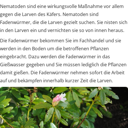
Nematoden sind eine wirkungsvolle Maßnahme vor allem
gegen die Larven des Käfers. Nematoden sind
Fadenwürmer, die die Larven gezielt suchen. Sie nisten sich
in den Larven ein und vernichten sie so von innen heraus.
Die Fadenwürmer bekommen Sie im Fachhandel und sie
werden in den Boden um die betroffenen Pflanzen
eingebracht. Dazu werden die Fadenwürmer in das
Gießwasser gegeben und Sie müssen lediglich die Pflanzen
damit gießen. Die Fadenwürmer nehmen sofort die Arbeit
auf und bekämpfen innerhalb kurzer Zeit die Larven.