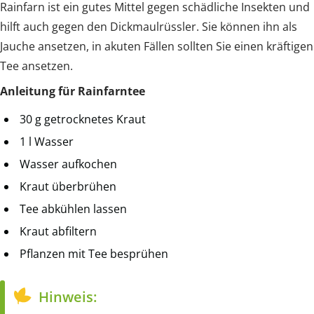
Rainfarn ist ein gutes Mittel gegen schädliche Insekten und
hilft auch gegen den Dickmaulrüssler. Sie können ihn als
Jauche ansetzen, in akuten Fällen sollten Sie einen kräftigen
Tee ansetzen.
Anleitung für Rainfarntee
30 g getrocknetes Kraut
1 l Wasser
Wasser aufkochen
Kraut überbrühen
Tee abkühlen lassen
Kraut abfiltern
Pflanzen mit Tee besprühen
Hinweis: