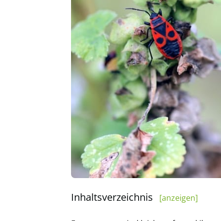
Inhaltsverzeichnis
[anzeigen]