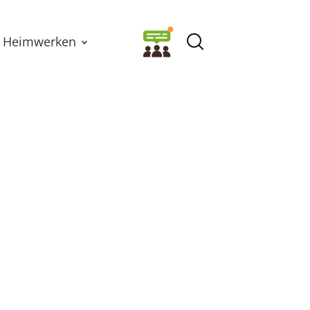
Heimwerken