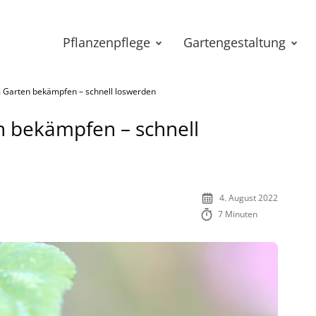
Pflanzenpflege
Gartengestaltung
 Garten bekämpfen – schnell loswerden
 bekämpfen – schnell
4. August 2022
7 Minuten