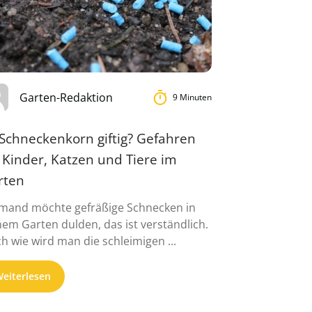
Garten-Redaktion
9 Minuten
 Schneckenkorn giftig? Gefahren
 Kinder, Katzen und Tiere im
rten
mand möchte gefräßige Schnecken in
nem Garten dulden, das ist verständlich.
h wie wird man die schleimigen ...
eiterlesen