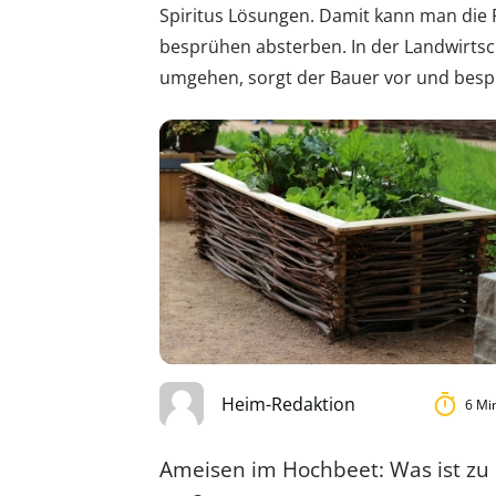
Spiritus Lösungen. Damit kann man die
besprühen absterben. In der Landwirtsch
umgehen, sorgt der Bauer vor und besp
Heim-Redaktion
6 Mi
Ameisen im Hochbeet: Was ist zu