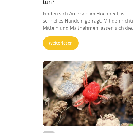
tun?
Finden sich Ameisen im Hochbeet, ist
schnelles Handeln gefragt. Mit den richt
Mitteln und Maßnahmen lassen sich die
Insekten ...
Weiterlesen