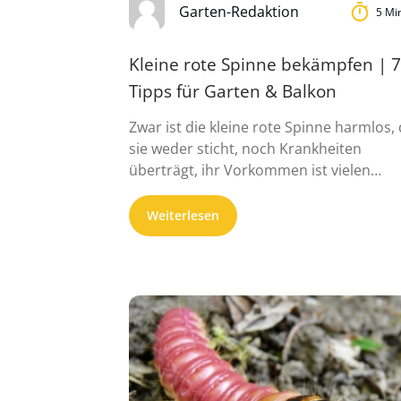
Garten-Redaktion
5 Mi
Kleine rote Spinne bekämpfen | 7
Tipps für Garten & Balkon
Zwar ist die kleine rote Spinne harmlos,
sie weder sticht, noch Krankheiten
überträgt, ihr Vorkommen ist vielen
Menschen ...
Weiterlesen