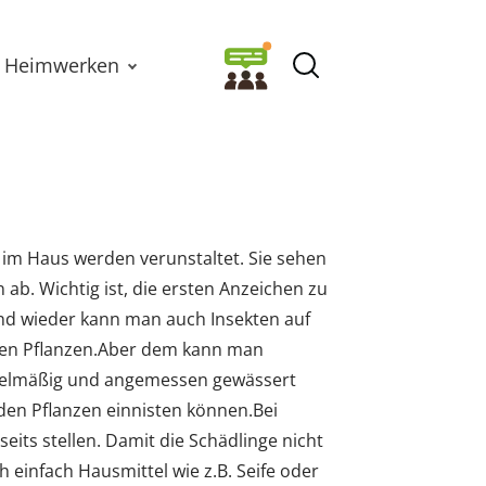
Heimwerken
 im Haus werden verunstaltet. Sie sehen
ab. Wichtig ist, die ersten Anzeichen zu
und wieder kann man auch Insekten auf
den Pflanzen.Aber dem kann man
egelmäßig und angemessen gewässert
 den Pflanzen einnisten können.Bei
its stellen. Damit die Schädlinge nicht
 einfach Hausmittel wie z.B. Seife oder