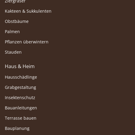
Ziergräser
Kakteen & Sukkulenten
Obstbäume
Palmen
Pflanzen überwintern
Stauden
Haus & Heim
Hausschädlinge
Grabgestaltung
Insektenschutz
Bauanleitungen
Terrasse bauen
Bauplanung