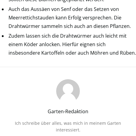
Auch das Aussäen von Senf oder das Setzen von
Meerrettichstauden kann Erfolg versprechen. Die
Drahtwürmer sammeln sich auch an diesen Pflanzen.
Zudem lassen sich die Drahtwürmer auch leicht mit
einem Köder anlocken. Hierfür eignen sich
insbesondere Kartoffeln oder auch Möhren und Rüben.
Garten-Redaktion
Ich schreibe über alles, was mich in meinem Garten
interessiert.