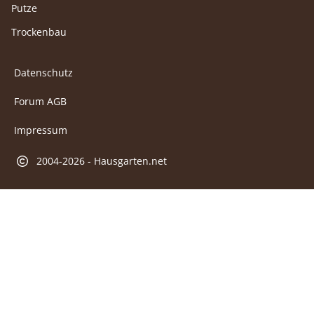
Putze
Trockenbau
Datenschutz
Forum AGB
Impressum
2004-2026 - Hausgarten.net