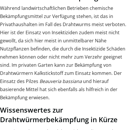
Während landwirtschaftlichen Betrieben chemische
Bekämpfungsmittel zur Verfügung stehen, ist das in
Privathaushalten im Fall des Drahtwurms meist verboten.
Hier ist der Einsatz von Insektiziden zudem meist nicht
gewollt, da sich hier meist in unmittelbarer Nähe
Nutzpflanzen befinden, die durch die Insektizide Schäden
nehmen können oder nicht mehr zum Verzehr geeignet
sind. Im privaten Garten kann zur Bekämpfung von
Drahtwürmern Kalkstickstoff zum Einsatz kommen. Der
Einsatz des Pilzes
Beauveria bassiana
und hierauf
basierende Mittel hat sich ebenfalls als hilfreich in der
Bekämpfung erwiesen.
Wissenswertes zur
Drahtwürmerbekämpfung in Kürze