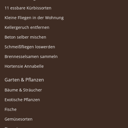
11 essbare Kürbissorten
Kleine Fliegen in der Wohnung
Kellergeruch entfernen
Beton selber mischen
Schmeißfliegen loswerden
Brennesselsamen sammeln
Hortensie Annabelle
Garten & Pflanzen
Bäume & Sträucher
Exotische Pflanzen
Fische
Gemüsesorten