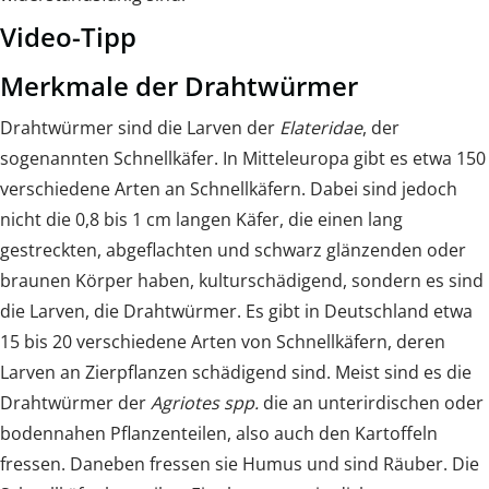
Video-Tipp
Merkmale der Drahtwürmer
Drahtwürmer sind die Larven der
Elateridae
, der
sogenannten Schnellkäfer. In Mitteleuropa gibt es etwa 150
verschiedene Arten an Schnellkäfern. Dabei sind jedoch
nicht die 0,8 bis 1 cm langen Käfer, die einen lang
gestreckten, abgeflachten und schwarz glänzenden oder
braunen Körper haben, kulturschädigend, sondern es sind
die Larven, die Drahtwürmer. Es gibt in Deutschland etwa
15 bis 20 verschiedene Arten von Schnellkäfern, deren
Larven an Zierpflanzen schädigend sind. Meist sind es die
Drahtwürmer der
Agriotes spp.
die an unterirdischen oder
bodennahen Pflanzenteilen, also auch den Kartoffeln
fressen. Daneben fressen sie Humus und sind Räuber. Die