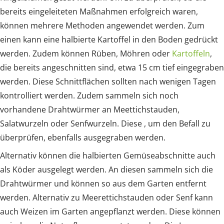
bereits eingeleiteten Maßnahmen erfolgreich waren,
können mehrere Methoden angewendet werden. Zum
einen kann eine halbierte Kartoffel in den Boden gedrückt
werden. Zudem können Rüben, Möhren oder
Kartoffeln
,
die bereits angeschnitten sind, etwa 15 cm tief eingegraben
werden. Diese Schnittflächen sollten nach wenigen Tagen
kontrolliert werden. Zudem sammeln sich noch
vorhandene Drahtwürmer an Meettichstauden,
Salatwurzeln oder Senfwurzeln. Diese , um den Befall zu
überprüfen, ebenfalls ausgegraben werden.
Alternativ können die halbierten Gemüseabschnitte auch
als Köder ausgelegt werden. An diesen sammeln sich die
Drahtwürmer und können so aus dem Garten entfernt
werden. Alternativ zu Meerettichstauden oder Senf kann
auch Weizen im Garten angepflanzt werden. Diese können