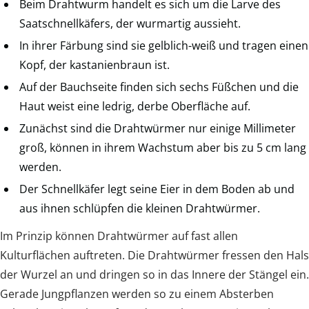
Beim Drahtwurm handelt es sich um die Larve des
Saatschnellkäfers, der wurmartig aussieht.
In ihrer Färbung sind sie gelblich-weiß und tragen einen
Kopf, der kastanienbraun ist.
Auf der Bauchseite finden sich sechs Füßchen und die
Haut weist eine ledrig, derbe Oberfläche auf.
Zunächst sind die Drahtwürmer nur einige Millimeter
groß, können in ihrem Wachstum aber bis zu 5 cm lang
werden.
Der Schnellkäfer legt seine Eier in dem Boden ab und
aus ihnen schlüpfen die kleinen Drahtwürmer.
Im Prinzip können Drahtwürmer auf fast allen
Kulturflächen auftreten. Die Drahtwürmer fressen den Hals
der Wurzel an und dringen so in das Innere der Stängel ein.
Gerade Jungpflanzen werden so zu einem Absterben