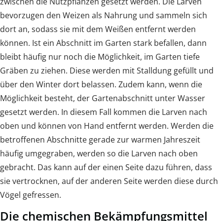
zwischen die Nutzpflanzen gesetzt werden. Die Larven
bevorzugen den Weizen als Nahrung und sammeln sich
dort an, sodass sie mit dem Weißen entfernt werden
können. Ist ein Abschnitt im Garten stark befallen, dann
bleibt häufig nur noch die Möglichkeit, im Garten tiefe
Gräben zu ziehen. Diese werden mit Stalldung gefüllt und
über den Winter dort belassen. Zudem kann, wenn die
Möglichkeit besteht, der Gartenabschnitt unter Wasser
gesetzt werden. In diesem Fall kommen die Larven nach
oben und können von Hand entfernt werden. Werden die
betroffenen Abschnitte gerade zur warmen Jahreszeit
häufig umgegraben, werden so die Larven nach oben
gebracht. Das kann auf der einen Seite dazu führen, dass
sie vertrocknen, auf der anderen Seite werden diese durch
Vögel gefressen.
Die chemischen Bekämpfungsmittel