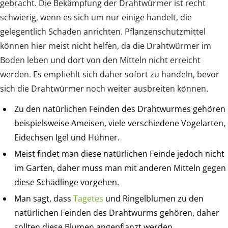
gebracht. Die Bekämpfung der Drahtwürmer ist recht
schwierig, wenn es sich um nur einige handelt, die
gelegentlich Schaden anrichten. Pflanzenschutzmittel
können hier meist nicht helfen, da die Drahtwürmer im
Boden leben und dort von den Mitteln nicht erreicht
werden. Es empfiehlt sich daher sofort zu handeln, bevor
sich die Drahtwürmer noch weiter ausbreiten können.
Zu den natürlichen Feinden des Drahtwurmes gehören
beispielsweise Ameisen, viele verschiedene Vogelarten,
Eidechsen Igel und Hühner.
Meist findet man diese natürlichen Feinde jedoch nicht
im Garten, daher muss man mit anderen Mitteln gegen
diese Schädlinge vorgehen.
Man sagt, dass
Tagetes
und Ringelblumen zu den
natürlichen Feinden des Drahtwurms gehören, daher
sollten diese Blumen angepflanzt werden.