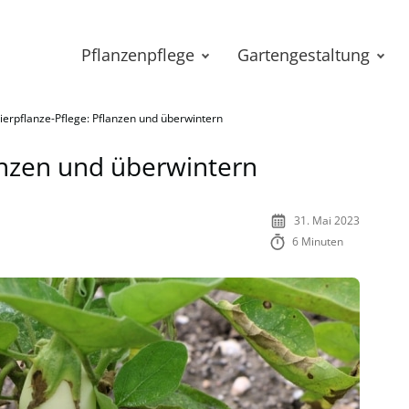
Pflanzenpflege
Gartengestaltung
ierpflanze-Pflege: Pflanzen und überwintern
lanzen und überwintern
31. Mai 2023
6 Minuten