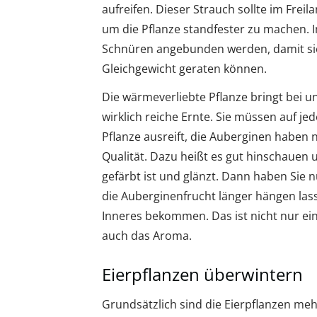
aufreifen. Dieser Strauch sollte im Frei
um die Pflanze standfester zu machen.
Schnüren angebunden werden, damit si
Gleichgewicht geraten können.
Die wärmeverliebte Pflanze bringt bei 
wirklich reiche Ernte. Sie müssen auf jed
Pflanze ausreift, die Auberginen haben n
Qualität. Dazu heißt es gut hinschauen
gefärbt ist und glänzt. Dann haben Sie n
die Auberginenfrucht länger hängen las
Inneres bekommen. Das ist nicht nur ein
auch das Aroma.
Eierpflanzen überwintern
Grundsätzlich sind die Eierpflanzen me