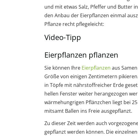
und mit etwas Salz, Pfeffer und Butter in
den Anbau der Eierpflanzen einmal auszu
Pflanze recht pflegeleicht:
Video-Tipp
Eierpflanzen pflanzen
Sie können Ihre
Eierpflanzen
aus Samen g
Größe von einigen Zentimetern pikieren
in Töpfe mit nährstoffreicher Erde ge
hellen Fenster weiter herangezogen wer
wärmehungrigen Pflänzchen liegt bei 25
mitsamt Ballen ins Freie ausgepflanzt.
Zu dieser Zeit werden auch vorgezogene
gepflanzt werden können. Die einzelnen