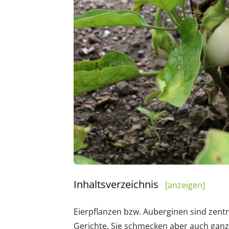
Inhaltsverzeichnis
[anzeigen]
Eierpflanzen bzw. Auberginen sind zentr
Gerichte. Sie schmecken aber auch ganz s