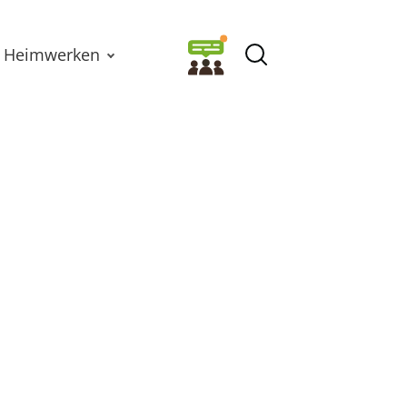
Heimwerken