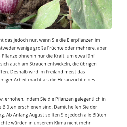
 das jedoch nur, wenn Sie die Eierpflanzen im
tweder wenige große Früchte oder mehrere, aber
ie Pflanze ohnehin nur die Kraft, um etwa fünf
 sich auch am Strauch entwickeln, die übrigen
fen. Deshalb wird im Freiland meist das
niger Arbeit macht als die Heranzucht eines
. erhöhen, indem Sie die Pflanzen gelegentlich in
ie Blüten erschienen sind. Damit helfen Sie der
g. Ab Anfang August sollten Sie jedoch alle Blüten
üchte würden in unserem Klima nicht mehr