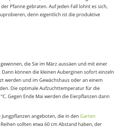
 der Pfanne gebraten. Auf jeden Fall lohnt es sich,
probieren, denn eigentlich ist die produktive
ewinnen, die Sie im März aussäen und mit einer
. Dann können die kleinen Auberginen sofort einzeln
setzt werden und im Gewächshaus oder an einem
den. Die optimale Aufzuchttemperatur für die
 °C. Gegen Ende Mai werden die Eierpflanzen dann
 Jungpflanzen angeboten, die in den
Garten
 Reihen sollten etwa 60 cm Abstand haben, der