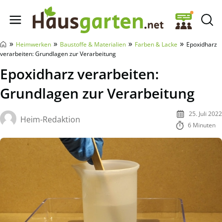
Hausgarten.net
»
»
»
»
Heimwerken
Baustoffe & Materialien
Farben & Lacke
Epoxidharz
verarbeiten: Grundlagen zur Verarbeitung
Epoxidharz verarbeiten:
Grundlagen zur Verarbeitung
25. Juli 2022
Heim-Redaktion
6 Minuten