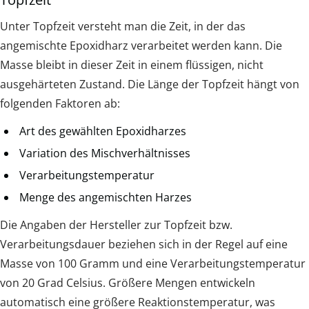
Unter Topfzeit versteht man die Zeit, in der das
angemischte Epoxidharz verarbeitet werden kann. Die
Masse bleibt in dieser Zeit in einem flüssigen, nicht
ausgehärteten Zustand. Die Länge der Topfzeit hängt von
folgenden Faktoren ab:
Art des gewählten Epoxidharzes
Variation des Mischverhältnisses
Verarbeitungstemperatur
Menge des angemischten Harzes
Die Angaben der Hersteller zur Topfzeit bzw.
Verarbeitungsdauer beziehen sich in der Regel auf eine
Masse von 100 Gramm und eine Verarbeitungstemperatur
von 20 Grad Celsius. Größere Mengen entwickeln
automatisch eine größere Reaktionstemperatur, was