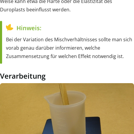
Weise kann etwa die Härte oder die Elastizität des
Duroplasts beeinflusst werden.
Hinweis:
Bei der Variation des Mischverhältnisses sollte man sich
vorab genau darüber informieren, welche
Zusammensetzung für welchen Effekt notwendig ist.
Verarbeitung