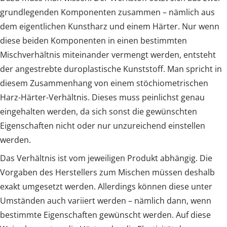
grundlegenden Komponenten zusammen – nämlich aus
dem eigentlichen Kunstharz und einem Härter. Nur wenn
diese beiden Komponenten in einen bestimmten
Mischverhältnis miteinander vermengt werden, entsteht
der angestrebte duroplastische Kunststoff. Man spricht in
diesem Zusammenhang von einem stöchiometrischen
Harz-Härter-Verhältnis. Dieses muss peinlichst genau
eingehalten werden, da sich sonst die gewünschten
Eigenschaften nicht oder nur unzureichend einstellen
werden.
Das Verhältnis ist vom jeweiligen Produkt abhängig. Die
Vorgaben des Herstellers zum Mischen müssen deshalb
exakt umgesetzt werden. Allerdings können diese unter
Umständen auch variiert werden – nämlich dann, wenn
bestimmte Eigenschaften gewünscht werden. Auf diese