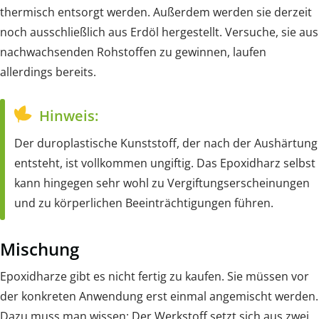
thermisch entsorgt werden. Außerdem werden sie derzeit
noch ausschließlich aus Erdöl hergestellt. Versuche, sie aus
nachwachsenden Rohstoffen zu gewinnen, laufen
allerdings bereits.
Hinweis:
Der duroplastische Kunststoff, der nach der Aushärtung
entsteht, ist vollkommen ungiftig. Das Epoxidharz selbst
kann hingegen sehr wohl zu Vergiftungserscheinungen
und zu körperlichen Beeinträchtigungen führen.
Mischung
Epoxidharze gibt es nicht fertig zu kaufen. Sie müssen vor
der konkreten Anwendung erst einmal angemischt werden.
Dazu muss man wissen: Der Werkstoff setzt sich aus zwei