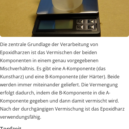
Die zentrale Grundlage der Verarbeitung von
Epoxidharzen ist das Vermischen der beiden
Komponenten in einem genau vorgegebenen
Mischverhältnis. Es gibt eine A-Komponente (das
Kunstharz) und eine B-Komponente (der Härter). Beide
werden immer miteinander geliefert. Die Vermengung
erfolgt dadurch, indem die B-Komponente in die A-
Komponente gegeben und dann damit vermischt wird.
Nach der durchgängigen Vermischung ist das Epoxidharz
verwendungsfähig.
Topfzeit