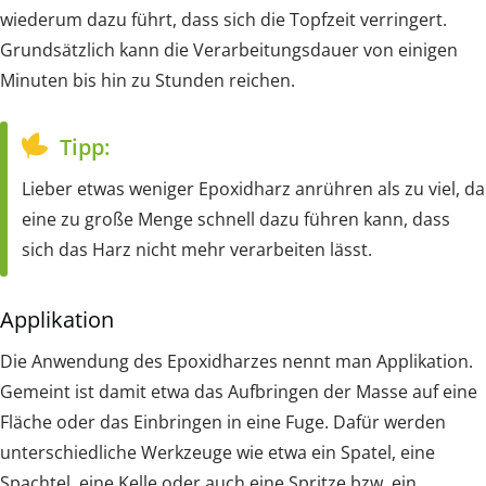
wiederum dazu führt, dass sich die Topfzeit verringert.
Grundsätzlich kann die Verarbeitungsdauer von einigen
Minuten bis hin zu Stunden reichen.
Tipp:
Lieber etwas weniger Epoxidharz anrühren als zu viel, da
eine zu große Menge schnell dazu führen kann, dass
sich das Harz nicht mehr verarbeiten lässt.
Applikation
Die Anwendung des Epoxidharzes nennt man Applikation.
Gemeint ist damit etwa das Aufbringen der Masse auf eine
Fläche oder das Einbringen in eine Fuge. Dafür werden
unterschiedliche Werkzeuge wie etwa ein Spatel, eine
Spachtel, eine Kelle oder auch eine Spritze bzw. ein