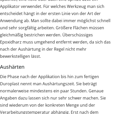
Applikator verwendet. Für welches Werkzeug man sich
entscheidet hängt in der ersten Linie von der Art der
Anwendung ab. Man sollte dabei immer möglichst schnell
und sehr sorgfältig arbeiten. Größere Flächen müssen
gleichmäßig bestrichen werden. Überschüssiges
Epoxidharz muss umgehend entfernt werden, da sich das
nach der Aushärtung in der Regel nicht mehr
bewerkstelligen lässt.
Aushärten
Die Phase nach der Applikation bis hin zum fertigen
Duroplast nennt man Aushärtungszeit. Sie beträgt
normalerweise mindestens ein paar Stunden. Genaue
Angaben dazu lassen sich nur sehr schwer machen. Sie
sind wiederum von der konkreten Menge und der
Verarbeitungstemperatur abhängig. Erst nach dem