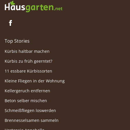
Top Stories
Kürbis haltbar machen
Kürbis zu früh geerntet?
11 essbare Kürbissorten
Kleine Fliegen in der Wohnung
Kellergeruch entfernen
Beton selber mischen
Schmeißfliegen loswerden
Brennesselsamen sammeln