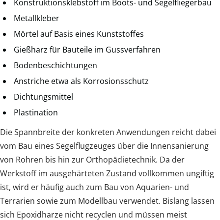
Konstruktionsklebstoff im Boots- und Segelfliegerbau
Metallkleber
Mörtel auf Basis eines Kunststoffes
Gießharz für Bauteile im Gussverfahren
Bodenbeschichtungen
Anstriche etwa als Korrosionsschutz
Dichtungsmittel
Plastination
Die Spannbreite der konkreten Anwendungen reicht dabei
vom Bau eines Segelflugzeuges über die Innensanierung
von Rohren bis hin zur Orthopädietechnik. Da der
Werkstoff im ausgehärteten Zustand vollkommen ungiftig
ist, wird er häufig auch zum Bau von Aquarien- und
Terrarien sowie zum Modellbau verwendet. Bislang lassen
sich Epoxidharze nicht recyclen und müssen meist