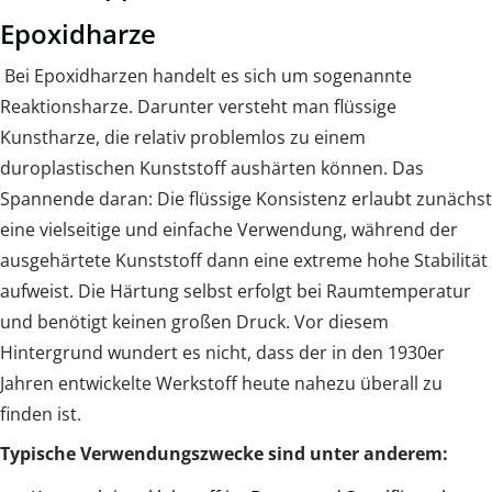
Epoxidharze
Bei Epoxidharzen handelt es sich um sogenannte
Reaktionsharze. Darunter versteht man flüssige
Kunstharze, die relativ problemlos zu einem
duroplastischen Kunststoff aushärten können. Das
Spannende daran: Die flüssige Konsistenz erlaubt zunächst
eine vielseitige und einfache Verwendung, während der
ausgehärtete Kunststoff dann eine extreme hohe Stabilität
aufweist. Die Härtung selbst erfolgt bei Raumtemperatur
und benötigt keinen großen Druck. Vor diesem
Hintergrund wundert es nicht, dass der in den 1930er
Jahren entwickelte Werkstoff heute nahezu überall zu
finden ist.
Typische Verwendungszwecke sind unter anderem: