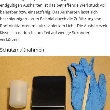
endgültigen Aushärten ist das betreffende Werkstück voll
belastbar bzw. einsatzfähig. Das Aushärten lässt sich
beschleunigen – zum Beispiel durch die Zuführung von
Photoinitiatoren mit ultraviolettem Licht. Die Aushärtezeit
lässt sich dadurch zum Teil auf wenige Sekunden
verkürzen.
Schutzmaßnahmen