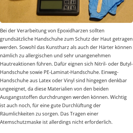
Bei der Verarbeitung von Epoxidharzen sollten
grundsätzliche Handschuhe zum Schutz der Haut getragen
werden. Sowohl das Kunstharz als auch der Härter können
nämlich zu allergischen und sehr unangenehmen
Hautreaktionen führen. Dafür eignen sich Nitril- oder Butyl-
Handschuhe sowie PE-Laminat-Handschuhe. Einweg-
Handschuhe aus Latex oder Vinyl sind hingegen denkbar
ungeeignet, da diese Materialien von den beiden
Ausgangsstoffen durchdrungen werden können. Wichtig
ist auch noch, für eine gute Durchlüftung der
Räumlichkeiten zu sorgen. Das Tragen einer
Atemschutzmaske ist allerdings nicht erforderlich.