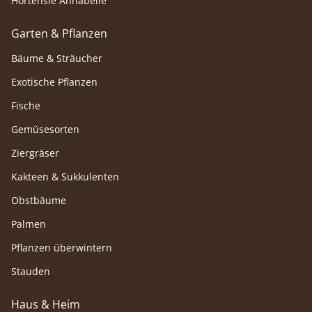
Hortensie Annabelle
Garten & Pflanzen
Bäume & Sträucher
Exotische Pflanzen
Fische
Gemüsesorten
Ziergräser
Kakteen & Sukkulenten
Obstbäume
Palmen
Pflanzen überwintern
Stauden
Haus & Heim