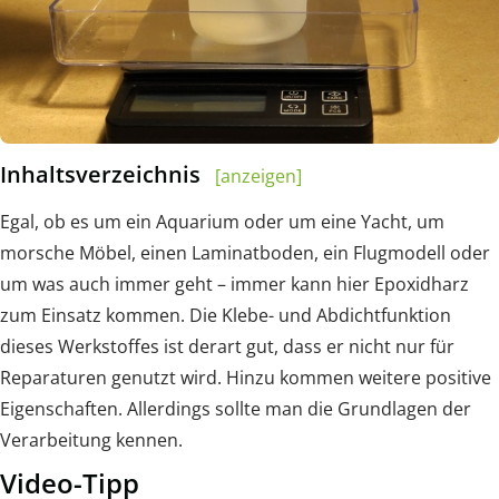
Inhaltsverzeichnis
[anzeigen]
Egal, ob es um ein Aquarium oder um eine Yacht, um
morsche Möbel, einen Laminatboden, ein Flugmodell oder
um was auch immer geht – immer kann hier Epoxidharz
zum Einsatz kommen. Die Klebe- und Abdichtfunktion
dieses Werkstoffes ist derart gut, dass er nicht nur für
Reparaturen genutzt wird. Hinzu kommen weitere positive
Eigenschaften. Allerdings sollte man die Grundlagen der
Verarbeitung kennen.
Video-Tipp