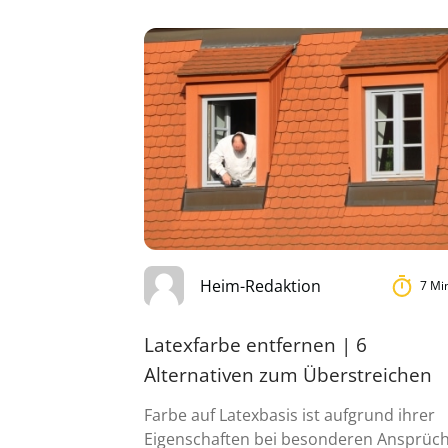
Heim-Redaktion
7 Mi
Latexfarbe entfernen | 6
Alternativen zum Überstreichen
Farbe auf Latexbasis ist aufgrund ihrer
Eigenschaften bei besonderen Ansprüc