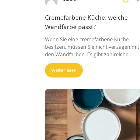
Cremefarbene Küche: welche
Wandfarbe passt?
Wenn Sie eine cremefarbene Küche
besitzen, müssen Sie nicht verzagen mit
den Wandfarben. Es gibt zahlreiche
Farbtöne, ...
Weiterlesen