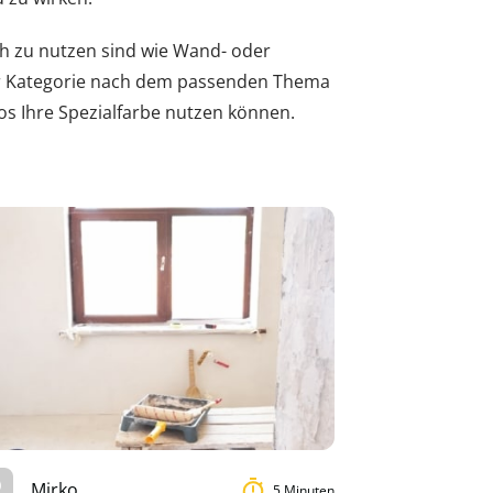
ch zu nutzen sind wie Wand- oder
der Kategorie nach dem passenden Thema
os Ihre Spezialfarbe nutzen können.
Mirko
5 Minuten