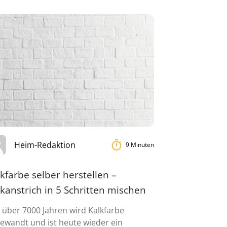
Heim-Redaktion
9 Minuten
kfarbe selber herstellen –
kanstrich in 5 Schritten mischen
t über 7000 Jahren wird Kalkfarbe
ewandt und ist heute wieder ein