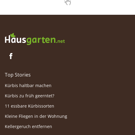
Top Stories
Kürbis haltbar machen
Kürbis zu früh geerntet?
11 essbare Kürbissorten
Kleine Fliegen in der Wohnung
Kellergeruch entfernen