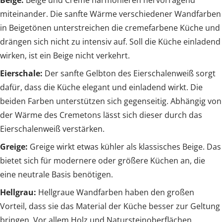
miteinander. Die sanfte Wärme verschiedener Wandfarben
in Beigetönen unterstreichen die cremefarbene Küche und
drängen sich nicht zu intensiv auf. Soll die Küche einladend
wirken, ist ein Beige nicht verkehrt.
Eierschale:
Der sanfte Gelbton des Eierschalenweiß sorgt
dafür, dass die Küche elegant und einladend wirkt. Die
beiden Farben unterstützen sich gegenseitig. Abhängig von
der Wärme des Cremetons lässt sich dieser durch das
Eierschalenweiß verstärken.
Greige:
Greige wirkt etwas kühler als klassisches Beige. Das
bietet sich für modernere oder größere Küchen an, die
eine neutrale Basis benötigen.
Hellgrau:
Hellgraue Wandfarben haben den großen
Vorteil, dass sie das Material der Küche besser zur Geltung
bringen. Vor allem Holz und Natursteinoberflächen