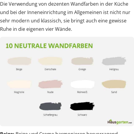
Die Verwendung von dezenten Wandfarben in der Küche
und bei der Inneneinrichtung im Allgemeinen ist nicht nur
sehr modern und klassisch, sie bringt auch eine gewisse
Ruhe in die eigenen vier Wände.
Beige:
Beige und Creme harmonieren hervorragend