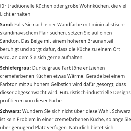
für traditionelle Küchen oder große Wohnküchen, die viel
Licht erhalten.
Sand:
Falls Sie nach einer Wandfarbe mit minimalistisch-
skandinavischem Flair suchen, setzen Sie auf einen
Sandton. Das Beige mit einem höheren Braunanteil
beruhigt und sorgt dafür, dass die Küche zu einem Ort
wird, an dem Sie sich gerne aufhalten.
Schiefergrau:
Dunkelgraue Farbtöne entziehen
cremefarbenen Küchen etwas Wärme. Gerade bei einem
Farbton mit zu hohem Gelbstich wird dafür gesorgt, dass
dieser abgeschwächt wird. Futuristisch-industrielle Designs
profitieren von dieser Farbe.
Schwarz:
Wundern Sie sich nicht über diese Wahl. Schwarz
ist kein Problem in einer cremefarbenen Küche, solange Sie
über genügend Platz verfügen. Natürlich bietet sich