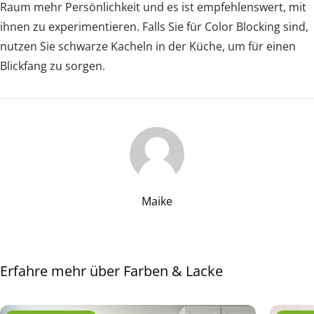
Raum mehr Persönlichkeit und es ist empfehlenswert, mit
ihnen zu experimentieren. Falls Sie für Color Blocking sind,
nutzen Sie schwarze Kacheln in der Küche, um für einen
Blickfang zu sorgen.
Maike
Erfahre mehr über Farben & Lacke