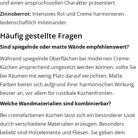
und einen anspruchsvollen Charakter präsentiert.
Zinnoberrot:
Intensives Rot und Creme harmonieren
leidenschaftlich miteinander.
Häufig gestellte Fragen
Sind spiegelnde oder matte Wände empfehlenswert?
Während spiegelnde Oberflächen bei modernen Creme-
Küchen ansprechend umgesetzt werden können, sollte Sie
bei Räumen mit wenig Platz darauf verzichten. Matte
Farben bieten sich aufgrund ihrer harmonischen Wirkung
besser an, vor allem für rustikale Küchenfronten.
Welche Wandmaterialien sind kombinierbar?
Bei cremefarbenen Küchen lässt sich ein besonderer Look
durch verschiedene Materialien erzeugen. Besonders
beliebt sind Holzelemente und Fliesen. Sie geben dem