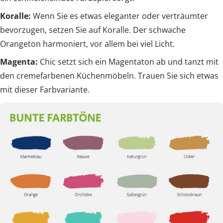
Koralle:
Wenn Sie es etwas eleganter oder verträumter
bevorzugen, setzen Sie auf Koralle. Der schwache
Orangeton harmoniert, vor allem bei viel Licht.
Magenta:
Chic setzt sich ein Magentaton ab und tanzt mit
den cremefarbenen Küchenmöbeln. Trauen Sie sich etwas
mit dieser Farbvariante.