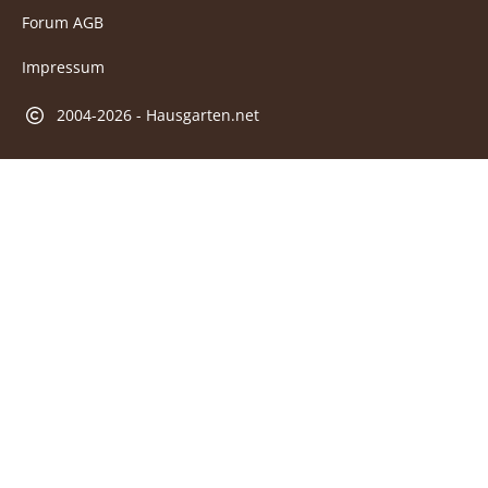
Forum AGB
Impressum
2004-2026 - Hausgarten.net