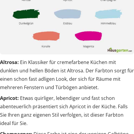
Altrosa:
Ein Klassiker für cremefarbene Küchen mit
dunklen und hellen Böden ist Altrosa. Der Farbton sorgt für
einen schon fast adligen Look, der sich für Räume mit
mehreren Fenstern und Türbögen anbietet.
Apricot:
Etwas quirliger, lebendiger und fast schon
abenteuerlich präsentiert sich Apricot in der Küche. Falls
Sie Ihren ganz eigenen Stil verfolgen, ist dieser Farbton
ideal für Sie.