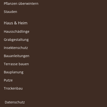
Pflanzen überwintern
Stauden
Haus & Heim
Hausschädlinge
Grabgestaltung
Insektenschutz
Bauanleitungen
Terrasse bauen
Bauplanung
Putze
Trockenbau
Datenschutz