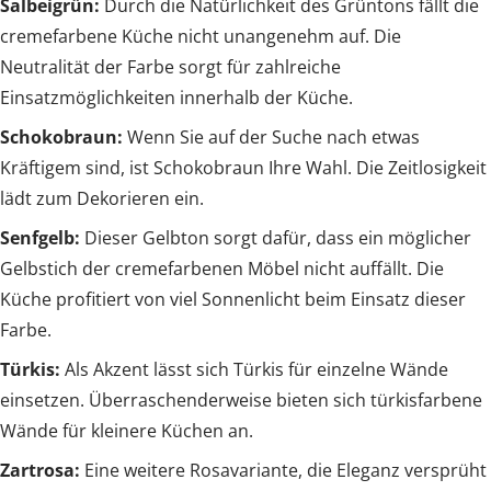
Salbeigrün:
Durch die Natürlichkeit des Grüntons fällt die
cremefarbene Küche nicht unangenehm auf. Die
Neutralität der Farbe sorgt für zahlreiche
Einsatzmöglichkeiten innerhalb der Küche.
Schokobraun:
Wenn Sie auf der Suche nach etwas
Kräftigem sind, ist Schokobraun Ihre Wahl. Die Zeitlosigkeit
lädt zum Dekorieren ein.
Senfgelb:
Dieser Gelbton sorgt dafür, dass ein möglicher
Gelbstich der cremefarbenen Möbel nicht auffällt. Die
Küche profitiert von viel Sonnenlicht beim Einsatz dieser
Farbe.
Türkis:
Als Akzent lässt sich Türkis für einzelne Wände
einsetzen. Überraschenderweise bieten sich türkisfarbene
Wände für kleinere Küchen an.
Zartrosa:
Eine weitere Rosavariante, die Eleganz versprüht