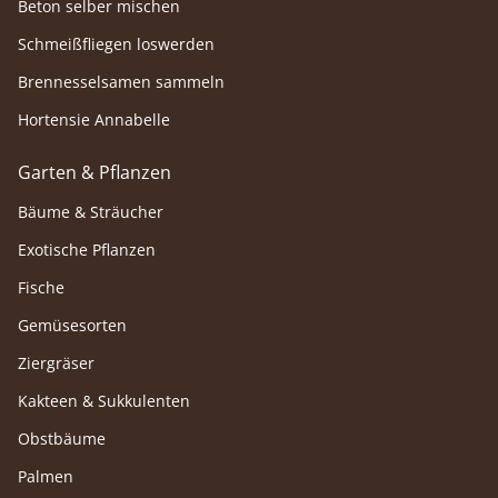
Beton selber mischen
Schmeißfliegen loswerden
Brennesselsamen sammeln
Hortensie Annabelle
Garten & Pflanzen
Bäume & Sträucher
Exotische Pflanzen
Fische
Gemüsesorten
Ziergräser
Kakteen & Sukkulenten
Obstbäume
Palmen