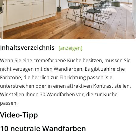
Inhaltsverzeichnis
[anzeigen]
Wenn Sie eine cremefarbene Küche besitzen, müssen Sie
nicht verzagen mit den Wandfarben. Es gibt zahlreiche
Farbtöne, die herrlich zur Einrichtung passen, sie
unterstreichen oder in einen attraktiven Kontrast stellen.
Wir stellen Ihnen 30 Wandfarben vor, die zur Küche
passen.
Video-Tipp
10 neutrale Wandfarben