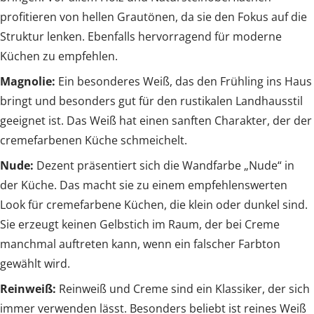
profitieren von hellen Grautönen, da sie den Fokus auf die
Struktur lenken. Ebenfalls hervorragend für moderne
Küchen zu empfehlen.
Magnolie:
Ein besonderes Weiß, das den Frühling ins Haus
bringt und besonders gut für den rustikalen Landhausstil
geeignet ist. Das Weiß hat einen sanften Charakter, der der
cremefarbenen Küche schmeichelt.
Nude:
Dezent präsentiert sich die Wandfarbe „Nude“ in
der Küche. Das macht sie zu einem empfehlenswerten
Look für cremefarbene Küchen, die klein oder dunkel sind.
Sie erzeugt keinen Gelbstich im Raum, der bei Creme
manchmal auftreten kann, wenn ein falscher Farbton
gewählt wird.
Reinweiß:
Reinweiß und Creme sind ein Klassiker, der sich
immer verwenden lässt. Besonders beliebt ist reines Weiß