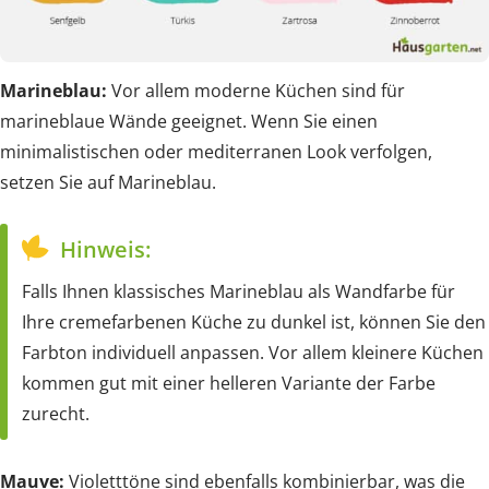
Marineblau:
Vor allem moderne Küchen sind für
marineblaue Wände geeignet. Wenn Sie einen
minimalistischen oder mediterranen Look verfolgen,
setzen Sie auf Marineblau.
Hinweis:
Falls Ihnen klassisches Marineblau als Wandfarbe für
Ihre cremefarbenen Küche zu dunkel ist, können Sie den
Farbton individuell anpassen. Vor allem kleinere Küchen
kommen gut mit einer helleren Variante der Farbe
zurecht.
Mauve:
Violetttöne sind ebenfalls kombinierbar, was die