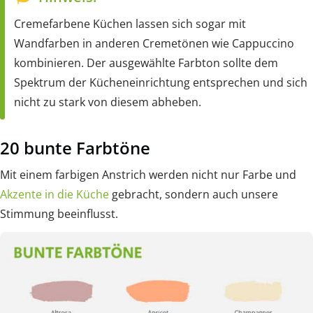
Cremefarbene Küchen lassen sich sogar mit
Wandfarben in anderen Cremetönen wie Cappuccino
kombinieren. Der ausgewählte Farbton sollte dem
Spektrum der Kücheneinrichtung entsprechen und sich
nicht zu stark von diesem abheben.
20 bunte Farbtöne
Mit einem farbigen Anstrich werden nicht nur Farbe und
Akzente in die Küche
gebracht, sondern auch unsere
Stimmung beeinflusst.