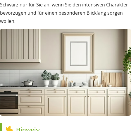
Schwarz nur für Sie an, wenn Sie den intensiven Charakter
bevorzugen und für einen besonderen Blickfang sorgen
wollen.
Hinweis: