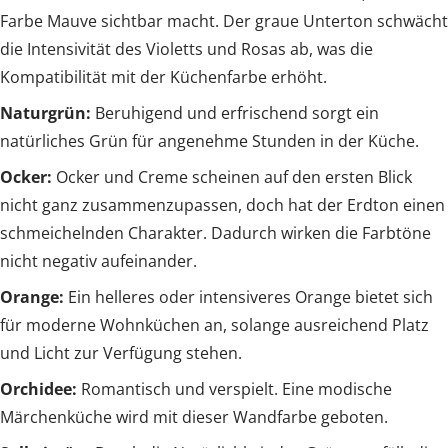
Farbe Mauve sichtbar macht. Der graue Unterton schwächt
die Intensivität des Violetts und Rosas ab, was die
Kompatibilität mit der Küchenfarbe erhöht.
Naturgrün:
Beruhigend und erfrischend sorgt ein
natürliches Grün für angenehme Stunden in der Küche.
Ocker:
Ocker und Creme scheinen auf den ersten Blick
nicht ganz zusammenzupassen, doch hat der Erdton einen
schmeichelnden Charakter. Dadurch wirken die Farbtöne
nicht negativ aufeinander.
Orange:
Ein helleres oder intensiveres Orange bietet sich
für moderne Wohnküchen an, solange ausreichend Platz
und Licht zur Verfügung stehen.
Orchidee:
Romantisch und verspielt. Eine modische
Märchenküche wird mit dieser Wandfarbe geboten.