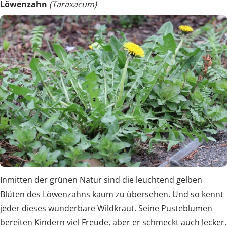
Löwenzahn
(Taraxacum)
Inmitten der grünen Natur sind die leuchtend gelben
Blüten des Löwenzahns kaum zu übersehen. Und so kennt
jeder dieses wunderbare Wildkraut. Seine Pusteblumen
bereiten Kindern viel Freude, aber er schmeckt auch lecker.