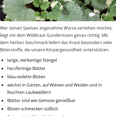
Wer seinen Speisen angenehme Würze verleihen möchte,
liegt mit dem Wildkraut Gundermann genau richtig. Mit
dem herben Geschmack liefert das Kraut besonders viele
Bitterstoffe, die unsere Körpergesundheit unterstützen.
lange, vierkantige Stängel
herzförmige Blätter
blau-violette Blüten
wächst in Gärten, auf Wiesen und Weiden und in
feuchten Laubwäldern
Blätter sind wie Gemüse genießbar
Blüten schmecken süßlich