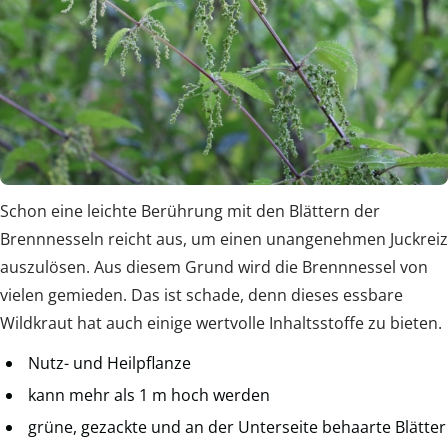
Schon eine leichte Berührung mit den Blättern der
Brennnesseln reicht aus, um einen unangenehmen Juckreiz
auszulösen. Aus diesem Grund wird die Brennnessel von
vielen gemieden. Das ist schade, denn dieses essbare
Wildkraut hat auch einige wertvolle Inhaltsstoffe zu bieten.
Nutz- und Heilpflanze
kann mehr als 1 m hoch werden
grüne, gezackte und an der Unterseite behaarte Blätter