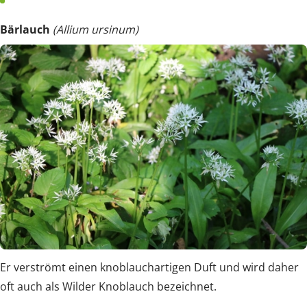
Bärlauch
(Allium ursinum)
Er verströmt einen knoblauchartigen Duft und wird daher
oft auch als Wilder Knoblauch bezeichnet.