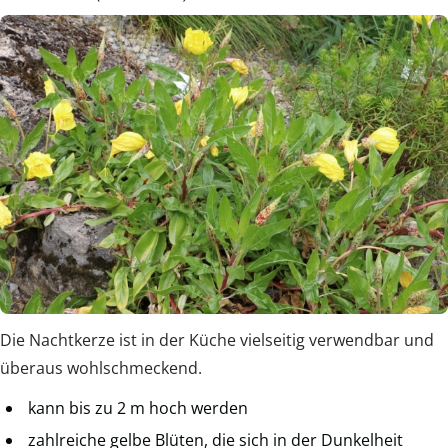
Die Nachtkerze ist in der Küche vielseitig verwendbar und
überaus wohlschmeckend.
kann bis zu 2 m hoch werden
zahlreiche gelbe Blüten, die sich in der Dunkelheit