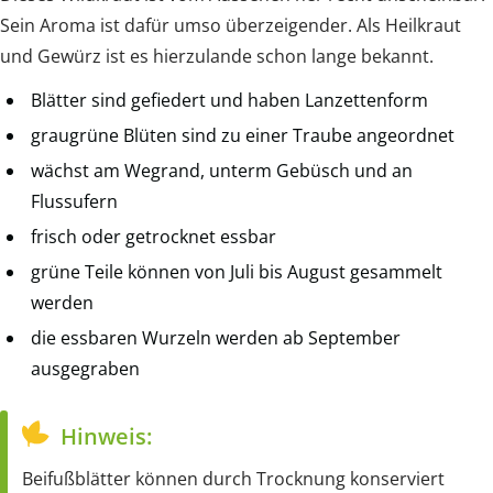
Sein Aroma ist dafür umso überzeigender. Als Heilkraut
und Gewürz ist es hierzulande schon lange bekannt.
Blätter sind gefiedert und haben Lanzettenform
graugrüne Blüten sind zu einer Traube angeordnet
wächst am Wegrand, unterm Gebüsch und an
Flussufern
frisch oder getrocknet essbar
grüne Teile können von Juli bis August gesammelt
werden
die essbaren Wurzeln werden ab September
ausgegraben
Hinweis:
Beifußblätter können durch Trocknung konserviert