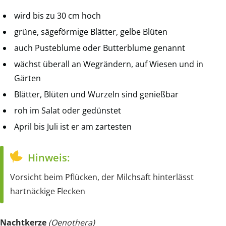
wird bis zu 30 cm hoch
grüne, sägeförmige Blätter, gelbe Blüten
auch Pusteblume oder Butterblume genannt
wächst überall an Wegrändern, auf Wiesen und in
Gärten
Blätter, Blüten und Wurzeln sind genießbar
roh im Salat oder gedünstet
April bis Juli ist er am zartesten
Hinweis:
Vorsicht beim Pflücken, der Milchsaft hinterlässt
hartnäckige Flecken
Nachtkerze
(Oenothera)