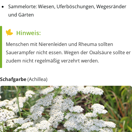
Sammelorte: Wiesen, Uferböschungen, Wegesränder
und Gärten
Hinweis:
Menschen mit Nierenleiden und Rheuma sollten
Sauerampfer nicht essen. Wegen der Oxalsäure sollte er
zudem nicht regelmäßig verzehrt werden.
Schafgarbe
(Achillea)