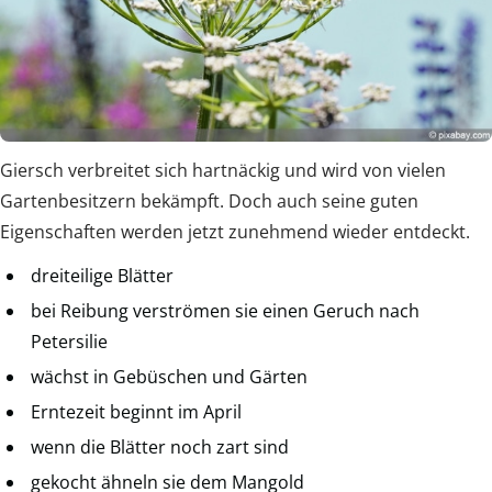
Giersch verbreitet sich hartnäckig und wird von vielen
Gartenbesitzern bekämpft. Doch auch seine guten
Eigenschaften werden jetzt zunehmend wieder entdeckt.
dreiteilige Blätter
bei Reibung verströmen sie einen Geruch nach
Petersilie
wächst in Gebüschen und Gärten
Erntezeit beginnt im April
wenn die Blätter noch zart sind
gekocht ähneln sie dem Mangold