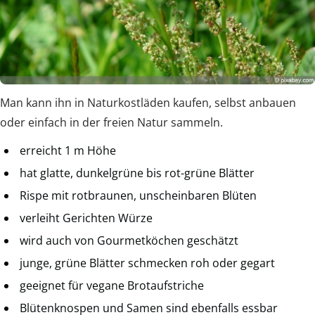
Man kann ihn in Naturkostläden kaufen, selbst anbauen
oder einfach in der freien Natur sammeln.
erreicht 1 m Höhe
hat glatte, dunkelgrüne bis rot-grüne Blätter
Rispe mit rotbraunen, unscheinbaren Blüten
verleiht Gerichten Würze
wird auch von Gourmetköchen geschätzt
junge, grüne Blätter schmecken roh oder gegart
geeignet für vegane Brotaufstriche
Blütenknospen und Samen sind ebenfalls essbar