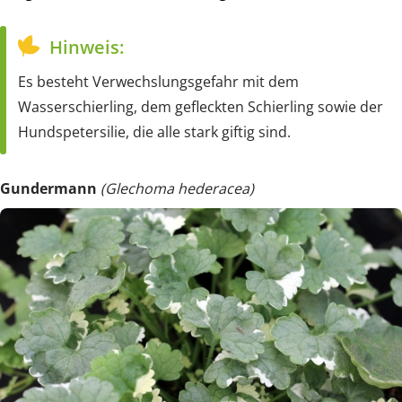
Hinweis:
Es besteht Verwechslungsgefahr mit dem
Wasserschierling, dem gefleckten Schierling sowie der
Hundspetersilie, die alle stark giftig sind.
Gundermann
(Glechoma hederacea)