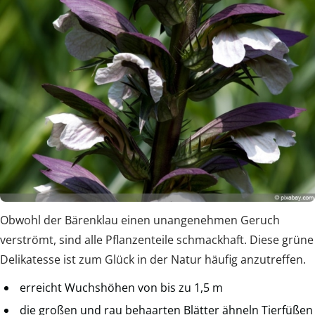
Obwohl der Bärenklau einen unangenehmen Geruch
verströmt, sind alle Pflanzenteile schmackhaft. Diese grüne
Delikatesse ist zum Glück in der Natur häufig anzutreffen.
erreicht Wuchshöhen von bis zu 1,5 m
die großen und rau behaarten Blätter ähneln Tierfüßen