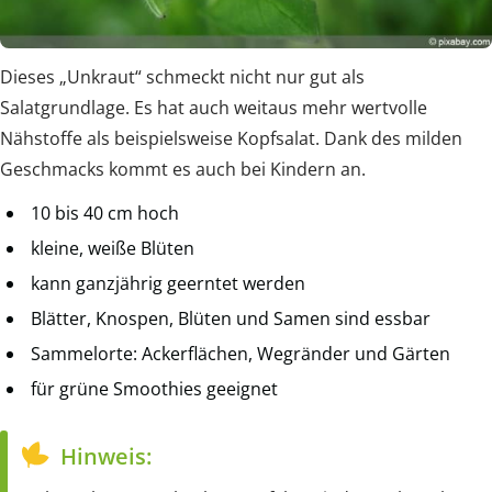
Dieses „Unkraut“ schmeckt nicht nur gut als
Salatgrundlage. Es hat auch weitaus mehr wertvolle
Nähstoffe als beispielsweise Kopfsalat. Dank des milden
Geschmacks kommt es auch bei Kindern an.
10 bis 40 cm hoch
kleine, weiße Blüten
kann ganzjährig geerntet werden
Blätter, Knospen, Blüten und Samen sind essbar
Sammelorte: Ackerflächen, Wegränder und Gärten
für grüne Smoothies geeignet
Hinweis: