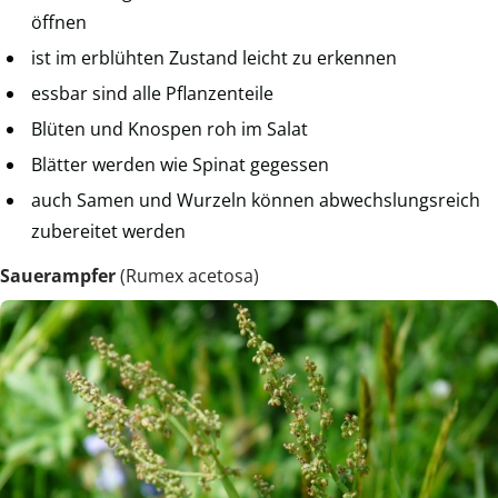
öffnen
ist im erblühten Zustand leicht zu erkennen
essbar sind alle Pflanzenteile
Blüten und Knospen roh im Salat
Blätter werden wie Spinat gegessen
auch Samen und Wurzeln können abwechslungsreich
zubereitet werden
Sauerampfer
(Rumex acetosa)