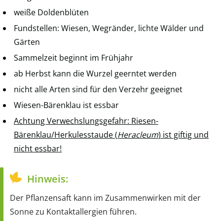
weiße Doldenblüten
Fundstellen: Wiesen, Wegränder, lichte Wälder und
Gärten
Sammelzeit beginnt im Frühjahr
ab Herbst kann die Wurzel geerntet werden
nicht alle Arten sind für den Verzehr geeignet
Wiesen-Bärenklau ist essbar
Achtung Verwechslungsgefahr: Riesen-
Bärenklau/Herkulesstaude (
Heracleum
) ist giftig und
nicht essbar!
Hinweis:
Der Pflanzensaft kann im Zusammenwirken mit der
Sonne zu Kontaktallergien führen.