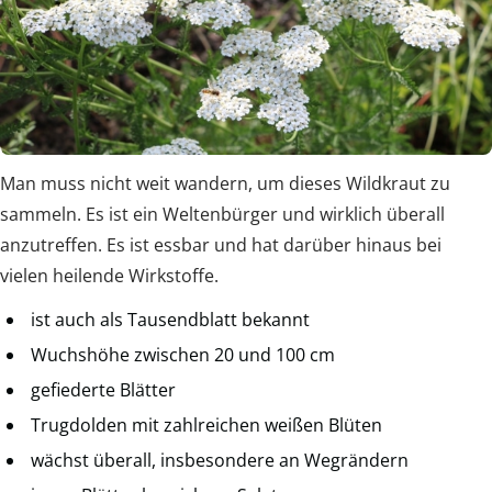
Man muss nicht weit wandern, um dieses Wildkraut zu
sammeln. Es ist ein Weltenbürger und wirklich überall
anzutreffen. Es ist essbar und hat darüber hinaus bei
vielen heilende Wirkstoffe.
ist auch als Tausendblatt bekannt
Wuchshöhe zwischen 20 und 100 cm
gefiederte Blätter
Trugdolden mit zahlreichen weißen Blüten
wächst überall, insbesondere an Wegrändern