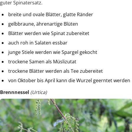
guter Spinatersatz.
breite und ovale Blätter, glatte Ränder
gelbbraune, ährenartige Blüten
Blätter werden wie Spinat zubereitet
auch roh in Salaten essbar
junge Stiele werden wie Spargel gekocht
trockene Samen als Müslizutat
trockene Blätter werden als Tee zubereitet
von Oktober bis April kann die Wurzel geerntet werden
Brennnessel
(Urtica)