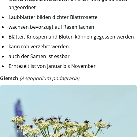
angeordnet
Laubblätter bilden dichter Blattrosette
wachsen bevorzugt auf Rasenflächen
Blätter, Knospen und Blüten können gegessen werden
kann roh verzehrt werden
auch der Samen ist essbar
Erntezeit ist von Januar bis November
Giersch
(Aegopodium podagraria)