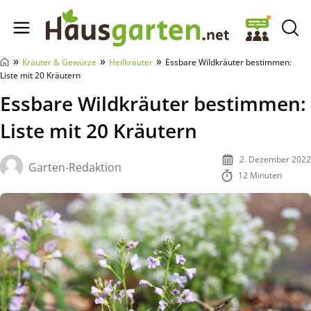
Hausgarten.net
»
»
»
Kräuter & Gewürze
Heilkräuter
Essbare Wildkräuter bestimmen:
Liste mit 20 Kräutern
Essbare Wildkräuter bestimmen:
Liste mit 20 Kräutern
2. Dezember 2022
Garten-Redaktion
12 Minuten