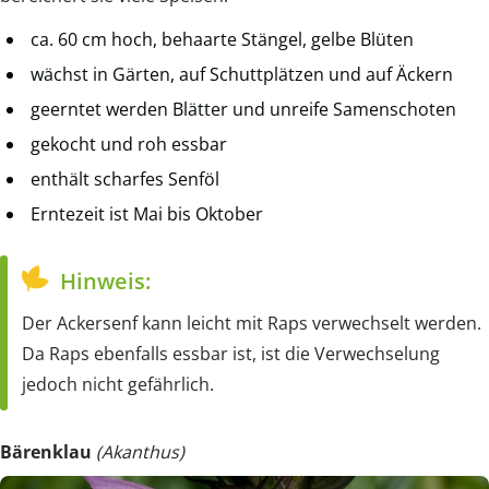
ca. 60 cm hoch, behaarte Stängel, gelbe Blüten
wächst in Gärten, auf Schuttplätzen und auf Äckern
geerntet werden Blätter und unreife Samenschoten
gekocht und roh essbar
enthält scharfes Senföl
Erntezeit ist Mai bis Oktober
Hinweis:
Der Ackersenf kann leicht mit Raps verwechselt werden.
Da Raps ebenfalls essbar ist, ist die Verwechselung
jedoch nicht gefährlich.
Bärenklau
(Akanthus)