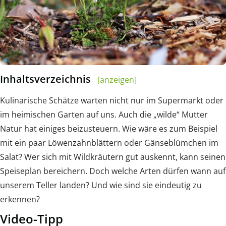
Inhaltsverzeichnis
[anzeigen]
Kulinarische Schätze warten nicht nur im Supermarkt oder
im heimischen Garten auf uns. Auch die „wilde“ Mutter
Natur hat einiges beizusteuern. Wie wäre es zum Beispiel
mit ein paar Löwenzahnblättern oder Gänseblümchen im
Salat? Wer sich mit Wildkräutern gut auskennt, kann seinen
Speiseplan bereichern. Doch welche Arten dürfen wann auf
unserem Teller landen? Und wie sind sie eindeutig zu
erkennen?
Video-Tipp