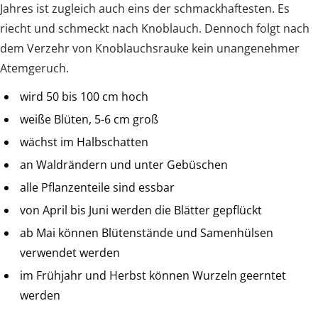
Jahres ist zugleich auch eins der schmackhaftesten. Es
riecht und schmeckt nach Knoblauch. Dennoch folgt nach
dem Verzehr von Knoblauchsrauke kein unangenehmer
Atemgeruch.
wird 50 bis 100 cm hoch
weiße Blüten, 5-6 cm groß
wächst im Halbschatten
an Waldrändern und unter Gebüschen
alle Pflanzenteile sind essbar
von April bis Juni werden die Blätter gepflückt
ab Mai können Blütenstände und Samenhülsen
verwendet werden
im Frühjahr und Herbst können Wurzeln geerntet
werden