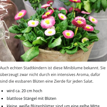
Auch echten Stadtkindern ist diese Miniblume bekannt. Sie
überzeugt zwar nicht durch ein intensives Aroma, dafür
sind die essbaren Blüten eine Zierde für jeden Salat.
wird ca. 20 cm hoch
blattlose Stängel mit Blüten
kleine, weiße Blütenblätter sind um eine gelbe Mitte