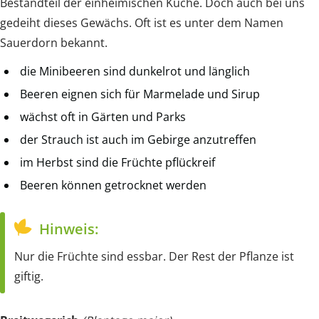
Bestandteil der einheimischen Küche. Doch auch bei uns
gedeiht dieses Gewächs. Oft ist es unter dem Namen
Sauerdorn bekannt.
die Minibeeren sind dunkelrot und länglich
Beeren eignen sich für Marmelade und Sirup
wächst oft in Gärten und Parks
der Strauch ist auch im Gebirge anzutreffen
im Herbst sind die Früchte pflückreif
Beeren können getrocknet werden
Hinweis:
Nur die Früchte sind essbar. Der Rest der Pflanze ist
giftig.