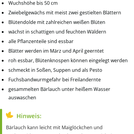
Wuchshöhe bis 50 cm
Zwiebelgewächs mit meist zwei gestielten Blättern
Blütendolde mit zahlreichen weißen Blüten
wächst in schattigen und feuchten Wäldern
alle Pflanzenteile sind essbar
Blätter werden im März und April geerntet
roh essbar, Blütenknospen können eingelegt werden
schmeckt in Soßen, Suppen und als Pesto
Fuchsbandwurmgefahr bei Freilandernte
gesammelten Bärlauch unter heißem Wasser
auswaschen
Hinweis:
Bärlauch kann leicht mit Maiglöckchen und