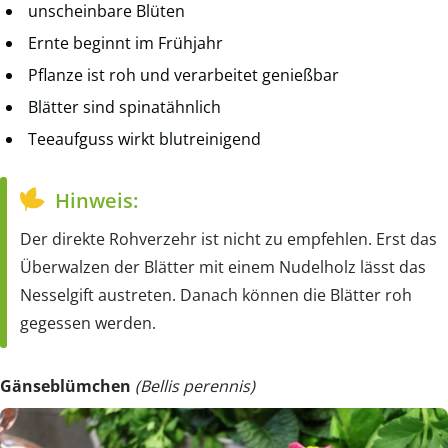
unscheinbare Blüten
Ernte beginnt im Frühjahr
Pflanze ist roh und verarbeitet genießbar
Blätter sind spinatähnlich
Teeaufguss wirkt blutreinigend
Hinweis:
Der direkte Rohverzehr ist nicht zu empfehlen. Erst das
Überwalzen der Blätter mit einem Nudelholz lässt das
Nesselgift austreten. Danach können die Blätter roh
gegessen werden.
Gänseblümchen
(Bellis perennis)