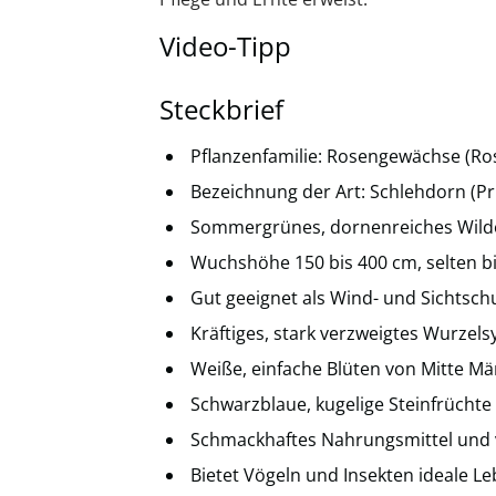
Video-Tipp
Steckbrief
Pflanzenfamilie: Rosengewächse (Ro
Bezeichnung der Art: Schlehdorn (P
Sommergrünes, dornenreiches Wild
Wuchshöhe 150 bis 400 cm, selten b
Gut geeignet als Wind- und Sichtsch
Kräftiges, stark verzweigtes Wurzel
Weiße, einfache Blüten von Mitte Mä
Schwarzblaue, kugelige Steinfrüchte
Schmackhaftes Nahrungsmittel und 
Bietet Vögeln und Insekten ideale