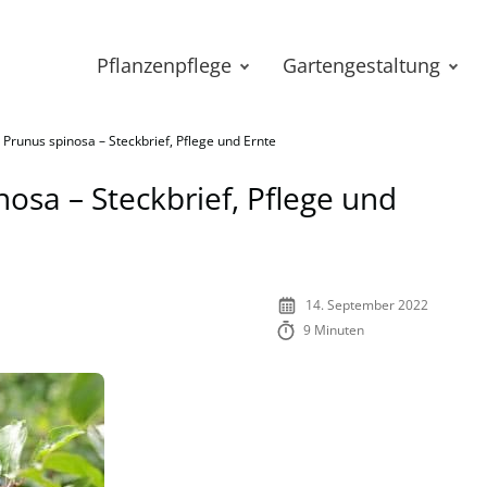
Pflanzenpflege
Gartengestaltung
 Prunus spinosa – Steckbrief, Pflege und Ernte
osa – Steckbrief, Pflege und
14. September 2022
9 Minuten