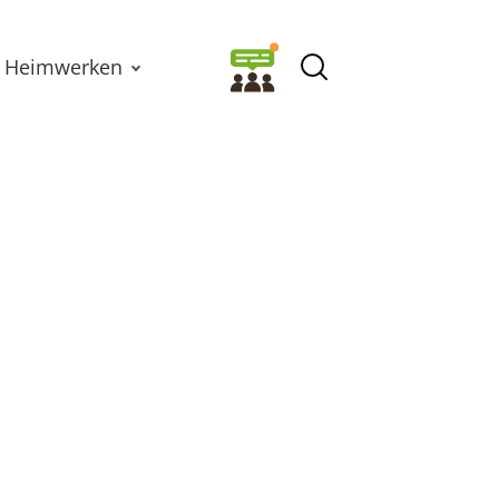
Heimwerken