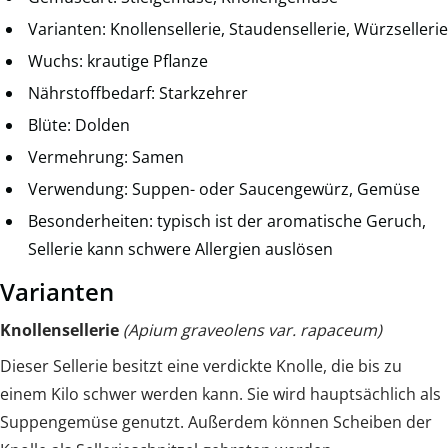
Varianten: Knollensellerie, Staudensellerie, Würzsellerie
Wuchs: krautige Pflanze
Nährstoffbedarf: Starkzehrer
Blüte: Dolden
Vermehrung: Samen
Verwendung: Suppen- oder Saucengewürz, Gemüse
Besonderheiten: typisch ist der aromatische Geruch,
Sellerie kann schwere Allergien auslösen
Varianten
Knollensellerie
(Apium graveolens var. rapaceum)
Dieser Sellerie besitzt eine verdickte Knolle, die bis zu
einem Kilo schwer werden kann. Sie wird hauptsächlich als
Suppengemüse genutzt. Außerdem können Scheiben der