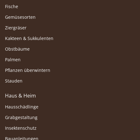
Fische
Gemüsesorten
Ziergräser
Kakteen & Sukkulenten
Obstbäume
Palmen
Pflanzen überwintern
Stauden
Haus & Heim
Hausschädlinge
Grabgestaltung
Insektenschutz
Bauanleitungen