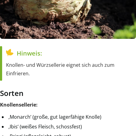
Hinweis:
Knollen- und Würzsellerie eignet sich auch zum
Einfrieren.
Sorten
Knollensellerie:
‚Monarch‘ (große, gut lagerfähige Knolle)
‚Ibis‘ (weißes Fleisch, schossfest)