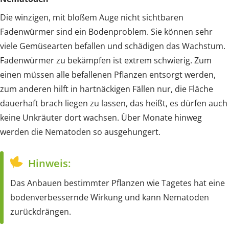
Die winzigen, mit bloßem Auge nicht sichtbaren
Fadenwürmer sind ein Bodenproblem. Sie können sehr
viele Gemüsearten befallen und schädigen das Wachstum.
Fadenwürmer zu bekämpfen ist extrem schwierig. Zum
einen müssen alle befallenen Pflanzen entsorgt werden,
zum anderen hilft in hartnäckigen Fällen nur, die Fläche
dauerhaft brach liegen zu lassen, das heißt, es dürfen auch
keine Unkräuter dort wachsen. Über Monate hinweg
werden die Nematoden so ausgehungert.
Hinweis:
Das Anbauen bestimmter Pflanzen wie Tagetes hat eine
bodenverbessernde Wirkung und kann Nematoden
zurückdrängen.