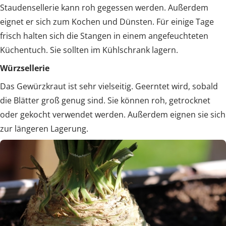
Staudensellerie kann roh gegessen werden. Außerdem
eignet er sich zum Kochen und Dünsten. Für einige Tage
frisch halten sich die Stangen in einem angefeuchteten
Küchentuch. Sie sollten im Kühlschrank lagern.
Würzsellerie
Das Gewürzkraut ist sehr vielseitig. Geerntet wird, sobald
die Blätter groß genug sind. Sie können roh, getrocknet
oder gekocht verwendet werden. Außerdem eignen sie sich
zur längeren Lagerung.