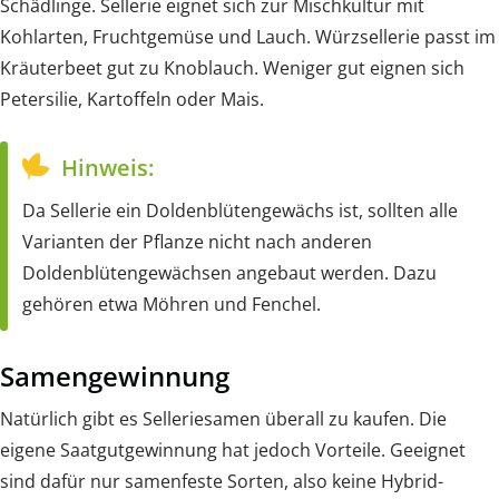
Schädlinge. Sellerie eignet sich zur Mischkultur mit
Kohlarten, Fruchtgemüse und Lauch. Würzsellerie passt im
Kräuterbeet gut zu Knoblauch. Weniger gut eignen sich
Petersilie, Kartoffeln oder Mais.
Hinweis:
Da Sellerie ein Doldenblütengewächs ist, sollten alle
Varianten der Pflanze nicht nach anderen
Doldenblütengewächsen angebaut werden. Dazu
gehören etwa Möhren und Fenchel.
Samengewinnung
Natürlich gibt es Selleriesamen überall zu kaufen. Die
eigene Saatgutgewinnung hat jedoch Vorteile. Geeignet
sind dafür nur samenfeste Sorten, also keine Hybrid-