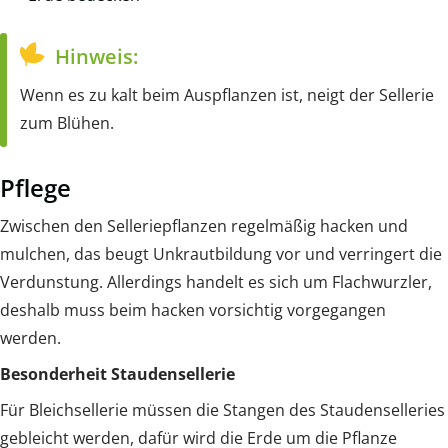
Hinweis:
Wenn es zu kalt beim Auspflanzen ist, neigt der Sellerie
zum Blühen.
Pflege
Zwischen den Selleriepflanzen regelmäßig hacken und
mulchen, das beugt Unkrautbildung vor und verringert die
Verdunstung. Allerdings handelt es sich um Flachwurzler,
deshalb muss beim hacken vorsichtig vorgegangen
werden.
Besonderheit Staudensellerie
Für Bleichsellerie müssen die Stangen des Staudenselleries
gebleicht werden, dafür wird die Erde um die Pflanze