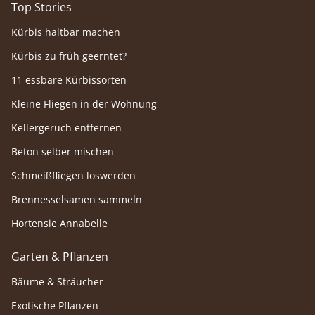
Top Stories
Kürbis haltbar machen
Kürbis zu früh geerntet?
11 essbare Kürbissorten
Kleine Fliegen in der Wohnung
Kellergeruch entfernen
Beton selber mischen
Schmeißfliegen loswerden
Brennesselsamen sammeln
Hortensie Annabelle
Garten & Pflanzen
Bäume & Sträucher
Exotische Pflanzen