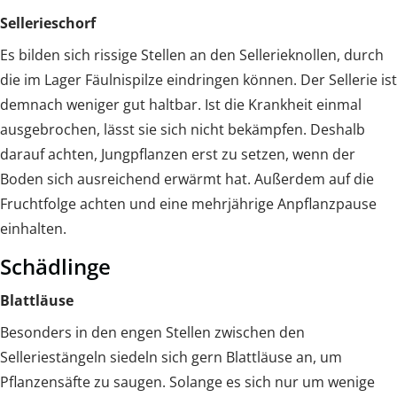
Sellerieschorf
Es bilden sich rissige Stellen an den Sellerieknollen, durch
die im Lager Fäulnispilze eindringen können. Der Sellerie ist
demnach weniger gut haltbar. Ist die Krankheit einmal
ausgebrochen, lässt sie sich nicht bekämpfen. Deshalb
darauf achten, Jungpflanzen erst zu setzen, wenn der
Boden sich ausreichend erwärmt hat. Außerdem auf die
Fruchtfolge achten und eine mehrjährige Anpflanzpause
einhalten.
Schädlinge
Blattläuse
Besonders in den engen Stellen zwischen den
Selleriestängeln siedeln sich gern Blattläuse an, um
Pflanzensäfte zu saugen. Solange es sich nur um wenige