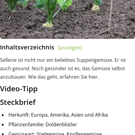
Inhaltsverzeichnis
[anzeigen]
Sellerie ist nicht nur ein beliebtes Suppengemüse. Er ist
auch gesund. Noch gesünder ist es, das Gemüse selbst
anzubauen. Wie das geht, erfahren Sie hier.
Video-Tipp
Steckbrief
Herkunft: Europa, Amerika, Asien und Afrika
Pflanzenfamilie: Doldenblütler
Gemüseart: Stielgemüse, Knollengemüse