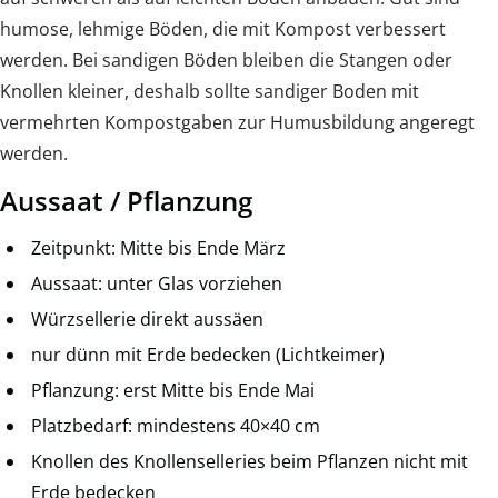
humose, lehmige Böden, die mit Kompost verbessert
werden. Bei sandigen Böden bleiben die Stangen oder
Knollen kleiner, deshalb sollte sandiger Boden mit
vermehrten Kompostgaben zur Humusbildung angeregt
werden.
Aussaat / Pflanzung
Zeitpunkt: Mitte bis Ende März
Aussaat: unter Glas vorziehen
Würzsellerie direkt aussäen
nur dünn mit Erde bedecken (Lichtkeimer)
Pflanzung: erst Mitte bis Ende Mai
Platzbedarf: mindestens 40×40 cm
Knollen des Knollenselleries beim Pflanzen nicht mit
Erde bedecken