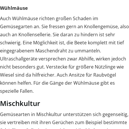
Wühlmäuse
Auch Wühlmäuse richten großen Schaden im
Gemüsegarten an. Sie fressen gern an Knollengemüse, also
auch an Knollensellerie. Sie daran zu hindern ist sehr
schwierig. Eine Möglichkeit ist, die Beete komplett mit tief
eingegrabenem Maschendraht zu ummanteln.
Ultraschallgeräte versprechen zwar Abhilfe, wirken jedoch
nicht besonders gut. Verstecke für größere Nützlinge wie
Wiesel sind da hilfreicher. Auch Ansitze für Raubvögel
können helfen. Für die Gänge der Wühlmäuse gibt es
spezielle Fallen.
Mischkultur
Gemüsearten in Mischkultur unterstützen sich gegenseitig,
sie vertreiben mit ihren Gerüchen zum Beispiel bestimmte