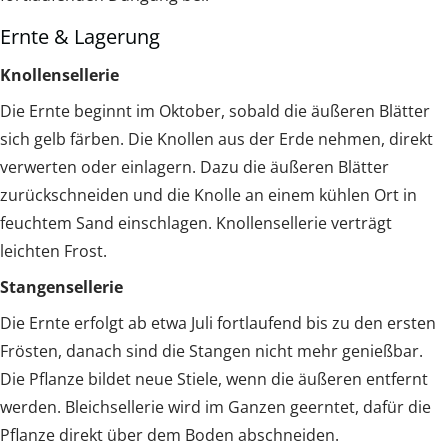
Ernte & Lagerung
Knollensellerie
Die Ernte beginnt im Oktober, sobald die äußeren Blätter
sich gelb färben. Die Knollen aus der Erde nehmen, direkt
verwerten oder einlagern. Dazu die äußeren Blätter
zurückschneiden und die Knolle an einem kühlen Ort in
feuchtem Sand einschlagen. Knollensellerie verträgt
leichten Frost.
Stangensellerie
Die Ernte erfolgt ab etwa Juli fortlaufend bis zu den ersten
Frösten, danach sind die Stangen nicht mehr genießbar.
Die Pflanze bildet neue Stiele, wenn die äußeren entfernt
werden. Bleichsellerie wird im Ganzen geerntet, dafür die
Pflanze direkt über dem Boden abschneiden.