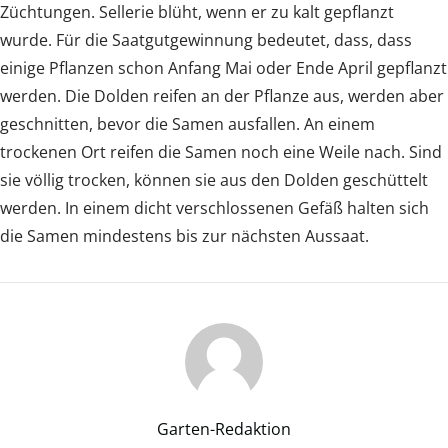
Züchtungen. Sellerie blüht, wenn er zu kalt gepflanzt
wurde. Für die Saatgutgewinnung bedeutet, dass, dass
einige Pflanzen schon Anfang Mai oder Ende April gepflanzt
werden. Die Dolden reifen an der Pflanze aus, werden aber
geschnitten, bevor die Samen ausfallen. An einem
trockenen Ort reifen die Samen noch eine Weile nach. Sind
sie völlig trocken, können sie aus den Dolden geschüttelt
werden. In einem dicht verschlossenen Gefäß halten sich
die Samen mindestens bis zur nächsten Aussaat.
Garten-Redaktion