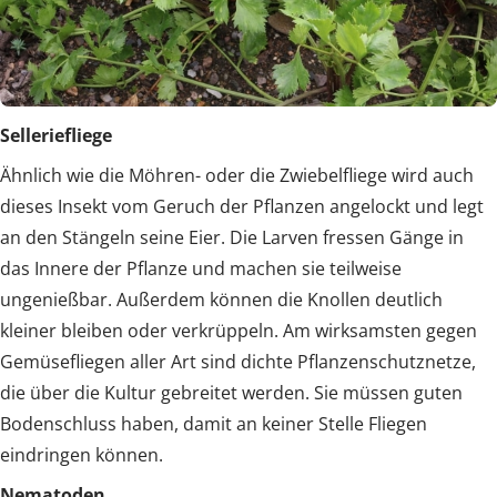
Selleriefliege
Ähnlich wie die Möhren- oder die Zwiebelfliege wird auch
dieses Insekt vom Geruch der Pflanzen angelockt und legt
an den Stängeln seine Eier. Die Larven fressen Gänge in
das Innere der Pflanze und machen sie teilweise
ungenießbar. Außerdem können die Knollen deutlich
kleiner bleiben oder verkrüppeln. Am wirksamsten gegen
Gemüsefliegen aller Art sind dichte Pflanzenschutznetze,
die über die Kultur gebreitet werden. Sie müssen guten
Bodenschluss haben, damit an keiner Stelle Fliegen
eindringen können.
Nematoden