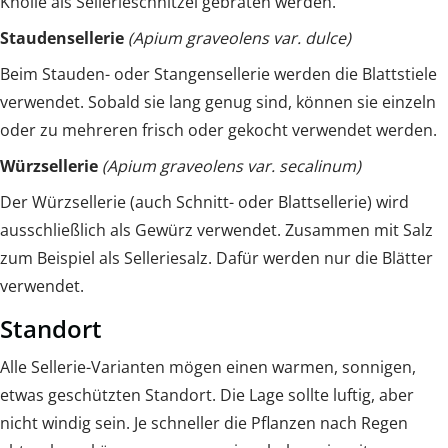
Knolle als Sellerieschnitzel gebraten werden.
Staudensellerie
(Apium graveolens var. dulce)
Beim Stauden- oder Stangensellerie werden die Blattstiele
verwendet. Sobald sie lang genug sind, können sie einzeln
oder zu mehreren frisch oder gekocht verwendet werden.
Würzsellerie
(Apium graveolens var. secalinum)
Der Würzsellerie (auch Schnitt- oder Blattsellerie) wird
ausschließlich als Gewürz verwendet. Zusammen mit Salz
zum Beispiel als Selleriesalz. Dafür werden nur die Blätter
verwendet.
Standort
Alle Sellerie-Varianten mögen einen warmen, sonnigen,
etwas geschützten Standort. Die Lage sollte luftig, aber
nicht windig sein. Je schneller die Pflanzen nach Regen