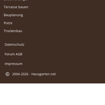
Terrasse bauen
Bauplanung
Putze
Trockenbau
Datenschutz
Forum AGB
Impressum
2004-2026 - Hausgarten.net