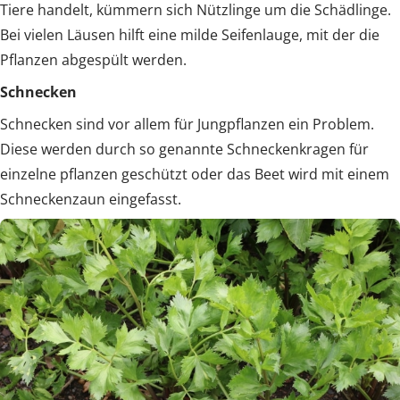
Tiere handelt, kümmern sich Nützlinge um die Schädlinge.
Bei vielen Läusen hilft eine milde Seifenlauge, mit der die
Pflanzen abgespült werden.
Schnecken
Schnecken sind vor allem für Jungpflanzen ein Problem.
Diese werden durch so genannte Schneckenkragen für
einzelne pflanzen geschützt oder das Beet wird mit einem
Schneckenzaun eingefasst.