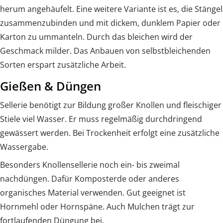
herum angehäufelt. Eine weitere Variante ist es, die Stängel
zusammenzubinden und mit dickem, dunklem Papier oder
Karton zu ummanteln. Durch das bleichen wird der
Geschmack milder. Das Anbauen von selbstbleichenden
Sorten erspart zusätzliche Arbeit.
Gießen & Düngen
Sellerie benötigt zur Bildung großer Knollen und fleischiger
Stiele viel Wasser. Er muss regelmäßig durchdringend
gewässert werden. Bei Trockenheit erfolgt eine zusätzliche
Wassergabe.
Besonders Knollensellerie noch ein- bis zweimal
nachdüngen. Dafür Komposterde oder anderes
organisches Material verwenden. Gut geeignet ist
Hornmehl oder Hornspäne. Auch Mulchen trägt zur
fortlaufenden Düngung bei.