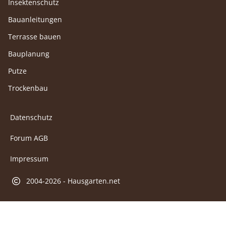
Insektenschutz
Bauanleitungen
Terrasse bauen
Bauplanung
Putze
Trockenbau
Datenschutz
Forum AGB
Impressum
2004-2026 - Hausgarten.net