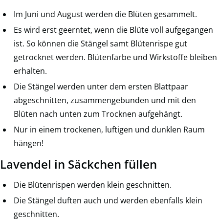
Im Juni und August werden die Blüten gesammelt.
Es wird erst geerntet, wenn die Blüte voll aufgegangen
ist. So können die Stängel samt Blütenrispe gut
getrocknet werden. Blütenfarbe und Wirkstoffe bleiben
erhalten.
Die Stängel werden unter dem ersten Blattpaar
abgeschnitten, zusammengebunden und mit den
Blüten nach unten zum Trocknen aufgehängt.
Nur in einem trockenen, luftigen und dunklen Raum
hängen!
Lavendel in Säckchen füllen
Die Blütenrispen werden klein geschnitten.
Die Stängel duften auch und werden ebenfalls klein
geschnitten.