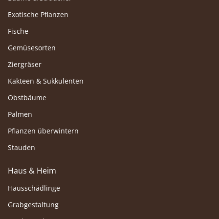
Exotische Pflanzen
Fische
Gemüsesorten
Ziergräser
Kakteen & Sukkulenten
Obstbäume
Palmen
Pflanzen überwintern
Stauden
Haus & Heim
Hausschädlinge
Grabgestaltung