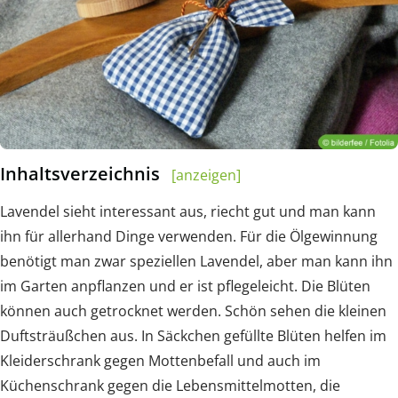
Inhaltsverzeichnis
[anzeigen]
Lavendel sieht interessant aus, riecht gut und man kann
ihn für allerhand Dinge verwenden. Für die Ölgewinnung
benötigt man zwar speziellen Lavendel, aber man kann ihn
im Garten anpflanzen und er ist pflegeleicht. Die Blüten
können auch getrocknet werden. Schön sehen die kleinen
Duftsträußchen aus. In Säckchen gefüllte Blüten helfen im
Kleiderschrank gegen Mottenbefall und auch im
Küchenschrank gegen die Lebensmittelmotten, die