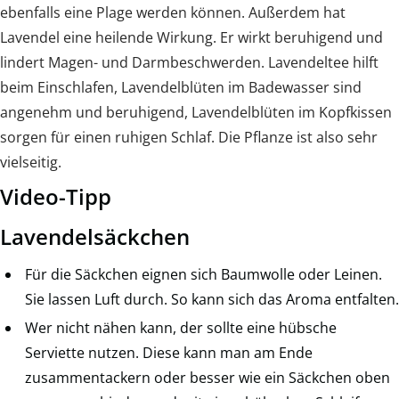
ebenfalls eine Plage werden können. Außerdem hat
Lavendel eine heilende Wirkung. Er wirkt beruhigend und
lindert Magen- und Darmbeschwerden. Lavendeltee hilft
beim Einschlafen, Lavendelblüten im Badewasser sind
angenehm und beruhigend, Lavendelblüten im Kopfkissen
sorgen für einen ruhigen Schlaf. Die Pflanze ist also sehr
vielseitig.
Video-Tipp
Lavendelsäckchen
Für die Säckchen eignen sich Baumwolle oder Leinen.
Sie lassen Luft durch. So kann sich das Aroma entfalten.
Wer nicht nähen kann, der sollte eine hübsche
Serviette nutzen. Diese kann man am Ende
zusammentackern oder besser wie ein Säckchen oben