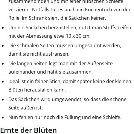
zusammenbinden und mit einer hübschen Schleife
verzieren. Notfalls tut es auch ein Küchentuch von der
Rolle. Im Schrank sieht die Säckchen keiner.
Um ein Säckchen herzustellen, nutzt man Stoffstreifen
mit der Abmessung etwa 10 x 30 cm.
Die schmalen Seiten müssen umgesäumt werden,
damit sie nicht ausfransen.
Die langen Seiten legt man mit der Außenseite
aufeinander und näht sie zusammen.
Ideal ist ein feiner Stich, damit später keine der kleinen
Blüten herausfallen kann.
Das Säckchen wird umgewendet, so dass die schöne
Seite außen ist.
Nun fehlen nur noch die Füllung und eine Schleife.
Ernte der Blüten