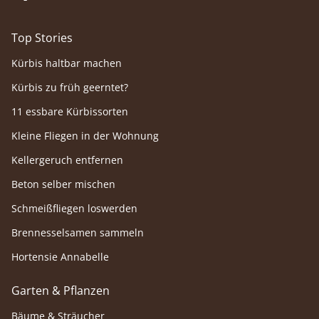
Top Stories
Kürbis haltbar machen
Kürbis zu früh geerntet?
11 essbare Kürbissorten
Kleine Fliegen in der Wohnung
Kellergeruch entfernen
Beton selber mischen
Schmeißfliegen loswerden
Brennesselsamen sammeln
Hortensie Annabelle
Garten & Pflanzen
Bäume & Sträucher