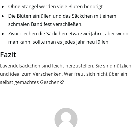
Ohne Stängel werden viele Blüten benötigt.
Die Blüten einfüllen und das Säckchen mit einem
schmalen Band fest verschließen.
Zwar riechen die Säckchen etwa zwei Jahre, aber wenn
man kann, sollte man es jedes Jahr neu füllen.
Fazit
Lavendelsäckchen sind leicht herzustellen. Sie sind nützlich
und ideal zum Verschenken. Wer freut sich nicht über ein
selbst gemachtes Geschenk?