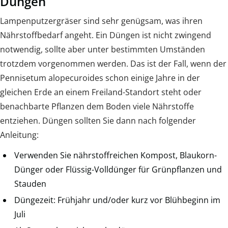
Düngen
Lampenputzergräser sind sehr genügsam, was ihren
Nährstoffbedarf angeht. Ein Düngen ist nicht zwingend
notwendig, sollte aber unter bestimmten Umständen
trotzdem vorgenommen werden. Das ist der Fall, wenn der
Pennisetum alopecuroides schon einige Jahre in der
gleichen Erde an einem Freiland-Standort steht oder
benachbarte Pflanzen dem Boden viele Nährstoffe
entziehen. Düngen sollten Sie dann nach folgender
Anleitung:
Verwenden Sie nährstoffreichen Kompost, Blaukorn-
Dünger oder Flüssig-Volldünger für Grünpflanzen und
Stauden
Düngezeit: Frühjahr und/oder kurz vor Blühbeginn im
Juli