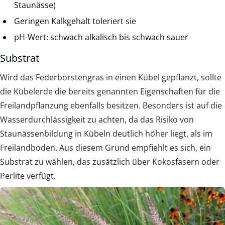
Staunässe)
Geringen Kalkgehalt toleriert sie
pH-Wert: schwach alkalisch bis schwach sauer
Substrat
Wird das Federborstengras in einen Kübel gepflanzt, sollte
die Kübelerde die bereits genannten Eigenschaften für die
Freilandpflanzung ebenfalls besitzen. Besonders ist auf die
Wasserdurchlässigkeit zu achten, da das Risiko von
Staunässenbildung in Kübeln deutlich höher liegt, als im
Freilandboden. Aus diesem Grund empfiehlt es sich, ein
Substrat zu wählen, das zusätzlich über Kokosfasern oder
Perlite verfügt.