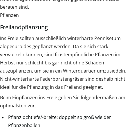
beraten sind.
Pflanzen
Freilandpflanzung
Ins Freie sollten ausschließlich winterharte Pennisetum
alopecuroides gepflanzt werden. Da sie sich stark
verwurzeln können, sind frostempfindliche Pflanzen im
Herbst nur schlecht bis gar nicht ohne Schäden
auszupflanzen, um sie in ein Winterquartier umzusiedeln.
Nicht-winterharte Federborstengräser sind deshalb nicht
ideal für die Pflanzung in das Freiland geeignet.
Beim Einpflanzen ins Freie gehen Sie folgendermaßen am
optimalsten vor:
Pflanzlochtiefe/-breite: doppelt so groß wie der
Pflanzenballen