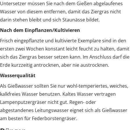
Untersetzer müssen Sie nach dem Gießen abgelaufenes
Wasser von diesem entfernen, damit das Ziergras nicht
darin stehen bleibt und sich Staunässe bildet.
Nach dem Einpflanzen/Kultivieren
Frisch eingepflanzte und kultivierte Exemplare sind in den
ersten zwei Wochen konstant leicht feucht zu halten, damit
sich das Ziergras besser setzen kann. Im Anschluss darf die
Erde kurzzeitig antrocknen, aber nie austrocknen.
Wasserqualität
Als Gießwasser sollten Sie nur wohl-temperiertes, weiches,
kalkfreies Wasser benutzen. Kaltes Wasser vertragen
Lampenputzergräser nicht gut. Regen- oder
abgestandenes Leitungswasser eignet sich als Gießwasser
am besten für Federborstengräser.