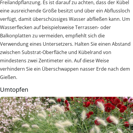
Freilandpflanzung. Es ist darauf zu achten, dass der Kübel
eine ausreichende Größe besitzt und über ein Abflussloch
verfügt, damit überschüssiges Wasser abfließen kann. Um
Wasserflecken auf beispielsweise Terrassen- oder
Balkonplatten zu vermeiden, empfiehlt sich die
Verwendung eines Untersetzers. Halten Sie einen Abstand
zwischen Substrat-Oberfläche und Kübelrand von
mindestens zwei Zentimeter ein. Auf diese Weise
verhindern Sie ein Überschwappen nasser Erde nach dem
Gießen.
Umtopfen