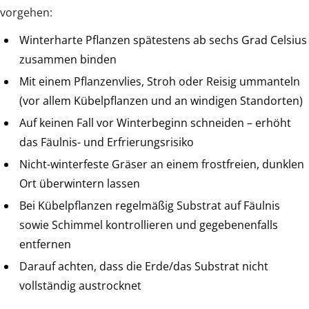
vorgehen:
Winterharte Pflanzen spätestens ab sechs Grad Celsius
zusammen binden
Mit einem Pflanzenvlies, Stroh oder Reisig ummanteln
(vor allem Kübelpflanzen und an windigen Standorten)
Auf keinen Fall vor Winterbeginn schneiden – erhöht
das Fäulnis- und Erfrierungsrisiko
Nicht-winterfeste Gräser an einem frostfreien, dunklen
Ort überwintern lassen
Bei Kübelpflanzen regelmäßig Substrat auf Fäulnis
sowie Schimmel kontrollieren und gegebenenfalls
entfernen
Darauf achten, dass die Erde/das Substrat nicht
vollständig austrocknet