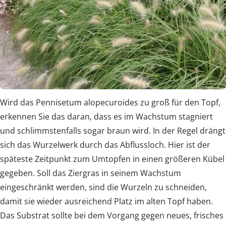
Wird das Pennisetum alopecuroides zu groß für den Topf,
erkennen Sie das daran, dass es im Wachstum stagniert
und schlimmstenfalls sogar braun wird. In der Regel drängt
sich das Wurzelwerk durch das Abflussloch. Hier ist der
späteste Zeitpunkt zum Umtopfen in einen größeren Kübel
gegeben. Soll das Ziergras in seinem Wachstum
eingeschränkt werden, sind die Wurzeln zu schneiden,
damit sie wieder ausreichend Platz im alten Topf haben.
Das Substrat sollte bei dem Vorgang gegen neues, frisches