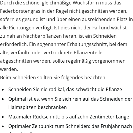
Durch die schöne, gleichmäßige Wuchsform muss das
Federborstengras in der Regel nicht geschnitten werden,
sofern es gesund ist und über einen ausreichenden Platz in
alle Richtungen verfügt. Ist dies nicht der Fall und wächst
zu nah an Nachbarpflanzen heran, ist ein Schneiden
erforderlich. Ein sogenannter Erhaltungsschnitt, bei dem
alte, verfaulte oder vertrocknete Pflanzenteile
abgeschnitten werden, sollte regelmäßig vorgenommen
werden.
Beim Schneiden sollten Sie folgendes beachten:
Schneiden Sie nie radikal, das schwächt die Pflanze
Optimal ist es, wenn Sie sich rein auf das Schneiden der
Halmspitzen beschränken
Maximaler Rückschnitt: bis auf zehn Zentimeter Länge
Optimaler Zeitpunkt zum Schneiden: das Frühjahr nach