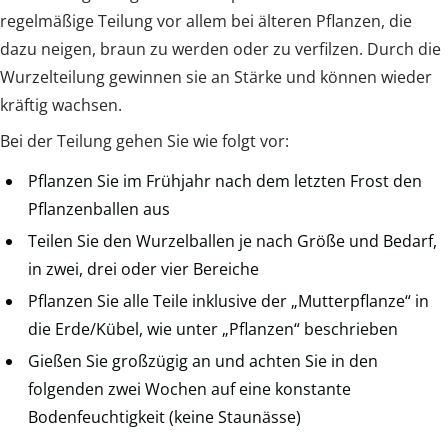
regelmäßige Teilung vor allem bei älteren Pflanzen, die
dazu neigen, braun zu werden oder zu verfilzen. Durch die
Wurzelteilung gewinnen sie an Stärke und können wieder
kräftig wachsen.
Bei der Teilung gehen Sie wie folgt vor:
Pflanzen Sie im Frühjahr nach dem letzten Frost den
Pflanzenballen aus
Teilen Sie den Wurzelballen je nach Größe und Bedarf,
in zwei, drei oder vier Bereiche
Pflanzen Sie alle Teile inklusive der „Mutterpflanze“ in
die Erde/Kübel, wie unter „Pflanzen“ beschrieben
Gießen Sie großzügig an und achten Sie in den
folgenden zwei Wochen auf eine konstante
Bodenfeuchtigkeit (keine Staunässe)