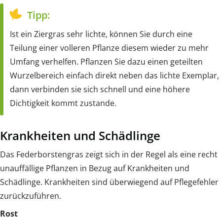
Tipp:
Ist ein Ziergras sehr lichte, können Sie durch eine
Teilung einer volleren Pflanze diesem wieder zu mehr
Umfang verhelfen. Pflanzen Sie dazu einen geteilten
Wurzelbereich einfach direkt neben das lichte Exemplar,
dann verbinden sie sich schnell und eine höhere
Dichtigkeit kommt zustande.
Krankheiten und Schädlinge
Das Federborstengras zeigt sich in der Regel als eine recht
unauffällige Pflanzen in Bezug auf Krankheiten und
Schädlinge. Krankheiten sind überwiegend auf Pflegefehler
zurückzuführen.
Rost