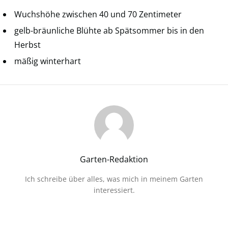
Wuchshöhe zwischen 40 und 70 Zentimeter
gelb-bräunliche Blühte ab Spätsommer bis in den
Herbst
mäßig winterhart
Garten-Redaktion
Ich schreibe über alles, was mich in meinem Garten
interessiert.