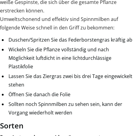
weiße Gespinste, die sich über die gesamte Pflanze
erstrecken können.
Umweltschonend und effektiv sind Spinnmilben auf
folgende Weise schnell in den Griff zu bekommen:
Duschen/Spritzen Sie das Federborstengras kräftig ab
Wickeln Sie die Pflanze vollständig und nach
Möglichkeit luftdicht in eine lichtdurchlässige
Plastikfolie
Lassen Sie das Ziergras zwei bis drei Tage eingewickelt
stehen
Öffnen Sie danach die Folie
Sollten noch Spinnmilben zu sehen sein, kann der
Vorgang wiederholt werden
Sorten