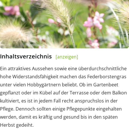
Inhaltsverzeichnis
[anzeigen]
Ein attraktives Aussehen sowie eine überdurchschnittliche
hohe Widerstandsfähigkeit machen das Federborstengras
unter vielen Hobbygärtnern beliebt. Ob im Gartenbeet
gepflanzt oder im Kübel auf der Terrasse oder dem Balkon
kultiviert, es ist in jedem Fall recht anspruchslos in der
Pflege. Dennoch sollten einige Pflegepunkte eingehalten
werden, damit es kräftig und gesund bis in den späten
Herbst gedeiht.