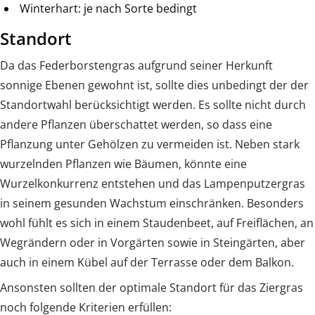
Winterhart: je nach Sorte bedingt
Standort
Da das Federborstengras aufgrund seiner Herkunft
sonnige Ebenen gewohnt ist, sollte dies unbedingt der der
Standortwahl berücksichtigt werden. Es sollte nicht durch
andere Pflanzen überschattet werden, so dass eine
Pflanzung unter Gehölzen zu vermeiden ist. Neben stark
wurzelnden Pflanzen wie Bäumen, könnte eine
Wurzelkonkurrenz entstehen und das Lampenputzergras
in seinem gesunden Wachstum einschränken. Besonders
wohl fühlt es sich in einem Staudenbeet, auf Freiflächen, an
Wegrändern oder in Vorgärten sowie in Steingärten, aber
auch in einem Kübel auf der Terrasse oder dem Balkon.
Ansonsten sollten der optimale Standort für das Ziergras
noch folgende Kriterien erfüllen: