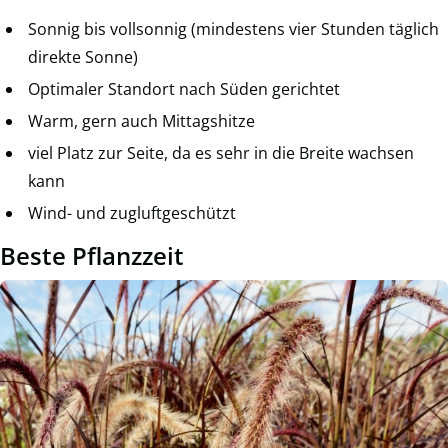
Sonnig bis vollsonnig (mindestens vier Stunden täglich
direkte Sonne)
Optimaler Standort nach Süden gerichtet
Warm, gern auch Mittagshitze
viel Platz zur Seite, da es sehr in die Breite wachsen
kann
Wind- und zugluftgeschützt
Beste Pflanzzeit