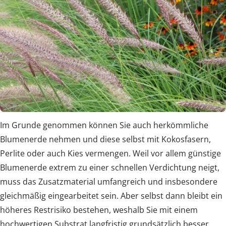
Im Grunde genommen können Sie auch herkömmliche
Blumenerde nehmen und diese selbst mit Kokosfasern,
Perlite oder auch Kies vermengen. Weil vor allem günstige
Blumenerde extrem zu einer schnellen Verdichtung neigt,
muss das Zusatzmaterial umfangreich und insbesondere
gleichmäßig eingearbeitet sein. Aber selbst dann bleibt ein
höheres Restrisiko bestehen, weshalb Sie mit einem
hochwertigen Substrat langfristig grundsätzlich besser