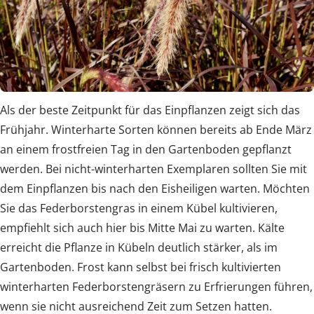
Als der beste Zeitpunkt für das Einpflanzen zeigt sich das
Frühjahr. Winterharte Sorten können bereits ab Ende März
an einem frostfreien Tag in den Gartenboden gepflanzt
werden. Bei nicht-winterharten Exemplaren sollten Sie mit
dem Einpflanzen bis nach den Eisheiligen warten. Möchten
Sie das Federborstengras in einem Kübel kultivieren,
empfiehlt sich auch hier bis Mitte Mai zu warten. Kälte
erreicht die Pflanze in Kübeln deutlich stärker, als im
Gartenboden. Frost kann selbst bei frisch kultivierten
winterharten Federborstengräsern zu Erfrierungen führen,
wenn sie nicht ausreichend Zeit zum Setzen hatten.