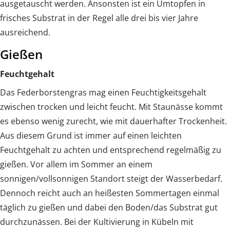
ausgetauscht werden. Ansonsten ist ein Umtopfen in
frisches Substrat in der Regel alle drei bis vier Jahre
ausreichend.
Gießen
Feuchtgehalt
Das Federborstengras mag einen Feuchtigkeitsgehalt
zwischen trocken und leicht feucht. Mit Staunässe kommt
es ebenso wenig zurecht, wie mit dauerhafter Trockenheit.
Aus diesem Grund ist immer auf einen leichten
Feuchtgehalt zu achten und entsprechend regelmäßig zu
gießen. Vor allem im Sommer an einem
sonnigen/vollsonnigen Standort steigt der Wasserbedarf.
Dennoch reicht auch an heißesten Sommertagen einmal
täglich zu gießen und dabei den Boden/das Substrat gut
durchzunässen. Bei der Kultivierung in Kübeln mit