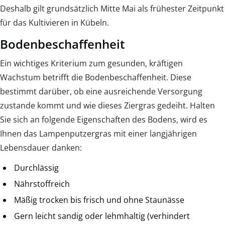
Deshalb gilt grundsätzlich Mitte Mai als frühester Zeitpunkt
für das Kultivieren in Kübeln.
Bodenbeschaffenheit
Ein wichtiges Kriterium zum gesunden, kräftigen
Wachstum betrifft die Bodenbeschaffenheit. Diese
bestimmt darüber, ob eine ausreichende Versorgung
zustande kommt und wie dieses Ziergras gedeiht. Halten
Sie sich an folgende Eigenschaften des Bodens, wird es
Ihnen das Lampenputzergras mit einer langjährigen
Lebensdauer danken:
Durchlässig
Nährstoffreich
Mäßig trocken bis frisch und ohne Staunässe
Gern leicht sandig oder lehmhaltig (verhindert