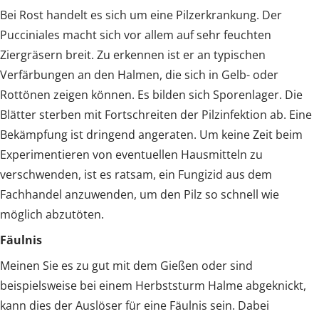
Bei Rost handelt es sich um eine Pilzerkrankung. Der
Pucciniales macht sich vor allem auf sehr feuchten
Ziergräsern breit. Zu erkennen ist er an typischen
Verfärbungen an den Halmen, die sich in Gelb- oder
Rottönen zeigen können. Es bilden sich Sporenlager. Die
Blätter sterben mit Fortschreiten der Pilzinfektion ab. Eine
Bekämpfung ist dringend angeraten. Um keine Zeit beim
Experimentieren von eventuellen Hausmitteln zu
verschwenden, ist es ratsam, ein Fungizid aus dem
Fachhandel anzuwenden, um den Pilz so schnell wie
möglich abzutöten.
Fäulnis
Meinen Sie es zu gut mit dem Gießen oder sind
beispielsweise bei einem Herbststurm Halme abgeknickt,
kann dies der Auslöser für eine Fäulnis sein. Dabei