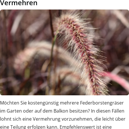
Vermehren
Möchten Sie kostengünstig mehrere Federborstengräser
im Garten oder auf dem Balkon besitzen? In diesen Fällen
lohnt sich eine Vermehrung vorzunehmen, die leicht über
eine Teilung erfolgen kann. Empfehlenswert ist eine