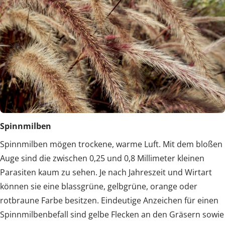
Spinnmilben
Spinnmilben mögen trockene, warme Luft. Mit dem bloßen
Auge sind die zwischen 0,25 und 0,8 Millimeter kleinen
Parasiten kaum zu sehen. Je nach Jahreszeit und Wirtart
können sie eine blassgrüne, gelbgrüne, orange oder
rotbraune Farbe besitzen. Eindeutige Anzeichen für einen
Spinnmilbenbefall sind gelbe Flecken an den Gräsern sowie