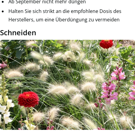
Ab September nicht mehr düngen
Halten Sie sich strikt an die empfohlene Dosis des
Herstellers, um eine Überdüngung zu vermeiden
Schneiden