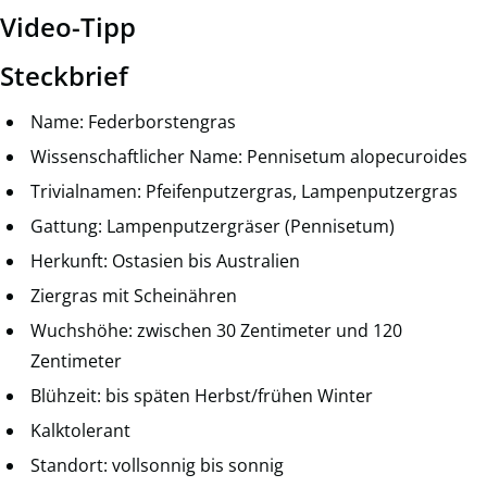
Video-Tipp
Steckbrief
Name: Federborstengras
Wissenschaftlicher Name: Pennisetum alopecuroides
Trivialnamen: Pfeifenputzergras, Lampenputzergras
Gattung: Lampenputzergräser (Pennisetum)
Herkunft: Ostasien bis Australien
Ziergras mit Scheinähren
Wuchshöhe: zwischen 30 Zentimeter und 120
Zentimeter
Blühzeit: bis späten Herbst/frühen Winter
Kalktolerant
Standort: vollsonnig bis sonnig