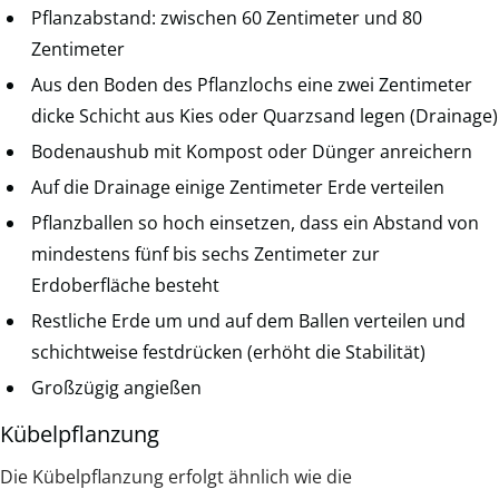
Pflanzabstand: zwischen 60 Zentimeter und 80
Zentimeter
Aus den Boden des Pflanzlochs eine zwei Zentimeter
dicke Schicht aus Kies oder Quarzsand legen (Drainage)
Bodenaushub mit Kompost oder Dünger anreichern
Auf die Drainage einige Zentimeter Erde verteilen
Pflanzballen so hoch einsetzen, dass ein Abstand von
mindestens fünf bis sechs Zentimeter zur
Erdoberfläche besteht
Restliche Erde um und auf dem Ballen verteilen und
schichtweise festdrücken (erhöht die Stabilität)
Großzügig angießen
Kübelpflanzung
Die Kübelpflanzung erfolgt ähnlich wie die