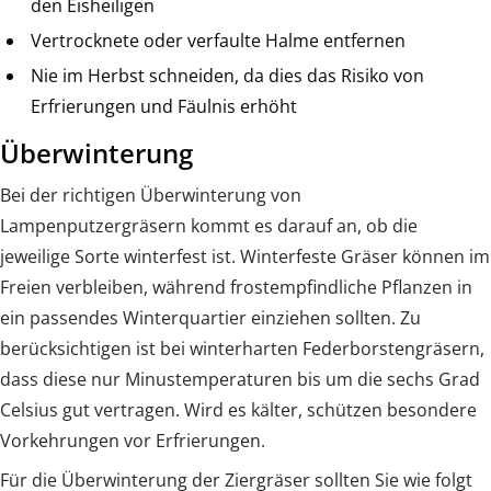
den Eisheiligen
Vertrocknete oder verfaulte Halme entfernen
Nie im Herbst schneiden, da dies das Risiko von
Erfrierungen und Fäulnis erhöht
Überwinterung
Bei der richtigen Überwinterung von
Lampenputzergräsern kommt es darauf an, ob die
jeweilige Sorte winterfest ist. Winterfeste Gräser können im
Freien verbleiben, während frostempfindliche Pflanzen in
ein passendes Winterquartier einziehen sollten. Zu
berücksichtigen ist bei winterharten Federborstengräsern,
dass diese nur Minustemperaturen bis um die sechs Grad
Celsius gut vertragen. Wird es kälter, schützen besondere
Vorkehrungen vor Erfrierungen.
Für die Überwinterung der Ziergräser sollten Sie wie folgt