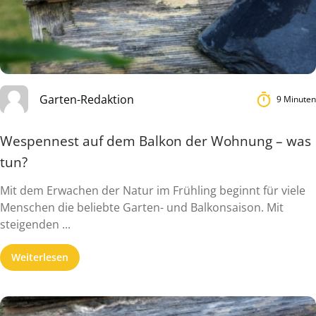
Garten-Redaktion
9 Minuten
Wespennest auf dem Balkon der Wohnung – was
tun?
Mit dem Erwachen der Natur im Frühling beginnt für viele
Menschen die beliebte Garten- und Balkonsaison. Mit
steigenden ...
Weiterlesen