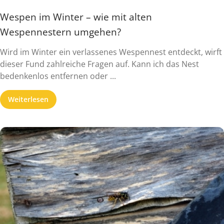
Wespen im Winter – wie mit alten
Wespennestern umgehen?
Wird im Winter ein verlassenes Wespennest entdeckt, wirft
dieser Fund zahlreiche Fragen auf. Kann ich das Nest
bedenkenlos entfernen oder ...
Weiterlesen