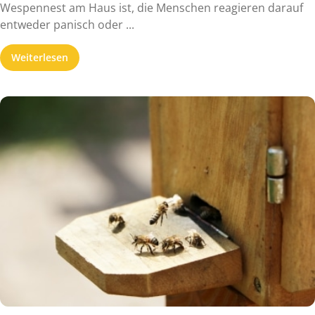
Wespennest am Haus ist, die Menschen reagieren darauf
entweder panisch oder ...
Weiterlesen