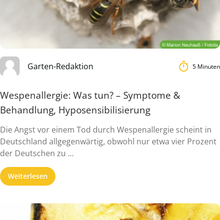
Garten-Redaktion
5 Minuten
Wespenallergie: Was tun? – Symptome &
Behandlung, Hyposensibilisierung
Die Angst vor einem Tod durch Wespenallergie scheint in
Deutschland allgegenwärtig, obwohl nur etwa vier Prozent
der Deutschen zu ...
Weiterlesen