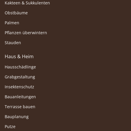
Kakteen & Sukkulenten
Obstbäume
Palmen
Pflanzen überwintern
Stauden
Haus & Heim
Hausschädlinge
Grabgestaltung
Insektenschutz
Bauanleitungen
Terrasse bauen
Bauplanung
Putze