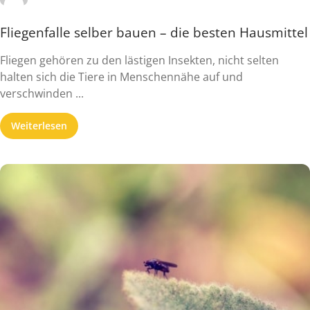
Fliegenfalle selber bauen – die besten Hausmittel
Fliegen gehören zu den lästigen Insekten, nicht selten
halten sich die Tiere in Menschennähe auf und
verschwinden ...
Weiterlesen