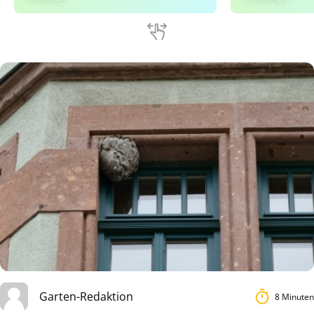
Garten-Redaktion
8 Minuten