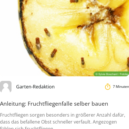
Garten-Redaktion
7 Minuten
Anleitung: Fruchtfliegenfalle selber bauen
Fruchtfliegen sorgen besonders in größerer Anzahl dafür,
dass das befallene Obst schneller verfault. Angezogen
fühlen sich Fruchtfliegen ...