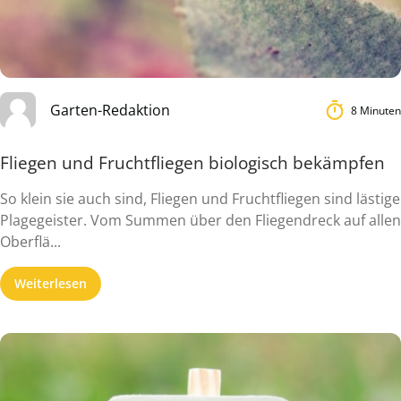
Garten-Redaktion
8 Minuten
Fliegen und Fruchtfliegen biologisch bekämpfen
So klein sie auch sind, Fliegen und Fruchtfliegen sind lästige
Plagegeister. Vom Summen über den Fliegendreck auf allen
Oberflä...
Weiterlesen