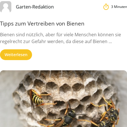
Garten-Redaktion
3 Minuten
Tipps zum Vertreiben von Bienen
Bienen sind nützlich, aber für viele Menschen können sie
regelrecht zur Gefahr werden, da diese auf Bienen ...
Weiterlesen