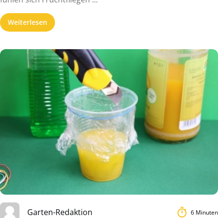
Weiterlesen
Garten-Redaktion
6 Minuten