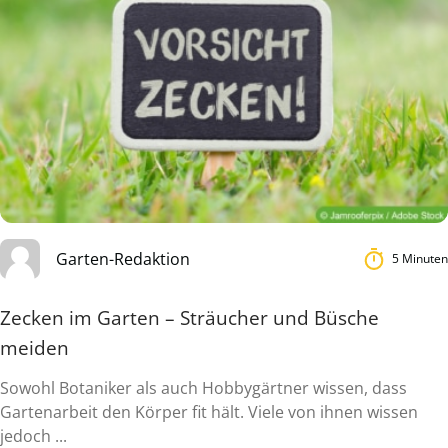
Garten-Redaktion
5 Minuten
Zecken im Garten – Sträucher und Büsche
meiden
Sowohl Botaniker als auch Hobbygärtner wissen, dass
Gartenarbeit den Körper fit hält. Viele von ihnen wissen
jedoch ...