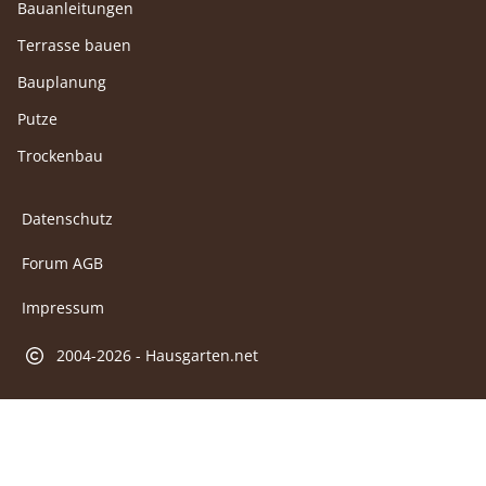
Bauanleitungen
Terrasse bauen
Bauplanung
Putze
Trockenbau
Datenschutz
Forum AGB
Impressum
2004-2026 - Hausgarten.net