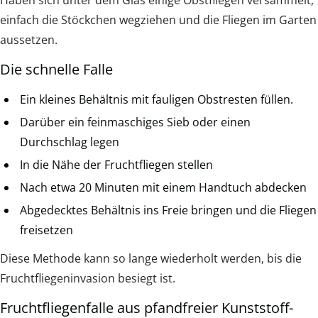
einfach die Stöckchen wegziehen und die Fliegen im Garten
aussetzen.
Die schnelle Falle
Ein kleines Behältnis mit fauligen Obstresten füllen.
Darüber ein feinmaschiges Sieb oder einen
Durchschlag legen
In die Nähe der Fruchtfliegen stellen
Nach etwa 20 Minuten mit einem Handtuch abdecken
Abgedecktes Behältnis ins Freie bringen und die Fliegen
freisetzen
Diese Methode kann so lange wiederholt werden, bis die
Fruchtfliegeninvasion besiegt ist.
Fruchtfliegenfalle aus pfandfreier Kunststoff-