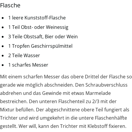
Flasche
1 leere Kunststoff-Flasche
1 Teil Obst- oder Weinessig
3 Teile Obstsaft, Bier oder Wein
1 Tropfen Geschirrspülmittel
2 Teile Wasser
1 scharfes Messer
Mit einem scharfen Messer das obere Drittel der Flasche so
gerade wie möglich abschneiden. Den Schraubverschluss
abdrehen und das Gewinde mit etwas Marmelade
bestreichen. Den unteren Flaschenteil zu 2/3 mit der
Mixtur befüllen. Der abgeschnittene obere Teil fungiert als
Trichter und wird umgekehrt in die untere Flaschenhälfte
gestellt. Wer will, kann den Trichter mit Klebstoff fixieren.