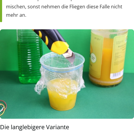
mischen, sonst nehmen die Fliegen diese Falle nicht
mehr an.
Die langlebigere Variante