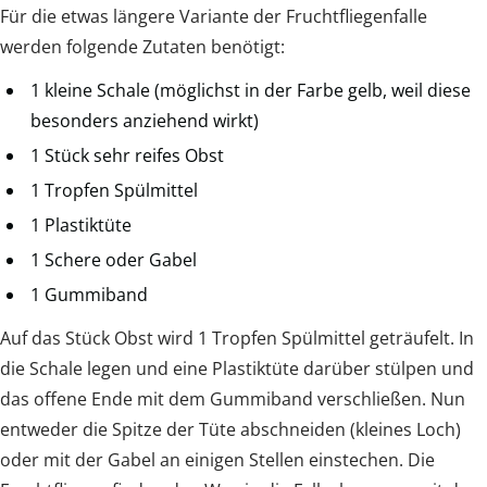
Für die etwas längere Variante der Fruchtfliegenfalle
werden folgende Zutaten benötigt:
1 kleine Schale (möglichst in der Farbe gelb, weil diese
besonders anziehend wirkt)
1 Stück sehr reifes Obst
1 Tropfen Spülmittel
1 Plastiktüte
1 Schere oder Gabel
1 Gummiband
Auf das Stück Obst wird 1 Tropfen Spülmittel geträufelt. In
die Schale legen und eine Plastiktüte darüber stülpen und
das offene Ende mit dem Gummiband verschließen. Nun
entweder die Spitze der Tüte abschneiden (kleines Loch)
oder mit der Gabel an einigen Stellen einstechen. Die