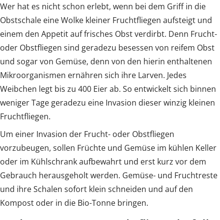
Wer hat es nicht schon erlebt, wenn bei dem Griff in die
Obstschale eine Wolke kleiner Fruchtfliegen aufsteigt und
einem den Appetit auf frisches Obst verdirbt. Denn Frucht-
oder Obstfliegen sind geradezu besessen von reifem Obst
und sogar von Gemüse, denn von den hierin enthaltenen
Mikroorganismen ernähren sich ihre Larven. Jedes
Weibchen legt bis zu 400 Eier ab. So entwickelt sich binnen
weniger Tage geradezu eine Invasion dieser winzig kleinen
Fruchtfliegen.
Um einer Invasion der Frucht- oder Obstfliegen
vorzubeugen, sollen Früchte und Gemüse im kühlen Keller
oder im Kühlschrank aufbewahrt und erst kurz vor dem
Gebrauch herausgeholt werden. Gemüse- und Fruchtreste
und ihre Schalen sofort klein schneiden und auf den
Kompost oder in die Bio-Tonne bringen.