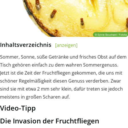
Inhaltsverzeichnis
[anzeigen]
Sommer, Sonne, süße Getränke und frisches Obst auf dem
Tisch gehören einfach zu dem wahren Sommergenuss.
Jetzt ist die Zeit der Fruchtfliegen gekommen, die uns mit
schöner Regelmäßigkeit diesen Genuss verderben. Zwar
sind sie mit etwa 2 mm sehr klein, dafür treten sie jedoch
meistens in großen Scharen auf.
Video-Tipp
Die Invasion der Fruchtfliegen