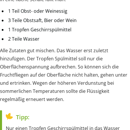
1 Teil Obst- oder Weinessig
3 Teile Obstsaft, Bier oder Wein
1 Tropfen Geschirrspülmittel
2 Teile Wasser
Alle Zutaten gut mischen. Das Wasser erst zuletzt
hinzufügen. Der Tropfen Spülmittel soll nur die
Oberflächenspannung aufbrechen. So können sich die
Fruchtfliegen auf der Oberfläche nicht halten, gehen unter
und ertrinken. Wegen der höheren Verdunstung bei
sommerlichen Temperaturen sollte die Flüssigkeit
regelmäßig erneuert werden.
Tipp:
Nur einen Tropfen Geschirrspülmittel in das Wasser