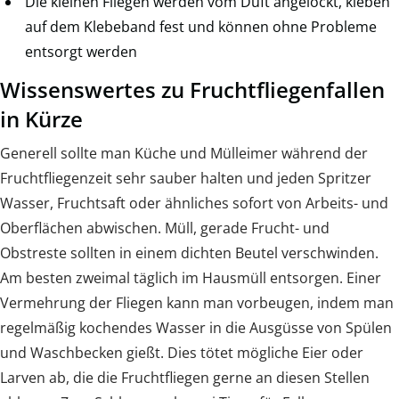
Die kleinen Fliegen werden vom Duft angelockt, kleben
auf dem Klebeband fest und können ohne Probleme
entsorgt werden
Wissenswertes zu Fruchtfliegenfallen
in Kürze
Generell sollte man Küche und Mülleimer während der
Fruchtfliegenzeit sehr sauber halten und jeden Spritzer
Wasser, Fruchtsaft oder ähnliches sofort von Arbeits- und
Oberflächen abwischen. Müll, gerade Frucht- und
Obstreste sollten in einem dichten Beutel verschwinden.
Am besten zweimal täglich im Hausmüll entsorgen. Einer
Vermehrung der Fliegen kann man vorbeugen, indem man
regelmäßig kochendes Wasser in die Ausgüsse von Spülen
und Waschbecken gießt. Dies tötet mögliche Eier oder
Larven ab, die die Fruchtfliegen gerne an diesen Stellen