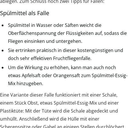
ablegen. Zum Schluss noch zwei Tipps für Fallen:
Spülmittel als Falle
Spülmittel in Wasser oder Säften weicht die
Oberflächenspannung der Flüssigkeiten auf, sodass die
Fliegen einsinken und untergehen.
Sie ertrinken praktisch in dieser kostengünstigen und
doch sehr effektiven Fruchtfliegenfalle.
Um die Wirkung zu erhöhen, kann man auch noch
etwas Apfelsaft oder Orangensaft zum Spülmittel-Essig-
Mix hinzugeben.
Eine Variante dieser Falle funktioniert mit einer Schale,
einem Stück Obst, etwas Spülmittel-Essig-Mix und einer
Plastiktüte: Mit der Tüte wird die Schale abgedeckt und
umhüllt. Anschließend wird die Hülle mit einer
Scherenspitze oder Gabel an einigen Stellen durchlöchert.