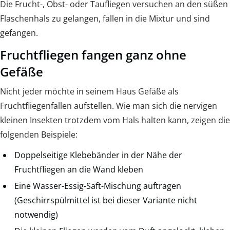
Die Frucht-, Obst- oder Taufliegen versuchen an den süßen
Flaschenhals zu gelangen, fallen in die Mixtur und sind
gefangen.
Fruchtfliegen fangen ganz ohne
Gefäße
Nicht jeder möchte in seinem Haus Gefäße als
Fruchtfliegenfallen aufstellen. Wie man sich die nervigen
kleinen Insekten trotzdem vom Hals halten kann, zeigen die
folgenden Beispiele:
Doppelseitige Klebebänder in der Nähe der
Fruchtfliegen an die Wand kleben
Eine Wasser-Essig-Saft-Mischung auftragen
(Geschirrspülmittel ist bei dieser Variante nicht
notwendig)