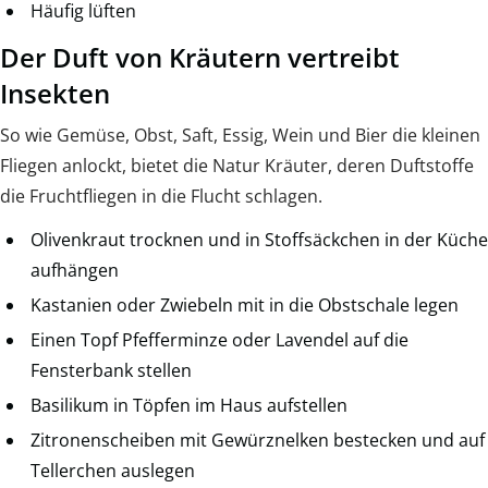
Häufig lüften
Der Duft von Kräutern vertreibt
Insekten
So wie Gemüse, Obst, Saft, Essig, Wein und Bier die kleinen
Fliegen anlockt, bietet die Natur Kräuter, deren Duftstoffe
die Fruchtfliegen in die Flucht schlagen.
Olivenkraut trocknen und in Stoffsäckchen in der Küche
aufhängen
Kastanien oder Zwiebeln mit in die Obstschale legen
Einen Topf Pfefferminze oder Lavendel auf die
Fensterbank stellen
Basilikum in Töpfen im Haus aufstellen
Zitronenscheiben mit Gewürznelken bestecken und auf
Tellerchen auslegen