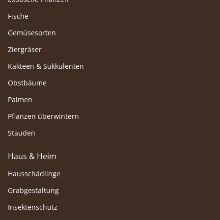
Fische
Gemüsesorten
Ziergräser
Kakteen & Sukkulenten
Obstbäume
Palmen
Pflanzen überwintern
Stauden
Haus & Heim
Hausschädlinge
Grabgestaltung
Insektenschutz