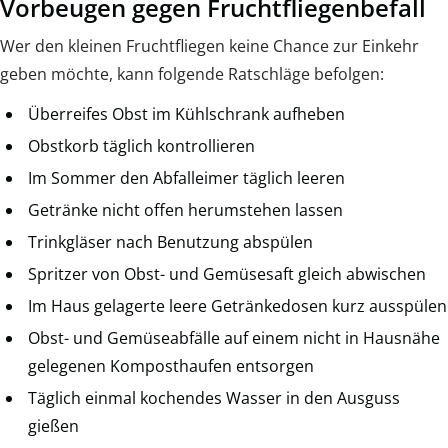
Vorbeugen gegen Fruchtfliegenbefall
Wer den kleinen Fruchtfliegen keine Chance zur Einkehr
geben möchte, kann folgende Ratschläge befolgen:
Überreifes Obst im Kühlschrank aufheben
Obstkorb täglich kontrollieren
Im Sommer den Abfalleimer täglich leeren
Getränke nicht offen herumstehen lassen
Trinkgläser nach Benutzung abspülen
Spritzer von Obst- und Gemüsesaft gleich abwischen
Im Haus gelagerte leere Getränkedosen kurz ausspülen
Obst- und Gemüseabfälle auf einem nicht in Hausnähe
gelegenen Komposthaufen entsorgen
Täglich einmal kochendes Wasser in den Ausguss
gießen