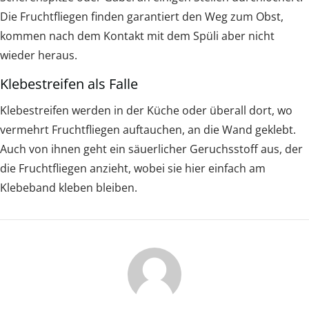
Die Fruchtfliegen finden garantiert den Weg zum Obst,
kommen nach dem Kontakt mit dem Spüli aber nicht
wieder heraus.
Klebestreifen als Falle
Klebestreifen werden in der Küche oder überall dort, wo
vermehrt Fruchtfliegen auftauchen, an die Wand geklebt.
Auch von ihnen geht ein säuerlicher Geruchsstoff aus, der
die Fruchtfliegen anzieht, wobei sie hier einfach am
Klebeband kleben bleiben.