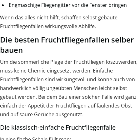
Engmaschige Fliegengitter vor die Fenster bringen
Wenn das alles nicht hilft, schaffen selbst gebaute
Fruchtfliegenfallen wirkungsvolle Abhilfe.
Die besten Fruchtfliegenfallen selber
bauen
Um die sommerliche Plage der Fruchtfliegen loszuwerden,
muss keine Chemie eingesetzt werden. Einfache
Fruchtfliegenfallen sind wirkungsvoll und könne auch von
handwerklich völlig ungeübten Menschen leicht selbst
gebaut werden. Bei dem Bau einer solchen Falle wird ganz
einfach der Appetit der Fruchtfliegen auf faulendes Obst
und auf saure Gerüche ausgenutzt.
Die klassisch-einfache Fruchtfliegenfalle
In eine flache Schale füllt man: