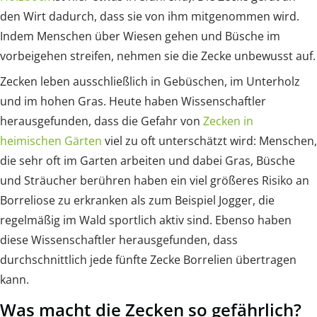
den Wirt dadurch, dass sie von ihm mitgenommen wird.
Indem Menschen über Wiesen gehen und Büsche im
vorbeigehen streifen, nehmen sie die Zecke unbewusst auf.
Zecken leben ausschließlich in Gebüschen, im Unterholz
und im hohen Gras. Heute haben Wissenschaftler
herausgefunden, dass die Gefahr von
Zecken in
heimischen Gärten
viel zu oft unterschätzt wird: Menschen,
die sehr oft im Garten arbeiten und dabei Gras, Büsche
und Sträucher berühren haben ein viel größeres Risiko an
Borreliose zu erkranken als zum Beispiel Jogger, die
regelmäßig im Wald sportlich aktiv sind. Ebenso haben
diese Wissenschaftler herausgefunden, dass
durchschnittlich jede fünfte Zecke Borrelien übertragen
kann.
Was macht die Zecken so gefährlich?