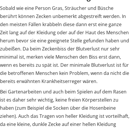
Sobald wie eine Person Gras, Sträucher und Büsche
berührt können Zecken unbemerkt abgestreift werden. In
den meisten Fällen krabbeln diese dann erst eine ganze
Zeit lang auf der Kleidung oder auf der Haut des Menschen
herum bevor sie eine geeignete Stelle gefunden haben und
zubeißen. Da beim Zeckenbiss der Blutverlust nur sehr
minimal ist, merken viele Menschen den Biss erst dann,
wenn es bereits zu spät ist. Der minimale Blutverlust ist für
die betroffenen Menschen kein Problem, wenn da nicht die
bereits erwähnten Krankheitserreger wären.
Bei Gartenarbeiten und auch beim Spielen auf dem Rasen
ist es daher sehr wichtig, keine freien Körperstellen zu
haben (zum Beispiel die Socken über die Hosenbeine
ziehen). Auch das Tragen von heller Kleidung ist vorteilhaft,
da eine kleine, dunkle Zecke auf einer hellen Kleidung