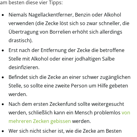
am besten diese vier Tipps:
Niemals Nagellackentferner, Benzin oder Alkohol
verwenden (die Zecke löst sich so zwar schneller, die
Übertragung von Borrelien erhöht sich allerdings
drastisch).
Erst nach der Entfernung der Zecke die betroffene
Stelle mit Alkohol oder einer jodhaltigen Salbe
desinfizieren.
Befindet sich die Zecke an einer schwer zugänglichen
Stelle, so sollte eine zweite Person um Hilfe gebeten
werden.
Nach dem ersten Zeckenfund sollte weitergesucht
werden, schließlich kann ein Mensch problemlos
von
mehreren Zecken gebissen
werden.
Wer sich nicht sicher ist, wie die Zecke am Besten