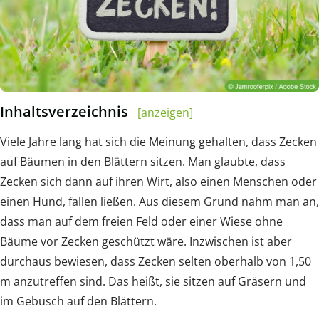
Inhaltsverzeichnis
[anzeigen]
Viele Jahre lang hat sich die Meinung gehalten, dass Zecken
auf Bäumen in den Blättern sitzen. Man glaubte, dass
Zecken sich dann auf ihren Wirt, also einen Menschen oder
einen Hund, fallen ließen. Aus diesem Grund nahm man an,
dass man auf dem freien Feld oder einer Wiese ohne
Bäume vor Zecken geschützt wäre. Inzwischen ist aber
durchaus bewiesen, dass Zecken selten oberhalb von 1,50
m anzutreffen sind. Das heißt, sie sitzen auf Gräsern und
im Gebüsch auf den Blättern.