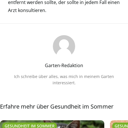
entfernt werden sollte, der sollte in jedem Fall einen
Arzt konsultieren.
Garten-Redaktion
Ich schreibe über alles, was mich in meinem Garten
interessiert.
Erfahre mehr über Gesundheit im Sommer
GESUNDHEIT IM SOMMER
GESUN