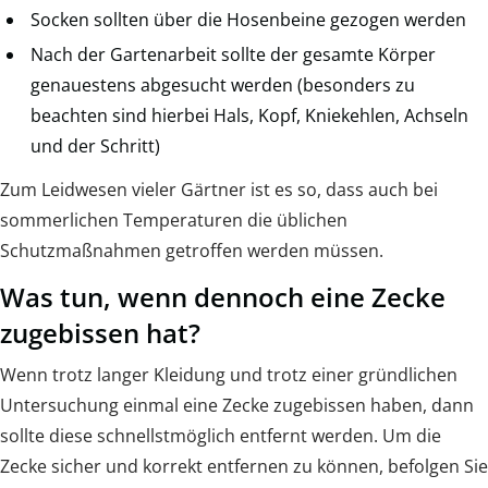
Socken sollten über die Hosenbeine gezogen werden
Nach der Gartenarbeit sollte der gesamte Körper
genauestens abgesucht werden (besonders zu
beachten sind hierbei Hals, Kopf, Kniekehlen, Achseln
und der Schritt)
Zum Leidwesen vieler Gärtner ist es so, dass auch bei
sommerlichen Temperaturen die üblichen
Schutzmaßnahmen getroffen werden müssen.
Was tun, wenn dennoch eine Zecke
zugebissen hat?
Wenn trotz langer Kleidung und trotz einer gründlichen
Untersuchung einmal eine Zecke zugebissen haben, dann
sollte diese schnellstmöglich entfernt werden. Um die
Zecke sicher und korrekt entfernen zu können, befolgen Sie