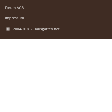
Forum AGB
Impressum
2004-2026 - Hausgarten.net