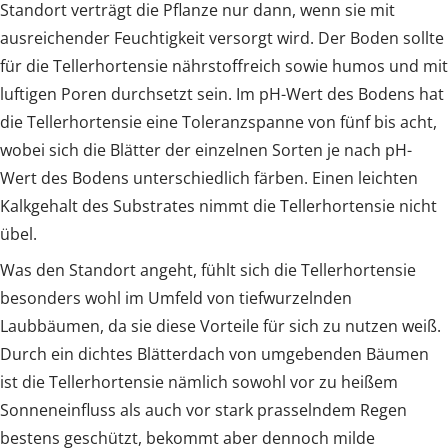
Standort verträgt die Pflanze nur dann, wenn sie mit
ausreichender Feuchtigkeit versorgt wird. Der Boden sollte
für die Tellerhortensie nährstoffreich sowie humos und mit
luftigen Poren durchsetzt sein. Im pH-Wert des Bodens hat
die Tellerhortensie eine Toleranzspanne von fünf bis acht,
wobei sich die Blätter der einzelnen Sorten je nach pH-
Wert des Bodens unterschiedlich färben. Einen leichten
Kalkgehalt des Substrates nimmt die Tellerhortensie nicht
übel.
Was den Standort angeht, fühlt sich die Tellerhortensie
besonders wohl im Umfeld von tiefwurzelnden
Laubbäumen, da sie diese Vorteile für sich zu nutzen weiß.
Durch ein dichtes Blätterdach von umgebenden Bäumen
ist die Tellerhortensie nämlich sowohl vor zu heißem
Sonneneinfluss als auch vor stark prasselndem Regen
bestens geschützt, bekommt aber dennoch milde