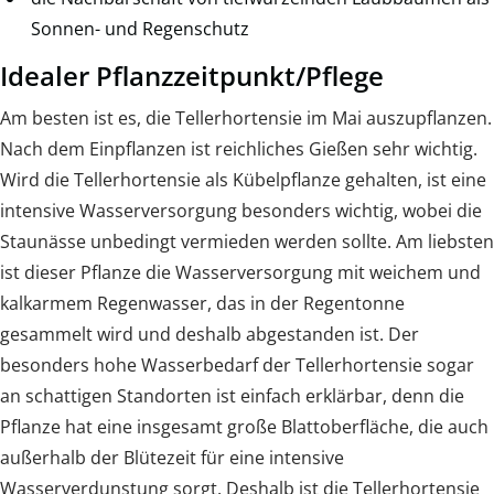
Sonnen- und Regenschutz
Idealer Pflanzzeitpunkt/Pflege
Am besten ist es, die Tellerhortensie im Mai auszupflanzen.
Nach dem Einpflanzen ist reichliches Gießen sehr wichtig.
Wird die Tellerhortensie als Kübelpflanze gehalten, ist eine
intensive Wasserversorgung besonders wichtig, wobei die
Staunässe unbedingt vermieden werden sollte. Am liebsten
ist dieser Pflanze die Wasserversorgung mit weichem und
kalkarmem Regenwasser, das in der Regentonne
gesammelt wird und deshalb abgestanden ist. Der
besonders hohe Wasserbedarf der Tellerhortensie sogar
an schattigen Standorten ist einfach erklärbar, denn die
Pflanze hat eine insgesamt große Blattoberfläche, die auch
außerhalb der Blütezeit für eine intensive
Wasserverdunstung sorgt. Deshalb ist die Tellerhortensie