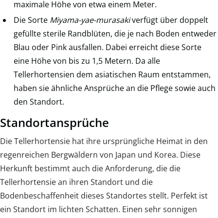
maximale Höhe von etwa einem Meter.
Die Sorte
Miyama-yae-murasaki
verfügt über doppelt
gefüllte sterile Randblüten, die je nach Boden entweder
Blau oder Pink ausfallen. Dabei erreicht diese Sorte
eine Höhe von bis zu 1,5 Metern. Da alle
Tellerhortensien dem asiatischen Raum entstammen,
haben sie ähnliche Ansprüche an die Pflege sowie auch
den Standort.
Standortansprüche
Die Tellerhortensie hat ihre ursprüngliche Heimat in den
regenreichen Bergwäldern von Japan und Korea. Diese
Herkunft bestimmt auch die Anforderung, die die
Tellerhortensie an ihren Standort und die
Bodenbeschaffenheit dieses Standortes stellt. Perfekt ist
ein Standort im lichten Schatten. Einen sehr sonnigen