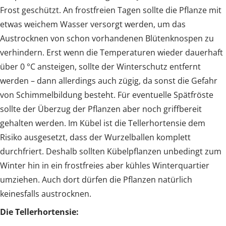
Frost geschützt. An frostfreien Tagen sollte die Pflanze mit
etwas weichem Wasser versorgt werden, um das
Austrocknen von schon vorhandenen Blütenknospen zu
verhindern. Erst wenn die Temperaturen wieder dauerhaft
über 0 °C ansteigen, sollte der Winterschutz entfernt
werden – dann allerdings auch zügig, da sonst die Gefahr
von Schimmelbildung besteht. Für eventuelle Spätfröste
sollte der Überzug der Pflanzen aber noch griffbereit
gehalten werden. Im Kübel ist die Tellerhortensie dem
Risiko ausgesetzt, dass der Wurzelballen komplett
durchfriert. Deshalb sollten Kübelpflanzen unbedingt zum
Winter hin in ein frostfreies aber kühles Winterquartier
umziehen. Auch dort dürfen die Pflanzen natürlich
keinesfalls austrocknen.
Die Tellerhortensie: