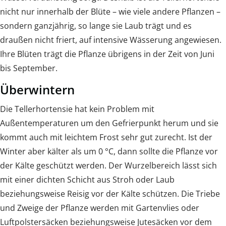
nicht nur innerhalb der Blüte – wie viele andere Pflanzen –
sondern ganzjährig, so lange sie Laub trägt und es
draußen nicht friert, auf intensive Wässerung angewiesen.
Ihre Blüten trägt die Pflanze übrigens in der Zeit von Juni
bis September.
Überwintern
Die Tellerhortensie hat kein Problem mit
Außentemperaturen um den Gefrierpunkt herum und sie
kommt auch mit leichtem Frost sehr gut zurecht. Ist der
Winter aber kälter als um 0 °C, dann sollte die Pflanze vor
der Kälte geschützt werden. Der Wurzelbereich lässt sich
mit einer dichten Schicht aus Stroh oder Laub
beziehungsweise Reisig vor der Kälte schützen. Die Triebe
und Zweige der Pflanze werden mit Gartenvlies oder
Luftpolstersäcken beziehungsweise Jutesäcken vor dem