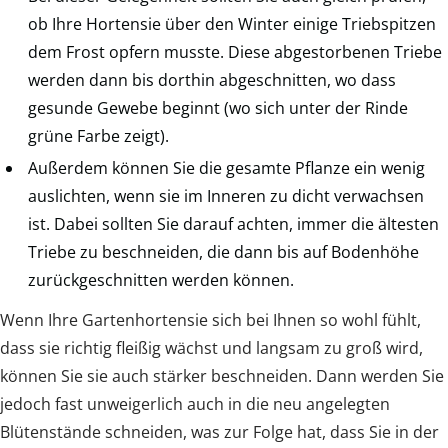
ob Ihre Hortensie über den Winter einige Triebspitzen
dem Frost opfern musste. Diese abgestorbenen Triebe
werden dann bis dorthin abgeschnitten, wo dass
gesunde Gewebe beginnt (wo sich unter der Rinde
grüne Farbe zeigt).
Außerdem können Sie die gesamte Pflanze ein wenig
auslichten, wenn sie im Inneren zu dicht verwachsen
ist. Dabei sollten Sie darauf achten, immer die ältesten
Triebe zu beschneiden, die dann bis auf Bodenhöhe
zurückgeschnitten werden können.
Wenn Ihre Gartenhortensie sich bei Ihnen so wohl fühlt,
dass sie richtig fleißig wächst und langsam zu groß wird,
können Sie sie auch stärker beschneiden. Dann werden Sie
jedoch fast unweigerlich auch in die neu angelegten
Blütenstände schneiden, was zur Folge hat, dass Sie in der