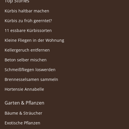
Top Stories
Kürbis haltbar machen
Kürbis zu früh geerntet?
11 essbare Kürbissorten
Kleine Fliegen in der Wohnung
Kellergeruch entfernen
Beton selber mischen
Schmeißfliegen loswerden
Brennesselsamen sammeln
Hortensie Annabelle
Garten & Pflanzen
Bäume & Sträucher
Exotische Pflanzen