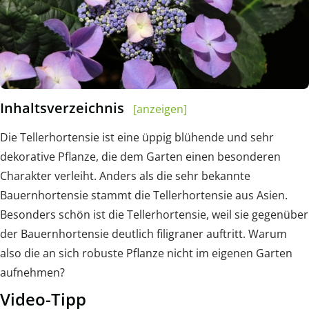
Inhaltsverzeichnis
[anzeigen]
Die Tellerhortensie ist eine üppig blühende und sehr
dekorative Pflanze, die dem Garten einen besonderen
Charakter verleiht. Anders als die sehr bekannte
Bauernhortensie stammt die Tellerhortensie aus Asien.
Besonders schön ist die Tellerhortensie, weil sie gegenüber
der Bauernhortensie deutlich filigraner auftritt. Warum
also die an sich robuste Pflanze nicht im eigenen Garten
aufnehmen?
Video-Tipp