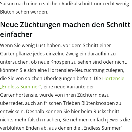
Saison nach einem solchen Radikalschnitt nur recht wenig
Blüten sehen werden.
Neue Züchtungen machen den Schnitt
einfacher
Wenn Sie wenig Lust haben, vor dem Schnitt einer
Gartenpflanze jedes einzelne Zweiglein daraufhin zu
untersuchen, ob neue Knospen zu sehen sind oder nicht,
könnten Sie sich eine Hortensien-Neuzüchtung zulegen,
die Sie von solchen Überlegungen befreit: Die
Hortensie
„Endless Summer“
, eine neue Variante der
Gartenhortensie, wurde von ihren Züchtern dazu
überredet, auch an frischen Trieben Blütenknospen zu
entwickeln. Deshalb können Sie hier beim Rückschnitt
nichts mehr falsch machen, Sie nehmen einfach jeweils die
verblühten Enden ab, aus denen die „Endless Summer“