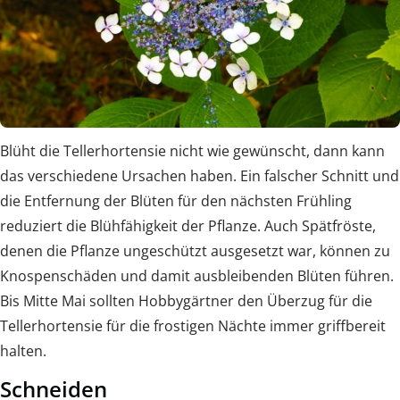
Blüht die Tellerhortensie nicht wie gewünscht, dann kann
das verschiedene Ursachen haben. Ein falscher Schnitt und
die Entfernung der Blüten für den nächsten Frühling
reduziert die Blühfähigkeit der Pflanze. Auch Spätfröste,
denen die Pflanze ungeschützt ausgesetzt war, können zu
Knospenschäden und damit ausbleibenden Blüten führen.
Bis Mitte Mai sollten Hobbygärtner den Überzug für die
Tellerhortensie für die frostigen Nächte immer griffbereit
halten.
Schneiden