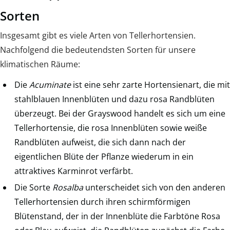
Sorten
Insgesamt gibt es viele Arten von Tellerhortensien.
Nachfolgend die bedeutendsten Sorten für unsere
klimatischen Räume:
Die
Acuminate
ist eine sehr zarte Hortensienart, die mit
stahlblauen Innenblüten und dazu rosa Randblüten
überzeugt. Bei der Grayswood handelt es sich um eine
Tellerhortensie, die rosa Innenblüten sowie weiße
Randblüten aufweist, die sich dann nach der
eigentlichen Blüte der Pflanze wiederum in ein
attraktives Karminrot verfärbt.
Die Sorte
Rosalba
unterscheidet sich von den anderen
Tellerhortensien durch ihren schirmförmigen
Blütenstand, der in der Innenblüte die Farbtöne Rosa