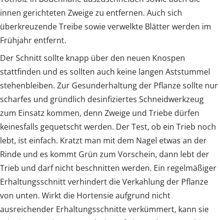
innen gerichteten Zweige zu entfernen. Auch sich
überkreuzende Treibe sowie verwelkte Blätter werden im
Frühjahr entfernt.
Der Schnitt sollte knapp über den neuen Knospen
stattfinden und es sollten auch keine langen Aststummel
stehenbleiben. Zur Gesunderhaltung der Pflanze sollte nur
scharfes und gründlich desinfiziertes Schneidwerkzeug
zum Einsatz kommen, denn Zweige und Triebe dürfen
keinesfalls gequetscht werden. Der Test, ob ein Trieb noch
lebt, ist einfach. Kratzt man mit dem Nagel etwas an der
Rinde und es kommt Grün zum Vorschein, dann lebt der
Trieb und darf nicht beschnitten werden. Ein regelmäßiger
Erhaltungsschnitt verhindert die Verkahlung der Pflanze
von unten. Wirkt die Hortensie aufgrund nicht
ausreichender Erhaltungsschnitte verkümmert, kann sie