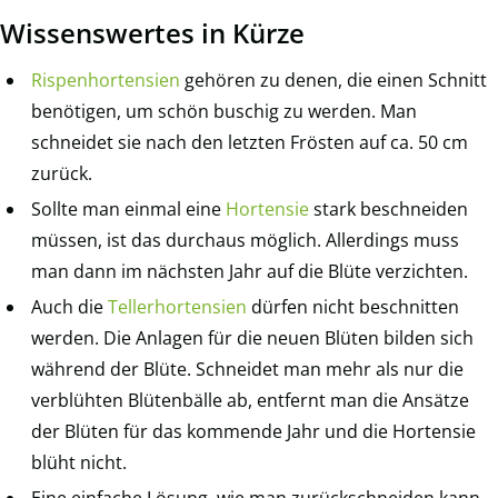
Wissenswertes in Kürze
Rispenhortensien
gehören zu denen, die einen Schnitt
benötigen, um schön buschig zu werden. Man
schneidet sie nach den letzten Frösten auf ca. 50 cm
zurück.
Sollte man einmal eine
Hortensie
stark beschneiden
müssen, ist das durchaus möglich. Allerdings muss
man dann im nächsten Jahr auf die Blüte verzichten.
Auch die
Tellerhortensien
dürfen nicht beschnitten
werden. Die Anlagen für die neuen Blüten bilden sich
während der Blüte. Schneidet man mehr als nur die
verblühten Blütenbälle ab, entfernt man die Ansätze
der Blüten für das kommende Jahr und die Hortensie
blüht nicht.
Eine einfache Lösung, wie man zurückschneiden kann