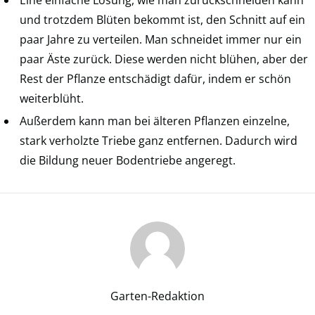
und trotzdem Blüten bekommt ist, den Schnitt auf ein
paar Jahre zu verteilen. Man schneidet immer nur ein
paar Äste zurück. Diese werden nicht blühen, aber der
Rest der Pflanze entschädigt dafür, indem er schön
weiterblüht.
Außerdem kann man bei älteren Pflanzen einzelne,
stark verholzte Triebe ganz entfernen. Dadurch wird
die Bildung neuer Bodentriebe angeregt.
Garten-Redaktion