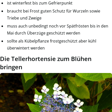
ist winterfest bis zum Gefrierpunkt
braucht bei Frost guten Schutz für Wurzeln sowie
Triebe und Zweige
muss auch unbedingt noch vor Spätfrösten bis in den
Mai durch Überzüge geschützt werden
sollte als Kübelpflanze frostgeschützt aber kühl
überwintert werden
Die Tellerhortensie zum Blühen
bringen