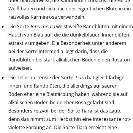
oder Blau aufweist, die Randblüten zunächst die Farbe
Weiß haben und sich nach der eigentlichen Blüte in ein
reizvolles Karminrosa verwandeln.
Die Sorte
Intermedia
weist weiße Randblüten mit einem
Hauch von Blau auf, die die dunkelblauen Innenblüten
attraktiv umgeben. Die Besonderheit unter anderem
bei der Sorte Intermedia liegt darin, dass die
Randblüten bei stark alkalischen Böden einen Rosaton
aufweisen.
Die Tellerhortensie der Sorte
Tiara
hat gleichfarbige
Innen- und Randblüten, die allerdings auf sauren
Böden eher eine Blaufärbung haben, während sie auf
alkalischen Böden beide eher Rosa gefärbt sind.
Besonders reizvoll bei der Sorte Tiara ist das Laub,
denn das nimmt zum Herbst hin eine interessante rot-
violette Färbung an. Die Sorte Tiara erreicht eine