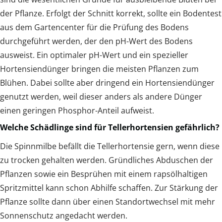
der Pflanze. Erfolgt der Schnitt korrekt, sollte ein Bodentest
aus dem Gartencenter für die Prüfung des Bodens
durchgeführt werden, der den pH-Wert des Bodens
ausweist. Ein optimaler pH-Wert und ein spezieller
Hortensiendünger bringen die meisten Pflanzen zum
Blühen. Dabei sollte aber dringend ein Hortensiendünger
genutzt werden, weil dieser anders als andere Dünger
einen geringen Phosphor-Anteil aufweist.
Welche Schädlinge sind für Tellerhortensien gefährlich?
Die Spinnmilbe befällt die Tellerhortensie gern, wenn diese
zu trocken gehalten werden. Gründliches Abduschen der
Pflanzen sowie ein Besprühen mit einem rapsölhaltigen
Spritzmittel kann schon Abhilfe schaffen. Zur Stärkung der
Pflanze sollte dann über einen Standortwechsel mit mehr
Sonnenschutz angedacht werden.