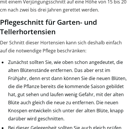
mit einem Verjüngungsschnitt auf eine Höhe von 15 bis 20
cm nach zwei bis drei Jahren gerettet werden.
Pflegeschnitt für Garten- und
Tellerhortensien
Der Schnitt dieser Hortensien kann sich deshalb einfach
auf die notwendige Pflege beschränken:
Zunächst sollten Sie, wie oben schon angedeutet, die
alten Blütenstände entfernen. Das aber erst im
Frühjahr, denn erst dann können Sie die neuen Blüten,
die die Pflanze bereits die kommende Saison gebildet
hat, gut sehen und laufen wenig Gefahr, mit der alten
Blüte auch gleich die neue zu entfernen. Die neuen
Knospen entwickeln sich unter der alten Blüte, knapp
darüber wird geschnitten.
Bei dieser Gelegenheit sollten Sie auch gleich prüfen,