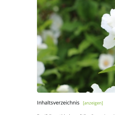
Inhaltsverzeichnis
[anzeigen]