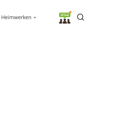
Heimwerken