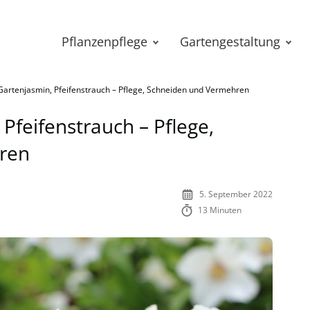
Pflanzenpflege
Gartengestaltung
 Gartenjasmin, Pfeifenstrauch – Pflege, Schneiden und Vermehren
 Pfeifenstrauch – Pflege,
ren
5. September 2022
13 Minuten