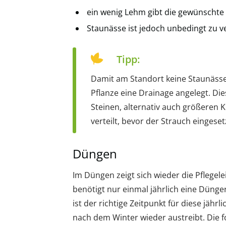
ein wenig Lehm gibt die gewünschte 
Staunässe ist jedoch unbedingt zu 
Tipp:
Damit am Standort keine Staunässe 
Pflanze eine Drainage angelegt. Di
Steinen, alternativ auch größeren 
verteilt, bevor der Strauch eingeset
Düngen
Im Düngen zeigt sich wieder die Pflegele
benötigt nur einmal jährlich eine Dünger
ist der richtige Zeitpunkt für diese jähr
nach dem Winter wieder austreibt. Die 