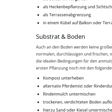
als Heckenbepflanzung und Sichtsch
als Terrassenabgrenzung
in einem Kübel auf Balkon oder Terr
Substrat & Boden
Auch an den Boden werden keine großen 
normalen, durchlässigen und frischen, 
die idealen Bedingungen für den anmuti
ersten Pflanzung noch mit den folgende
Kompost unterheben
alternativ Pferdemist oder Rinderd
Rindenmulch untermischen
trockenen, verdichteten Boden aufl
hierzu Sand oder Kiesel untermisch