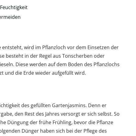
Feuchtigkeit
vermeiden
entsteht, wird im Pflanzloch vor dem Einsetzen der
ese besteht in der Regel aus Tonscherben oder
Kieseln. Diese werden auf dem Boden des Pflanzlochs
zt und die Erde wieder aufgefüllt wird.
ichtigkeit des gefüllten Gartenjasmins. Denn er
gabe, den Rest des Jahres versorgt er sich selbst. So
liche Düngung der frühe Frühling, bevor die Pflanze
folgenden Dünger haben sich bei der Pflege des