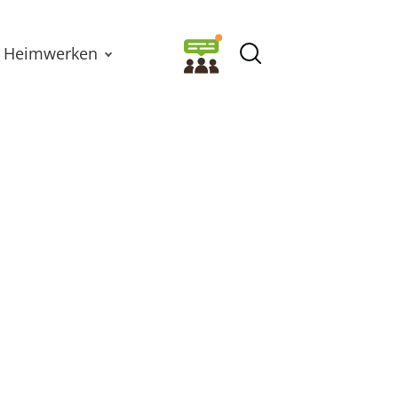
Heimwerken