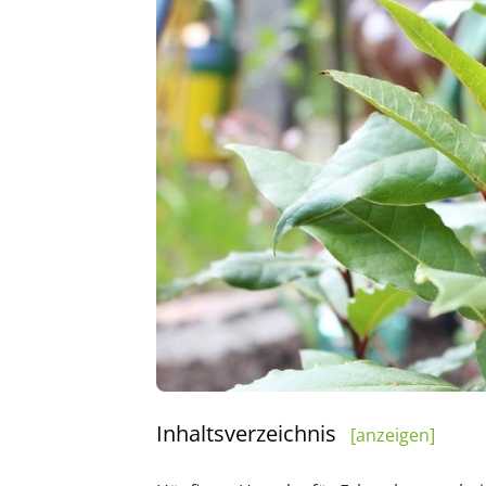
Inhaltsverzeichnis
[anzeigen]