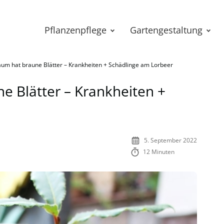
Pflanzenpflege
Gartengestaltung
um hat braune Blätter – Krankheiten + Schädlinge am Lorbeer
 Blätter – Krankheiten +
5. September 2022
12 Minuten