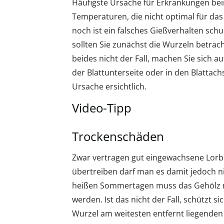
Häufigste Ursache für Erkrankungen beim
Temperaturen, die nicht optimal für da
noch ist ein falsches Gießverhalten sch
sollten Sie zunächst die Wurzeln betrach
beides nicht der Fall, machen Sie sich au
der Blattunterseite oder in den Blattachse
Ursache ersichtlich.
Video-Tipp
Trockenschäden
Zwar vertragen gut eingewachsene Lorb
übertreiben darf man es damit jedoch
heißen Sommertagen muss das Gehölz 
werden. Ist das nicht der Fall, schützt s
Wurzel am weitesten entfernt liegenden