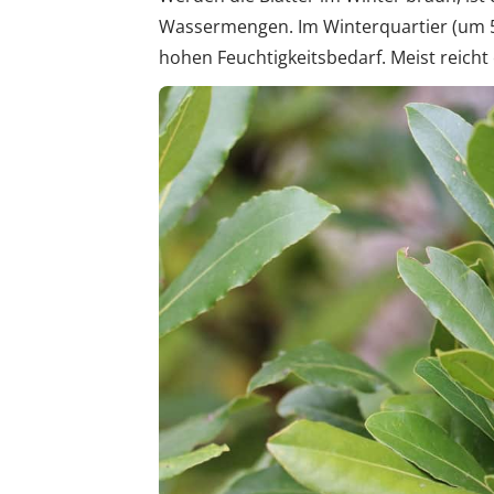
Wassermengen. Im Winterquartier (um 
hohen Feuchtigkeitsbedarf. Meist reicht