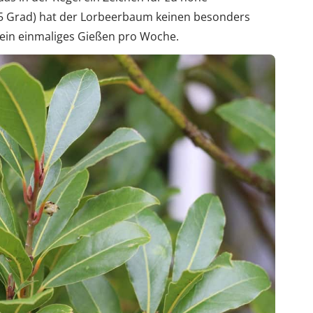
5 Grad) hat der Lorbeerbaum keinen besonders
 ein einmaliges Gießen pro Woche.