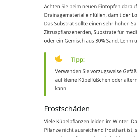
Achten Sie beim neuen Eintopfen darauf, 
Drainagematerial einfüllen, damit der L
Das Substrat sollte einen sehr hohen S
Zitruspflanzenerden, Substrate für med
oder ein Gemisch aus 30% Sand, Lehm 
Tipp:
Verwenden Sie vorzugsweise Gefäße
auf kleine Kübelfüßchen oder alter
kann.
Frostschäden
Viele Kübelpflanzen leiden im Winter. 
Pflanze nicht ausreichend frosthart ist, 