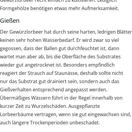
Formgehölze benötigen etwas mehr Aufmerksamkeit.
Gießen
Der Gewürzlorbeer hat durch seine harten, ledrigen Blätter
keinen sehr hohen Wasserbedarf. Er wird zwar so viel
gegossen, dass der Ballen gut durchfeuchtet ist, dann
wartet man aber ab, bis die Oberfläche des Substrates
wieder gut angetrocknet ist. Besonders empfindlich
reagiert der Strauch auf Staunässe, deshalb sollte nicht
nur das Substrat gut drainiert sein, sondern auch das
Gießverhalten entsprechend angepasst werden.
Übermäßiges Wässern führt in der Regel innerhalb von
kurzer Zeit zu Wurzelschäden. Ausgepflanzte
Lorbeerbäume vertragen, wenn sie gut eingewachsen sind,
auch längere Trockenperioden unbeschadet.