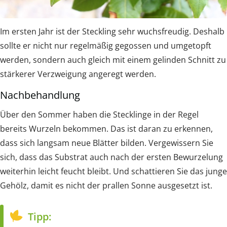
Im ersten Jahr ist der Steckling sehr wuchsfreudig. Deshalb
sollte er nicht nur regelmäßig gegossen und umgetopft
werden, sondern auch gleich mit einem gelinden Schnitt zu
stärkerer Verzweigung angeregt werden.
Nachbehandlung
Über den Sommer haben die Stecklinge in der Regel
bereits Wurzeln bekommen. Das ist daran zu erkennen,
dass sich langsam neue Blätter bilden. Vergewissern Sie
sich, dass das Substrat auch nach der ersten Bewurzelung
weiterhin leicht feucht bleibt. Und schattieren Sie das junge
Gehölz, damit es nicht der prallen Sonne ausgesetzt ist.
Tipp: