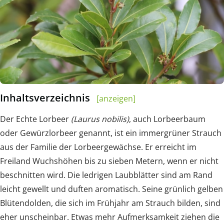
Inhaltsverzeichnis
[anzeigen]
Der Echte Lorbeer
(Laurus nobilis)
, auch Lorbeerbaum
oder Gewürzlorbeer genannt, ist ein immergrüner Strauch
aus der Familie der Lorbeergewächse. Er erreicht im
Freiland Wuchshöhen bis zu sieben Metern, wenn er nicht
beschnitten wird. Die ledrigen Laubblätter sind am Rand
leicht gewellt und duften aromatisch. Seine grünlich gelben
Blütendolden, die sich im Frühjahr am Strauch bilden, sind
eher unscheinbar. Etwas mehr Aufmerksamkeit ziehen die