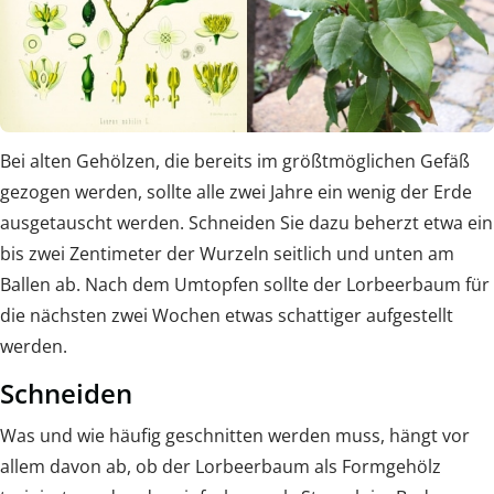
Bei alten Gehölzen, die bereits im größtmöglichen Gefäß
gezogen werden, sollte alle zwei Jahre ein wenig der Erde
ausgetauscht werden. Schneiden Sie dazu beherzt etwa ein
bis zwei Zentimeter der Wurzeln seitlich und unten am
Ballen ab. Nach dem Umtopfen sollte der Lorbeerbaum für
die nächsten zwei Wochen etwas schattiger aufgestellt
werden.
Schneiden
Was und wie häufig geschnitten werden muss, hängt vor
allem davon ab, ob der Lorbeerbaum als Formgehölz