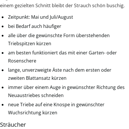
einem gezielten Schnitt bleibt der Strauch schön buschig.
Zeitpunkt: Mai und Juli/August
bei Bedarf auch häufiger
alle über die gewünschte Form überstehenden
Triebspitzen kürzen
am besten funktioniert das mit einer Garten- oder
Rosenschere
lange, unverzweigte Äste nach dem ersten oder
zweiten Blattansatz kürzen
immer über einem Auge in gewünschter Richtung des
Neuaustriebes schneiden
neue Triebe auf eine Knospe in gewünschter
Wuchsrichtung kürzen
Sträucher