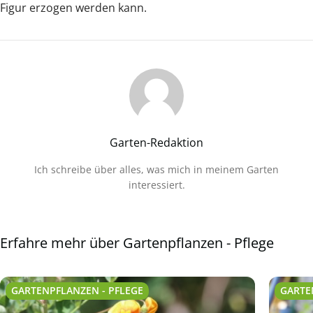
Figur erzogen werden kann.
Garten-Redaktion
Ich schreibe über alles, was mich in meinem Garten
interessiert.
Erfahre mehr über Gartenpflanzen - Pflege
GARTENPFLANZEN - PFLEGE
GARTE