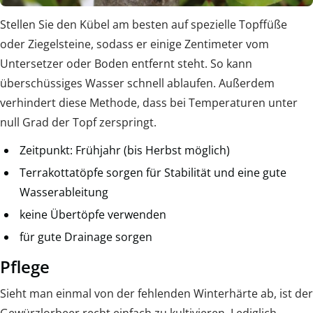
Stellen Sie den Kübel am besten auf spezielle Topffüße
oder Ziegelsteine, sodass er einige Zentimeter vom
Untersetzer oder Boden entfernt steht. So kann
überschüssiges Wasser schnell ablaufen. Außerdem
verhindert diese Methode, dass bei Temperaturen unter
null Grad der Topf zerspringt.
Zeitpunkt: Frühjahr (bis Herbst möglich)
Terrakottatöpfe sorgen für Stabilität und eine gute
Wasserableitung
keine Übertöpfe verwenden
für gute Drainage sorgen
Pflege
Sieht man einmal von der fehlenden Winterhärte ab, ist der
Gewürzlorbeer recht einfach zu kultivieren. Lediglich