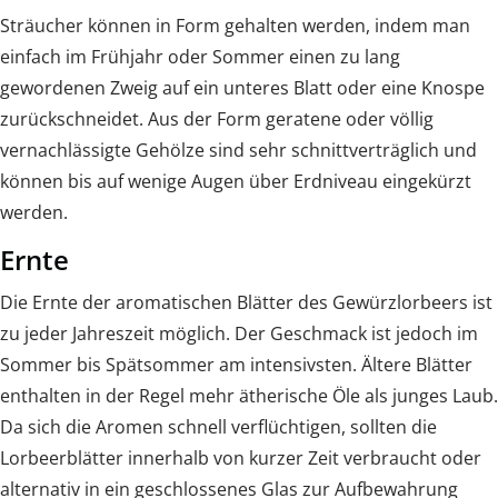
Sträucher können in Form gehalten werden, indem man
einfach im Frühjahr oder Sommer einen zu lang
gewordenen Zweig auf ein unteres Blatt oder eine Knospe
zurückschneidet. Aus der Form geratene oder völlig
vernachlässigte Gehölze sind sehr schnittverträglich und
können bis auf wenige Augen über Erdniveau eingekürzt
werden.
Ernte
Die Ernte der aromatischen Blätter des Gewürzlorbeers ist
zu jeder Jahreszeit möglich. Der Geschmack ist jedoch im
Sommer bis Spätsommer am intensivsten. Ältere Blätter
enthalten in der Regel mehr ätherische Öle als junges Laub.
Da sich die Aromen schnell verflüchtigen, sollten die
Lorbeerblätter innerhalb von kurzer Zeit verbraucht oder
alternativ in ein geschlossenes Glas zur Aufbewahrung