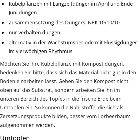
Kübelpflanzen mit Langzeitdünger im April und Ende
Juni düngen
Zusammensetzung des Düngers: NPK 10/10/10
nur verhalten düngen
alternativ in der Wachstumsperiode mit Flüssigdünger
im vierwöchigen Rhythmus
Möchten Sie Ihre Kübelpflanze mit Kompost düngen,
bedenken Sie bitte, dass sich das Material nicht gut in den
Boden einarbeiten lässt. Geben Sie den Kompost nicht
oben auf das Substrat, sondern arbeiten Sie ihn im
unteren Bereich des Topfes in die frische Erde beim
Umtopfen ein. So können die Nährstoffe, die sich als
Zersetzungsprodukte bilden, besser vom Lorbeerbaum
aufgenommen werden.
Umtopfen