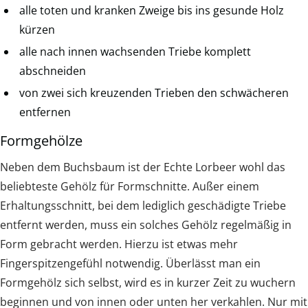
alle toten und kranken Zweige bis ins gesunde Holz
kürzen
alle nach innen wachsenden Triebe komplett
abschneiden
von zwei sich kreuzenden Trieben den schwächeren
entfernen
Formgehölze
Neben dem Buchsbaum ist der Echte Lorbeer wohl das
beliebteste Gehölz für Formschnitte. Außer einem
Erhaltungsschnitt, bei dem lediglich geschädigte Triebe
entfernt werden, muss ein solches Gehölz regelmäßig in
Form gebracht werden. Hierzu ist etwas mehr
Fingerspitzengefühl notwendig. Überlässt man ein
Formgehölz sich selbst, wird es in kurzer Zeit zu wuchern
beginnen und von innen oder unten her verkahlen. Nur mit