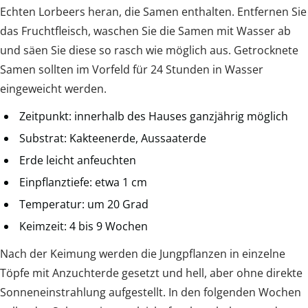
Echten Lorbeers heran, die Samen enthalten. Entfernen Sie
das Fruchtfleisch, waschen Sie die Samen mit Wasser ab
und säen Sie diese so rasch wie möglich aus. Getrocknete
Samen sollten im Vorfeld für 24 Stunden in Wasser
eingeweicht werden.
Zeitpunkt: innerhalb des Hauses ganzjährig möglich
Substrat: Kakteenerde, Aussaaterde
Erde leicht anfeuchten
Einpflanztiefe: etwa 1 cm
Temperatur: um 20 Grad
Keimzeit: 4 bis 9 Wochen
Nach der Keimung werden die Jungpflanzen in einzelne
Töpfe mit Anzuchterde gesetzt und hell, aber ohne direkte
Sonneneinstrahlung aufgestellt. In den folgenden Wochen