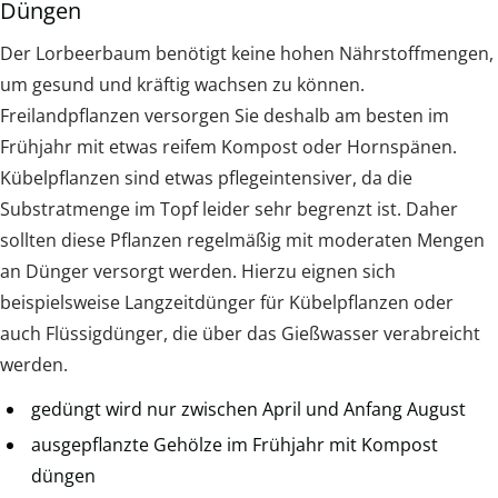
Düngen
Der Lorbeerbaum benötigt keine hohen Nährstoffmengen,
um gesund und kräftig wachsen zu können.
Freilandpflanzen versorgen Sie deshalb am besten im
Frühjahr mit etwas reifem Kompost oder Hornspänen.
Kübelpflanzen sind etwas pflegeintensiver, da die
Substratmenge im Topf leider sehr begrenzt ist. Daher
sollten diese Pflanzen regelmäßig mit moderaten Mengen
an Dünger versorgt werden. Hierzu eignen sich
beispielsweise Langzeitdünger für Kübelpflanzen oder
auch Flüssigdünger, die über das Gießwasser verabreicht
werden.
gedüngt wird nur zwischen April und Anfang August
ausgepflanzte Gehölze im Frühjahr mit Kompost
düngen