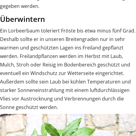
gegeben werden.
Überwintern
Ein Lorbeerbaum toleriert Fröste bis etwa minus fünf Grad.
Deshalb sollte er in unseren Breitengraden nur in sehr
warmen und geschützten Lagen ins Freiland gepflanzt
werden. Freilandpflanzen werden im Herbst mit Laub,
Mulch, Stroh oder Reisig im Bodenbereich geschützt und
eventuell ein Windschutz zur Wetterseite eingerichtet.
Außerdem sollte sein Laub bei kühlen Temperaturen und
starker Sonneneinstrahlung mit einem luftdurchlässigen
Vlies vor Austrocknung und Verbrennungen durch die
Sonne geschützt werden.