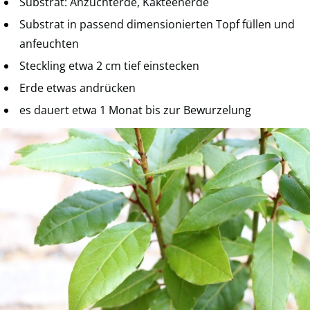
Substrat: Anzuchterde, Kakteenerde
Substrat in passend dimensionierten Topf füllen und
anfeuchten
Steckling etwa 2 cm tief einstecken
Erde etwas andrücken
es dauert etwa 1 Monat bis zur Bewurzelung