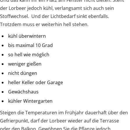
der Lorbeer jedoch kühl, verlangsamt sich auch sein
Stoffwechsel. Und der Lichtbedarf sinkt ebenfalls.
Trotzdem muss er weiterhin hell stehen.
kühl überwintern
bis maximal 10 Grad
so hell wie möglich
weniger gießen
nicht düngen
heller Keller oder Garage
Gewächshaus
kühler Wintergarten
Steigen die Temperaturen im Frühjahr dauerhaft über den
Gefrierpunkt, darf der Lorbeer wieder auf die Terrasse
oder den Balkon. Gewöhnen Sie die Pflanze jedoch