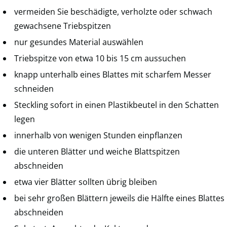
vermeiden Sie beschädigte, verholzte oder schwach
gewachsene Triebspitzen
nur gesundes Material auswählen
Triebspitze von etwa 10 bis 15 cm aussuchen
knapp unterhalb eines Blattes mit scharfem Messer
schneiden
Steckling sofort in einen Plastikbeutel in den Schatten
legen
innerhalb von wenigen Stunden einpflanzen
die unteren Blätter und weiche Blattspitzen
abschneiden
etwa vier Blätter sollten übrig bleiben
bei sehr großen Blättern jeweils die Hälfte eines Blattes
abschneiden