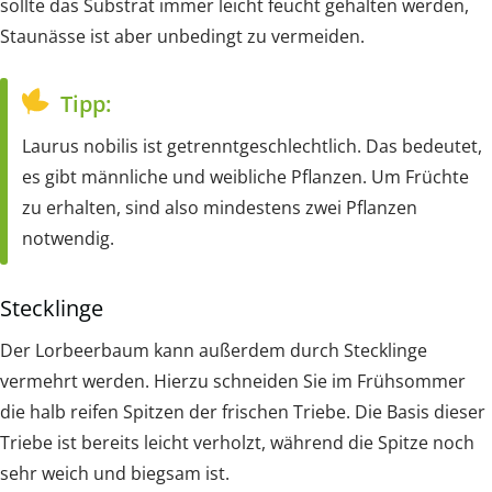
sollte das Substrat immer leicht feucht gehalten werden,
Staunässe ist aber unbedingt zu vermeiden.
Tipp:
Laurus nobilis ist getrenntgeschlechtlich. Das bedeutet,
es gibt männliche und weibliche Pflanzen. Um Früchte
zu erhalten, sind also mindestens zwei Pflanzen
notwendig.
Stecklinge
Der Lorbeerbaum kann außerdem durch Stecklinge
vermehrt werden. Hierzu schneiden Sie im Frühsommer
die halb reifen Spitzen der frischen Triebe. Die Basis dieser
Triebe ist bereits leicht verholzt, während die Spitze noch
sehr weich und biegsam ist.