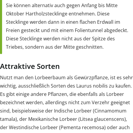
Sie können alternativ auch gegen Anfang bis Mitte
Oktober Hartholzstecklinge entnehmen. Diese
Stecklinge werden dann in einen flachen Erdwall im
Freien gesteckt und mit einem Folientunnel abgedeckt.
Diese Stecklinge werden nicht aus der Spitze des
Triebes, sondern aus der Mitte geschnitten.
Attraktive Sorten
Nutzt man den Lorbeerbaum als Gewürzpflanze, ist es sehr
wichtig, ausschließlich Sorten des Laurus nobilis zu kaufen.
Es gibt einige andere Pflanzen, die ebenfalls als Lorbeer
bezeichnet werden, allerdings nicht zum Verzehr geeignet
sind, beispielsweise der Indische Lorbeer (Cinnamomum
tamala), der Mexikanische Lorbeer (Litsea glaucenscens),
der Westindische Lorbeer (Pementa recemosa) oder auch