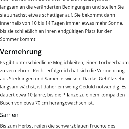
langsam an die veränderten Bedingungen und stellen Sie
sie zunächst etwas schattiger auf. Sie bekommt dann
innerhalb von 10 bis 14 Tagen immer etwas mehr Sonne,
bis sie schließlich an ihren endgültigen Platz für den
Sommer kommt.
Vermehrung
Es gibt unterschiedliche Möglichkeiten, einen Lorbeerbaum
zu vermehren. Recht erfolgreich hat sich die Vermehrung
aus Stecklingen und Samen erwiesen. Da das Gehölz sehr
langsam wächst, ist daher ein wenig Geduld notwendig. Es
dauert etwa 10 Jahre, bis die Pflanze zu einem kompakten
Busch von etwa 70 cm herangewachsen ist.
Samen
Bis zum Herbst reifen die schwarzblauen Früchte des