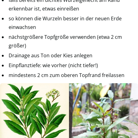
erkennbar ist, etwas einreißen
so können die Wurzeln besser in der neuen Erde
einwachsen
nächstgrößere Topfgröße verwenden (etwa 2 cm
größer)
Drainage aus Ton oder Kies anlegen
Einpflanztiefe: wie vorher (nicht tiefer!)
mindestens 2 cm zum oberen Topfrand freilassen