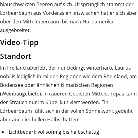
blauschwarzen Beeren auf sich. Ursprünglich stammt der
Lorbeerbaum aus Vorderasien, inzwischen hat er sich aber
über den Mittelmeerraum bis nach Nordamerika
ausgebreitet.
Video-Tipp
Standort
Im Freiland überlebt der nur bedingt winterharte Laurus
nobilis lediglich in milden Regionen wie dem Rheinland, am
Bodensee oder ähnlichen klimatischen Regionen
(Weinbaugebiete). In raueren Gebieten Mitteleuropas kann
der Strauch nur im Kübel kultiviert werden. Ein
Lorbeerbaum fühlt sich in der vollen Sonne wohl, gedeiht
aber auch im hellen Halbschatten.
Lichtbedarf: vollsonnig bis halbschattig