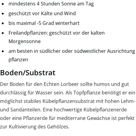
mindestens 4 Stunden Sonne am Tag
geschützt vor Kälte und Wind
bis maximal -5 Grad winterhart
Freilandpflanzen: geschützt vor der kalten
Morgensonne
am besten in südlicher oder südwestlicher Ausrichtung
pflanzen
Boden/Substrat
Der Boden für den Echten Lorbeer sollte humos und gut
durchlässig für Wasser sein. Als Topfpflanze benötigt er ein
möglichst stabiles Kübelpflanzensubstrat mit hohen Lehm-
und Sandanteilen. Eine hochwertige Kübelpflanzenerde
oder eine Pflanzerde für mediterrane Gewächse ist perfekt
zur Kultivierung des Gehölzes.