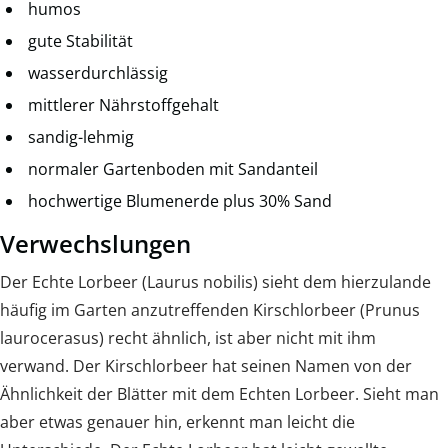
humos
gute Stabilität
wasserdurchlässig
mittlerer Nährstoffgehalt
sandig-lehmig
normaler Gartenboden mit Sandanteil
hochwertige Blumenerde plus 30% Sand
Verwechslungen
Der Echte Lorbeer (Laurus nobilis) sieht dem hierzulande
häufig im Garten anzutreffenden Kirschlorbeer (Prunus
laurocerasus) recht ähnlich, ist aber nicht mit ihm
verwand. Der Kirschlorbeer hat seinen Namen von der
Ähnlichkeit der Blätter mit dem Echten Lorbeer. Sieht man
aber etwas genauer hin, erkennt man leicht die