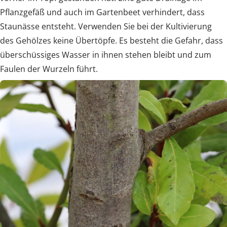
Pflanzgefäß und auch im Gartenbeet verhindert, dass
Staunässe entsteht. Verwenden Sie bei der Kultivierung
des Gehölzes keine Übertöpfe. Es besteht die Gefahr, dass
überschüssiges Wasser in ihnen stehen bleibt und zum
Faulen der Wurzeln führt.