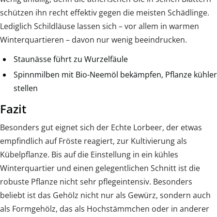
schützen ihn recht effektiv gegen die meisten Schädlinge.
Lediglich Schildläuse lassen sich – vor allem in warmen
Winterquartieren – davon nur wenig beeindrucken.
Staunässe führt zu Wurzelfäule
Spinnmilben mit Bio-Neemöl bekämpfen, Pflanze kühler
stellen
Fazit
Besonders gut eignet sich der Echte Lorbeer, der etwas
empfindlich auf Fröste reagiert, zur Kultivierung als
Kübelpflanze. Bis auf die Einstellung in ein kühles
Winterquartier und einen gelegentlichen Schnitt ist die
robuste Pflanze nicht sehr pflegeintensiv. Besonders
beliebt ist das Gehölz nicht nur als Gewürz, sondern auch
als Formgehölz, das als Hochstämmchen oder in anderer