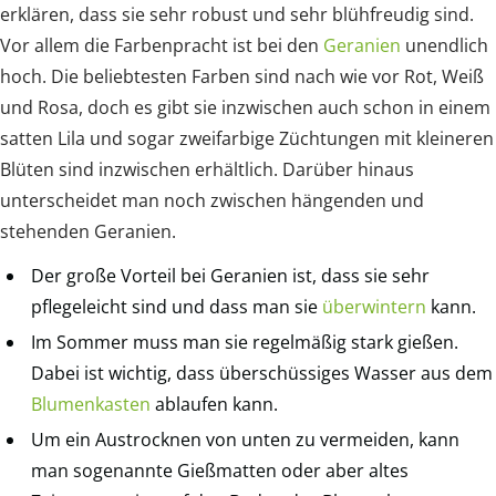
erklären, dass sie sehr robust und sehr blühfreudig sind.
Vor allem die Farbenpracht ist bei den
Geranien
unendlich
hoch. Die beliebtesten Farben sind nach wie vor Rot, Weiß
und Rosa, doch es gibt sie inzwischen auch schon in einem
satten Lila und sogar zweifarbige Züchtungen mit kleineren
Blüten sind inzwischen erhältlich. Darüber hinaus
unterscheidet man noch zwischen hängenden und
stehenden Geranien.
Der große Vorteil bei Geranien ist, dass sie sehr
pflegeleicht sind und dass man sie
überwintern
kann.
Im Sommer muss man sie regelmäßig stark gießen.
Dabei ist wichtig, dass überschüssiges Wasser aus dem
Blumenkasten
ablaufen kann.
Um ein Austrocknen von unten zu vermeiden, kann
man sogenannte Gießmatten oder aber altes