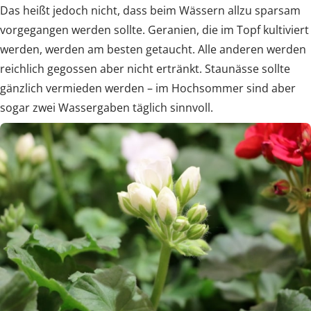
Das heißt jedoch nicht, dass beim Wässern allzu sparsam
vorgegangen werden sollte. Geranien, die im Topf kultiviert
werden, werden am besten getaucht. Alle anderen werden
reichlich gegossen aber nicht ertränkt. Staunässe sollte
gänzlich vermieden werden – im Hochsommer sind aber
sogar zwei Wassergaben täglich sinnvoll.