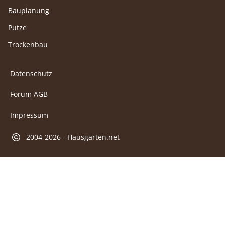
Bauplanung
Putze
Trockenbau
Datenschutz
Forum AGB
Impressum
2004-2026 - Hausgarten.net