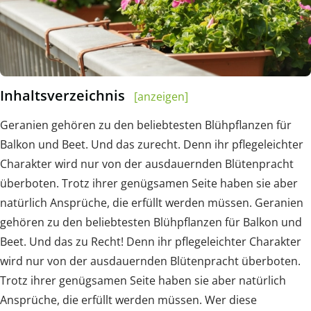
Inhaltsverzeichnis
[anzeigen]
Geranien gehören zu den beliebtesten Blühpflanzen für
Balkon und Beet. Und das zurecht. Denn ihr pflegeleichter
Charakter wird nur von der ausdauernden Blütenpracht
überboten. Trotz ihrer genügsamen Seite haben sie aber
natürlich Ansprüche, die erfüllt werden müssen. Geranien
gehören zu den beliebtesten Blühpflanzen für Balkon und
Beet. Und das zu Recht! Denn ihr pflegeleichter Charakter
wird nur von der ausdauernden Blütenpracht überboten.
Trotz ihrer genügsamen Seite haben sie aber natürlich
Ansprüche, die erfüllt werden müssen. Wer diese