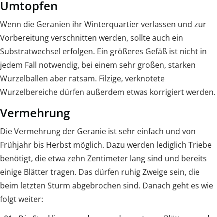
Umtopfen
Wenn die Geranien ihr Winterquartier verlassen und zur
Vorbereitung verschnitten werden, sollte auch ein
Substratwechsel erfolgen. Ein größeres Gefäß ist nicht in
jedem Fall notwendig, bei einem sehr großen, starken
Wurzelballen aber ratsam. Filzige, verknotete
Wurzelbereiche dürfen außerdem etwas korrigiert werden.
Vermehrung
Die Vermehrung der Geranie ist sehr einfach und von
Frühjahr bis Herbst möglich. Dazu werden lediglich Triebe
benötigt, die etwa zehn Zentimeter lang sind und bereits
einige Blätter tragen. Das dürfen ruhig Zweige sein, die
beim letzten Sturm abgebrochen sind. Danach geht es wie
folgt weiter: