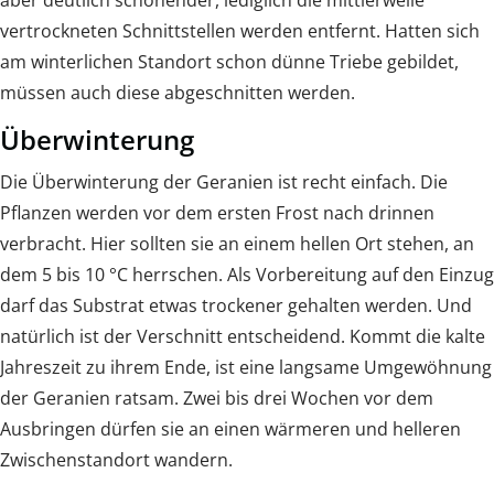
vertrockneten Schnittstellen werden entfernt. Hatten sich
am winterlichen Standort schon dünne Triebe gebildet,
müssen auch diese abgeschnitten werden.
Überwinterung
Die Überwinterung der Geranien ist recht einfach. Die
Pflanzen werden vor dem ersten Frost nach drinnen
verbracht. Hier sollten sie an einem hellen Ort stehen, an
dem 5 bis 10 °C herrschen. Als Vorbereitung auf den Einzug
darf das Substrat etwas trockener gehalten werden. Und
natürlich ist der Verschnitt entscheidend. Kommt die kalte
Jahreszeit zu ihrem Ende, ist eine langsame Umgewöhnung
der Geranien ratsam. Zwei bis drei Wochen vor dem
Ausbringen dürfen sie an einen wärmeren und helleren
Zwischenstandort wandern.