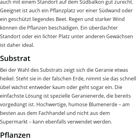
auch mit einem Standort auf dem Südbalkon gut zurecht.
Geeignet ist auch ein Pflanzplatz vor einer Südwand oder
ein geschützt liegendes Beet. Regen und starker Wind
können die Pflanzen beschädigen. Ein überdachter
Standort oder ein lichter Platz unter anderen Gewächsen
ist daher ideal.
Substrat
Bei der Wahl des Substrats zeigt sich die Geranie etwas
heikel. Steht sie in der falschen Erde, nimmt sie das schnell
übel wächst entweder kaum oder geht sogar ein. Die
einfachste Lösung ist spezielle Geranienerde, die bereits
vorgedüngt ist. Hochwertige, humose Blumenerde – am
besten aus dem Fachhandel und nicht aus dem
Supermarkt – kann ebenfalls verwendet werden.
Pflanzen