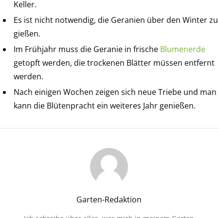
Keller.
Es ist nicht notwendig, die Geranien über den Winter zu
gießen.
Im Frühjahr muss die Geranie in frische
Blumenerde
getopft werden, die trockenen Blätter müssen entfernt
werden.
Nach einigen Wochen zeigen sich neue Triebe und man
kann die Blütenpracht ein weiteres Jahr genießen.
Garten-Redaktion