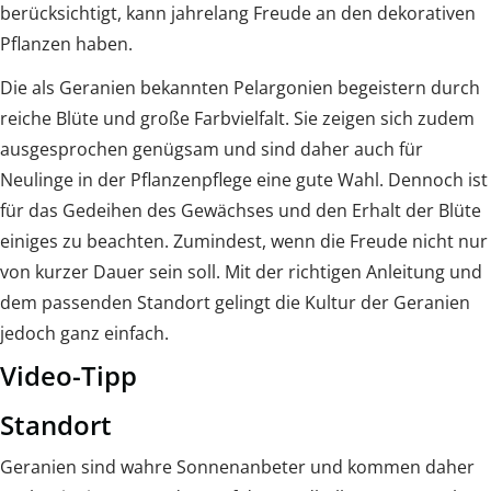
berücksichtigt, kann jahrelang Freude an den dekorativen
Pflanzen haben.
Die als Geranien bekannten Pelargonien begeistern durch
reiche Blüte und große Farbvielfalt. Sie zeigen sich zudem
ausgesprochen genügsam und sind daher auch für
Neulinge in der Pflanzenpflege eine gute Wahl. Dennoch ist
für das Gedeihen des Gewächses und den Erhalt der Blüte
einiges zu beachten. Zumindest, wenn die Freude nicht nur
von kurzer Dauer sein soll. Mit der richtigen Anleitung und
dem passenden Standort gelingt die Kultur der Geranien
jedoch ganz einfach.
Video-Tipp
Standort
Geranien sind wahre Sonnenanbeter und kommen daher