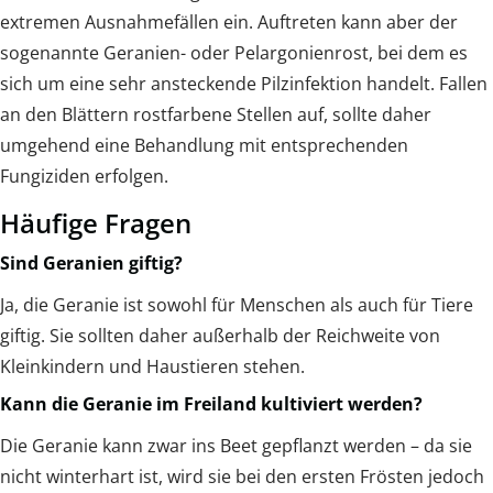
extremen Ausnahmefällen ein. Auftreten kann aber der
sogenannte Geranien- oder Pelargonienrost, bei dem es
sich um eine sehr ansteckende Pilzinfektion handelt. Fallen
an den Blättern rostfarbene Stellen auf, sollte daher
umgehend eine Behandlung mit entsprechenden
Fungiziden erfolgen.
Häufige Fragen
Sind Geranien giftig?
Ja, die Geranie ist sowohl für Menschen als auch für Tiere
giftig. Sie sollten daher außerhalb der Reichweite von
Kleinkindern und Haustieren stehen.
Kann die Geranie im Freiland kultiviert werden?
Die Geranie kann zwar ins Beet gepflanzt werden – da sie
nicht winterhart ist, wird sie bei den ersten Frösten jedoch