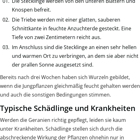
Die Stecklinge werden von den unteren Blättern und
Knospen befreit.
Die Triebe werden mit einer glatten, sauberen
Schnittkante in feuchte Anzuchterde gesteckt. Eine
Tiefe von zwei Zentimetern reicht aus.
Im Anschluss sind die Stecklinge an einen sehr hellen
und warmen Ort zu verbringen, an dem sie aber nicht
der prallen Sonne ausgesetzt sind.
Bereits nach drei Wochen haben sich Wurzeln gebildet,
wenn die Jungpflanzen gleichmäßig feucht gehalten werden
und auch die sonstigen Bedingungen stimmen.
Typische Schädlinge und Krankheiten
Werden die Geranien richtig gepflegt, leiden sie kaum
unter Krankheiten. Schädlinge stellen sich durch die
abschreckende Wirkung der Pflanzen ohnehin nur in