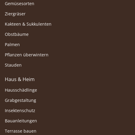
Gemüsesorten
Ziergräser
Kakteen & Sukkulenten
Obstbäume
Palmen
Pflanzen überwintern
Stauden
Haus & Heim
Hausschädlinge
Grabgestaltung
Insektenschutz
Bauanleitungen
Terrasse bauen