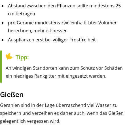
Abstand zwischen den Pflanzen sollte mindestens 25
cm betragen
pro Geranie mindestens zweieinhalb Liter Volumen
berechnen, mehr ist besser
Auspflanzen erst bei völliger Frostfreiheit
Tipp:
An windigen Standorten kann zum Schutz vor Schäden
ein niedriges Rankgitter mit eingesetzt werden.
Gießen
Geranien sind in der Lage überraschend viel Wasser zu
speichern und verzeihen es daher auch, wenn das Gießen
gelegentlich vergessen wird.