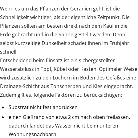
Wenn es um das Pflanzen der Geranien geht, ist die
Schnelligkeit wichtiger, als der eigentliche Zeitpunkt. Die
Pflanzen sollten am besten direkt nach dem Kauf in die
Erde gebracht und in die Sonne gestellt werden. Denn
selbst kurzzeitige Dunkelheit schadet ihnen im Frühjahr
schnell.
Entscheidend beim Einsatz ist ein sichergestellter
Wasserabfluss in Topf, Kübel oder Kasten. Optimaler Weise
wird zusätzlich zu den Löchern im Boden des Gefäßes eine
Drainage-Schicht aus Tonscherben und Kies eingebracht.
Zudem gilt es, folgende Faktoren zu berücksichtigen:
Substrat nicht fest andrücken
einen Gießrand von etwa 2 cm nach oben freilassen,
dadurch landet das Wasser nicht beim unteren
Wohnungsnachbarn