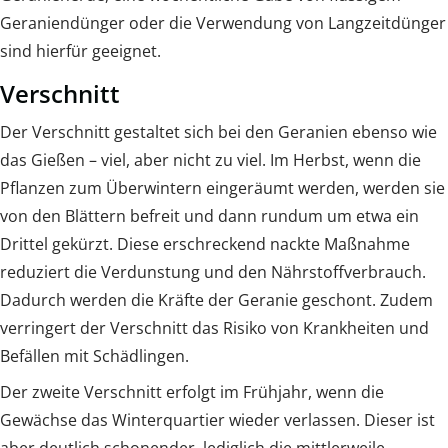
Geraniendünger oder die Verwendung von Langzeitdünger
sind hierfür geeignet.
Verschnitt
Der Verschnitt gestaltet sich bei den Geranien ebenso wie
das Gießen – viel, aber nicht zu viel. Im Herbst, wenn die
Pflanzen zum Überwintern eingeräumt werden, werden sie
von den Blättern befreit und dann rundum um etwa ein
Drittel gekürzt. Diese erschreckend nackte Maßnahme
reduziert die Verdunstung und den Nährstoffverbrauch.
Dadurch werden die Kräfte der Geranie geschont. Zudem
verringert der Verschnitt das Risiko von Krankheiten und
Befällen mit Schädlingen.
Der zweite Verschnitt erfolgt im Frühjahr, wenn die
Gewächse das Winterquartier wieder verlassen. Dieser ist
aber deutlich schonender, lediglich die mittlerweile