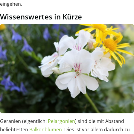
eingehen.
Wissenswertes in Kürze
Geranien (eigentlich:
Pelargonien
) sind die mit Abstand
beliebtesten
Balkonblumen
. Dies ist vor allem dadurch zu