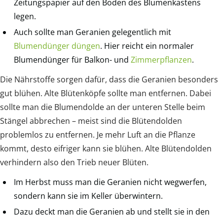
Zeitungspapier auf den Boden des Blumenkastens
legen.
Auch sollte man Geranien gelegentlich mit
Blumendünger düngen
. Hier reicht ein normaler
Blumendünger für Balkon- und
Zimmerpflanzen
.
Die Nährstoffe sorgen dafür, dass die Geranien besonders
gut blühen. Alte Blütenköpfe sollte man entfernen. Dabei
sollte man die Blumendolde an der unteren Stelle beim
Stängel abbrechen – meist sind die Blütendolden
problemlos zu entfernen. Je mehr Luft an die Pflanze
kommt, desto eifriger kann sie blühen. Alte Blütendolden
verhindern also den Trieb neuer Blüten.
Im Herbst muss man die Geranien nicht wegwerfen,
sondern kann sie im Keller überwintern.
Dazu deckt man die Geranien ab und stellt sie in den