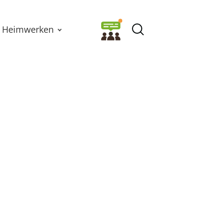
Heimwerken