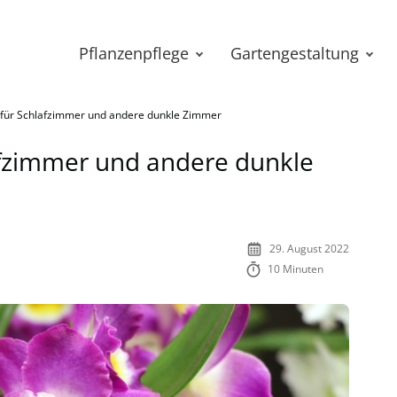
Pflanzenpflege
Gartengestaltung
 für Schlafzimmer und andere dunkle Zimmer
afzimmer und andere dunkle
29. August 2022
10 Minuten