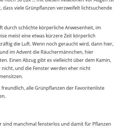
dass viele Grünpflanzen verzweifelt lichtsuchende
t durch schlichte körperliche Anwesenheit, im
se meist eine etwas kürzere Zeit körperlich
äftig die Luft. Wenn noch geraucht wird, dann hier,
 und im Advent die Räuchermännchen, hier
ten. Einen Abzug gibt es vielleicht über dem Kamin,
 nicht, und die Fenster werden eher nicht
mensitzen.
eundlich, alle Grünpflanzen der Favoritenliste
en.
r sind manchmal fensterlos und damit für Pflanzen