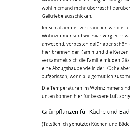
wohl niemand mehr überrascht darüber, 
Geiltriebe ausschicken.
Im Schlafzimmer verbrauchen wir die Luf
Wohnzimmer sind wir zwar vergleichswei
anwesend, verpesten dafür aber schön kr
hier brennen der Kamin und die Kerzen
versammelt sich die Familie mit den Gäs
eine Abzugshaube wie in der Küche aber
aufgerissen, wenn alle gemütlich zusam
Die Temperaturen im Wohnzimmer sind fr
unten können hier für bessere Luft sorg
Grünpflanzen für Küche und Bad
(Tatsächlich genutzte) Küchen und Bäde