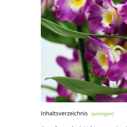
Inhaltsverzeichnis
[anzeigen]