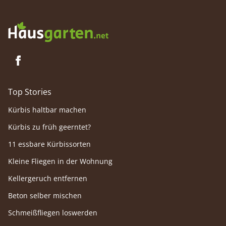
Top Stories
Kürbis haltbar machen
Kürbis zu früh geerntet?
11 essbare Kürbissorten
Kleine Fliegen in der Wohnung
Kellergeruch entfernen
Beton selber mischen
Schmeißfliegen loswerden