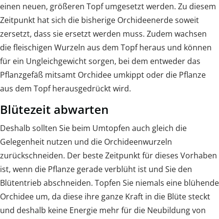
einen neuen, größeren Topf umgesetzt werden. Zu diesem
Zeitpunkt hat sich die bisherige Orchideenerde soweit
zersetzt, dass sie ersetzt werden muss. Zudem wachsen
die fleischigen Wurzeln aus dem Topf heraus und können
für ein Ungleichgewicht sorgen, bei dem entweder das
Pflanzgefäß mitsamt Orchidee umkippt oder die Pflanze
aus dem Topf herausgedrückt wird.
Blütezeit abwarten
Deshalb sollten Sie beim Umtopfen auch gleich die
Gelegenheit nutzen und die Orchideenwurzeln
zurückschneiden. Der beste Zeitpunkt für dieses Vorhaben
ist, wenn die Pflanze gerade verblüht ist und Sie den
Blütentrieb abschneiden. Topfen Sie niemals eine blühende
Orchidee um, da diese ihre ganze Kraft in die Blüte steckt
und deshalb keine Energie mehr für die Neubildung von