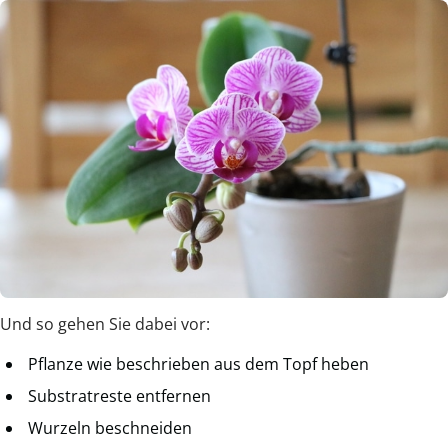
Und so gehen Sie dabei vor:
Pflanze wie beschrieben aus dem Topf heben
Substratreste entfernen
Wurzeln beschneiden