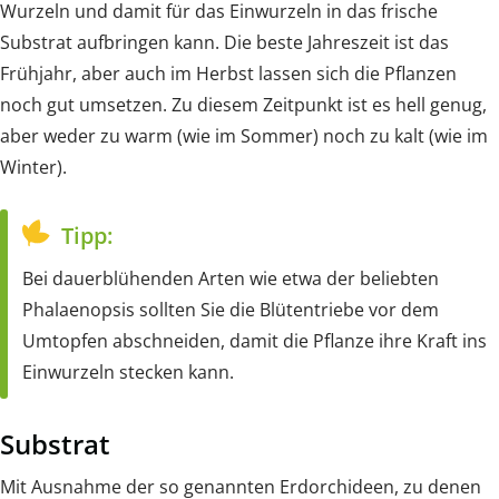
Wurzeln und damit für das Einwurzeln in das frische
Substrat aufbringen kann. Die beste Jahreszeit ist das
Frühjahr, aber auch im Herbst lassen sich die Pflanzen
noch gut umsetzen. Zu diesem Zeitpunkt ist es hell genug,
aber weder zu warm (wie im Sommer) noch zu kalt (wie im
Winter).
Tipp:
Bei dauerblühenden Arten wie etwa der beliebten
Phalaenopsis sollten Sie die Blütentriebe vor dem
Umtopfen abschneiden, damit die Pflanze ihre Kraft ins
Einwurzeln stecken kann.
Substrat
Mit Ausnahme der so genannten Erdorchideen, zu denen