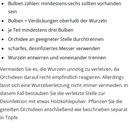
Bulben zählen: mindestens sechs sollten vorhanden
sein
Bulben = Verdickungen oberhalb der Wurzeln
je Teil mindestens drei Bulben
Orchidee an geeigneter Stelle durchtrennen
scharfes, desinfiziertes Messer verwenden
Wurzeln entwirren und voneinander trennen
Vermeiden Sie es, die Wurzeln unnötig zu verletzen, da
Orchideen darauf recht empfindlich reagieren. Allerdings
lässt sich eine Wurzelverletzung nicht immer vermeiden. In
diesem Fall bestäuben Sie die verletzte Stelle zur
Desinfektion mit etwas Holzkohlepulver. Pflanzen Sie die
geteilten Orchideen anschließend wie beschrieben separat
in Töpfe.