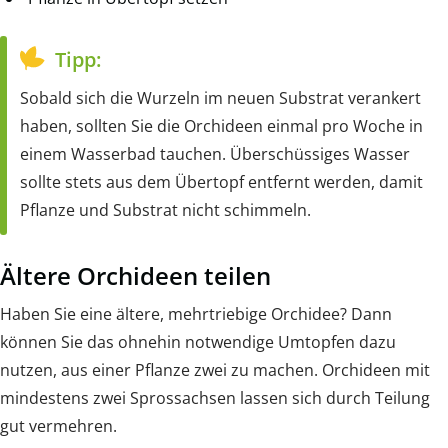
Tipp:
Sobald sich die Wurzeln im neuen Substrat verankert
haben, sollten Sie die Orchideen einmal pro Woche in
einem Wasserbad tauchen. Überschüssiges Wasser
sollte stets aus dem Übertopf entfernt werden, damit
Pflanze und Substrat nicht schimmeln.
Ältere Orchideen teilen
Haben Sie eine ältere, mehrtriebige Orchidee? Dann
können Sie das ohnehin notwendige Umtopfen dazu
nutzen, aus einer Pflanze zwei zu machen. Orchideen mit
mindestens zwei Sprossachsen lassen sich durch Teilung
gut vermehren.