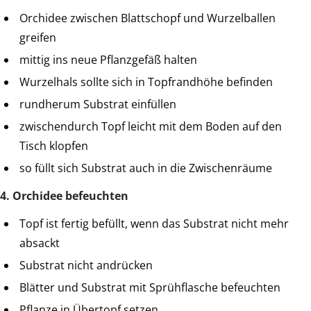
Orchidee zwischen Blattschopf und Wurzelballen
greifen
mittig ins neue Pflanzgefäß halten
Wurzelhals sollte sich in Topfrandhöhe befinden
rundherum Substrat einfüllen
zwischendurch Topf leicht mit dem Boden auf den
Tisch klopfen
so füllt sich Substrat auch in die Zwischenräume
4. Orchidee befeuchten
Topf ist fertig befüllt, wenn das Substrat nicht mehr
absackt
Substrat nicht andrücken
Blätter und Substrat mit Sprühflasche befeuchten
Pflanze in Übertopf setzen