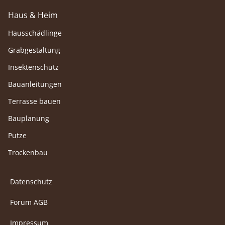
Haus & Heim
Hausschädlinge
Grabgestaltung
Insektenschutz
Bauanleitungen
Terrasse bauen
Bauplanung
Putze
Trockenbau
Datenschutz
Forum AGB
Impressum