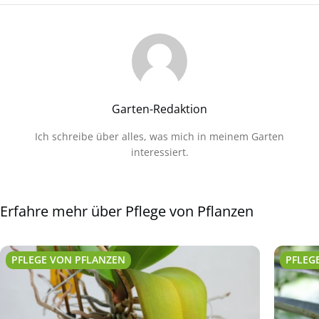
Garten-Redaktion
Ich schreibe über alles, was mich in meinem Garten
interessiert.
Erfahre mehr über Pflege von Pflanzen
PFLEGE VON PFLANZEN
PFLEG