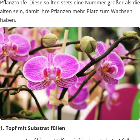
Pflanztöpfe. Diese sollten stets eine Nummer größer als die
alten sein, damit Ihre Pflanzen mehr Platz zum Wachsen
haben.
1. Topf mit Substrat füllen