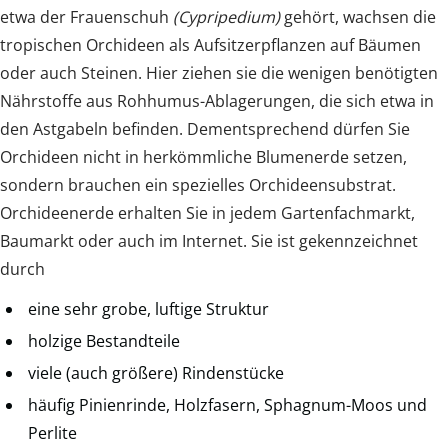
etwa der Frauenschuh
(Cypripedium)
gehört, wachsen die
tropischen Orchideen als Aufsitzerpflanzen auf Bäumen
oder auch Steinen. Hier ziehen sie die wenigen benötigten
Nährstoffe aus Rohhumus-Ablagerungen, die sich etwa in
den Astgabeln befinden. Dementsprechend dürfen Sie
Orchideen nicht in herkömmliche Blumenerde setzen,
sondern brauchen ein spezielles Orchideensubstrat.
Orchideenerde erhalten Sie in jedem Gartenfachmarkt,
Baumarkt oder auch im Internet. Sie ist gekennzeichnet
durch
eine sehr grobe, luftige Struktur
holzige Bestandteile
viele (auch größere) Rindenstücke
häufig Pinienrinde, Holzfasern, Sphagnum-Moos und
Perlite