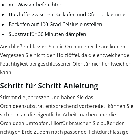
mit Wasser befeuchten
Holzlöffel zwischen Backofen und Ofentür klemmen
Backofen auf 100 Grad Celsius einstellen
Substrat für 30 Minuten dämpfen
Anschließend lassen Sie die Orchideenerde auskühlen.
Vergessen Sie nicht den Holzlöffel, da die entweichende
Feuchtigkeit bei geschlossener Ofentür nicht entweichen
kann.
Schritt für Schritt Anleitung
Stimmt die Jahreszeit und haben Sie das
Orchideensubstrat entsprechend vorbereitet, können Sie
sich nun an die eigentliche Arbeit machen und die
Orchideen umtopfen. Hierfür brauchen Sie außer der
richtigen Erde zudem noch passende, lichtdurchlässige