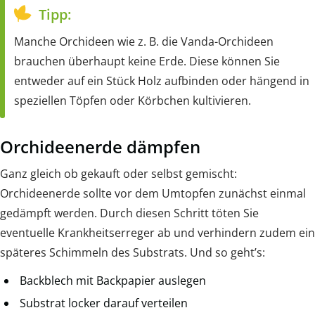
Tipp:
Manche Orchideen wie z. B. die Vanda-Orchideen
brauchen überhaupt keine Erde. Diese können Sie
entweder auf ein Stück Holz aufbinden oder hängend in
speziellen Töpfen oder Körbchen kultivieren.
Orchideenerde dämpfen
Ganz gleich ob gekauft oder selbst gemischt:
Orchideenerde sollte vor dem Umtopfen zunächst einmal
gedämpft werden. Durch diesen Schritt töten Sie
eventuelle Krankheitserreger ab und verhindern zudem ein
späteres Schimmeln des Substrats. Und so geht’s:
Backblech mit Backpapier auslegen
Substrat locker darauf verteilen