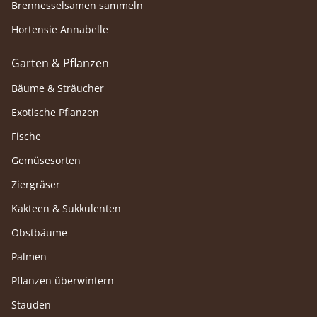
Brennesselsamen sammeln
Hortensie Annabelle
Garten & Pflanzen
Bäume & Sträucher
Exotische Pflanzen
Fische
Gemüsesorten
Ziergräser
Kakteen & Sukkulenten
Obstbäume
Palmen
Pflanzen überwintern
Stauden