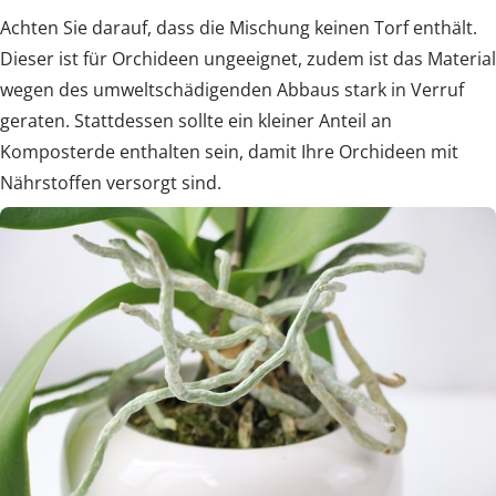
Achten Sie darauf, dass die Mischung keinen Torf enthält.
Dieser ist für Orchideen ungeeignet, zudem ist das Material
wegen des umweltschädigenden Abbaus stark in Verruf
geraten. Stattdessen sollte ein kleiner Anteil an
Komposterde enthalten sein, damit Ihre Orchideen mit
Nährstoffen versorgt sind.