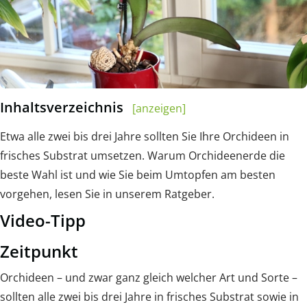
Inhaltsverzeichnis
[anzeigen]
Etwa alle zwei bis drei Jahre sollten Sie Ihre Orchideen in
frisches Substrat umsetzen. Warum Orchideenerde die
beste Wahl ist und wie Sie beim Umtopfen am besten
vorgehen, lesen Sie in unserem Ratgeber.
Video-Tipp
Zeitpunkt
Orchideen – und zwar ganz gleich welcher Art und Sorte –
sollten alle zwei bis drei Jahre in frisches Substrat sowie in