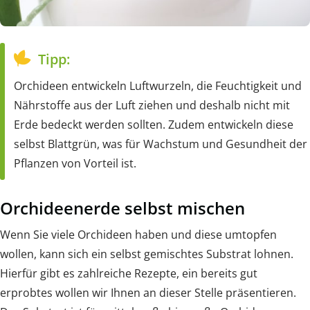
Tipp:
Orchideen entwickeln Luftwurzeln, die Feuchtigkeit und
Nährstoffe aus der Luft ziehen und deshalb nicht mit
Erde bedeckt werden sollten. Zudem entwickeln diese
selbst Blattgrün, was für Wachstum und Gesundheit der
Pflanzen von Vorteil ist.
Orchideenerde selbst mischen
Wenn Sie viele Orchideen haben und diese umtopfen
wollen, kann sich ein selbst gemischtes Substrat lohnen.
Hierfür gibt es zahlreiche Rezepte, ein bereits gut
erprobtes wollen wir Ihnen an dieser Stelle präsentieren.