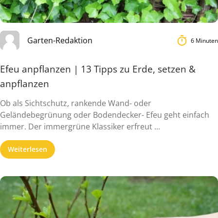
Garten-Redaktion
6 Minuten
Efeu anpflanzen | 13 Tipps zu Erde, setzen &
anpflanzen
Ob als Sichtschutz, rankende Wand- oder
Geländebegrünung oder Bodendecker- Efeu geht einfach
immer. Der immergrüne Klassiker erfreut ...
Weiterlesen