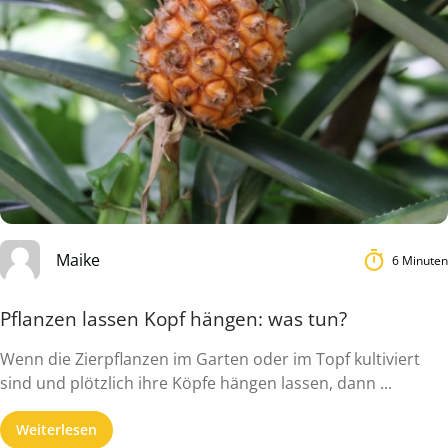
Maike
6 Minuten
Pflanzen lassen Kopf hängen: was tun?
Wenn die Zierpflanzen im Garten oder im Topf kultiviert
sind und plötzlich ihre Köpfe hängen lassen, dann ...
Weiterlesen