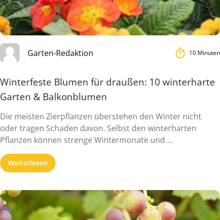
Garten-Redaktion
10 Minuten
Winterfeste Blumen für draußen: 10 winterharte
Garten & Balkonblumen
Die meisten Zierpflanzen überstehen den Winter nicht
oder tragen Schaden davon. Selbst den winterharten
Pflanzen können strenge Wintermonate und ...
Weiterlesen