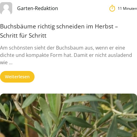
Garten-Redaktion
11 Minuten
Buchsbäume richtig schneiden im Herbst –
Schritt für Schritt
Am schönsten sieht der Buchsbaum aus, wenn er eine
dichte und kompakte Form hat. Damit er nicht ausladend
wie ...
Weiterlesen