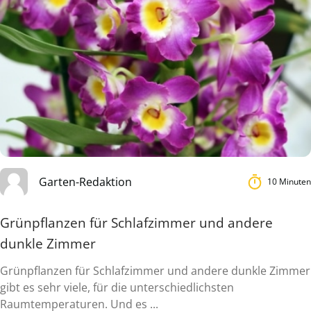
Garten-Redaktion
10 Minuten
Grünpflanzen für Schlafzimmer und andere
dunkle Zimmer
Grünpflanzen für Schlafzimmer und andere dunkle Zimmer
gibt es sehr viele, für die unterschiedlichsten
Raumtemperaturen. Und es ...