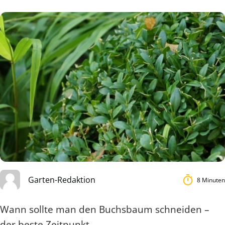
Garten-Redaktion
8 Minuten
Wann sollte man den Buchsbaum schneiden –
der beste Zeitpunkt