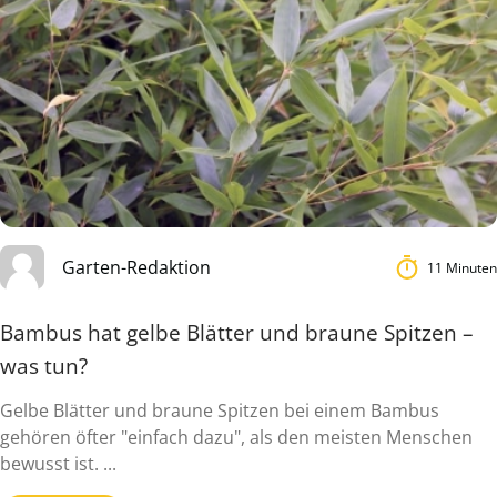
Garten-Redaktion
11 Minuten
Bambus hat gelbe Blätter und braune Spitzen –
was tun?
Gelbe Blätter und braune Spitzen bei einem Bambus
gehören öfter "einfach dazu", als den meisten Menschen
bewusst ist. ...