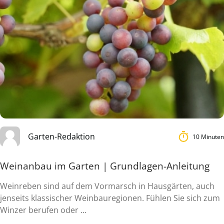
Garten-Redaktion
10 Minuten
Weinanbau im Garten | Grundlagen-Anleitung
Weinreben sind auf dem Vormarsch in Hausgärten, auch
jenseits klassischer Weinbauregionen. Fühlen Sie sich zum
Winzer berufen oder ...