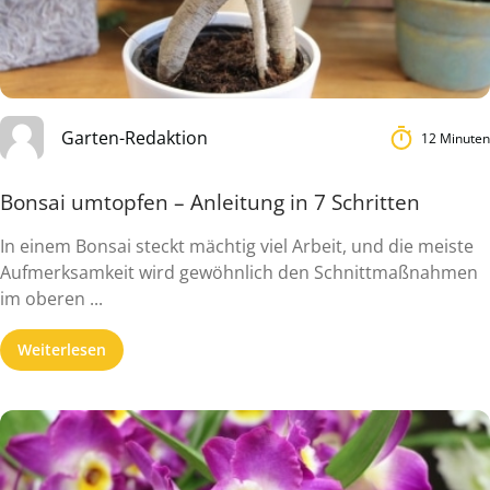
Garten-Redaktion
12 Minuten
Bonsai umtopfen – Anleitung in 7 Schritten
In einem Bonsai steckt mächtig viel Arbeit, und die meiste
Aufmerksamkeit wird gewöhnlich den Schnittmaßnahmen
im oberen ...
Weiterlesen