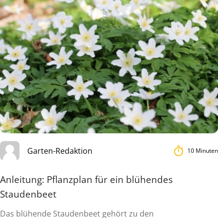
Garten-Redaktion
10 Minuten
Anleitung: Pflanzplan für ein blühendes
Staudenbeet
Das blühende Staudenbeet gehört zu den