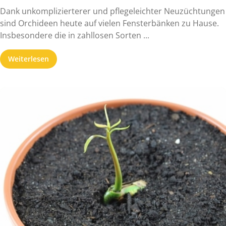
Dank unkomplizierterer und pflegeleichter Neuzüchtungen
sind Orchideen heute auf vielen Fensterbänken zu Hause.
Insbesondere die in zahllosen Sorten ...
Weiterlesen