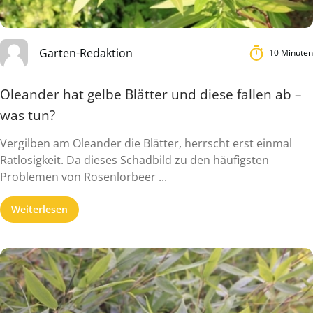
Garten-Redaktion
10 Minuten
Oleander hat gelbe Blätter und diese fallen ab –
was tun?
Vergilben am Oleander die Blätter, herrscht erst einmal
Ratlosigkeit. Da dieses Schadbild zu den häufigsten
Problemen von Rosenlorbeer ...
Weiterlesen