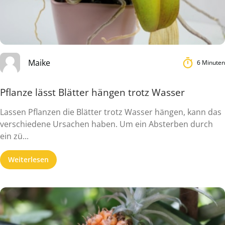
Maike
6 Minuten
Pflanze lässt Blätter hängen trotz Wasser
Lassen Pflanzen die Blätter trotz Wasser hängen, kann das
verschiedene Ursachen haben. Um ein Absterben durch
ein zü...
Weiterlesen