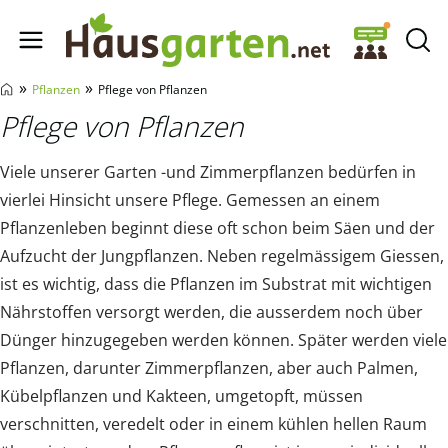
Hausgarten.net
»
»
Pflanzen
Pflege von Pflanzen
Pflege von Pflanzen
Viele unserer Garten -und Zimmerpflanzen bedürfen in
vierlei Hinsicht unsere Pflege. Gemessen an einem
Pflanzenleben beginnt diese oft schon beim Säen und der
Aufzucht der Jungpflanzen. Neben regelmässigem Giessen,
ist es wichtig, dass die Pflanzen im Substrat mit wichtigen
Nährstoffen versorgt werden, die ausserdem noch über
Dünger hinzugegeben werden können. Später werden viele
Pflanzen, darunter Zimmerpflanzen, aber auch Palmen,
Kübelpflanzen und Kakteen, umgetopft, müssen
verschnitten, veredelt oder in einem kühlen hellen Raum