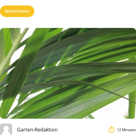
Weiterlesen
Garten-Redaktion
12 Minuten