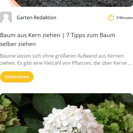
Garten-Redaktion
9 Minuten
Baum aus Kern ziehen | 7 Tipps zum Baum
selber ziehen
Bäume lassen sich ohne größeren Aufwand aus Kernen
ziehen. Es gibt eine Vielzahl von Pflanzen, die über Kerne ...
Weiterlesen