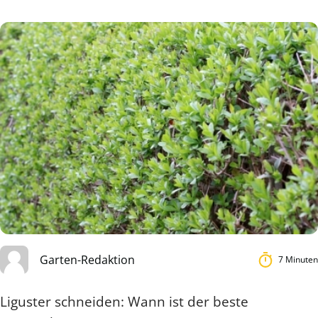
Garten-Redaktion
7 Minuten
Liguster schneiden: Wann ist der beste