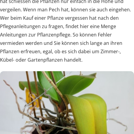
hat schiessen die Pflanzen nur einfach in die Höhe und
vergeilen. Wenn man Pech hat, können sie auch eingehen.
Wer beim Kauf einer Pflanze vergessen hat nach den
Pflegeanleitungen zu fragen, findet hier eine Menge
Anleitungen zur Pflanzenpflege. So können Fehler
vermieden werden und Sie können sich lange an ihren
Pflanzen erfreuen, egal, ob es sich dabei um Zimmer-,
Kübel- oder Gartenpflanzen handelt.