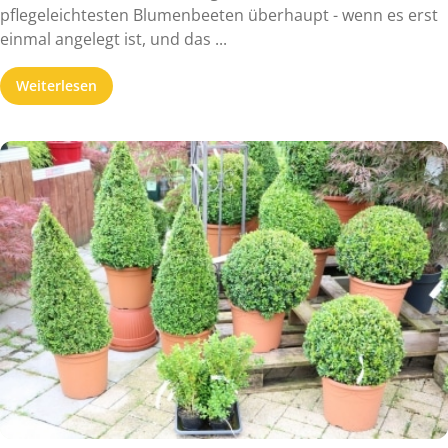
pflegeleichtesten Blumenbeeten überhaupt - wenn es erst
einmal angelegt ist, und das ...
Weiterlesen