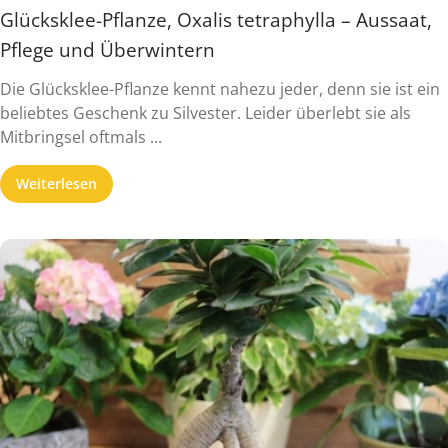
Glücksklee-Pflanze, Oxalis tetraphylla – Aussaat,
Pflege und Überwintern
Die Glücksklee-Pflanze kennt nahezu jeder, denn sie ist ein
beliebtes Geschenk zu Silvester. Leider überlebt sie als
Mitbringsel oftmals ...
Weiterlesen