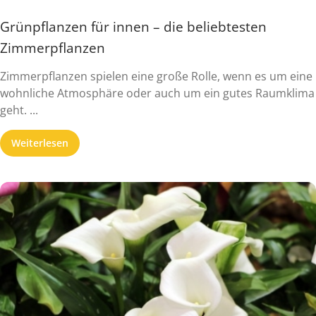
Grünpflanzen für innen – die beliebtesten
Zimmerpflanzen
Zimmerpflanzen spielen eine große Rolle, wenn es um eine
wohnliche Atmosphäre oder auch um ein gutes Raumklima
geht. ...
Weiterlesen