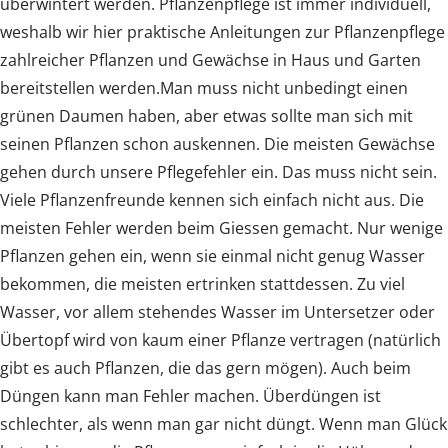
überwintert werden. Pflanzenpflege ist immer individuell,
weshalb wir hier praktische Anleitungen zur Pflanzenpflege
zahlreicher Pflanzen und Gewächse in Haus und Garten
bereitstellen werden.Man muss nicht unbedingt einen
grünen Daumen haben, aber etwas sollte man sich mit
seinen Pflanzen schon auskennen. Die meisten Gewächse
gehen durch unsere Pflegefehler ein. Das muss nicht sein.
Viele Pflanzenfreunde kennen sich einfach nicht aus. Die
meisten Fehler werden beim Giessen gemacht. Nur wenige
Pflanzen gehen ein, wenn sie einmal nicht genug Wasser
bekommen, die meisten ertrinken stattdessen. Zu viel
Wasser, vor allem stehendes Wasser im Untersetzer oder
Übertopf wird von kaum einer Pflanze vertragen (natürlich
gibt es auch Pflanzen, die das gern mögen). Auch beim
Düngen kann man Fehler machen. Überdüngen ist
schlechter, als wenn man gar nicht düngt. Wenn man Glück