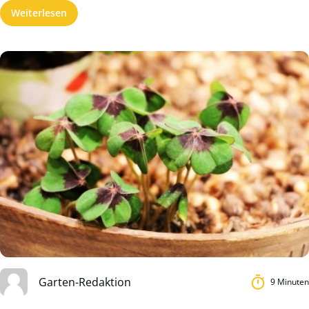
Weiterlesen
Garten-Redaktion
9 Minuten