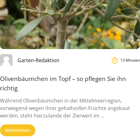
Garten-Redaktion
13 Minuten
Olivenbäumchen im Topf – so pflegen Sie ihn
richtig
Während Olivenbäumchen in der Mittelmeerregion,
vorwiegend wegen ihrer gehaltvollen Früchte angebaut
werden, steht hierzulande der Zierwert im ...
Weiterlesen