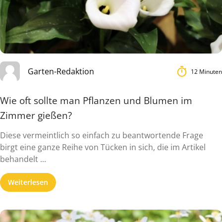
Garten-Redaktion
12 Minuten
Wie oft sollte man Pflanzen und Blumen im
Zimmer gießen?
Diese vermeintlich so einfach zu beantwortende Frage
birgt eine ganze Reihe von Tücken in sich, die im Artikel
behandelt ...
Weiterlesen