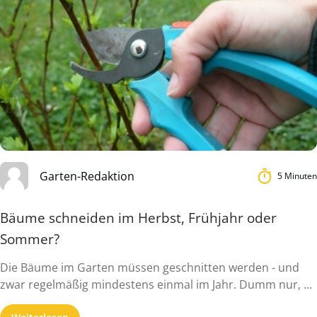
Garten-Redaktion
5 Minuten
Bäume schneiden im Herbst, Frühjahr oder
Sommer?
Die Bäume im Garten müssen geschnitten werden - und
zwar regelmäßig mindestens einmal im Jahr. Dumm nur, ...