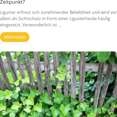
Zeitpunkt?
Liguster erfreut sich zunehmender Beliebtheit und wird vor
allem als Sichtschutz in Form einer Ligusterhecke häufig
eingesetzt. Verwunderlich ist ...
Weiterlesen