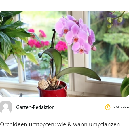
Garten-Redaktion
6 Minuten
Orchideen umtopfen: wie & wann umpflanzen