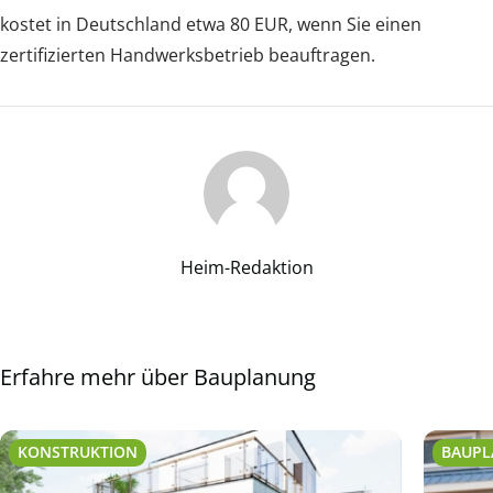
kostet in Deutschland etwa 80 EUR, wenn Sie einen
zertifizierten Handwerksbetrieb beauftragen.
Heim-Redaktion
Erfahre mehr über Bauplanung
KONSTRUKTION
BAUP