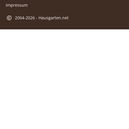
Impressum
2004-2026 - Hausgarten.net