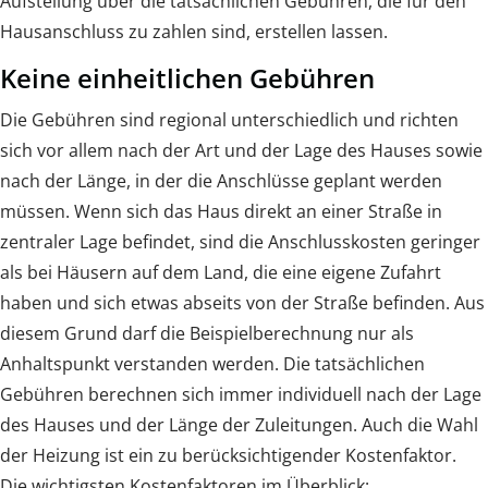
Aufstellung über die tatsächlichen Gebühren, die für den
Hausanschluss zu zahlen sind, erstellen lassen.
Keine einheitlichen Gebühren
Die Gebühren sind regional unterschiedlich und richten
sich vor allem nach der Art und der Lage des Hauses sowie
nach der Länge, in der die Anschlüsse geplant werden
müssen. Wenn sich das Haus direkt an einer Straße in
zentraler Lage befindet, sind die Anschlusskosten geringer
als bei Häusern auf dem Land, die eine eigene Zufahrt
haben und sich etwas abseits von der Straße befinden. Aus
diesem Grund darf die Beispielberechnung nur als
Anhaltspunkt verstanden werden. Die tatsächlichen
Gebühren berechnen sich immer individuell nach der Lage
des Hauses und der Länge der Zuleitungen. Auch die Wahl
der Heizung ist ein zu berücksichtigender Kostenfaktor.
Die wichtigsten Kostenfaktoren im Überblick: