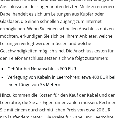
Anschlüsse an der sogenannten letzten Meile zu erneuern.
Dabei handelt es sich um Leitungen aus Kupfer oder
Glasfaser, die einen schnellen Zugang zum Internet
ermöglichen. Wenn Sie einen schnellen Anschluss nutzen
möchten, erkundigen Sie sich bei Ihrem Anbieter, welche
Leitungen verlegt werden müssen und welche
Geschwindigkeiten möglich sind. Die Anschlusskosten für
den Telefonanschluss setzen sich wie folgt zusammen:
Gebühr bei Neuanschluss 600 EUR
Verlegung von Kabeln in Leerrohren: etwa 400 EUR bei
einer Länge von 35 Metern
Hinzu kommen die Kosten für den Kauf der Kabel und der
Leerrohre, die Sie als Eigentümer zahlen müssen. Rechnen
Sie mit einem durchschnittlichen Preis von etwa 20 EUR
pro laufendem Meter. Die Preise für Kabel und Leerrohre