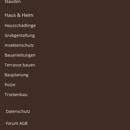
Stauden
Haus & Heim
Hausschädlinge
Grabgestaltung
Insektenschutz
Bauanleitungen
Terrasse bauen
Bauplanung
Putze
Trockenbau
Datenschutz
Forum AGB