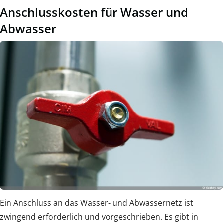
Anschlusskosten für Wasser und
Abwasser
Ein Anschluss an das Wasser- und Abwassernetz ist
zwingend erforderlich und vorgeschrieben. Es gibt in