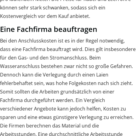
können sehr stark schwanken, sodass sich ein
Kostenvergleich vor dem Kauf anbietet.
Eine Fachfirma beauftragen
Bei den Anschlusskosten ist es in der Regel notwendig,
dass eine Fachfirma beauftragt wird. Dies gilt insbesondere
für den Gas- und den Stromanschluss. Beim
Wasseranschluss bestehen zwar nicht so große Gefahren.
Dennoch kann die Verlegung durch einen Laien
fehlerbehaftet sein, was hohe Folgekosten nach sich zieht.
Somit sollten die Arbeiten grundsätzlich von einer
Fachfirma durchgeführt werden. Ein Vergleich
verschiedener Angebote kann jedoch helfen, Kosten zu
sparen und eine etwas günstigere Verlegung zu erreichen.
Die Firmen berechnen das Material und die
Arbeitsstunden. Eine durchschnittliche Arbeitsstunde