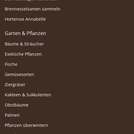
Brennesselsamen sammeln
Hortensie Annabelle
Garten & Pflanzen
Bäume & Sträucher
Exotische Pflanzen
Fische
Gemüsesorten
Ziergräser
Kakteen & Sukkulenten
Obstbäume
Palmen
Pflanzen überwintern