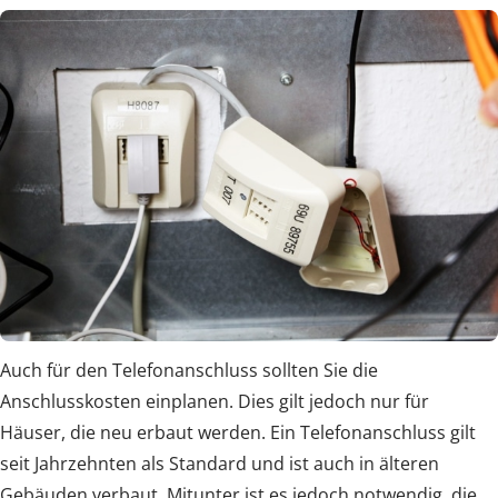
Auch für den Telefonanschluss sollten Sie die
Anschlusskosten einplanen. Dies gilt jedoch nur für
Häuser, die neu erbaut werden. Ein Telefonanschluss gilt
seit Jahrzehnten als Standard und ist auch in älteren
Gebäuden verbaut. Mitunter ist es jedoch notwendig, die