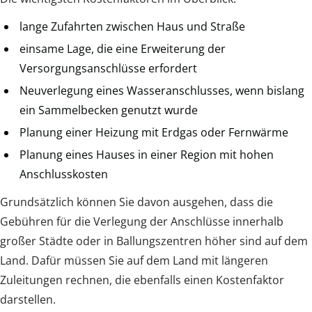
lange Zufahrten zwischen Haus und Straße
einsame Lage, die eine Erweiterung der
Versorgungsanschlüsse erfordert
Neuverlegung eines Wasseranschlusses, wenn bislang
ein Sammelbecken genutzt wurde
Planung einer Heizung mit Erdgas oder Fernwärme
Planung eines Hauses in einer Region mit hohen
Anschlusskosten
Grundsätzlich können Sie davon ausgehen, dass die
Gebühren für die Verlegung der Anschlüsse innerhalb
großer Städte oder in Ballungszentren höher sind auf dem
Land. Dafür müssen Sie auf dem Land mit längeren
Zuleitungen rechnen, die ebenfalls einen Kostenfaktor
darstellen.