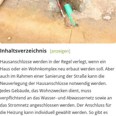
Inhaltsverzeichnis
[anzeigen]
Hausanschlüsse werden in der Regel verlegt, wenn ein
Haus oder ein Wohnkomplex neu erbaut werden soll. Aber
auch im Rahmen einer Sanierung der Straße kann die
Neuverlegung der Hausanschlüsse notwendig werden.
Jedes Gebäude, das Wohnzwecken dient, muss
verpflichtend an das Wasser- und Abwassernetz sowie an
das Stromnetz angeschlossen werden. Der Anschluss für
die Heizung kann individuell gewählt werden. So gibt es