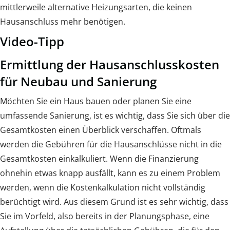
mittlerweile alternative Heizungsarten, die keinen
Hausanschluss mehr benötigen.
Video-Tipp
Ermittlung der Hausanschlusskosten
für Neubau und Sanierung
Möchten Sie ein Haus bauen oder planen Sie eine
umfassende Sanierung, ist es wichtig, dass Sie sich über die
Gesamtkosten einen Überblick verschaffen. Oftmals
werden die Gebühren für die Hausanschlüsse nicht in die
Gesamtkosten einkalkuliert. Wenn die Finanzierung
ohnehin etwas knapp ausfällt, kann es zu einem Problem
werden, wenn die Kostenkalkulation nicht vollständig
berüchtigt wird. Aus diesem Grund ist es sehr wichtig, dass
Sie im Vorfeld, also bereits in der Planungsphase, eine