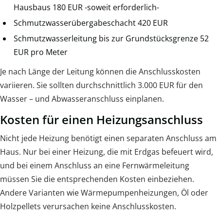
Hausbaus 180 EUR -soweit erforderlich-
Schmutzwasserübergabeschacht 420 EUR
Schmutzwasserleitung bis zur Grundstücksgrenze 52
EUR pro Meter
Je nach Länge der Leitung können die Anschlusskosten
variieren. Sie sollten durchschnittlich 3.000 EUR für den
Wasser – und Abwasseranschluss einplanen.
Kosten für einen Heizungsanschluss
Nicht jede Heizung benötigt einen separaten Anschluss am
Haus. Nur bei einer Heizung, die mit Erdgas befeuert wird,
und bei einem Anschluss an eine Fernwärmeleitung
müssen Sie die entsprechenden Kosten einbeziehen.
Andere Varianten wie Wärmepumpenheizungen, Öl oder
Holzpellets verursachen keine Anschlusskosten.