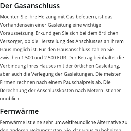
Der Gasanschluss
Möchten Sie Ihre Heizung mit Gas befeuern, ist das
Vorhandensein einer Gasleitung eine wichtige
Voraussetzung. Erkundigen Sie sich bei dem örtlichen
Versorger, ob die Herstellung des Anschlusses an Ihrem
Haus möglich ist. Für den Hausanschluss zahlen Sie
zwischen 1.500 und 2.500 EUR. Der Betrag beinhaltet die
Verbindung Ihres Hauses mit der örtlichen Gasleitung,
aber auch die Verlegung der Gasleitungen. Die meisten
Firmen rechnen nach einem Pauschalpreis ab. Die
Berechnung der Anschlusskosten nach Metern ist eher
unüblich.
Fernwärme
Fernwärme ist eine sehr umweltfreundliche Alternative zu
den anderen Heizungsarten. Sie, das Haus zu beheizen.