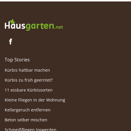
Top Stories
Kürbis haltbar machen
Kürbis zu früh geerntet?
11 essbare Kürbissorten
Kleine Fliegen in der Wohnung
Kellergeruch entfernen
Beton selber mischen
Schmeißfliegen loswerden