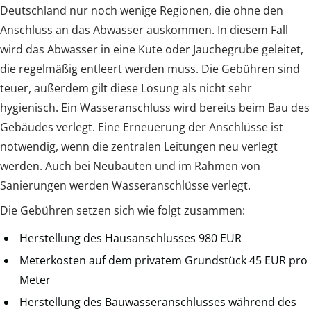
Deutschland nur noch wenige Regionen, die ohne den
Anschluss an das Abwasser auskommen. In diesem Fall
wird das Abwasser in eine Kute oder Jauchegrube geleitet,
die regelmäßig entleert werden muss. Die Gebühren sind
teuer, außerdem gilt diese Lösung als nicht sehr
hygienisch. Ein Wasseranschluss wird bereits beim Bau des
Gebäudes verlegt. Eine Erneuerung der Anschlüsse ist
notwendig, wenn die zentralen Leitungen neu verlegt
werden. Auch bei Neubauten und im Rahmen von
Sanierungen werden Wasseranschlüsse verlegt.
Die Gebühren setzen sich wie folgt zusammen:
Herstellung des Hausanschlusses 980 EUR
Meterkosten auf dem privatem Grundstück 45 EUR pro
Meter
Herstellung des Bauwasseranschlusses während des