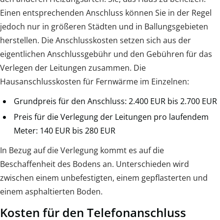
Einen entsprechenden Anschluss können Sie in der Regel
jedoch nur in größeren Städten und in Ballungsgebieten
herstellen. Die Anschlusskosten setzen sich aus der
eigentlichen Anschlussgebühr und den Gebühren für das
Verlegen der Leitungen zusammen. Die
Hausanschlusskosten für Fernwärme im Einzelnen:
Grundpreis für den Anschluss: 2.400 EUR bis 2.700 EUR
Preis für die Verlegung der Leitungen pro laufendem
Meter: 140 EUR bis 280 EUR
In Bezug auf die Verlegung kommt es auf die
Beschaffenheit des Bodens an. Unterschieden wird
zwischen einem unbefestigten, einem gepflasterten und
einem asphaltierten Boden.
Kosten für den Telefonanschluss