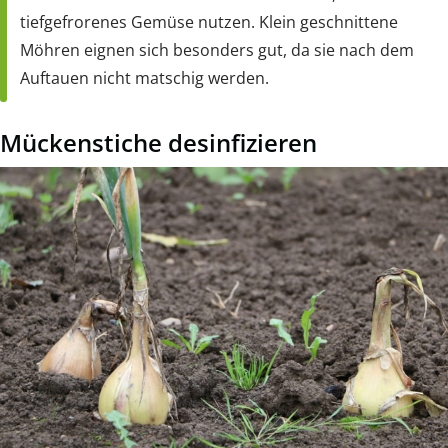
tiefgefrorenes Gemüse nutzen. Klein geschnittene
Möhren eignen sich besonders gut, da sie nach dem
Auftauen nicht matschig werden.
Mückenstiche desinfizieren