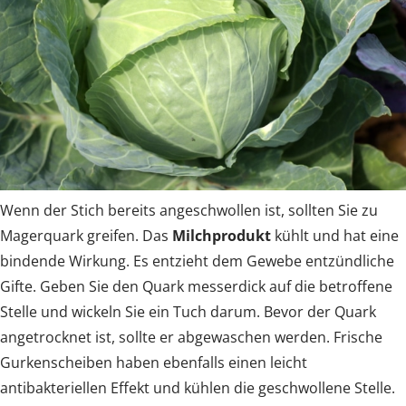
Wenn der Stich bereits angeschwollen ist, sollten Sie zu
Magerquark greifen. Das
Milchprodukt
kühlt und hat eine
bindende Wirkung. Es entzieht dem Gewebe entzündliche
Gifte. Geben Sie den Quark messerdick auf die betroffene
Stelle und wickeln Sie ein Tuch darum. Bevor der Quark
angetrocknet ist, sollte er abgewaschen werden. Frische
Gurkenscheiben haben ebenfalls einen leicht
antibakteriellen Effekt und kühlen die geschwollene Stelle.