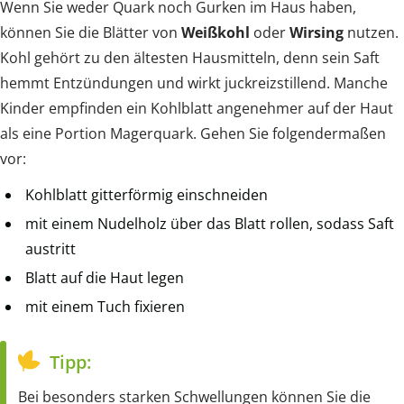
Wenn Sie weder Quark noch Gurken im Haus haben,
können Sie die Blätter von
Weißkohl
oder
Wirsing
nutzen.
Kohl gehört zu den ältesten Hausmitteln, denn sein Saft
hemmt Entzündungen und wirkt juckreizstillend. Manche
Kinder empfinden ein Kohlblatt angenehmer auf der Haut
als eine Portion Magerquark. Gehen Sie folgendermaßen
vor:
Kohlblatt gitterförmig einschneiden
mit einem Nudelholz über das Blatt rollen, sodass Saft
austritt
Blatt auf die Haut legen
mit einem Tuch fixieren
Tipp:
Bei besonders starken Schwellungen können Sie die