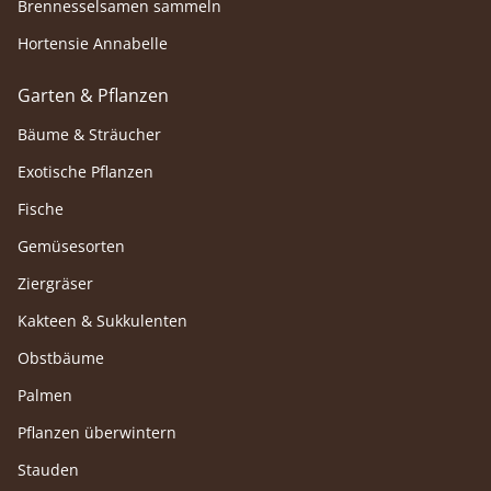
Brennesselsamen sammeln
Hortensie Annabelle
Garten & Pflanzen
Bäume & Sträucher
Exotische Pflanzen
Fische
Gemüsesorten
Ziergräser
Kakteen & Sukkulenten
Obstbäume
Palmen
Pflanzen überwintern
Stauden