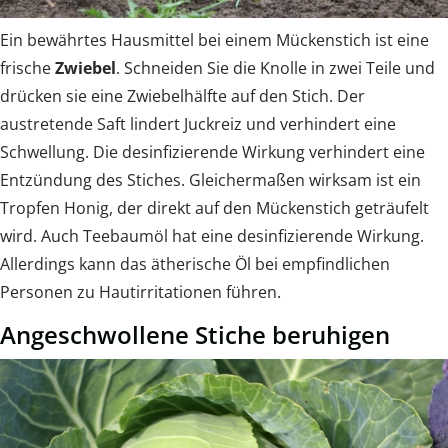
Ein bewährtes Hausmittel bei einem Mückenstich ist eine
frische
Zwiebel
. Schneiden Sie die Knolle in zwei Teile und
drücken sie eine Zwiebelhälfte auf den Stich. Der
austretende Saft lindert Juckreiz und verhindert eine
Schwellung. Die desinfizierende Wirkung verhindert eine
Entzündung des Stiches. Gleichermaßen wirksam ist ein
Tropfen Honig, der direkt auf den Mückenstich geträufelt
wird. Auch Teebaumöl hat eine desinfizierende Wirkung.
Allerdings kann das ätherische Öl bei empfindlichen
Personen zu Hautirritationen führen.
Angeschwollene Stiche beruhigen