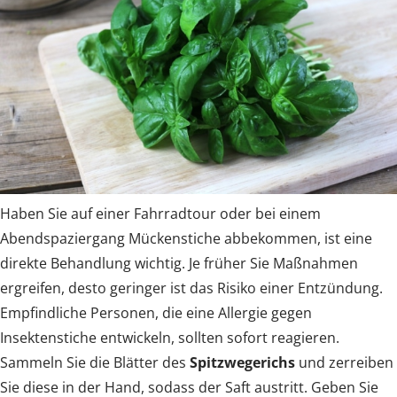
Haben Sie auf einer Fahrradtour oder bei einem
Abendspaziergang Mückenstiche abbekommen, ist eine
direkte Behandlung wichtig. Je früher Sie Maßnahmen
ergreifen, desto geringer ist das Risiko einer Entzündung.
Empfindliche Personen, die eine Allergie gegen
Insektenstiche entwickeln, sollten sofort reagieren.
Sammeln Sie die Blätter des
Spitzwegerichs
und zerreiben
Sie diese in der Hand, sodass der Saft austritt. Geben Sie