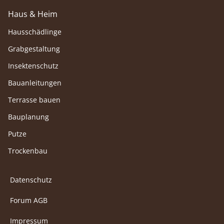
Haus & Heim
Hausschädlinge
Grabgestaltung
Insektenschutz
Bauanleitungen
Terrasse bauen
Bauplanung
Putze
Trockenbau
Datenschutz
Forum AGB
Impressum