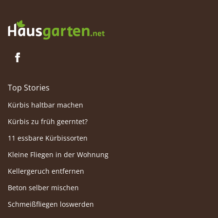
Top Stories
Kürbis haltbar machen
Kürbis zu früh geerntet?
11 essbare Kürbissorten
Kleine Fliegen in der Wohnung
Kellergeruch entfernen
Beton selber mischen
Schmeißfliegen loswerden