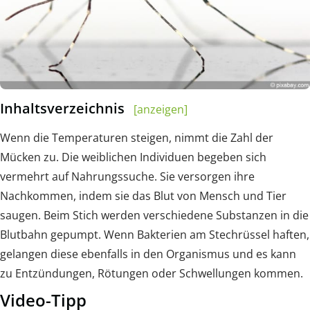
Inhaltsverzeichnis
[anzeigen]
Wenn die Temperaturen steigen, nimmt die Zahl der
Mücken zu. Die weiblichen Individuen begeben sich
vermehrt auf Nahrungssuche. Sie versorgen ihre
Nachkommen, indem sie das Blut von Mensch und Tier
saugen. Beim Stich werden verschiedene Substanzen in die
Blutbahn gepumpt. Wenn Bakterien am Stechrüssel haften,
gelangen diese ebenfalls in den Organismus und es kann
zu Entzündungen, Rötungen oder Schwellungen kommen.
Video-Tipp