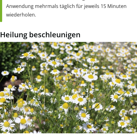
Anwendung mehrmals täglich für jeweils 15 Minuten
wiederholen.
Heilung beschleunigen