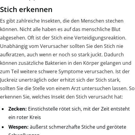
Stich erkennen
Es gibt zahlreiche Insekten, die den Menschen stechen
können. Nicht alle haben es auf das menschliche Blut
abgesehen. Oft ist der Stich eine Verteidigungsreaktion.
Unabhängig vom Verursacher sollten Sie den Stich nie
aufkratzen, auch wenn er noch so stark juckt. Dadurch
können zusätzliche Bakterien in den Körper gelangen und
zum Teil weitere schwere Symptome verursachen. Ist der
Juckreiz unerträglich oder erhitzt sich der Stich stark,
sollten Sie die Stelle von einem Arzt untersuchen lassen. So
erkennen Sie, welches Insekt den Stich verursacht hat:
Zecken:
Einstichstelle rötet sich, mit der Zeit entsteht
ein roter Kreis
Wespen:
äußerst schmerzhafte Stiche und gerötete