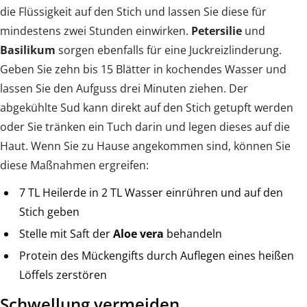
die Flüssigkeit auf den Stich und lassen Sie diese für
mindestens zwei Stunden einwirken.
Petersilie
und
Basilikum
sorgen ebenfalls für eine Juckreizlinderung.
Geben Sie zehn bis 15 Blätter in kochendes Wasser und
lassen Sie den Aufguss drei Minuten ziehen. Der
abgekühlte Sud kann direkt auf den Stich getupft werden
oder Sie tränken ein Tuch darin und legen dieses auf die
Haut. Wenn Sie zu Hause angekommen sind, können Sie
diese Maßnahmen ergreifen:
7 TL Heilerde in 2 TL Wasser einrühren und auf den
Stich geben
Stelle mit Saft der
Aloe vera
behandeln
Protein des Mückengifts durch Auflegen eines heißen
Löffels zerstören
Schwellung vermeiden