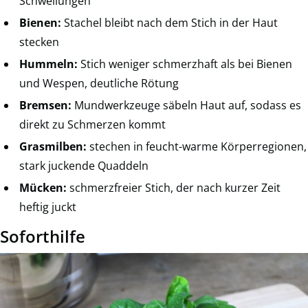
Schwellungen
Bienen:
Stachel bleibt nach dem Stich in der Haut
stecken
Hummeln:
Stich weniger schmerzhaft als bei Bienen
und Wespen, deutliche Rötung
Bremsen:
Mundwerkzeuge säbeln Haut auf, sodass es
direkt zu Schmerzen kommt
Grasmilben:
stechen in feucht-warme Körperregionen,
stark juckende Quaddeln
Mücken:
schmerzfreier Stich, der nach kurzer Zeit
heftig juckt
Soforthilfe