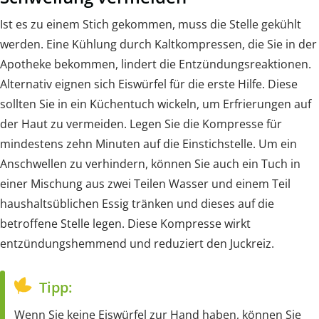
Ist es zu einem Stich gekommen, muss die Stelle gekühlt
werden. Eine Kühlung durch Kaltkompressen, die Sie in der
Apotheke bekommen, lindert die Entzündungsreaktionen.
Alternativ eignen sich Eiswürfel für die erste Hilfe. Diese
sollten Sie in ein Küchentuch wickeln, um Erfrierungen auf
der Haut zu vermeiden. Legen Sie die Kompresse für
mindestens zehn Minuten auf die Einstichstelle. Um ein
Anschwellen zu verhindern, können Sie auch ein Tuch in
einer Mischung aus zwei Teilen Wasser und einem Teil
haushaltsüblichen Essig tränken und dieses auf die
betroffene Stelle legen. Diese Kompresse wirkt
entzündungshemmend und reduziert den Juckreiz.
Tipp:
Wenn Sie keine Eiswürfel zur Hand haben, können Sie