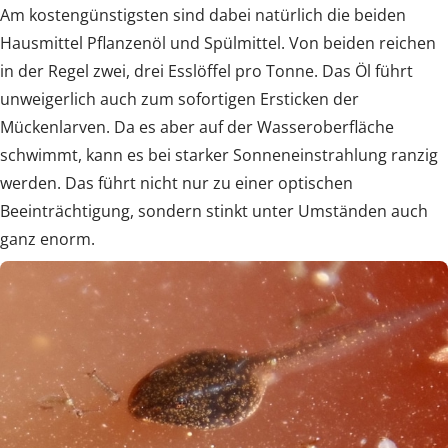
Am kostengünstigsten sind dabei natürlich die beiden
Hausmittel Pflanzenöl und Spülmittel. Von beiden reichen
in der Regel zwei, drei Esslöffel pro Tonne. Das Öl führt
unweigerlich auch zum sofortigen Ersticken der
Mückenlarven. Da es aber auf der Wasseroberfläche
schwimmt, kann es bei starker Sonneneinstrahlung ranzig
werden. Das führt nicht nur zu einer optischen
Beeinträchtigung, sondern stinkt unter Umständen auch
ganz enorm.