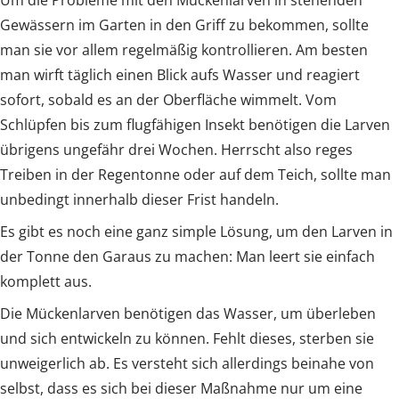
Gewässern im Garten in den Griff zu bekommen, sollte
man sie vor allem regelmäßig kontrollieren. Am besten
man wirft täglich einen Blick aufs Wasser und reagiert
sofort, sobald es an der Oberfläche wimmelt. Vom
Schlüpfen bis zum flugfähigen Insekt benötigen die Larven
übrigens ungefähr drei Wochen. Herrscht also reges
Treiben in der Regentonne oder auf dem Teich, sollte man
unbedingt innerhalb dieser Frist handeln.
Es gibt es noch eine ganz simple Lösung, um den Larven in
der Tonne den Garaus zu machen: Man leert sie einfach
komplett aus.
Die Mückenlarven benötigen das Wasser, um überleben
und sich entwickeln zu können. Fehlt dieses, sterben sie
unweigerlich ab. Es versteht sich allerdings beinahe von
selbst, dass es sich bei dieser Maßnahme nur um eine