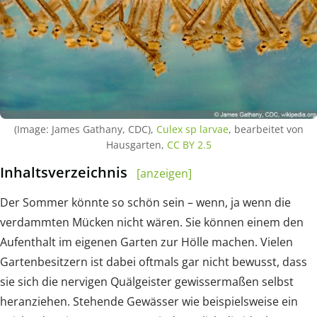
(Image: James Gathany, CDC),
Culex sp larvae
, bearbeitet von
Hausgarten,
CC BY 2.5
Inhaltsverzeichnis
[anzeigen]
Der Sommer könnte so schön sein – wenn, ja wenn die
verdammten Mücken nicht wären. Sie können einem den
Aufenthalt im eigenen Garten zur Hölle machen. Vielen
Gartenbesitzern ist dabei oftmals gar nicht bewusst, dass
sie sich die nervigen Quälgeister gewissermaßen selbst
heranziehen. Stehende Gewässer wie beispielsweise ein