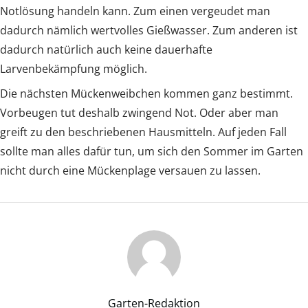
Notlösung handeln kann. Zum einen vergeudet man
dadurch nämlich wertvolles Gießwasser. Zum anderen ist
dadurch natürlich auch keine dauerhafte
Larvenbekämpfung möglich.
Die nächsten Mückenweibchen kommen ganz bestimmt.
Vorbeugen tut deshalb zwingend Not. Oder aber man
greift zu den beschriebenen Hausmitteln. Auf jeden Fall
sollte man alles dafür tun, um sich den Sommer im Garten
nicht durch eine Mückenplage versauen zu lassen.
Garten-Redaktion