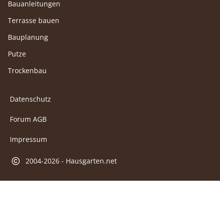
Bauanleitungen
Terrasse bauen
Bauplanung
Putze
Trockenbau
Datenschutz
Forum AGB
Impressum
2004-2026 - Hausgarten.net