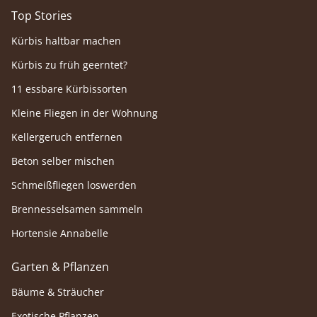
Top Stories
Kürbis haltbar machen
Kürbis zu früh geerntet?
11 essbare Kürbissorten
Kleine Fliegen in der Wohnung
Kellergeruch entfernen
Beton selber mischen
Schmeißfliegen loswerden
Brennesselsamen sammeln
Hortensie Annabelle
Garten & Pflanzen
Bäume & Sträucher
Exotische Pflanzen