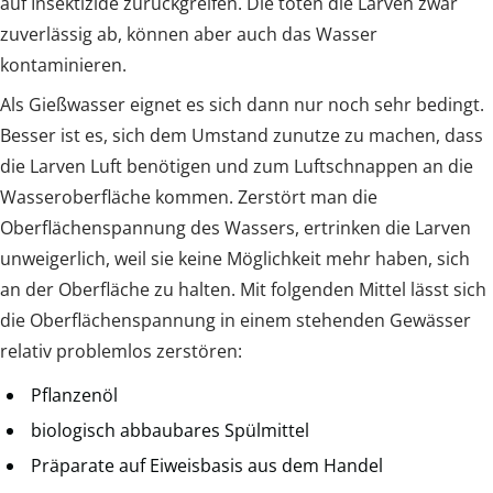
auf Insektizide zurückgreifen. Die töten die Larven zwar
zuverlässig ab, können aber auch das Wasser
kontaminieren.
Als Gießwasser eignet es sich dann nur noch sehr bedingt.
Besser ist es, sich dem Umstand zunutze zu machen, dass
die Larven Luft benötigen und zum Luftschnappen an die
Wasseroberfläche kommen. Zerstört man die
Oberflächenspannung des Wassers, ertrinken die Larven
unweigerlich, weil sie keine Möglichkeit mehr haben, sich
an der Oberfläche zu halten. Mit folgenden Mittel lässt sich
die Oberflächenspannung in einem stehenden Gewässer
relativ problemlos zerstören:
Pflanzenöl
biologisch abbaubares Spülmittel
Präparate auf Eiweisbasis aus dem Handel