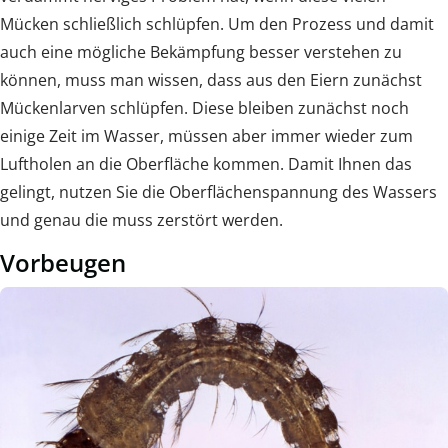
Mücken schließlich schlüpfen. Um den Prozess und damit
auch eine mögliche Bekämpfung besser verstehen zu
können, muss man wissen, dass aus den Eiern zunächst
Mückenlarven schlüpfen. Diese bleiben zunächst noch
einige Zeit im Wasser, müssen aber immer wieder zum
Luftholen an die Oberfläche kommen. Damit Ihnen das
gelingt, nutzen Sie die Oberflächenspannung des Wassers
und genau die muss zerstört werden.
Vorbeugen