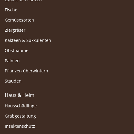
Fische
Gemüsesorten
Ziergräser
Kakteen & Sukkulenten
Obstbäume
Palmen
Pflanzen überwintern
Stauden
Haus & Heim
Hausschädlinge
Grabgestaltung
Insektenschutz