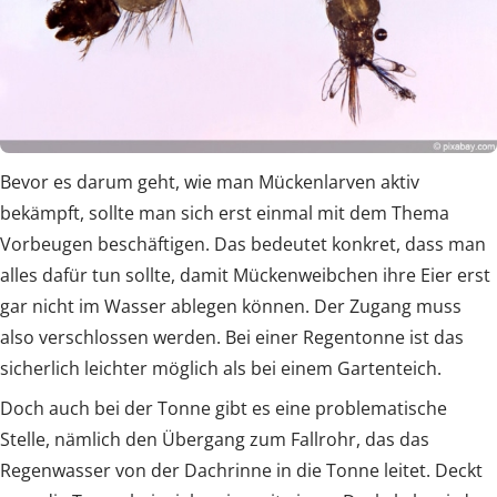
Bevor es darum geht, wie man Mückenlarven aktiv
bekämpft, sollte man sich erst einmal mit dem Thema
Vorbeugen beschäftigen. Das bedeutet konkret, dass man
alles dafür tun sollte, damit Mückenweibchen ihre Eier erst
gar nicht im Wasser ablegen können. Der Zugang muss
also verschlossen werden. Bei einer Regentonne ist das
sicherlich leichter möglich als bei einem Gartenteich.
Doch auch bei der Tonne gibt es eine problematische
Stelle, nämlich den Übergang zum Fallrohr, das das
Regenwasser von der Dachrinne in die Tonne leitet. Deckt