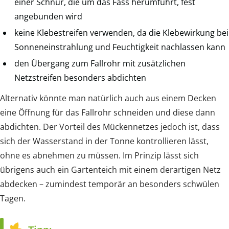
einer Schnur, die um das Fass herumführt, fest
angebunden wird
keine Klebestreifen verwenden, da die Klebewirkung bei
Sonneneinstrahlung und Feuchtigkeit nachlassen kann
den Übergang zum Fallrohr mit zusätzlichen
Netzstreifen besonders abdichten
Alternativ könnte man natürlich auch aus einem Decken
eine Öffnung für das Fallrohr schneiden und diese dann
abdichten. Der Vorteil des Mückennetzes jedoch ist, dass
sich der Wasserstand in der Tonne kontrollieren lässt,
ohne es abnehmen zu müssen. Im Prinzip lässt sich
übrigens auch ein Gartenteich mit einem derartigen Netz
abdecken – zumindest temporär an besonders schwülen
Tagen.