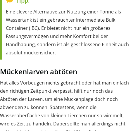
Tipp:
Eine clevere Alternative zur Nutzung einer Tonne als
Wassertank ist ein gebrauchter Intermediate Bulk
Container (IBC). Er bietet nicht nur ein größeres
Fassungsvermögen und mehr Komfort bei der
Handhabung, sondern ist als geschlossene Einheit auch
absolut mückensicher.
Mückenlarven abtöten
Hat alles Vorbeugen nichts gebracht oder hat man einfach
den richtigen Zeitpunkt verpasst, hilft nur noch das
Abtöten der Larven, um eine Mückenplage doch noch
abwenden zu können. Spätestens, wenn die
Wasseroberfläche von kleinen Tierchen nur so wimmelt,
wird es Zeit zu handeln. Dabei sollte man allerdings nicht