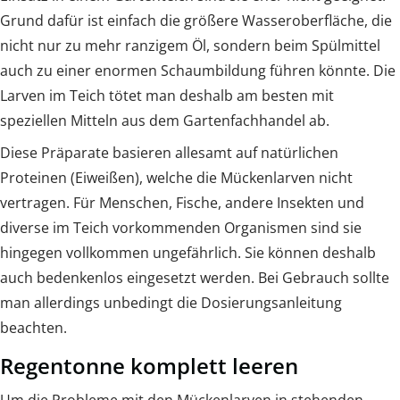
Grund dafür ist einfach die größere Wasseroberfläche, die
nicht nur zu mehr ranzigem Öl, sondern beim Spülmittel
auch zu einer enormen Schaumbildung führen könnte. Die
Larven im Teich tötet man deshalb am besten mit
speziellen Mitteln aus dem Gartenfachhandel ab.
Diese Präparate basieren allesamt auf natürlichen
Proteinen (Eiweißen), welche die Mückenlarven nicht
vertragen. Für Menschen, Fische, andere Insekten und
diverse im Teich vorkommenden Organismen sind sie
hingegen vollkommen ungefährlich. Sie können deshalb
auch bedenkenlos eingesetzt werden. Bei Gebrauch sollte
man allerdings unbedingt die Dosierungsanleitung
beachten.
Regentonne komplett leeren
Um die Probleme mit den Mückenlarven in stehenden