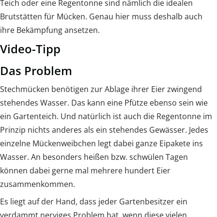
Teich oder eine Regentonne sind nämlich die idealen
Brutstätten für Mücken. Genau hier muss deshalb auch
ihre Bekämpfung ansetzen.
Video-Tipp
Das Problem
Stechmücken benötigen zur Ablage ihrer Eier zwingend
stehendes Wasser. Das kann eine Pfütze ebenso sein wie
ein Gartenteich. Und natürlich ist auch die Regentonne im
Prinzip nichts anderes als ein stehendes Gewässer. Jedes
einzelne Mückenweibchen legt dabei ganze Eipakete ins
Wasser. An besonders heißen bzw. schwülen Tagen
können dabei gerne mal mehrere hundert Eier
zusammenkommen.
Es liegt auf der Hand, dass jeder Gartenbesitzer ein
verdammt nerviges Problem hat, wenn diese vielen