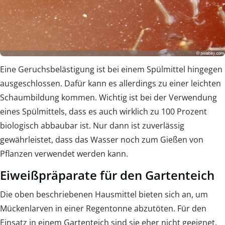
Eine Geruchsbelästigung ist bei einem Spülmittel hingegen
ausgeschlossen. Dafür kann es allerdings zu einer leichten
Schaumbildung kommen. Wichtig ist bei der Verwendung
eines Spülmittels, dass es auch wirklich zu 100 Prozent
biologisch abbaubar ist. Nur dann ist zuverlässig
gewährleistet, dass das Wasser noch zum Gießen von
Pflanzen verwendet werden kann.
Eiweißpräparate für den Gartenteich
Die oben beschriebenen Hausmittel bieten sich an, um
Mückenlarven in einer Regentonne abzutöten. Für den
Einsatz in einem Gartenteich sind sie eher nicht geeignet.