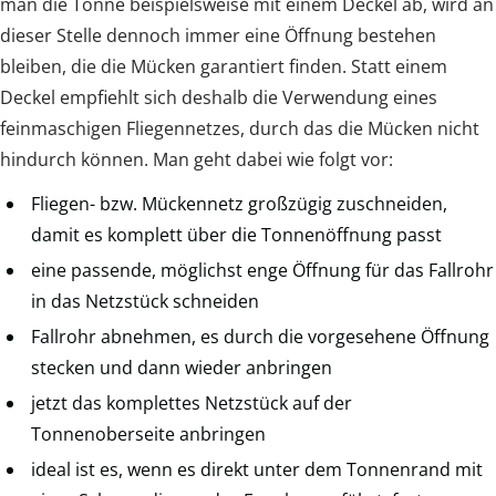
man die Tonne beispielsweise mit einem Deckel ab, wird an
dieser Stelle dennoch immer eine Öffnung bestehen
bleiben, die die Mücken garantiert finden. Statt einem
Deckel empfiehlt sich deshalb die Verwendung eines
feinmaschigen Fliegennetzes, durch das die Mücken nicht
hindurch können. Man geht dabei wie folgt vor:
Fliegen- bzw. Mückennetz großzügig zuschneiden,
damit es komplett über die Tonnenöffnung passt
eine passende, möglichst enge Öffnung für das Fallrohr
in das Netzstück schneiden
Fallrohr abnehmen, es durch die vorgesehene Öffnung
stecken und dann wieder anbringen
jetzt das komplettes Netzstück auf der
Tonnenoberseite anbringen
ideal ist es, wenn es direkt unter dem Tonnenrand mit