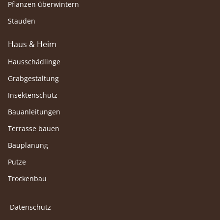
Pflanzen überwintern
Stauden
Haus & Heim
Hausschädlinge
Grabgestaltung
Insektenschutz
Bauanleitungen
Terrasse bauen
Bauplanung
Putze
Trockenbau
Datenschutz