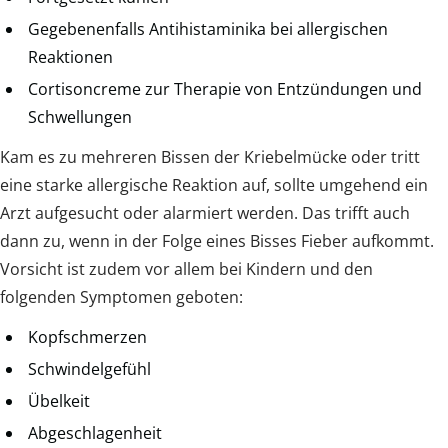
Gegebenenfalls Antihistaminika bei allergischen
Reaktionen
Cortisoncreme zur Therapie von Entzündungen und
Schwellungen
Kam es zu mehreren Bissen der Kriebelmücke oder tritt
eine starke allergische Reaktion auf, sollte umgehend ein
Arzt aufgesucht oder alarmiert werden. Das trifft auch
dann zu, wenn in der Folge eines Bisses Fieber aufkommt.
Vorsicht ist zudem vor allem bei Kindern und den
folgenden Symptomen geboten:
Kopfschmerzen
Schwindelgefühl
Übelkeit
Abgeschlagenheit