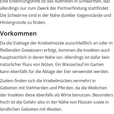
Eine Erkennungshilfe ist das Auftreten in Schwärmen, das
allerdings nur zum Zweck der Partnerfindung stattfindet.
Die Schwärme sind in der Nähe dunkler Gegenstände und
Hintergründe zu finden.
Vorkommen
Da die Eiablage der Kriebelmücke ausschließlich an oder in
fließenden Gewässern erfolgt, kommen die Insekten auch
hauptsächlich in deren Nähe vor. Allerdings ist dafür kein
natürlicher Fluss von Nöten. Ein Wasserlauf im Garten
kann ebenfalls für die Ablage der Eier verwendet werden.
Zudem finden sich die Kriebelmücken vermehrt in
Gebieten mit Viehherden und Pferden, da die Weibchen
der Insekten diese ebenfalls als Wirte benutzen. Besonders
hoch ist die Gefahr also in der Nähe von Flüssen sowie in
ländlichen Gebieten mit Weiden.