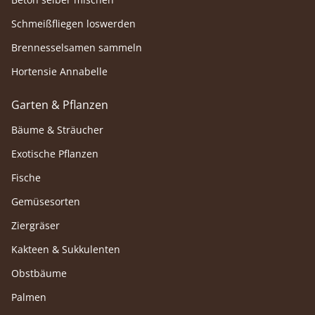
Schmeißfliegen loswerden
Brennesselsamen sammeln
Hortensie Annabelle
Garten & Pflanzen
Bäume & Sträucher
Exotische Pflanzen
Fische
Gemüsesorten
Ziergräser
Kakteen & Sukkulenten
Obstbäume
Palmen