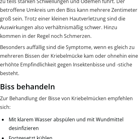
zu teils starken Schwellungen und Ödemen führt. Der
betroffene Umkreis um den Biss kann mehrere Zentimeter
groß sein. Trotz einer kleinen Hautverletzung sind die
Auswirkungen also verhältnismäßig schwer. Hinzu
kommen in der Regel noch Schmerzen.
Besonders auffällig sind die Symptome, wenn es gleich zu
mehreren Bissen der Kriebelmücke kam oder ohnehin eine
erhöhte Empfindlichkeit gegen Insektenbisse und -stiche
besteht.
Biss behandeln
Zur Behandlung der Bisse von Kriebelmücken empfehlen
sich:
Mit klarem Wasser abspülen und mit Wundmittel
desinfizieren
Fortgesetzt kühlen