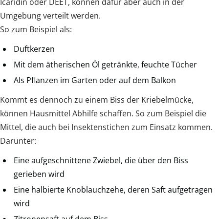
Icaridin oder DEET, können dafür aber auch in der
Umgebung verteilt werden.
So zum Beispiel als:
Duftkerzen
Mit dem ätherischen Öl getränkte, feuchte Tücher
Als Pflanzen im Garten oder auf dem Balkon
Kommt es dennoch zu einem Biss der Kriebelmücke,
können Hausmittel Abhilfe schaffen. So zum Beispiel die
Mittel, die auch bei Insektenstichen zum Einsatz kommen.
Darunter:
Eine aufgeschnittene Zwiebel, die über den Biss
gerieben wird
Eine halbierte Knoblauchzehe, deren Saft aufgetragen
wird
Zitronensaft auf dem Biss