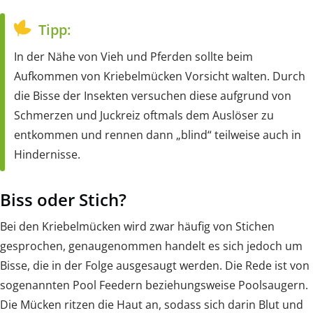
Tipp:
In der Nähe von Vieh und Pferden sollte beim
Aufkommen von Kriebelmücken Vorsicht walten. Durch
die Bisse der Insekten versuchen diese aufgrund von
Schmerzen und Juckreiz oftmals dem Auslöser zu
entkommen und rennen dann „blind“ teilweise auch in
Hindernisse.
Biss oder Stich?
Bei den Kriebelmücken wird zwar häufig von Stichen
gesprochen, genaugenommen handelt es sich jedoch um
Bisse, die in der Folge ausgesaugt werden. Die Rede ist von
sogenannten Pool Feedern beziehungsweise Poolsaugern.
Die Mücken ritzen die Haut an, sodass sich darin Blut und