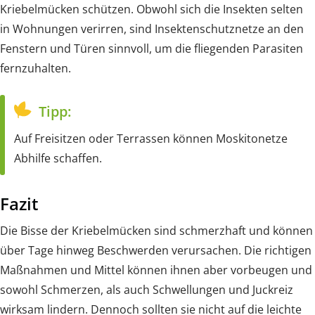
Kriebelmücken schützen. Obwohl sich die Insekten selten
in Wohnungen verirren, sind Insektenschutznetze an den
Fenstern und Türen sinnvoll, um die fliegenden Parasiten
fernzuhalten.
Tipp:
Auf Freisitzen oder Terrassen können Moskitonetze
Abhilfe schaffen.
Fazit
Die Bisse der Kriebelmücken sind schmerzhaft und können
über Tage hinweg Beschwerden verursachen. Die richtigen
Maßnahmen und Mittel können ihnen aber vorbeugen und
sowohl Schmerzen, als auch Schwellungen und Juckreiz
wirksam lindern. Dennoch sollten sie nicht auf die leichte