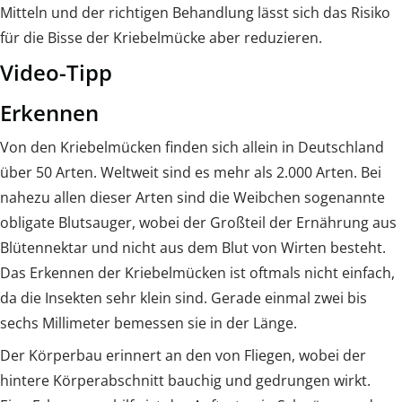
Mitteln und der richtigen Behandlung lässt sich das Risiko
für die Bisse der Kriebelmücke aber reduzieren.
Video-Tipp
Erkennen
Von den Kriebelmücken finden sich allein in Deutschland
über 50 Arten. Weltweit sind es mehr als 2.000 Arten. Bei
nahezu allen dieser Arten sind die Weibchen sogenannte
obligate Blutsauger, wobei der Großteil der Ernährung aus
Blütennektar und nicht aus dem Blut von Wirten besteht.
Das Erkennen der Kriebelmücken ist oftmals nicht einfach,
da die Insekten sehr klein sind. Gerade einmal zwei bis
sechs Millimeter bemessen sie in der Länge.
Der Körperbau erinnert an den von Fliegen, wobei der
hintere Körperabschnitt bauchig und gedrungen wirkt.