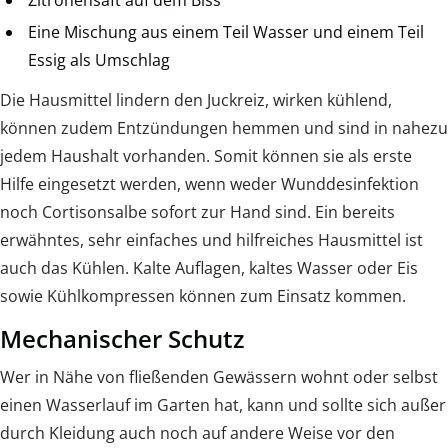
Eine Mischung aus einem Teil Wasser und einem Teil
Essig als Umschlag
Die Hausmittel lindern den Juckreiz, wirken kühlend,
können zudem Entzündungen hemmen und sind in nahezu
jedem Haushalt vorhanden. Somit können sie als erste
Hilfe eingesetzt werden, wenn weder Wunddesinfektion
noch Cortisonsalbe sofort zur Hand sind. Ein bereits
erwähntes, sehr einfaches und hilfreiches Hausmittel ist
auch das Kühlen. Kalte Auflagen, kaltes Wasser oder Eis
sowie Kühlkompressen können zum Einsatz kommen.
Mechanischer Schutz
Wer in Nähe von fließenden Gewässern wohnt oder selbst
einen Wasserlauf im Garten hat, kann und sollte sich außer
durch Kleidung auch noch auf andere Weise vor den