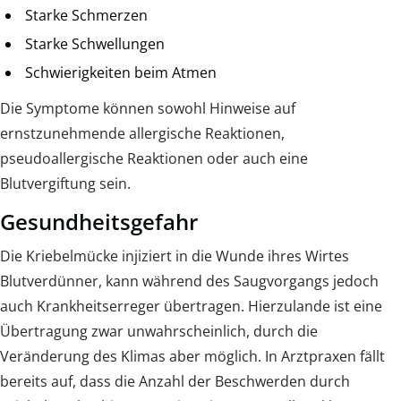
Starke Schmerzen
Starke Schwellungen
Schwierigkeiten beim Atmen
Die Symptome können sowohl Hinweise auf
ernstzunehmende allergische Reaktionen,
pseudoallergische Reaktionen oder auch eine
Blutvergiftung sein.
Gesundheitsgefahr
Die Kriebelmücke injiziert in die Wunde ihres Wirtes
Blutverdünner, kann während des Saugvorgangs jedoch
auch Krankheitserreger übertragen. Hierzulande ist eine
Übertragung zwar unwahrscheinlich, durch die
Veränderung des Klimas aber möglich. In Arztpraxen fällt
bereits auf, dass die Anzahl der Beschwerden durch