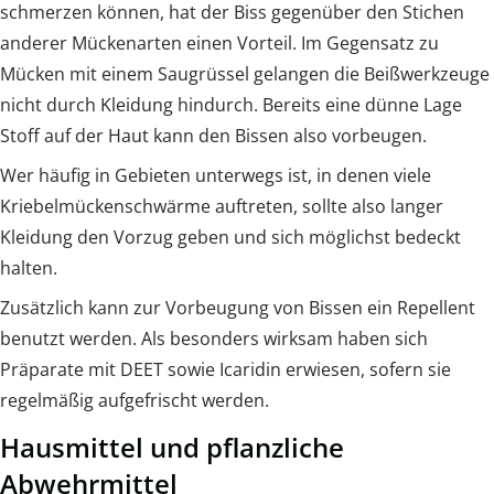
schmerzen können, hat der Biss gegenüber den Stichen
anderer Mückenarten einen Vorteil. Im Gegensatz zu
Mücken mit einem Saugrüssel gelangen die Beißwerkzeuge
nicht durch Kleidung hindurch. Bereits eine dünne Lage
Stoff auf der Haut kann den Bissen also vorbeugen.
Wer häufig in Gebieten unterwegs ist, in denen viele
Kriebelmückenschwärme auftreten, sollte also langer
Kleidung den Vorzug geben und sich möglichst bedeckt
halten.
Zusätzlich kann zur Vorbeugung von Bissen ein Repellent
benutzt werden. Als besonders wirksam haben sich
Präparate mit DEET sowie Icaridin erwiesen, sofern sie
regelmäßig aufgefrischt werden.
Hausmittel und pflanzliche
Abwehrmittel