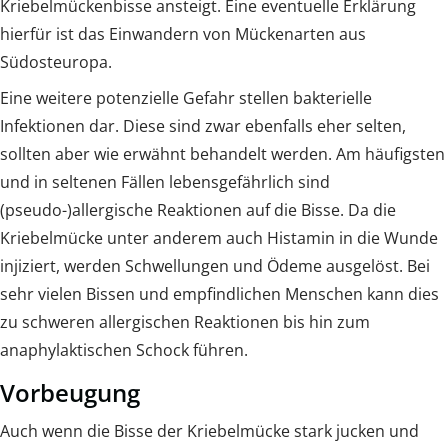
Kriebelmückenbisse ansteigt. Eine eventuelle Erklärung
hierfür ist das Einwandern von Mückenarten aus
Südosteuropa.
Eine weitere potenzielle Gefahr stellen bakterielle
Infektionen dar. Diese sind zwar ebenfalls eher selten,
sollten aber wie erwähnt behandelt werden. Am häufigsten
und in seltenen Fällen lebensgefährlich sind
(pseudo-)allergische Reaktionen auf die Bisse. Da die
Kriebelmücke unter anderem auch Histamin in die Wunde
injiziert, werden Schwellungen und Ödeme ausgelöst. Bei
sehr vielen Bissen und empfindlichen Menschen kann dies
zu schweren allergischen Reaktionen bis hin zum
anaphylaktischen Schock führen.
Vorbeugung
Auch wenn die Bisse der Kriebelmücke stark jucken und