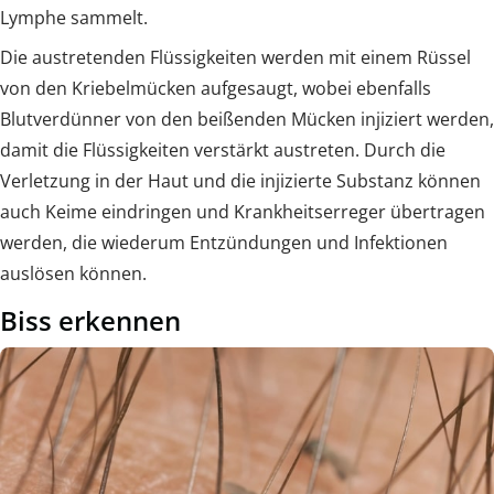
Lymphe sammelt.
Die austretenden Flüssigkeiten werden mit einem Rüssel
von den Kriebelmücken aufgesaugt, wobei ebenfalls
Blutverdünner von den beißenden Mücken injiziert werden,
damit die Flüssigkeiten verstärkt austreten. Durch die
Verletzung in der Haut und die injizierte Substanz können
auch Keime eindringen und Krankheitserreger übertragen
werden, die wiederum Entzündungen und Infektionen
auslösen können.
Biss erkennen