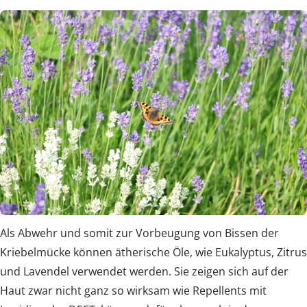
Als Abwehr und somit zur Vorbeugung von Bissen der
Kriebelmücke können ätherische Öle, wie Eukalyptus, Zitrus
und Lavendel verwendet werden. Sie zeigen sich auf der
Haut zwar nicht ganz so wirksam wie Repellents mit