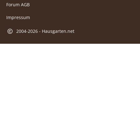
Forum AGB
Impressum
2004-2026 - Hausgarten.net