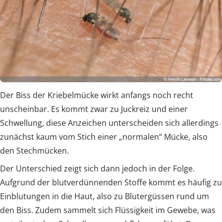
Der Biss der Kriebelmücke wirkt anfangs noch recht
unscheinbar. Es kommt zwar zu Juckreiz und einer
Schwellung, diese Anzeichen unterscheiden sich allerdings
zunächst kaum vom Stich einer „normalen“ Mücke, also
den Stechmücken.
Der Unterschied zeigt sich dann jedoch in der Folge.
Aufgrund der blutverdünnenden Stoffe kommt es häufig zu
Einblutungen in die Haut, also zu Blutergüssen rund um
den Biss. Zudem sammelt sich Flüssigkeit im Gewebe, was