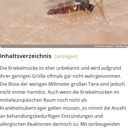
Inhaltsverzeichnis
[anzeigen]
Die Kriebelmücke ist eher unbekannt und wird aufgrund
ihrer geringen Größe oftmals gar nicht wahrgenommen.
Die Bisse der wenigen Millimeter großen Tiere sind jedoch
nicht immer harmlos. Auch wenn die Kriebelmücken im
mitteleuropäischen Raum noch nicht als
Krankheitsüberträger gelten müssen, so nimmt die Anzahl
an behandlungsbedürftigen Entzündungen und
allergischen Reaktionen dennoch zu. Mit vorbeugenden