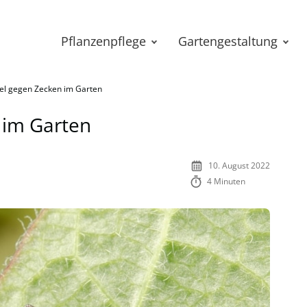
Pflanzenpflege
Gartengestaltung
tel gegen Zecken im Garten
 im Garten
10. August 2022
4 Minuten