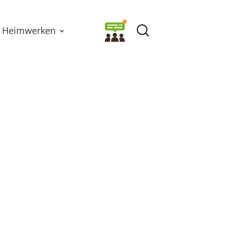
Heimwerken