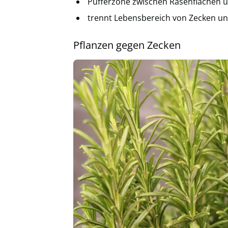
Pufferzone zwischen Rasenflächen 
trennt Lebensbereich von Zecken u
Pflanzen gegen Zecken