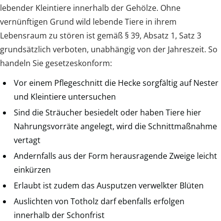
lebender Kleintiere innerhalb der Gehölze. Ohne
vernünftigen Grund wild lebende Tiere in ihrem
Lebensraum zu stören ist gemäß § 39, Absatz 1, Satz 3
grundsätzlich verboten, unabhängig von der Jahreszeit. So
handeln Sie gesetzeskonform:
Vor einem Pflegeschnitt die Hecke sorgfältig auf Nester
und Kleintiere untersuchen
Sind die Sträucher besiedelt oder haben Tiere hier
Nahrungsvorräte angelegt, wird die Schnittmaßnahme
vertagt
Andernfalls aus der Form herausragende Zweige leicht
einkürzen
Erlaubt ist zudem das Ausputzen verwelkter Blüten
Auslichten von Totholz darf ebenfalls erfolgen
innerhalb der Schonfrist