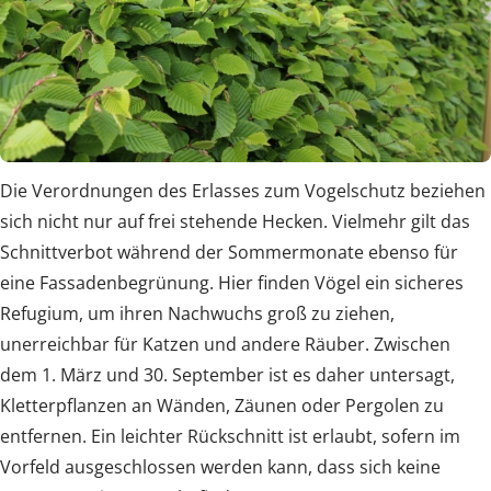
Die Verordnungen des Erlasses zum Vogelschutz beziehen
sich nicht nur auf frei stehende Hecken. Vielmehr gilt das
Schnittverbot während der Sommermonate ebenso für
eine Fassadenbegrünung. Hier finden Vögel ein sicheres
Refugium, um ihren Nachwuchs groß zu ziehen,
unerreichbar für Katzen und andere Räuber. Zwischen
dem 1. März und 30. September ist es daher untersagt,
Kletterpflanzen an Wänden, Zäunen oder Pergolen zu
entfernen. Ein leichter Rückschnitt ist erlaubt, sofern im
Vorfeld ausgeschlossen werden kann, dass sich keine