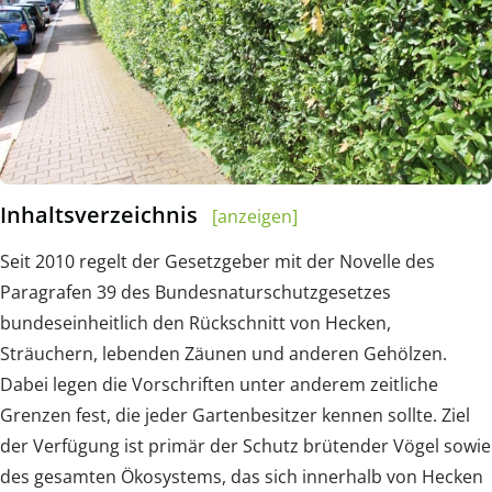
Inhaltsverzeichnis
[anzeigen]
Seit 2010 regelt der Gesetzgeber mit der Novelle des
Paragrafen 39 des Bundesnaturschutzgesetzes
bundeseinheitlich den Rückschnitt von Hecken,
Sträuchern, lebenden Zäunen und anderen Gehölzen.
Dabei legen die Vorschriften unter anderem zeitliche
Grenzen fest, die jeder Gartenbesitzer kennen sollte. Ziel
der Verfügung ist primär der Schutz brütender Vögel sowie
des gesamten Ökosystems, das sich innerhalb von Hecken