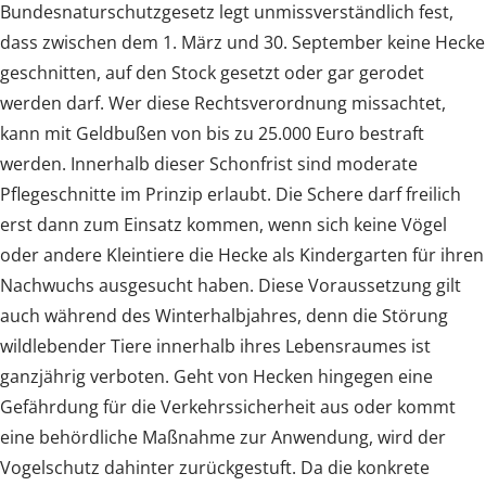
Bundesnaturschutzgesetz legt unmissverständlich fest,
dass zwischen dem 1. März und 30. September keine Hecke
geschnitten, auf den Stock gesetzt oder gar gerodet
werden darf. Wer diese Rechtsverordnung missachtet,
kann mit Geldbußen von bis zu 25.000 Euro bestraft
werden. Innerhalb dieser Schonfrist sind moderate
Pflegeschnitte im Prinzip erlaubt. Die Schere darf freilich
erst dann zum Einsatz kommen, wenn sich keine Vögel
oder andere Kleintiere die Hecke als Kindergarten für ihren
Nachwuchs ausgesucht haben. Diese Voraussetzung gilt
auch während des Winterhalbjahres, denn die Störung
wildlebender Tiere innerhalb ihres Lebensraumes ist
ganzjährig verboten. Geht von Hecken hingegen eine
Gefährdung für die Verkehrssicherheit aus oder kommt
eine behördliche Maßnahme zur Anwendung, wird der
Vogelschutz dahinter zurückgestuft. Da die konkrete