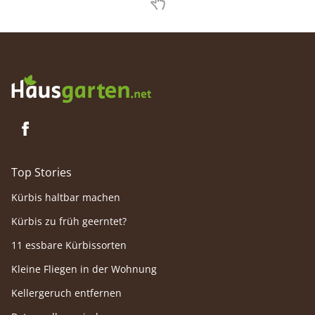
sein?
Top Stories
Kürbis haltbar machen
Kürbis zu früh geerntet?
11 essbare Kürbissorten
Kleine Fliegen in der Wohnung
Kellergeruch entfernen