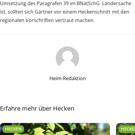
Umsetzung des Paragrafen 39 im BNatSchG Ländersache
ist, sollten sich Gärtner vor einem Heckenschnitt mit den
regionalen Vorschriften vertraut machen.
Heim-Redaktion
Erfahre mehr über Hecken
HECKEN
HECK