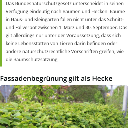
Das Bundesnaturschutzgesetz unterscheidet in seinen
Verfügung eindeutig nach Bäumen und Hecken. Bäume
in Haus- und Kleingärten fallen nicht unter das Schnitt-
und Fällverbot zwischen 1. März und 30. September. Das
gilt allerdings nur unter der Voraussetzung, dass sich
keine Lebensstätten von Tieren darin befinden oder
andere naturschutzrechtliche Vorschriften greifen, wie
die Baumschutzsatzung.
Fassadenbegrünung gilt als Hecke