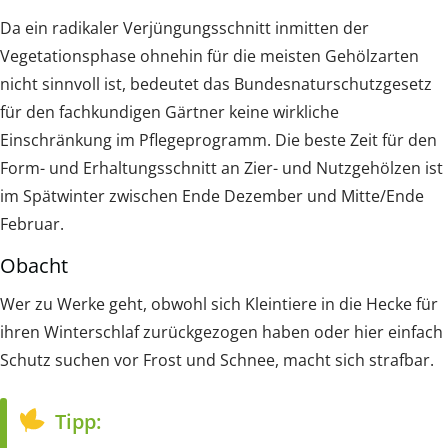
Da ein radikaler Verjüngungsschnitt inmitten der
Vegetationsphase ohnehin für die meisten Gehölzarten
nicht sinnvoll ist, bedeutet das Bundesnaturschutzgesetz
für den fachkundigen Gärtner keine wirkliche
Einschränkung im Pflegeprogramm. Die beste Zeit für den
Form- und Erhaltungsschnitt an Zier- und Nutzgehölzen ist
im Spätwinter zwischen Ende Dezember und Mitte/Ende
Februar.
Obacht
Wer zu Werke geht, obwohl sich Kleintiere in die Hecke für
ihren Winterschlaf zurückgezogen haben oder hier einfach
Schutz suchen vor Frost und Schnee, macht sich strafbar.
Tipp: