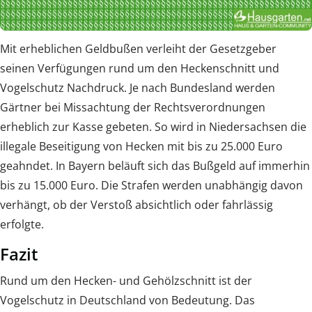
Mit erheblichen Geldbußen verleiht der Gesetzgeber
seinen Verfügungen rund um den Heckenschnitt und
Vogelschutz Nachdruck. Je nach Bundesland werden
Gärtner bei Missachtung der Rechtsverordnungen
erheblich zur Kasse gebeten. So wird in Niedersachsen die
illegale Beseitigung von Hecken mit bis zu 25.000 Euro
geahndet. In Bayern beläuft sich das Bußgeld auf immerhin
bis zu 15.000 Euro. Die Strafen werden unabhängig davon
verhängt, ob der Verstoß absichtlich oder fahrlässig
erfolgte.
Fazit
Rund um den Hecken- und Gehölzschnitt ist der
Vogelschutz in Deutschland von Bedeutung. Das