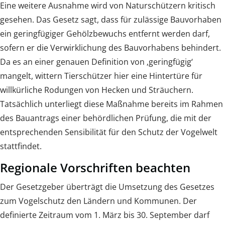
Eine weitere Ausnahme wird von Naturschützern kritisch
gesehen. Das Gesetz sagt, dass für zulässige Bauvorhaben
ein geringfügiger Gehölzbewuchs entfernt werden darf,
sofern er die Verwirklichung des Bauvorhabens behindert.
Da es an einer genauen Definition von ‚geringfügig‘
mangelt, wittern Tierschützer hier eine Hintertüre für
willkürliche Rodungen von Hecken und Sträuchern.
Tatsächlich unterliegt diese Maßnahme bereits im Rahmen
des Bauantrags einer behördlichen Prüfung, die mit der
entsprechenden Sensibilität für den Schutz der Vogelwelt
stattfindet.
Regionale Vorschriften beachten
Der Gesetzgeber überträgt die Umsetzung des Gesetzes
zum Vogelschutz den Ländern und Kommunen. Der
definierte Zeitraum vom 1. März bis 30. September darf