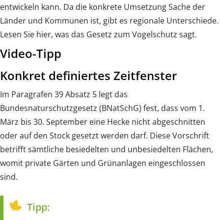
entwickeln kann. Da die konkrete Umsetzung Sache der
Länder und Kommunen ist, gibt es regionale Unterschiede.
Lesen Sie hier, was das Gesetz zum Vogelschutz sagt.
Video-Tipp
Konkret definiertes Zeitfenster
Im Paragrafen 39 Absatz 5 legt das
Bundesnaturschutzgesetz (BNatSchG) fest, dass vom 1.
März bis 30. September eine Hecke nicht abgeschnitten
oder auf den Stock gesetzt werden darf. Diese Vorschrift
betrifft sämtliche besiedelten und unbesiedelten Flächen,
womit private Gärten und Grünanlagen eingeschlossen
sind.
Tipp: