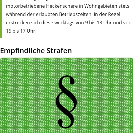
motorbetriebene Heckenschere in Wohngebieten stets
während der erlaubten Betriebszeiten. In der Regel
erstrecken sich diese werktags von 9 bis 13 Uhr und von
15 bis 17 Uhr.
Empfindliche Strafen