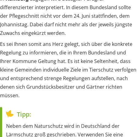
differenzierter interpretiert. In diesem Bundesland sollte
der Pflegeschnitt nicht vor dem 24. Juni stattfinden, dem
Johannistag. Dabei darf nicht mehr als der jeweils jüngste
Zuwachs eingekürzt werden.
Es sei Ihnen somit ans Herz gelegt, sich über die konkrete
Regelung zu informieren, die in Ihrem Bundesland und
Ihrer Kommune Geltung hat. Es ist keine Seltenheit, dass
kleine Gemeinden individuelle Ziele im Tierschutz verfolgen
und entsprechend strenge Regelungen aufstellen, nach
denen sich Grundstücksbesitzer und Gärtner richten
müssen.
Tipp:
Neben dem Naturschutz wird in Deutschland der
Lärmschutz groß geschrieben. Verwenden Sie eine