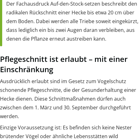
Der Fachausdruck Auf-den-Stock-setzen beschreibt den
radikalen Rückschnitt einer Hecke bis etwa 20 cm über
dem Boden. Dabei werden alle Triebe soweit eingekürzt,
dass lediglich ein bis zwei Augen daran verbleiben, aus
denen die Pflanze erneut austreiben kann.
Pflegeschnitt ist erlaubt – mit einer
Einschränkung
Ausdrücklich erlaubt sind im Gesetz zum Vogelschutz
schonende Pflegeschnitte, die der Gesunderhaltung einer
Hecke dienen. Diese Schnittmaßnahmen dürfen auch
zwischen dem 1. März und 30. September durchgeführt
werden.
Einzige Voraussetzung ist: Es befinden sich keine Nester
brütender Vögel oder ähnliche Lebensstätten wild