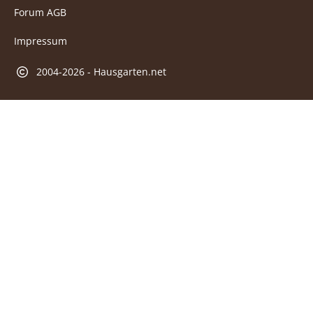
Forum AGB
Impressum
2004-2026 - Hausgarten.net