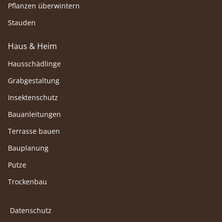
Pflanzen überwintern
Stauden
Haus & Heim
Hausschädlinge
Grabgestaltung
Insektenschutz
Bauanleitungen
Terrasse bauen
Bauplanung
Putze
Trockenbau
Datenschutz