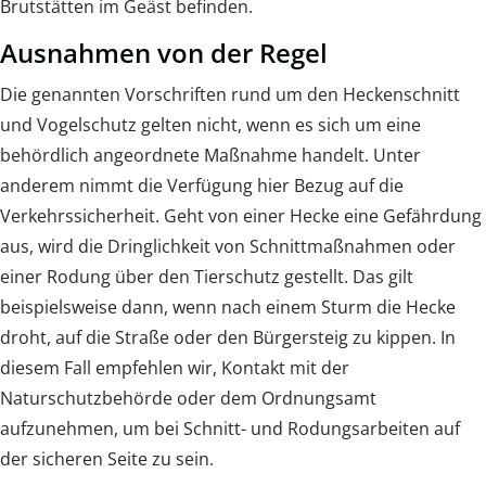
Brutstätten im Geäst befinden.
Ausnahmen von der Regel
Die genannten Vorschriften rund um den Heckenschnitt
und Vogelschutz gelten nicht, wenn es sich um eine
behördlich angeordnete Maßnahme handelt. Unter
anderem nimmt die Verfügung hier Bezug auf die
Verkehrssicherheit. Geht von einer Hecke eine Gefährdung
aus, wird die Dringlichkeit von Schnittmaßnahmen oder
einer Rodung über den Tierschutz gestellt. Das gilt
beispielsweise dann, wenn nach einem Sturm die Hecke
droht, auf die Straße oder den Bürgersteig zu kippen. In
diesem Fall empfehlen wir, Kontakt mit der
Naturschutzbehörde oder dem Ordnungsamt
aufzunehmen, um bei Schnitt- und Rodungsarbeiten auf
der sicheren Seite zu sein.