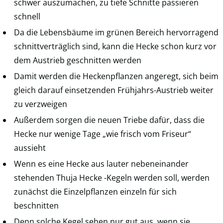
schwer auszumachen, zu tiefe Schnitte passieren
schnell
Da die Lebensbäume im grünen Bereich hervorragend
schnittverträglich sind, kann die Hecke schon kurz vor
dem Austrieb geschnitten werden
Damit werden die Heckenpflanzen angeregt, sich beim
gleich darauf einsetzenden Frühjahrs-Austrieb weiter
zu verzweigen
Außerdem sorgen die neuen Triebe dafür, dass die
Hecke nur wenige Tage „wie frisch vom Friseur“
aussieht
Wenn es eine Hecke aus lauter nebeneinander
stehenden Thuja Hecke -Kegeln werden soll, werden
zunächst die Einzelpflanzen einzeln für sich
beschnitten
Denn solche Kegel sehen nur gut aus, wenn sie