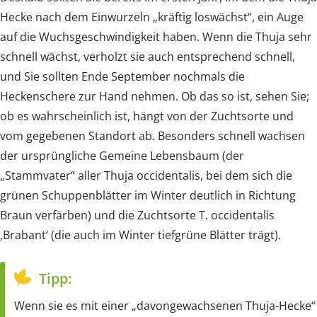
Hecke nach dem Einwurzeln „kräftig loswächst“, ein Auge
auf die Wuchsgeschwindigkeit haben. Wenn die Thuja sehr
schnell wächst, verholzt sie auch entsprechend schnell,
und Sie sollten Ende September nochmals die
Heckenschere zur Hand nehmen. Ob das so ist, sehen Sie;
ob es wahrscheinlich ist, hängt von der Zuchtsorte und
vom gegebenen Standort ab. Besonders schnell wachsen
der ursprüngliche Gemeine Lebensbaum (der
„Stammvater“ aller Thuja occidentalis, bei dem sich die
grünen Schuppenblätter im Winter deutlich in Richtung
Braun verfärben) und die Zuchtsorte T. occidentalis
‚Brabant‘ (die auch im Winter tiefgrüne Blätter trägt).
Tipp:
Wenn sie es mit einer „davongewachsenen Thuja-Hecke“