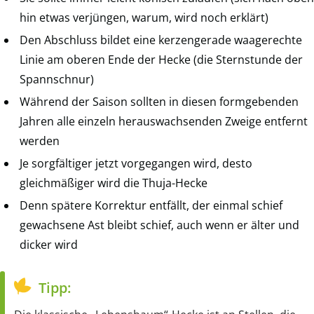
hin etwas verjüngen, warum, wird noch erklärt)
Den Abschluss bildet eine kerzengerade waagerechte
Linie am oberen Ende der Hecke (die Sternstunde der
Spannschnur)
Während der Saison sollten in diesen formgebenden
Jahren alle einzeln herauswachsenden Zweige entfernt
werden
Je sorgfältiger jetzt vorgegangen wird, desto
gleichmäßiger wird die Thuja-Hecke
Denn spätere Korrektur entfällt, der einmal schief
gewachsene Ast bleibt schief, auch wenn er älter und
dicker wird
Tipp: