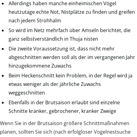
Allerdings haben manche einheimischen Vögel
heutzutage echte Not, Nistplätze zu finden und greifen
nach jedem Strohhalm
So wird im Netz mehrfach über Amseln berichtet, die
ganz selbstverständlich in Thuja nisten
Die zweite Voraussetzung ist, dass nicht mehr
abgeschnitten werden soll als der im vergangenen Jahr
hinzugekommene Zuwachs
Beim Heckenschnitt kein Problem, in der Regel wird ja
etwas weniger als der jährliche Zuwachs
weggeschnitten
Ebenfalls in der Brutsaison erlaubt sind einzelne
Schnitte kranker, gebrochener, kranker Zweige
Wenn Sie in der Brutsaison größere Schnittmaßnahmen
planen, sollten Sie sich (nach erfolgloser Vogelnestsuche