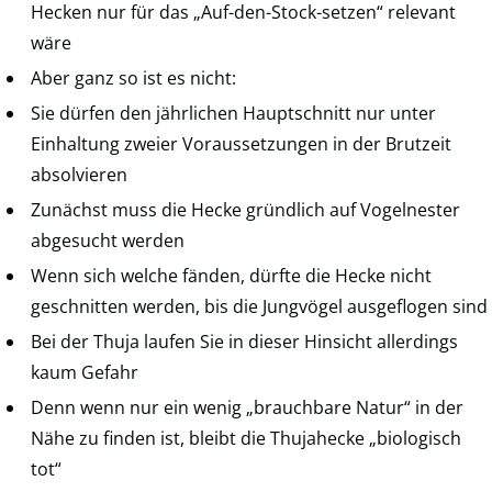
Hecken nur für das „Auf-den-Stock-setzen“ relevant
wäre
Aber ganz so ist es nicht:
Sie dürfen den jährlichen Hauptschnitt nur unter
Einhaltung zweier Voraussetzungen in der Brutzeit
absolvieren
Zunächst muss die Hecke gründlich auf Vogelnester
abgesucht werden
Wenn sich welche fänden, dürfte die Hecke nicht
geschnitten werden, bis die Jungvögel ausgeflogen sind
Bei der Thuja laufen Sie in dieser Hinsicht allerdings
kaum Gefahr
Denn wenn nur ein wenig „brauchbare Natur“ in der
Nähe zu finden ist, bleibt die Thujahecke „biologisch
tot“