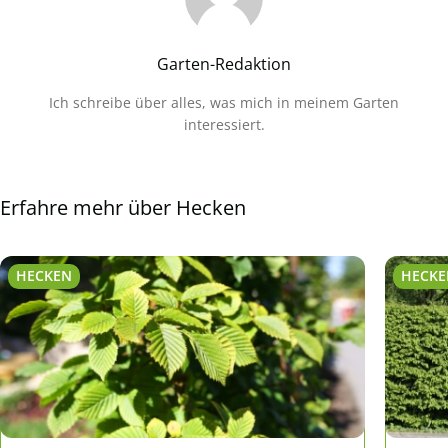
Garten-Redaktion
Ich schreibe über alles, was mich in meinem Garten
interessiert.
Erfahre mehr über Hecken
HECKEN
HECK