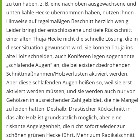
zu tun haben, z. B. eine nach oben ausgewachsene und
unten kahle Hecke übernommen haben, nützen Ihnen
Hinweise auf regelmäßigen Beschnitt herzlich wenig.
Leider bringt der entschlossene und tiefe Rückschnitt
einer alten Thuja-Hecke nicht die schnelle Lösung, die in
dieser Situation gewünscht wird. Sie können Thuja ins
alte Holz schneiden, auch Koniferen legen sogenannte
„schlafende Augen“ an, die bei existenzbedrohenden
Schnittmaßnahmen/Holzverlusten aktiviert werden.
Aber diese schlafenden Augen heißen so, weil sie erst
aktiviert werden müssen; und sie werden auch nur von
Gehölzen in ausreichender Zahl gebildet, die nie Mangel
zu leiden hatten. Deshalb: Drastischer Rückschnitt in
das alte Holz ist grundsätzlich möglich, aber eine
riskante Angelegenheit, die nicht sofort wieder zur
schönen grünen Hecke führt. Mehr zum Radikalschnitt