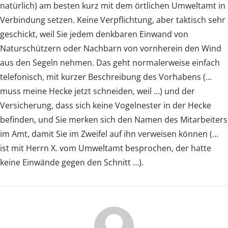
natürlich) am besten kurz mit dem örtlichen Umweltamt in
Verbindung setzen. Keine Verpflichtung, aber taktisch sehr
geschickt, weil Sie jedem denkbaren Einwand von
Naturschützern oder Nachbarn von vornherein den Wind
aus den Segeln nehmen. Das geht normalerweise einfach
telefonisch, mit kurzer Beschreibung des Vorhabens (…
muss meine Hecke jetzt schneiden, weil …) und der
Versicherung, dass sich keine Vogelnester in der Hecke
befinden, und Sie merken sich den Namen des Mitarbeiters
im Amt, damit Sie im Zweifel auf ihn verweisen können (…
ist mit Herrn X. vom Umweltamt besprochen, der hatte
keine Einwände gegen den Schnitt …).