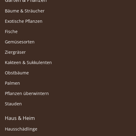
Bäume & Sträucher
Exotische Pflanzen
Fische
Gemüsesorten
Ziergräser
Kakteen & Sukkulenten
Obstbäume
Palmen
Pflanzen überwintern
Stauden
Haus & Heim
Hausschädlinge