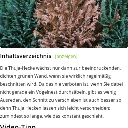
Inhaltsverzeichnis
[anzeigen]
Die Thuja-Hecke wächst nur dann zur beeindruckenden,
dichten grünen Wand, wenn sie wirklich regelmäßig
beschnitten wird. Da das nie verboten ist, wenn Sie dabei
nicht gerade ein Vogelnest durchsäbeln, gibt es wenig
Ausreden, den Schnitt zu verschieben ist auch besser so,
denn Thuja Hecken lassen sich leicht verschneiden;
zumindest so lange, wie das konstant geschieht.
Video-Tipp