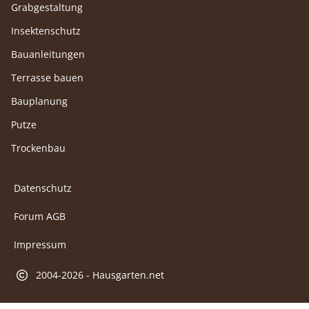
Grabgestaltung
Insektenschutz
Bauanleitungen
Terrasse bauen
Bauplanung
Putze
Trockenbau
Datenschutz
Forum AGB
Impressum
2004-2026 - Hausgarten.net