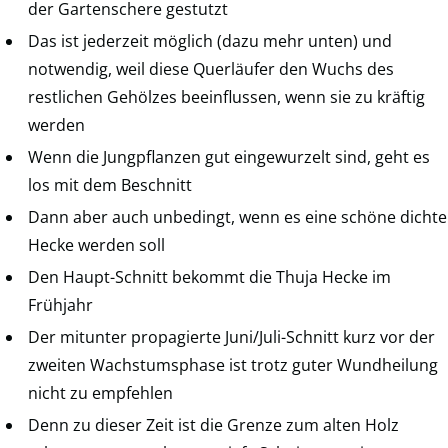
der Gartenschere gestutzt
Das ist jederzeit möglich (dazu mehr unten) und
notwendig, weil diese Querläufer den Wuchs des
restlichen Gehölzes beeinflussen, wenn sie zu kräftig
werden
Wenn die Jungpflanzen gut eingewurzelt sind, geht es
los mit dem Beschnitt
Dann aber auch unbedingt, wenn es eine schöne dichte
Hecke werden soll
Den Haupt-Schnitt bekommt die Thuja Hecke im
Frühjahr
Der mitunter propagierte Juni/Juli-Schnitt kurz vor der
zweiten Wachstumsphase ist trotz guter Wundheilung
nicht zu empfehlen
Denn zu dieser Zeit ist die Grenze zum alten Holz