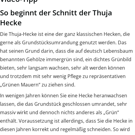
So beginnt der Schnitt der Thuja
Hecke
Die Thuja-Hecke ist eine der ganz klassischen Hecken, die
gerne als Grundstücksumrandung genutzt werden. Das
hat seinen Grund darin, dass die auf deutsch Lebensbaum
benannten Gehölze immergrün sind, ein dichtes Grünbild
bieten, sehr langsam wachsen, sehr alt werden können
und trotzdem mit sehr wenig Pflege zu repräsentativen
„Grünen Mauern“ zu ziehen sind.
In wenigen Jahren können Sie eine Hecke heranwachsen
lassen, die das Grundstück geschlossen umrandet, sehr
massiv wirkt und dennoch nichts anderes als „Grün“
enthält. Voraussetzung ist allerdings, dass Sie die Hecke in
diesen Jahren korrekt und regelmäßig schneiden. So wird