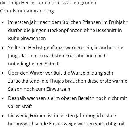
die Thuja Hecke zur eindrucksvollen grünen
Grundstücksumrandung:
Im ersten Jahr nach dem üblichen Pflanzen im Frühjahr
dürfen die jungen Heckenpflanzen ohne Beschnitt in
Ruhe einwachsen
Sollte im Herbst gepflanzt worden sein, brauchen die
Jungpflanzen im nächsten Frühjahr noch nicht
unbedingt einen Schnitt
Über den Winter verläuft die Wurzelbildung sehr
zurückhaltend, die Thujas brauchen diese erste warme
Saison noch zum Einwurzeln
Deshalb wachsen sie im oberen Bereich noch nicht mit
voller Kraft
Ein wenig Formen ist im ersten Jahr möglich: Stark
herauswachsende Einzelzweige werden vorsichtig mit