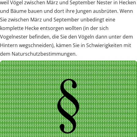
weil Vögel zwischen März und September Nester in Hecken
und Bäume bauen und dort ihre Jungen ausbrüten. Wenn
Sie zwischen März und September unbedingt eine
komplette Hecke entsorgen wollten (in der sich
Vogelnester befinden, die Sie den Vögeln dann unter dem
Hintern wegschneiden), kämen Sie in Schwierigkeiten mit
dem Naturschutzbestimmungen.