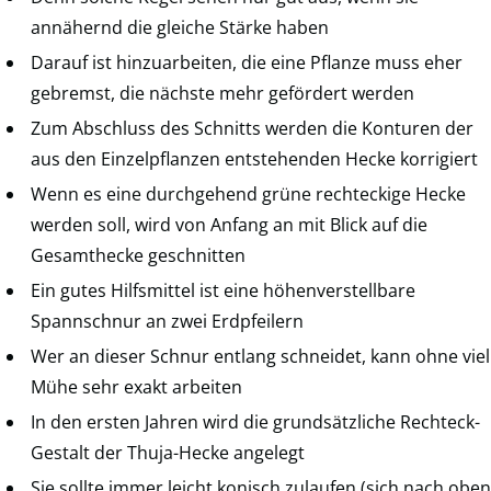
annähernd die gleiche Stärke haben
Darauf ist hinzuarbeiten, die eine Pflanze muss eher
gebremst, die nächste mehr gefördert werden
Zum Abschluss des Schnitts werden die Konturen der
aus den Einzelpflanzen entstehenden Hecke korrigiert
Wenn es eine durchgehend grüne rechteckige Hecke
werden soll, wird von Anfang an mit Blick auf die
Gesamthecke geschnitten
Ein gutes Hilfsmittel ist eine höhenverstellbare
Spannschnur an zwei Erdpfeilern
Wer an dieser Schnur entlang schneidet, kann ohne viel
Mühe sehr exakt arbeiten
In den ersten Jahren wird die grundsätzliche Rechteck-
Gestalt der Thuja-Hecke angelegt
Sie sollte immer leicht konisch zulaufen (sich nach oben