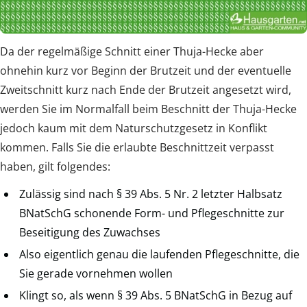
Da der regelmäßige Schnitt einer Thuja-Hecke aber
ohnehin kurz vor Beginn der Brutzeit und der eventuelle
Zweitschnitt kurz nach Ende der Brutzeit angesetzt wird,
werden Sie im Normalfall beim Beschnitt der Thuja-Hecke
jedoch kaum mit dem Naturschutzgesetz in Konflikt
kommen. Falls Sie die erlaubte Beschnittzeit verpasst
haben, gilt folgendes:
Zulässig sind nach § 39 Abs. 5 Nr. 2 letzter Halbsatz
BNatSchG schonende Form- und Pflegeschnitte zur
Beseitigung des Zuwachses
Also eigentlich genau die laufenden Pflegeschnitte, die
Sie gerade vornehmen wollen
Klingt so, als wenn § 39 Abs. 5 BNatSchG in Bezug auf