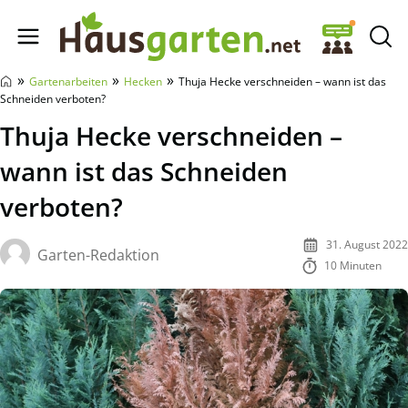
Hausgarten.net
»
»
»
Gartenarbeiten
Hecken
Thuja Hecke verschneiden – wann ist das
Schneiden verboten?
Thuja Hecke verschneiden –
wann ist das Schneiden
verboten?
31. August 2022
Garten-Redaktion
10 Minuten