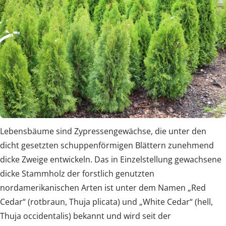
Lebensbäume sind Zypressengewächse, die unter den
dicht gesetzten schuppenförmigen Blättern zunehmend
dicke Zweige entwickeln. Das in Einzelstellung gewachsene
dicke Stammholz der forstlich genutzten
nordamerikanischen Arten ist unter dem Namen „Red
Cedar“ (rotbraun, Thuja plicata) und „White Cedar“ (hell,
Thuja occidentalis) bekannt und wird seit der