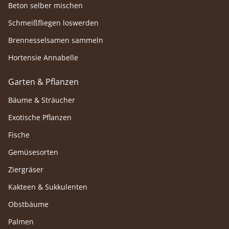
Beton selber mischen
Schmeißfliegen loswerden
Brennesselsamen sammeln
Hortensie Annabelle
Garten & Pflanzen
Bäume & Sträucher
Exotische Pflanzen
Fische
Gemüsesorten
Ziergräser
Kakteen & Sukkulenten
Obstbäume
Palmen