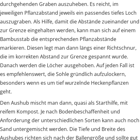
durchgehenden Graben auszuheben. Es reicht, im
jeweiligen Pflanzabstand jeweils ein passendes tiefes Loch
auszugraben. Als Hilfe, damit die Abstände zueinander und
zur Grenze eingehalten werden, kann man sich auf einem
Bambusstab die entsprechenden Pflanzabstände
markieren. Diesen legt man dann längs einer Richtschnur,
die im korrekten Abstand zur Grenze gespannt wurde.
Danach werden die Löcher ausgehoben. Auf jeden Fall ist
es empfehlenswert, die Sohle gründlich aufzulockern,
besonders wenn es um tief wurzelnde Heckenpflanzen
geht.
Den Aushub mischt man dann, quasi als Starthilfe, mit
reifem Kompost. Je nach Bodenbeschaffenheit und
Anforderung der unterschiedlichen Sorten kann auch noch
Sand untergemischt werden. Die Tiefe und Breite des
Aushubes richten sich nach der Ballengröße und sollte gut