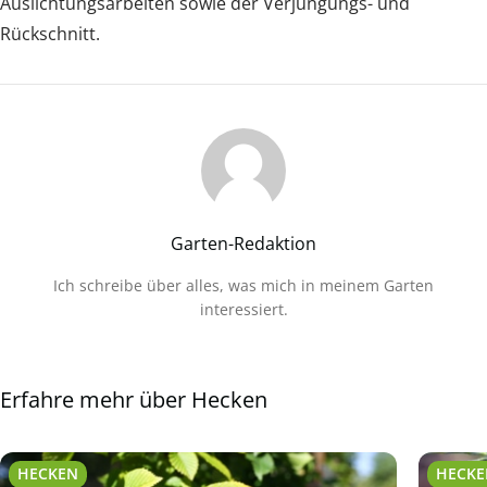
Auslichtungsarbeiten sowie der Verjüngungs- und
Rückschnitt.
Garten-Redaktion
Ich schreibe über alles, was mich in meinem Garten
interessiert.
Erfahre mehr über Hecken
HECKEN
HECK