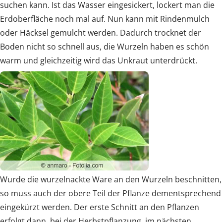
suchen kann. Ist das Wasser eingesickert, lockert man die
Erdoberfläche noch mal auf. Nun kann mit Rindenmulch
oder Häcksel gemulcht werden. Dadurch trocknet der
Boden nicht so schnell aus, die Wurzeln haben es schön
warm und gleichzeitig wird das Unkraut unterdrückt.
Wurde die wurzelnackte Ware an den Wurzeln beschnitten,
so muss auch der obere Teil der Pflanze dementsprechend
eingekürzt werden. Der erste Schnitt an den Pflanzen
erfolgt dann, bei der Herbstpflanzung, im nächsten