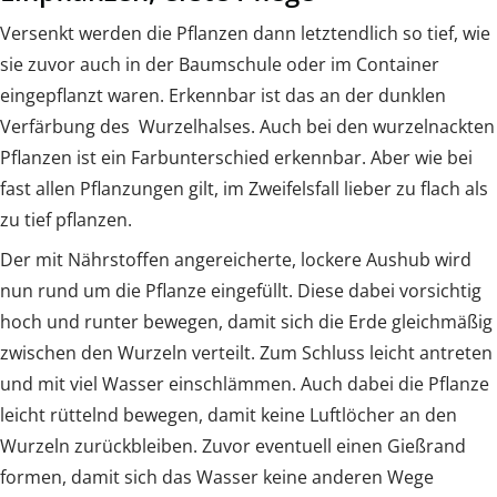
Versenkt werden die Pflanzen dann letztendlich so tief, wie
sie zuvor auch in der Baumschule oder im Container
eingepflanzt waren. Erkennbar ist das an der dunklen
Verfärbung des Wurzelhalses. Auch bei den wurzelnackten
Pflanzen ist ein Farbunterschied erkennbar. Aber wie bei
fast allen Pflanzungen gilt, im Zweifelsfall lieber zu flach als
zu tief pflanzen.
Der mit Nährstoffen angereicherte, lockere Aushub wird
nun rund um die Pflanze eingefüllt. Diese dabei vorsichtig
hoch und runter bewegen, damit sich die Erde gleichmäßig
zwischen den Wurzeln verteilt. Zum Schluss leicht antreten
und mit viel Wasser einschlämmen. Auch dabei die Pflanze
leicht rüttelnd bewegen, damit keine Luftlöcher an den
Wurzeln zurückbleiben. Zuvor eventuell einen Gießrand
formen, damit sich das Wasser keine anderen Wege