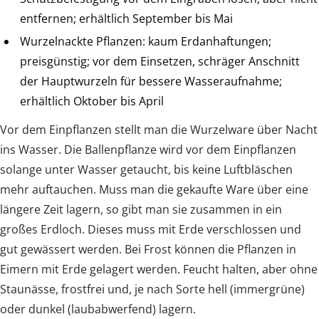
entfernen; erhältlich September bis Mai
Wurzelnackte Pflanzen: kaum Erdanhaftungen;
preisgünstig; vor dem Einsetzen, schräger Anschnitt
der Hauptwurzeln für bessere Wasseraufnahme;
erhältlich Oktober bis April
Vor dem Einpflanzen stellt man die Wurzelware über Nacht
ins Wasser. Die Ballenpflanze wird vor dem Einpflanzen
solange unter Wasser getaucht, bis keine Luftbläschen
mehr auftauchen. Muss man die gekaufte Ware über eine
längere Zeit lagern, so gibt man sie zusammen in ein
großes Erdloch. Dieses muss mit Erde verschlossen und
gut gewässert werden. Bei Frost können die Pflanzen in
Eimern mit Erde gelagert werden. Feucht halten, aber ohne
Staunässe, frostfrei und, je nach Sorte hell (immergrüne)
oder dunkel (laubabwerfend) lagern.