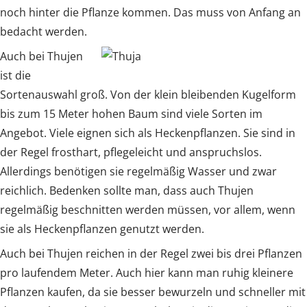
noch hinter die Pflanze kommen. Das muss von Anfang an
bedacht werden.
Auch bei Thujen
ist die
Sortenauswahl groß. Von der klein bleibenden Kugelform
bis zum 15 Meter hohen Baum sind viele Sorten im
Angebot. Viele eignen sich als Heckenpflanzen. Sie sind in
der Regel frosthart, pflegeleicht und anspruchslos.
Allerdings benötigen sie regelmäßig Wasser und zwar
reichlich. Bedenken sollte man, dass auch Thujen
regelmäßig beschnitten werden müssen, vor allem, wenn
sie als Heckenpflanzen genutzt werden.
Auch bei Thujen reichen in der Regel zwei bis drei Pflanzen
pro laufendem Meter. Auch hier kann man ruhig kleinere
Pflanzen kaufen, da sie besser bewurzeln und schneller mit