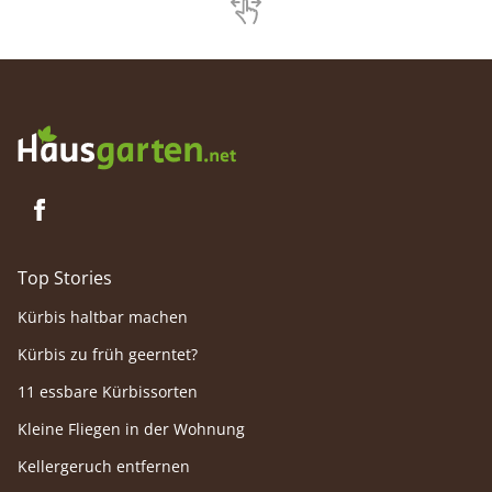
Top Stories
Kürbis haltbar machen
Kürbis zu früh geerntet?
11 essbare Kürbissorten
Kleine Fliegen in der Wohnung
Kellergeruch entfernen