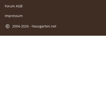
Forum AGB
Impressum
2004-2026 - Hausgarten.net