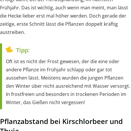
Frühjahr. Das ist wichtig, auch wenn man meint, man lässt
die Hecke lieber erst mal höher werden. Doch gerade der
zeitige, erste Schnitt lässt die Pflanzen doppelt kräftig
austreiben.
Tipp:
Oft ist es nicht der Frost gewesen, der die eine oder
andere Pflanze im Frühjahr schlapp oder gar tot
aussehen lässt. Meistens wurden die jungen Pflanzen
den Winter über nicht ausreichend mit Wasser versorgt.
In frostfreien und besonders in trockenen Perioden im
Winter, das Gießen nicht vergessen!
Pflanzabstand bei Kirschlorbeer und
Thuja