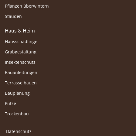
Pflanzen überwintern
Stauden
Haus & Heim
Hausschädlinge
Grabgestaltung
Insektenschutz
Bauanleitungen
Terrasse bauen
Bauplanung
Putze
Trockenbau
Datenschutz