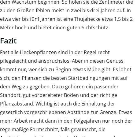
dem Wachstum beginnen. So holen sie die Zentimeter die
zu den Großen fehlen meist in zwei bis drei Jahren auf. In
etwa vier bis fünf Jahren ist eine Thujahecke etwa 1,5 bis 2
Meter hoch und bietet einen guten Sichtschutz.
Fazit
Fast alle Heckenpflanzen sind in der Regel recht
pflegeleicht und anspruchslos. Aber in diesen Genuss
kommt nur, wer sich zu Beginn etwas Mühe gibt. Es lohnt
sich, den Pflanzen die besten Startbedingungen mit auf
dem Weg zu gegeben. Dazu gehören ein passender
Standort, gut vorbereiteter Boden und der richtige
Pflanzabstand. Wichtig ist auch die Einhaltung der
gesetzlich vorgeschriebenen Abstände zur Grenze. Etwas
mehr Arbeit macht dann in den Folgejahren nur noch der
regelmäßige Formschnitt, falls gewünscht, die