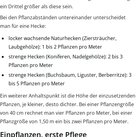
ein Drittel größer als diese sein.
Bei den Pflanzabständen untereinander unterscheidet
man für eine Hecke:
locker wachsende Naturhecken (Ziersträucher,
Laubgehölze): 1 bis 2 Pflanzen pro Meter
strenge Hecken (Koniferen, Nadelgehölze): 2 bis 3
Pflanzen pro Meter
strenge Hecken (Buchsbaum, Liguster, Berberritze): 3
bis 5 Pflanzen pro Meter
Ein weiterer Anhaltspunkt ist die Höhe der einzusetzenden
Pflanzen, je kleiner, desto dichter. Bei einer Pflanzengröße
von 40 cm rechnet man vier Pflanzen pro Meter, bei einer
Pflanzgröße von 1,50 m ein bis zwei Pflanzen pro Meter.
Einpflanzen, erste Pflege