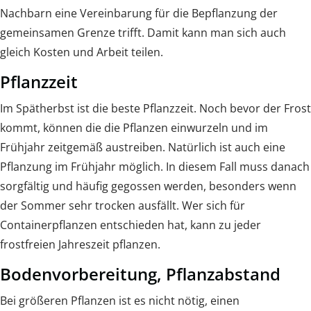
Nachbarn eine Vereinbarung für die Bepflanzung der
gemeinsamen Grenze trifft. Damit kann man sich auch
gleich Kosten und Arbeit teilen.
Pflanzzeit
Im Spätherbst ist die beste Pflanzzeit. Noch bevor der Frost
kommt, können die die Pflanzen einwurzeln und im
Frühjahr zeitgemäß austreiben. Natürlich ist auch eine
Pflanzung im Frühjahr möglich. In diesem Fall muss danach
sorgfältig und häufig gegossen werden, besonders wenn
der Sommer sehr trocken ausfällt. Wer sich für
Containerpflanzen entschieden hat, kann zu jeder
frostfreien Jahreszeit pflanzen.
Bodenvorbereitung, Pflanzabstand
Bei größeren Pflanzen ist es nicht nötig, einen