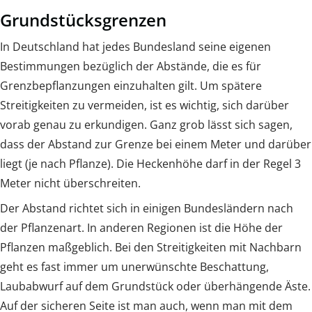
Grundstücksgrenzen
In Deutschland hat jedes Bundesland seine eigenen
Bestimmungen bezüglich der Abstände, die es für
Grenzbepflanzungen einzuhalten gilt. Um spätere
Streitigkeiten zu vermeiden, ist es wichtig, sich darüber
vorab genau zu erkundigen. Ganz grob lässt sich sagen,
dass der Abstand zur Grenze bei einem Meter und darüber
liegt (je nach Pflanze). Die Heckenhöhe darf in der Regel 3
Meter nicht überschreiten.
Der Abstand richtet sich in einigen Bundesländern nach
der Pflanzenart. In anderen Regionen ist die Höhe der
Pflanzen maßgeblich. Bei den Streitigkeiten mit Nachbarn
geht es fast immer um unerwünschte Beschattung,
Laubabwurf auf dem Grundstück oder überhängende Äste.
Auf der sicheren Seite ist man auch, wenn man mit dem