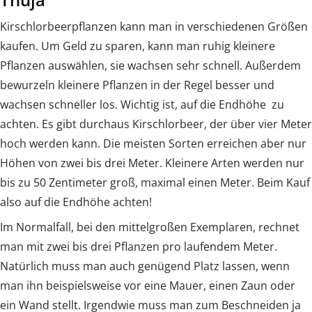
Kirschlorbeerpflanzen kann man in verschiedenen Größen
kaufen. Um Geld zu sparen, kann man ruhig kleinere
Pflanzen auswählen, sie wachsen sehr schnell. Außerdem
bewurzeln kleinere Pflanzen in der Regel besser und
wachsen schneller los. Wichtig ist, auf die Endhöhe zu
achten. Es gibt durchaus Kirschlorbeer, der über vier Meter
hoch werden kann. Die meisten Sorten erreichen aber nur
Höhen von zwei bis drei Meter. Kleinere Arten werden nur
bis zu 50 Zentimeter groß, maximal einen Meter. Beim Kauf
also auf die Endhöhe achten!
Im Normalfall, bei den mittelgroßen Exemplaren, rechnet
man mit zwei bis drei Pflanzen pro laufendem Meter.
Natürlich muss man auch genügend Platz lassen, wenn
man ihn beispielsweise vor eine Mauer, einen Zaun oder
ein Wand stellt. Irgendwie muss man zum Beschneiden ja