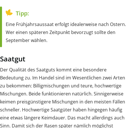
Tipp:
Eine Frühjahrsaussaat erfolgt idealerweise nach Ostern.
Wer einen späteren Zeitpunkt bevorzugt sollte den
September wählen.
Saatgut
Der Qualität des Saatguts kommt eine besondere
Bedeutung zu. Im Handel sind im Wesentlichen zwei Arten
zu bekommen: Billigmischungen und teure, hochwertige
Mischungen. Beide funktionieren natürlich. Sinnigerweise
keimen preisgünstigere Mischungen in den meisten Fällen
schneller. Hochwertige Saatgüter haben hingegen häufig
eine etwas längere Keimdauer. Das macht allerdings auch
Sinn. Damit sich der Rasen später nämlich möglichst