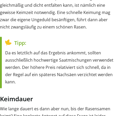
gleichmäßig und dicht entfalten kann, ist nämlich eine
gewisse Keimzeit notwendig. Eine schnelle Keimung mag
zwar die eigene Ungeduld besänftigen, führt dann aber
nicht zwangsläufig zu einem schönen Rasen.
Tipp:
Da es letztlich auf das Ergebnis ankommt, sollten
ausschließlich hochwertige Saatmischungen verwendet
werden. Der höhere Preis relativiert sich schnell, da in
der Regel auf ein späteres Nachsäen verzichtet werden
kann.
Keimdauer
Wie lange dauert es dann aber nun, bis der Rasensamen
keimt? Eine konkrete Antwort auf diese Frage ist leider