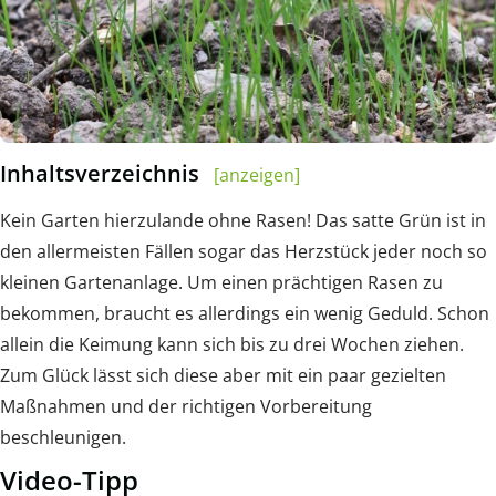
Inhaltsverzeichnis
[anzeigen]
Kein Garten hierzulande ohne Rasen! Das satte Grün ist in
den allermeisten Fällen sogar das Herzstück jeder noch so
kleinen Gartenanlage. Um einen prächtigen Rasen zu
bekommen, braucht es allerdings ein wenig Geduld. Schon
allein die Keimung kann sich bis zu drei Wochen ziehen.
Zum Glück lässt sich diese aber mit ein paar gezielten
Maßnahmen und der richtigen Vorbereitung
beschleunigen.
Video-Tipp