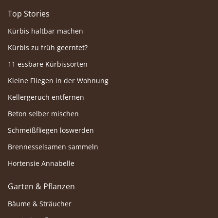
Top Stories
Kürbis haltbar machen
Kürbis zu früh geerntet?
11 essbare Kürbissorten
Kleine Fliegen in der Wohnung
Kellergeruch entfernen
Beton selber mischen
Schmeißfliegen loswerden
Brennesselsamen sammeln
Hortensie Annabelle
Garten & Pflanzen
Bäume & Sträucher