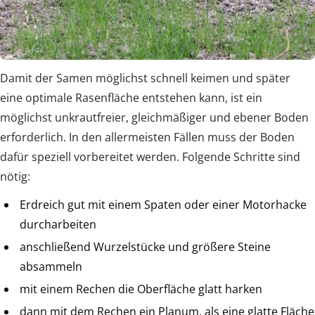
Damit der Samen möglichst schnell keimen und später
eine optimale Rasenfläche entstehen kann, ist ein
möglichst unkrautfreier, gleichmäßiger und ebener Boden
erforderlich. In den allermeisten Fällen muss der Boden
dafür speziell vorbereitet werden. Folgende Schritte sind
nötig:
Erdreich gut mit einem Spaten oder einer Motorhacke
durcharbeiten
anschließend Wurzelstücke und größere Steine
absammeln
mit einem Rechen die Oberfläche glatt harken
dann mit dem Rechen ein Planum, als eine glatte Fläche