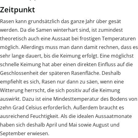
Zeitpunkt
Rasen kann grundsätzlich das ganze Jahr über gesät
werden. Da die Samen winterhart sind, ist zumindest
theoretisch auch eine Aussaat bei frostigen Temperaturen
möglich. Allerdings muss man dann damit rechnen, dass es
sehr lange dauert, bis die Keimung erfolgt. Eine möglichst
schnelle Keimung hat aber einen direkten Einfluss auf die
Geschlossenheit der späteren Rasenfläche. Deshalb
empfiehlt es sich, Rasen nur dann zu säen, wenn eine
Witterung herrscht, die sich positiv auf die Keimung
auswirkt. Dazu ist eine Mindesttemperatur des Bodens von
zehn Grad Celsius erforderlich. Außerdem braucht es
ausreichend Feuchtigkeit. Als die idealen Aussaatmonate
haben sich deshalb April und Mai sowie August und
September erwiesen.