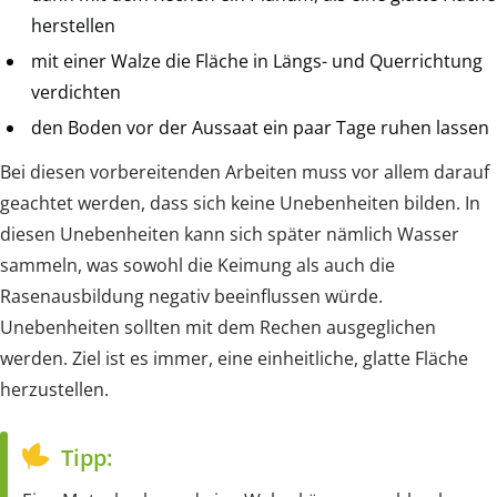
herstellen
mit einer Walze die Fläche in Längs- und Querrichtung
verdichten
den Boden vor der Aussaat ein paar Tage ruhen lassen
Bei diesen vorbereitenden Arbeiten muss vor allem darauf
geachtet werden, dass sich keine Unebenheiten bilden. In
diesen Unebenheiten kann sich später nämlich Wasser
sammeln, was sowohl die Keimung als auch die
Rasenausbildung negativ beeinflussen würde.
Unebenheiten sollten mit dem Rechen ausgeglichen
werden. Ziel ist es immer, eine einheitliche, glatte Fläche
herzustellen.
Tipp: