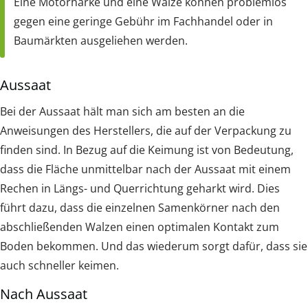
Eine Motorharke und eine Walze können problemlos
gegen eine geringe Gebühr im Fachhandel oder in
Baumärkten ausgeliehen werden.
Aussaat
Bei der Aussaat hält man sich am besten an die
Anweisungen des Herstellers, die auf der Verpackung zu
finden sind. In Bezug auf die Keimung ist von Bedeutung,
dass die Fläche unmittelbar nach der Aussaat mit einem
Rechen in Längs- und Querrichtung geharkt wird. Dies
führt dazu, dass die einzelnen Samenkörner nach den
abschließenden Walzen einen optimalen Kontakt zum
Boden bekommen. Und das wiederum sorgt dafür, dass sie
auch schneller keimen.
Nach Aussaat