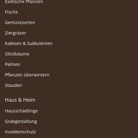
Exotische Pflanzen
Fische
Gemüsesorten
Ziergräser
Kakteen & Sukkulenten
Obstbäume
Palmen
Pflanzen überwintern
Stauden
Haus & Heim
Hausschädlinge
Grabgestaltung
Insektenschutz