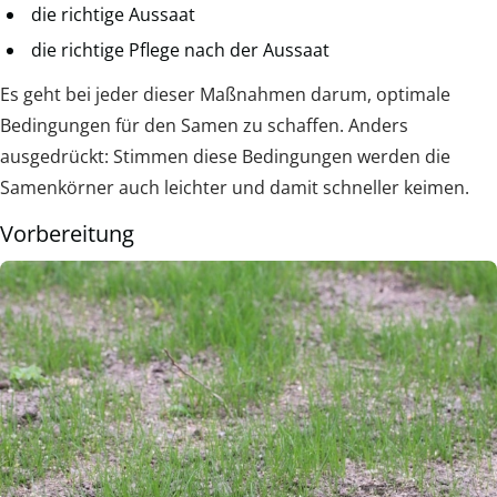
die richtige Aussaat
die richtige Pflege nach der Aussaat
Es geht bei jeder dieser Maßnahmen darum, optimale
Bedingungen für den Samen zu schaffen. Anders
ausgedrückt: Stimmen diese Bedingungen werden die
Samenkörner auch leichter und damit schneller keimen.
Vorbereitung