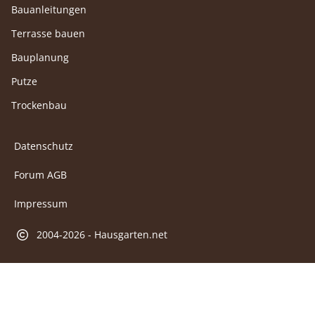
Bauanleitungen
Terrasse bauen
Bauplanung
Putze
Trockenbau
Datenschutz
Forum AGB
Impressum
2004-2026 - Hausgarten.net