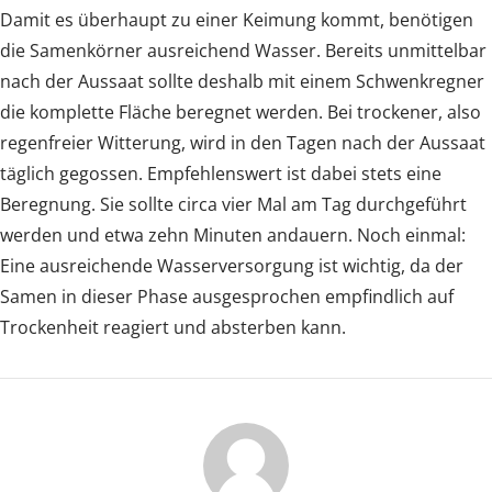
Damit es überhaupt zu einer Keimung kommt, benötigen
die Samenkörner ausreichend Wasser. Bereits unmittelbar
nach der Aussaat sollte deshalb mit einem Schwenkregner
die komplette Fläche beregnet werden. Bei trockener, also
regenfreier Witterung, wird in den Tagen nach der Aussaat
täglich gegossen. Empfehlenswert ist dabei stets eine
Beregnung. Sie sollte circa vier Mal am Tag durchgeführt
werden und etwa zehn Minuten andauern. Noch einmal:
Eine ausreichende Wasserversorgung ist wichtig, da der
Samen in dieser Phase ausgesprochen empfindlich auf
Trockenheit reagiert und absterben kann.