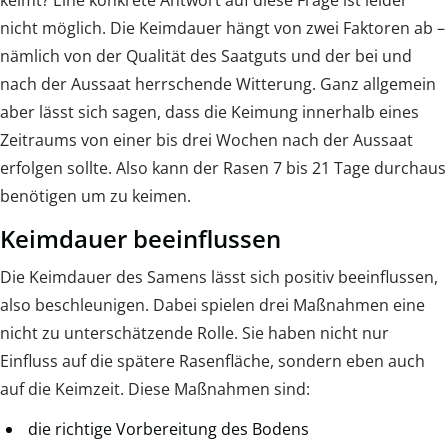
nicht möglich. Die Keimdauer hängt von zwei Faktoren ab –
nämlich von der Qualität des Saatguts und der bei und
nach der Aussaat herrschende Witterung. Ganz allgemein
aber lässt sich sagen, dass die Keimung innerhalb eines
Zeitraums von einer bis drei Wochen nach der Aussaat
erfolgen sollte. Also kann der Rasen 7 bis 21 Tage durchaus
benötigen um zu keimen.
Keimdauer beeinflussen
Die Keimdauer des Samens lässt sich positiv beeinflussen,
also beschleunigen. Dabei spielen drei Maßnahmen eine
nicht zu unterschätzende Rolle. Sie haben nicht nur
Einfluss auf die spätere Rasenfläche, sondern eben auch
auf die Keimzeit. Diese Maßnahmen sind:
die richtige Vorbereitung des Bodens