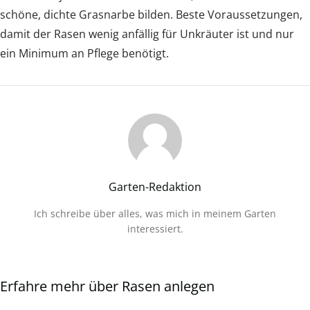
schöne, dichte Grasnarbe bilden. Beste Voraussetzungen,
damit der Rasen wenig anfällig für Unkräuter ist und nur
ein Minimum an Pflege benötigt.
Garten-Redaktion
Ich schreibe über alles, was mich in meinem Garten
interessiert.
Erfahre mehr über Rasen anlegen