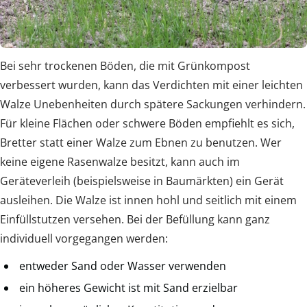
Bei sehr trockenen Böden, die mit Grünkompost
verbessert wurden, kann das Verdichten mit einer leichten
Walze Unebenheiten durch spätere Sackungen verhindern.
Für kleine Flächen oder schwere Böden empfiehlt es sich,
Bretter statt einer Walze zum Ebnen zu benutzen. Wer
keine eigene Rasenwalze besitzt, kann auch im
Geräteverleih (beispielsweise in Baumärkten) ein Gerät
ausleihen. Die Walze ist innen hohl und seitlich mit einem
Einfüllstutzen versehen. Bei der Befüllung kann ganz
individuell vorgegangen werden:
entweder Sand oder Wasser verwenden
ein höheres Gewicht ist mit Sand erzielbar