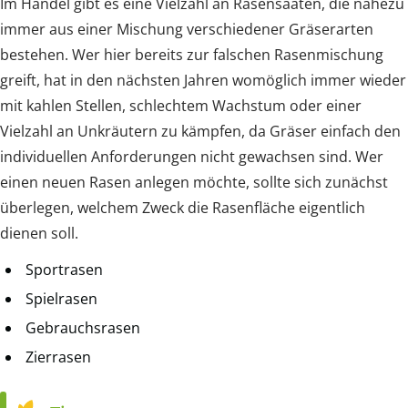
Im Handel gibt es eine Vielzahl an Rasensaaten, die nahezu
immer aus einer Mischung verschiedener Gräserarten
bestehen. Wer hier bereits zur falschen Rasenmischung
greift, hat in den nächsten Jahren womöglich immer wieder
mit kahlen Stellen, schlechtem Wachstum oder einer
Vielzahl an Unkräutern zu kämpfen, da Gräser einfach den
individuellen Anforderungen nicht gewachsen sind. Wer
einen neuen Rasen anlegen möchte, sollte sich zunächst
überlegen, welchem Zweck die Rasenfläche eigentlich
dienen soll.
Sportrasen
Spielrasen
Gebrauchsrasen
Zierrasen