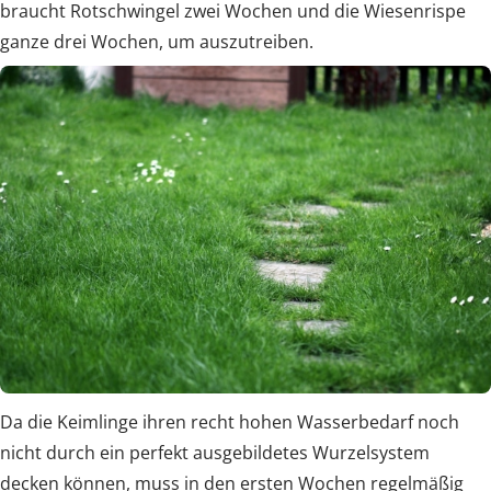
braucht Rotschwingel zwei Wochen und die Wiesenrispe
ganze drei Wochen, um auszutreiben.
Da die Keimlinge ihren recht hohen Wasserbedarf noch
nicht durch ein perfekt ausgebildetes Wurzelsystem
decken können, muss in den ersten Wochen regelmäßig