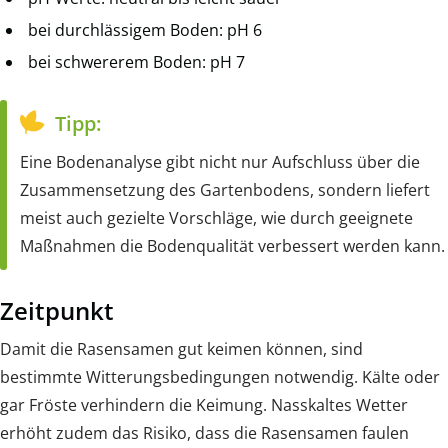
bei durchlässigem Boden: pH 6
bei schwererem Boden: pH 7
Tipp:
Eine Bodenanalyse gibt nicht nur Aufschluss über die
Zusammensetzung des Gartenbodens, sondern liefert
meist auch gezielte Vorschläge, wie durch geeignete
Maßnahmen die Bodenqualität verbessert werden kann.
Zeitpunkt
Damit die Rasensamen gut keimen können, sind
bestimmte Witterungsbedingungen notwendig. Kälte oder
gar Fröste verhindern die Keimung. Nasskaltes Wetter
erhöht zudem das Risiko, dass die Rasensamen faulen