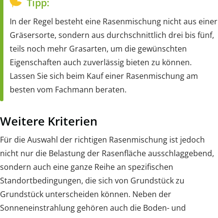
Tipp:
In der Regel besteht eine Rasenmischung nicht aus einer
Gräsersorte, sondern aus durchschnittlich drei bis fünf,
teils noch mehr Grasarten, um die gewünschten
Eigenschaften auch zuverlässig bieten zu können.
Lassen Sie sich beim Kauf einer Rasenmischung am
besten vom Fachmann beraten.
Weitere Kriterien
Für die Auswahl der richtigen Rasenmischung ist jedoch
nicht nur die Belastung der Rasenfläche ausschlaggebend,
sondern auch eine ganze Reihe an spezifischen
Standortbedingungen, die sich von Grundstück zu
Grundstück unterscheiden können. Neben der
Sonneneinstrahlung gehören auch die Boden- und