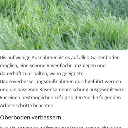
Bis auf wenige Ausnahmen ist es auf allen Gartenböden
möglich, eine schöne Rasenfläche anzulegen und
dauerhaft zu erhalten, wenn geeignete
Bodenverbesserungsmaßnahmen durchgeführt werden
und die passende Rasensamenmischung ausgewählt wird.
Für einen bestmöglichen Erfolg sollten Sie die folgenden
Arbeitsschritte beachten:
Oberboden verbessern