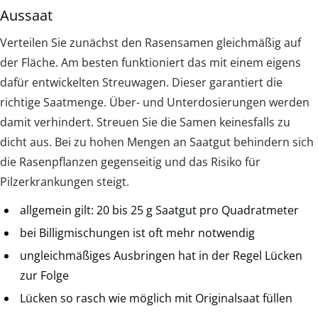
Aussaat
Verteilen Sie zunächst den Rasensamen gleichmäßig auf
der Fläche. Am besten funktioniert das mit einem eigens
dafür entwickelten Streuwagen. Dieser garantiert die
richtige Saatmenge. Über- und Unterdosierungen werden
damit verhindert. Streuen Sie die Samen keinesfalls zu
dicht aus. Bei zu hohen Mengen an Saatgut behindern sich
die Rasenpflanzen gegenseitig und das Risiko für
Pilzerkrankungen steigt.
allgemein gilt: 20 bis 25 g Saatgut pro Quadratmeter
bei Billigmischungen ist oft mehr notwendig
ungleichmäßiges Ausbringen hat in der Regel Lücken
zur Folge
Lücken so rasch wie möglich mit Originalsaat füllen