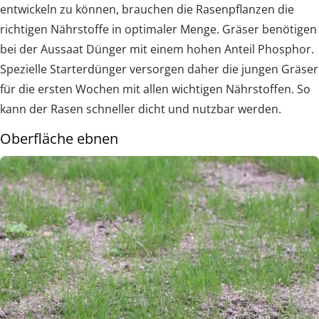
entwickeln zu können, brauchen die Rasenpflanzen die
richtigen Nährstoffe in optimaler Menge. Gräser benötigen
bei der Aussaat Dünger mit einem hohen Anteil Phosphor.
Spezielle Starterdünger versorgen daher die jungen Gräser
für die ersten Wochen mit allen wichtigen Nährstoffen. So
kann der Rasen schneller dicht und nutzbar werden.
Oberfläche ebnen