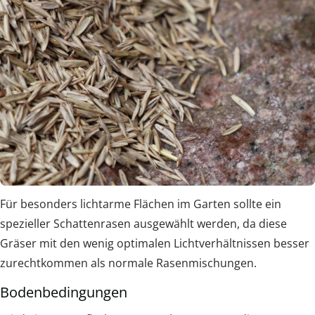
Für besonders lichtarme Flächen im Garten sollte ein
spezieller Schattenrasen ausgewählt werden, da diese
Gräser mit den wenig optimalen Lichtverhältnissen besser
zurechtkommen als normale Rasenmischungen.
Bodenbedingungen