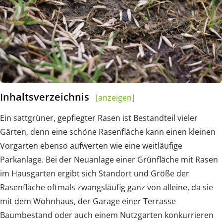
Inhaltsverzeichnis
[anzeigen]
Ein sattgrüner, gepflegter Rasen ist Bestandteil vieler
Gärten, denn eine schöne Rasenfläche kann einen kleinen
Vorgarten ebenso aufwerten wie eine weitläufige
Parkanlage. Bei der Neuanlage einer Grünfläche mit Rasen
im Hausgarten ergibt sich Standort und Größe der
Rasenfläche oftmals zwangsläufig ganz von alleine, da sie
mit dem Wohnhaus, der Garage einer Terrasse
Baumbestand oder auch einem Nutzgarten konkurrieren