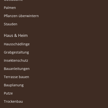
Palmen
Pflanzen überwintern
Stauden
Haus & Heim
Hausschädlinge
Grabgestaltung
Insektenschutz
Bauanleitungen
Terrasse bauen
Bauplanung
Putze
Trockenbau