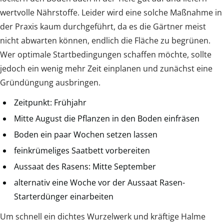
wertvolle Nährstoffe. Leider wird eine solche Maßnahme in
der Praxis kaum durchgeführt, da es die Gärtner meist
nicht abwarten können, endlich die Fläche zu begrünen.
Wer optimale Startbedingungen schaffen möchte, sollte
jedoch ein wenig mehr Zeit einplanen und zunächst eine
Gründüngung ausbringen.
Zeitpunkt: Frühjahr
Mitte August die Pflanzen in den Boden einfräsen
Boden ein paar Wochen setzen lassen
feinkrümeliges Saatbett vorbereiten
Aussaat des Rasens: Mitte September
alternativ eine Woche vor der Aussaat Rasen-
Starterdünger einarbeiten
Um schnell ein dichtes Wurzelwerk und kräftige Halme