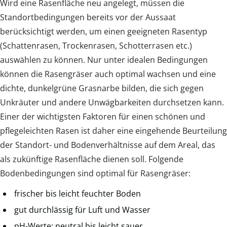
Wird eine Rasenfläche neu angelegt, müssen die
Standortbedingungen bereits vor der Aussaat
berücksichtigt werden, um einen geeigneten Rasentyp
(Schattenrasen, Trockenrasen, Schotterrasen etc.)
auswählen zu können. Nur unter idealen Bedingungen
können die Rasengräser auch optimal wachsen und eine
dichte, dunkelgrüne Grasnarbe bilden, die sich gegen
Unkräuter und andere Unwägbarkeiten durchsetzen kann.
Einer der wichtigsten Faktoren für einen schönen und
pflegeleichten Rasen ist daher eine eingehende Beurteilung
der Standort- und Bodenverhältnisse auf dem Areal, das
als zukünftige Rasenfläche dienen soll. Folgende
Bodenbedingungen sind optimal für Rasengräser:
frischer bis leicht feuchter Boden
gut durchlässig für Luft und Wasser
pH-Werte: neutral bis leicht sauer