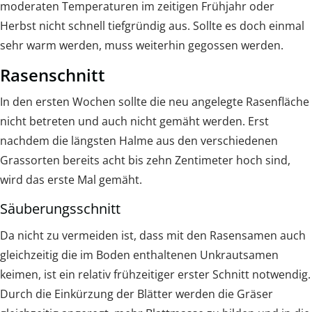
moderaten Temperaturen im zeitigen Frühjahr oder
Herbst nicht schnell tiefgründig aus. Sollte es doch einmal
sehr warm werden, muss weiterhin gegossen werden.
Rasenschnitt
In den ersten Wochen sollte die neu angelegte Rasenfläche
nicht betreten und auch nicht gemäht werden. Erst
nachdem die längsten Halme aus den verschiedenen
Grassorten bereits acht bis zehn Zentimeter hoch sind,
wird das erste Mal gemäht.
Säuberungsschnitt
Da nicht zu vermeiden ist, dass mit den Rasensamen auch
gleichzeitig die im Boden enthaltenen Unkrautsamen
keimen, ist ein relativ frühzeitiger erster Schnitt notwendig.
Durch die Einkürzung der Blätter werden die Gräser