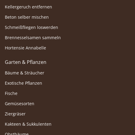
Kellergeruch entfernen
Beton selber mischen
Schmeißfliegen loswerden
Brennesselsamen sammeln
Hortensie Annabelle
Garten & Pflanzen
Bäume & Sträucher
Exotische Pflanzen
Fische
Gemüsesorten
Ziergräser
Kakteen & Sukkulenten
Obstbäume