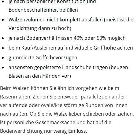
je nach persönlicher Konstitution und
Bodenbeschaffenheit befüllen
Walzenvolumen nicht komplett ausfüllen (meist ist die
Verdichtung dann zu hoch)
je nach Bodenverhältnissen 40% oder 50% möglich
beim Kauf/Ausleihen auf individuelle Griffhöhe achten
gummierte Griffe bevorzugen
ansonsten gepolsterte Handschuhe tragen (beugen
Blasen an den Händen vor)
Beim Walzen können Sie ähnlich vorgehen wie beim
Rasenmähen. Ziehen Sie entweder parallel zueinander
verlaufende oder ovale/kreisförmige Runden von innen
nach außen. Ob Sie die Walze lieber schieben oder ziehen,
ist persönliche Geschmacksache und hat auf die
Bodenverdichtung nur wenig Einfluss.