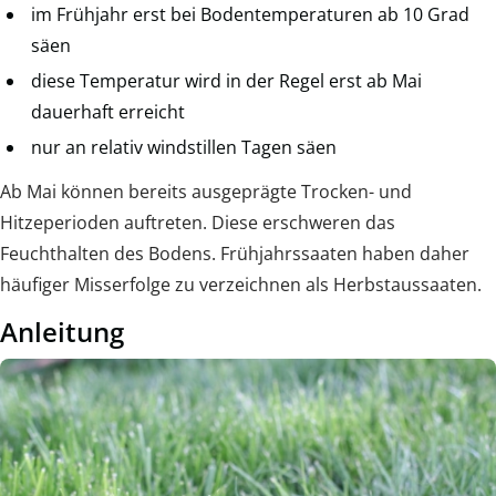
im Frühjahr erst bei Bodentemperaturen ab 10 Grad
säen
diese Temperatur wird in der Regel erst ab Mai
dauerhaft erreicht
nur an relativ windstillen Tagen säen
Ab Mai können bereits ausgeprägte Trocken- und
Hitzeperioden auftreten. Diese erschweren das
Feuchthalten des Bodens. Frühjahrssaaten haben daher
häufiger Misserfolge zu verzeichnen als Herbstaussaaten.
Anleitung