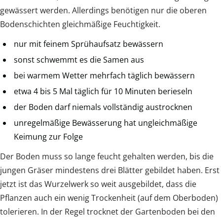
gewässert werden. Allerdings benötigen nur die oberen
Bodenschichten gleichmäßige Feuchtigkeit.
nur mit feinem Sprühaufsatz bewässern
sonst schwemmt es die Samen aus
bei warmem Wetter mehrfach täglich bewässern
etwa 4 bis 5 Mal täglich für 10 Minuten berieseln
der Boden darf niemals vollständig austrocknen
unregelmäßige Bewässerung hat ungleichmäßige
Keimung zur Folge
Der Boden muss so lange feucht gehalten werden, bis die
jungen Gräser mindestens drei Blätter gebildet haben. Erst
jetzt ist das Wurzelwerk so weit ausgebildet, dass die
Pflanzen auch ein wenig Trockenheit (auf dem Oberboden)
tolerieren. In der Regel trocknet der Gartenboden bei den