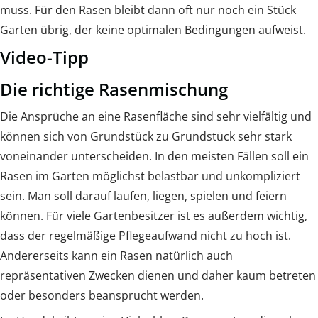
muss. Für den Rasen bleibt dann oft nur noch ein Stück
Garten übrig, der keine optimalen Bedingungen aufweist.
Video-Tipp
Die richtige Rasenmischung
Die Ansprüche an eine Rasenfläche sind sehr vielfältig und
können sich von Grundstück zu Grundstück sehr stark
voneinander unterscheiden. In den meisten Fällen soll ein
Rasen im Garten möglichst belastbar und unkompliziert
sein. Man soll darauf laufen, liegen, spielen und feiern
können. Für viele Gartenbesitzer ist es außerdem wichtig,
dass der regelmäßige Pflegeaufwand nicht zu hoch ist.
Andererseits kann ein Rasen natürlich auch
repräsentativen Zwecken dienen und daher kaum betreten
oder besonders beansprucht werden.