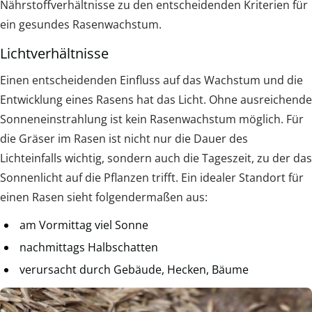
Nährstoffverhältnisse zu den entscheidenden Kriterien für
ein gesundes Rasenwachstum.
Lichtverhältnisse
Einen entscheidenden Einfluss auf das Wachstum und die
Entwicklung eines Rasens hat das Licht. Ohne ausreichende
Sonneneinstrahlung ist kein Rasenwachstum möglich. Für
die Gräser im Rasen ist nicht nur die Dauer des
Lichteinfalls wichtig, sondern auch die Tageszeit, zu der das
Sonnenlicht auf die Pflanzen trifft. Ein idealer Standort für
einen Rasen sieht folgendermaßen aus:
am Vormittag viel Sonne
nachmittags Halbschatten
verursacht durch Gebäude, Hecken, Bäume