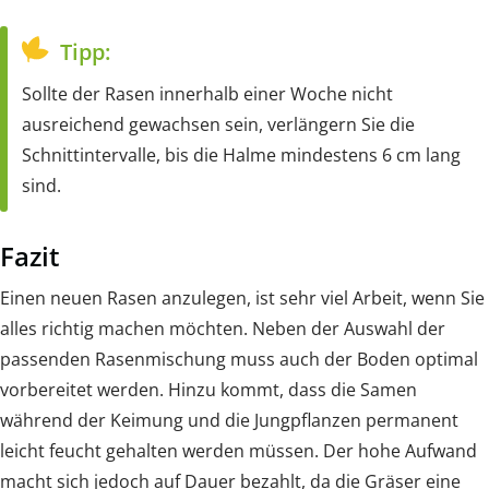
Tipp:
Sollte der Rasen innerhalb einer Woche nicht
ausreichend gewachsen sein, verlängern Sie die
Schnittintervalle, bis die Halme mindestens 6 cm lang
sind.
Fazit
Einen neuen Rasen anzulegen, ist sehr viel Arbeit, wenn Sie
alles richtig machen möchten. Neben der Auswahl der
passenden Rasenmischung muss auch der Boden optimal
vorbereitet werden. Hinzu kommt, dass die Samen
während der Keimung und die Jungpflanzen permanent
leicht feucht gehalten werden müssen. Der hohe Aufwand
macht sich jedoch auf Dauer bezahlt, da die Gräser eine