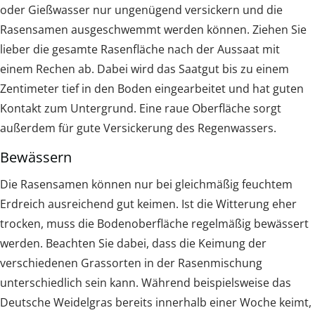
oder Gießwasser nur ungenügend versickern und die
Rasensamen ausgeschwemmt werden können. Ziehen Sie
lieber die gesamte Rasenfläche nach der Aussaat mit
einem Rechen ab. Dabei wird das Saatgut bis zu einem
Zentimeter tief in den Boden eingearbeitet und hat guten
Kontakt zum Untergrund. Eine raue Oberfläche sorgt
außerdem für gute Versickerung des Regenwassers.
Bewässern
Die Rasensamen können nur bei gleichmäßig feuchtem
Erdreich ausreichend gut keimen. Ist die Witterung eher
trocken, muss die Bodenoberfläche regelmäßig bewässert
werden. Beachten Sie dabei, dass die Keimung der
verschiedenen Grassorten in der Rasenmischung
unterschiedlich sein kann. Während beispielsweise das
Deutsche Weidelgras bereits innerhalb einer Woche keimt,