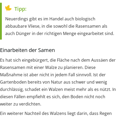
Tipp:
Neuerdings gibt es im Handel auch biologisch
abbaubare Vliese, in die sowohl die Rasensamen als
auch Dünger in der richtigen Menge eingearbeitet sind.
Einarbeiten der Samen
Es hat sich eingebürgert, die Fläche nach dem Aussäen der
Rasensamen mit einer Walze zu planieren. Diese
Maßnahme ist aber nicht in jedem Fall sinnvoll. Ist der
Gartenboden bereits von Natur aus schwer und wenig
durchlässig, schadet ein Walzen meist mehr als es nützt. In
diesen Fällen empfiehlt es sich, den Boden nicht noch
weiter zu verdichten.
Ein weiterer Nachteil des Walzens liegt darin, dass Regen