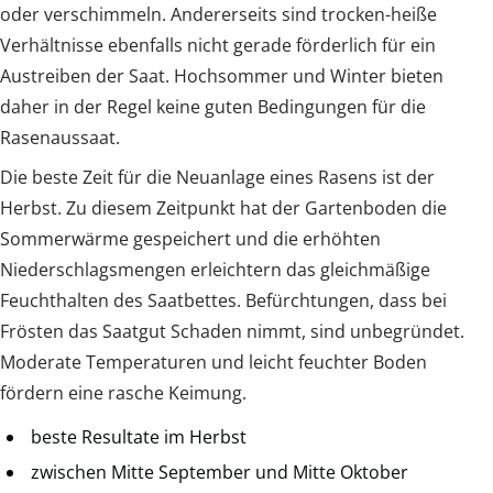
oder verschimmeln. Andererseits sind trocken-heiße
Verhältnisse ebenfalls nicht gerade förderlich für ein
Austreiben der Saat. Hochsommer und Winter bieten
daher in der Regel keine guten Bedingungen für die
Rasenaussaat.
Die beste Zeit für die Neuanlage eines Rasens ist der
Herbst. Zu diesem Zeitpunkt hat der Gartenboden die
Sommerwärme gespeichert und die erhöhten
Niederschlagsmengen erleichtern das gleichmäßige
Feuchthalten des Saatbettes. Befürchtungen, dass bei
Frösten das Saatgut Schaden nimmt, sind unbegründet.
Moderate Temperaturen und leicht feuchter Boden
fördern eine rasche Keimung.
beste Resultate im Herbst
zwischen Mitte September und Mitte Oktober