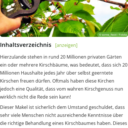
Inhaltsverzeichnis
[anzeigen]
Hierzulande stehen in rund 20 Millionen privaten Gärten
ein oder mehrere Kirschbäume, was bedeutet, dass sich 20
Millionen Haushalte jedes Jahr über selbst geerntete
Kirschen freuen dürfen. Oftmals haben diese Kirchen
jedoch eine Qualität, dass vom wahren Kirschgenuss nun
wirklich nicht die Rede sein kann!
Dieser Makel ist sicherlich dem Umstand geschuldet, dass
sehr viele Menschen nicht ausreichende Kenntnisse über
die richtige Behandlung eines Kirschbaumes haben. Dieses