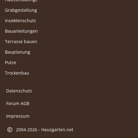
Grabgestaltung
Insektenschutz
Bauanleitungen
Terrasse bauen
Bauplanung
Putze
Trockenbau
Datenschutz
Forum AGB
Impressum
2004-2026 - Hausgarten.net