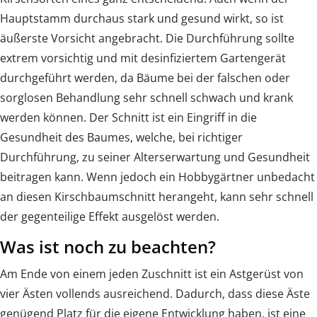
Hauptstamm durchaus stark und gesund wirkt, so ist
äußerste Vorsicht angebracht. Die Durchführung sollte
extrem vorsichtig und mit desinfiziertem Gartengerät
durchgeführt werden, da Bäume bei der falschen oder
sorglosen Behandlung sehr schnell schwach und krank
werden können. Der Schnitt ist ein Eingriff in die
Gesundheit des Baumes, welche, bei richtiger
Durchführung, zu seiner Alterserwartung und Gesundheit
beitragen kann. Wenn jedoch ein Hobbygärtner unbedacht
an diesen Kirschbaumschnitt herangeht, kann sehr schnell
der gegenteilige Effekt ausgelöst werden.
Was ist noch zu beachten?
Am Ende von einem jeden Zuschnitt ist ein Astgerüst von
vier Ästen vollends ausreichend. Dadurch, dass diese Äste
genügend Platz für die eigene Entwicklung haben, ist eine