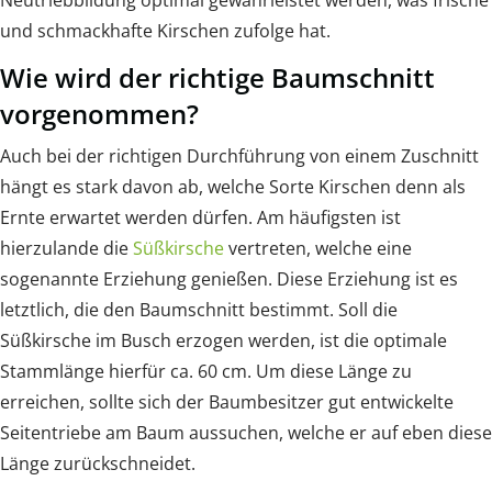
und schmackhafte Kirschen zufolge hat.
Wie wird der richtige Baumschnitt
vorgenommen?
Auch bei der richtigen Durchführung von einem Zuschnitt
hängt es stark davon ab, welche Sorte Kirschen denn als
Ernte erwartet werden dürfen. Am häufigsten ist
hierzulande die
Süßkirsche
vertreten, welche eine
sogenannte Erziehung genießen. Diese Erziehung ist es
letztlich, die den Baumschnitt bestimmt. Soll die
Süßkirsche im Busch erzogen werden, ist die optimale
Stammlänge hierfür ca. 60 cm. Um diese Länge zu
erreichen, sollte sich der Baumbesitzer gut entwickelte
Seitentriebe am Baum aussuchen, welche er auf eben diese
Länge zurückschneidet.