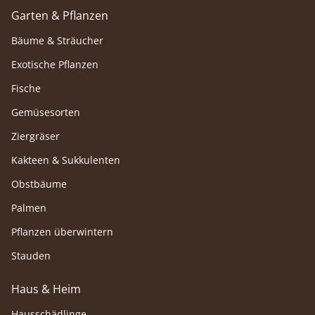
Garten & Pflanzen
Bäume & Sträucher
Exotische Pflanzen
Fische
Gemüsesorten
Ziergräser
Kakteen & Sukkulenten
Obstbäume
Palmen
Pflanzen überwintern
Stauden
Haus & Heim
Hausschädlinge