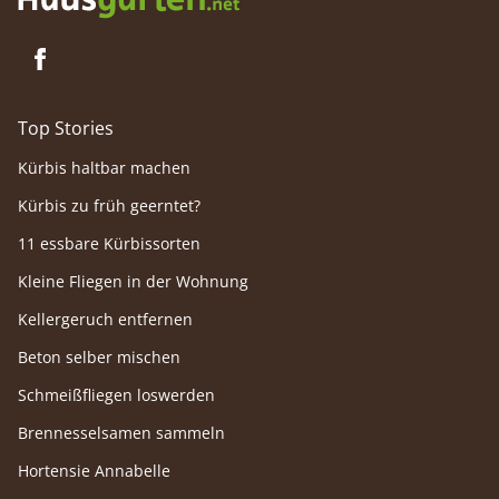
Top Stories
Kürbis haltbar machen
Kürbis zu früh geerntet?
11 essbare Kürbissorten
Kleine Fliegen in der Wohnung
Kellergeruch entfernen
Beton selber mischen
Schmeißfliegen loswerden
Brennesselsamen sammeln
Hortensie Annabelle