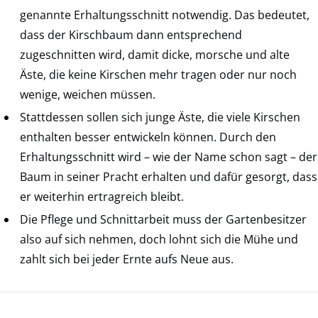
genannte Erhaltungsschnitt notwendig. Das bedeutet,
dass der Kirschbaum dann entsprechend
zugeschnitten wird, damit dicke, morsche und alte
Äste, die keine Kirschen mehr tragen oder nur noch
wenige, weichen müssen.
Stattdessen sollen sich junge Äste, die viele Kirschen
enthalten besser entwickeln können. Durch den
Erhaltungsschnitt wird – wie der Name schon sagt – der
Baum in seiner Pracht erhalten und dafür gesorgt, dass
er weiterhin ertragreich bleibt.
Die Pflege und Schnittarbeit muss der Gartenbesitzer
also auf sich nehmen, doch lohnt sich die Mühe und
zahlt sich bei jeder Ernte aufs Neue aus.