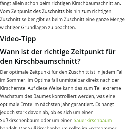
fängt allein schon beim richtigen Kirschbaumschnitt an.
Vom Zeitpunkt des Zuschnitts bis hin zum richtigen
Zuschnitt selber gibt es beim Zuschnitt eine ganze Menge
wichtiger Grundlagen zu beachten.
Video-Tipp
Wann ist der richtige Zeitpunkt für
den Kirschbaumschnitt?
Der optimale Zeitpunkt für den Zuschnitt ist in jedem Fall
im Sommer, im Optimalfall unmittelbar direkt nach der
Kirschernte. Auf diese Weise kann das zum Teil extreme
Wachstum des Baumes kontrolliert werden, was eine
optimale Ernte im nächsten Jahr garantiert. Es hängt
jedoch stark davon ab, ob es sich um einen
Süßkirschenbaum oder um einen
Sauerkirschbaum
handelt. Der Süßkirschenbaum sollte im Spätsommer