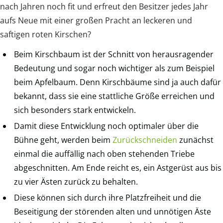
nach Jahren noch fit und erfreut den Besitzer jedes Jahr
aufs Neue mit einer großen Pracht an leckeren und
saftigen roten Kirschen?
Beim Kirschbaum ist der Schnitt von herausragender
Bedeutung und sogar noch wichtiger als zum Beispiel
beim Apfelbaum. Denn Kirschbäume sind ja auch dafür
bekannt, dass sie eine stattliche Größe erreichen und
sich besonders stark entwickeln.
Damit diese Entwicklung noch optimaler über die
Bühne geht, werden beim
Zurückschneiden
zunächst
einmal die auffällig nach oben stehenden Triebe
abgeschnitten. Am Ende reicht es, ein Astgerüst aus bis
zu vier Ästen zurück zu behalten.
Diese können sich durch ihre Platzfreiheit und die
Beseitigung der störenden alten und unnötigen Äste