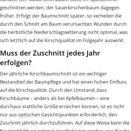
geschnitten werden, der Sauerkirschenbaum dagegen
früher. Erfolgt der Baumschnitt später, so verheilen die
durch den Schnitt am Baum verursachten Wunden durch
die herbstliche Niederschlagswitterung nicht optimal, was
sich letztlich auf die Kirschqualität im Folgejahr auswirkt.
Muss der Zuschnitt jedes Jahr
erfolgen?
Der jährliche Kirschbaumschnitt ist ein wichtiger
Bestandteil der Baumpflege und hat einen hohen Einfluss
auf die Kirschqualität. Durch den Umstand, dass
Kirschbäume – anders als bei Apfelbäumen – eine
durchaus stattliche Größe erreichen können, ist es nicht
nur aus optischen Gesichtspunkten erforderlich, den
Zuschnitt jährlich durchzuführen. Auf diese Weise kann die
Neutriebbildung optimal gewährleistet werden, was frische