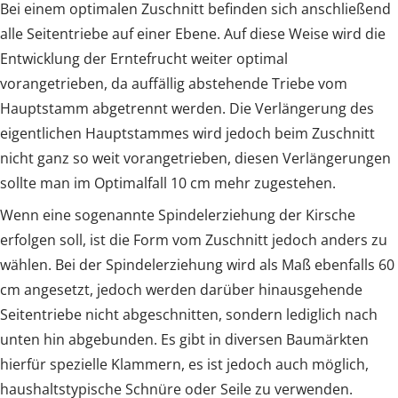
Bei einem optimalen Zuschnitt befinden sich anschließend
alle Seitentriebe auf einer Ebene. Auf diese Weise wird die
Entwicklung der Erntefrucht weiter optimal
vorangetrieben, da auffällig abstehende Triebe vom
Hauptstamm abgetrennt werden. Die Verlängerung des
eigentlichen Hauptstammes wird jedoch beim Zuschnitt
nicht ganz so weit vorangetrieben, diesen Verlängerungen
sollte man im Optimalfall 10 cm mehr zugestehen.
Wenn eine sogenannte Spindelerziehung der Kirsche
erfolgen soll, ist die Form vom Zuschnitt jedoch anders zu
wählen. Bei der Spindelerziehung wird als Maß ebenfalls 60
cm angesetzt, jedoch werden darüber hinausgehende
Seitentriebe nicht abgeschnitten, sondern lediglich nach
unten hin abgebunden. Es gibt in diversen Baumärkten
hierfür spezielle Klammern, es ist jedoch auch möglich,
haushaltstypische Schnüre oder Seile zu verwenden.