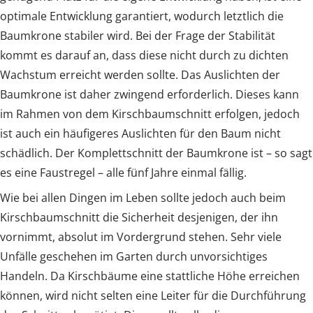
optimale Entwicklung garantiert, wodurch letztlich die
Baumkrone stabiler wird. Bei der Frage der Stabilität
kommt es darauf an, dass diese nicht durch zu dichten
Wachstum erreicht werden sollte. Das Auslichten der
Baumkrone ist daher zwingend erforderlich. Dieses kann
im Rahmen von dem Kirschbaumschnitt erfolgen, jedoch
ist auch ein häufigeres Auslichten für den Baum nicht
schädlich. Der Komplettschnitt der Baumkrone ist – so sagt
es eine Faustregel – alle fünf Jahre einmal fällig.
Wie bei allen Dingen im Leben sollte jedoch auch beim
Kirschbaumschnitt die Sicherheit desjenigen, der ihn
vornimmt, absolut im Vordergrund stehen. Sehr viele
Unfälle geschehen im Garten durch unvorsichtiges
Handeln. Da Kirschbäume eine stattliche Höhe erreichen
können, wird nicht selten eine Leiter für die Durchführung