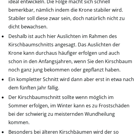
ideal entwickeln. Die Folge macht sich schnell
bemerkbar, nämlich indem die Krone stabiler wird.
Stabiler soll diese zwar sein, doch natürlich nicht zu
dicht bewachsen.
Deshalb ist auch hier Auslichten im Rahmen des
Kirschbaumschnitts angesagt. Das Auslichten der
Krone kann durchaus häufiger erfolgen und auch
schon in den Anfangsjahren, wenn Sie den Kirschbaum
noch ganz jung bekommen oder gepflanzt haben.
Ein kompletter Schnitt wird dann aber erst in etwa nach
dem fünften Jahr fällig.
Der Kirschbaumschnitt sollte wenn möglich im
Sommer erfolgen, im Winter kann es zu Frostschäden
bei der schwierig zu meisternden Wundheilung
kommen.
Besonders bei älteren Kirschbäumen wird der so