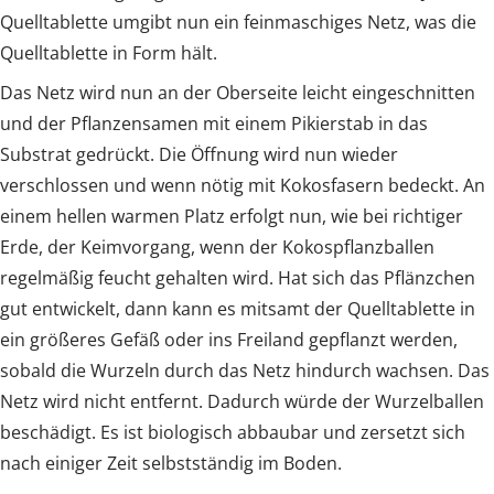
Quelltablette umgibt nun ein feinmaschiges Netz, was die
Quelltablette in Form hält.
Das Netz wird nun an der Oberseite leicht eingeschnitten
und der Pflanzensamen mit einem Pikierstab in das
Substrat gedrückt. Die Öffnung wird nun wieder
verschlossen und wenn nötig mit Kokosfasern bedeckt. An
einem hellen warmen Platz erfolgt nun, wie bei richtiger
Erde, der Keimvorgang, wenn der Kokospflanzballen
regelmäßig feucht gehalten wird. Hat sich das Pflänzchen
gut entwickelt, dann kann es mitsamt der Quelltablette in
ein größeres Gefäß oder ins Freiland gepflanzt werden,
sobald die Wurzeln durch das Netz hindurch wachsen. Das
Netz wird nicht entfernt. Dadurch würde der Wurzelballen
beschädigt. Es ist biologisch abbaubar und zersetzt sich
nach einiger Zeit selbstständig im Boden.