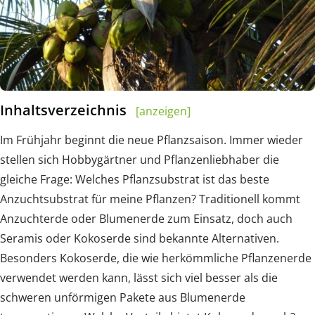
Inhaltsverzeichnis
[anzeigen]
Im Frühjahr beginnt die neue Pflanzsaison. Immer wieder
stellen sich Hobbygärtner und Pflanzenliebhaber die
gleiche Frage: Welches Pflanzsubstrat ist das beste
Anzuchtsubstrat für meine Pflanzen? Traditionell kommt
Anzuchterde oder Blumenerde zum Einsatz, doch auch
Seramis oder Kokoserde sind bekannte Alternativen.
Besonders Kokoserde, die wie herkömmliche Pflanzenerde
verwendet werden kann, lässt sich viel besser als die
schweren unförmigen Pakete aus Blumenerde