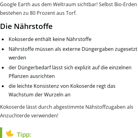
Google Earth aus dem Weltraum sichtbar! Selbst Bio-Erden
bestehen zu 80 Prozent aus Torf.
Die Nährstoffe
Kokoserde enthält keine Nährstoffe
Nährstoffe müssen als externe Düngergaben zugesetzt
werden
der Düngerbedarf lässt sich explizit auf die einzelnen
Pflanzen ausrichten
die leichte Konsistenz von Kokoserde regt das
Wachstum der Wurzeln an
Kokoserde lässt durch abgestimmte Nähstoffzugaben als
Anzuchterde verwenden!
Tipp: