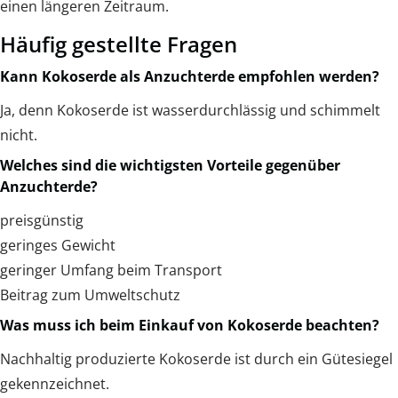
einen längeren Zeitraum.
Häufig gestellte Fragen
Kann Kokoserde als Anzuchterde empfohlen werden?
Ja, denn Kokoserde ist wasserdurchlässig und schimmelt
nicht.
Welches sind die wichtigsten Vorteile gegenüber
Anzuchterde?
preisgünstig
geringes Gewicht
geringer Umfang beim Transport
Beitrag zum Umweltschutz
Was muss ich beim Einkauf von Kokoserde beachten?
Nachhaltig produzierte Kokoserde ist durch ein Gütesiegel
gekennzeichnet.