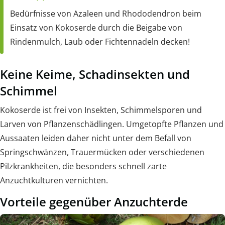
Bedürfnisse von Azaleen und Rhododendron beim
Einsatz von Kokoserde durch die Beigabe von
Rindenmulch, Laub oder Fichtennadeln decken!
Keine Keime, Schadinsekten und
Schimmel
Kokoserde ist frei von Insekten, Schimmelsporen und
Larven von Pflanzenschädlingen. Umgetopfte Pflanzen und
Aussaaten leiden daher nicht unter dem Befall von
Springschwänzen, Trauermücken oder verschiedenen
Pilzkrankheiten, die besonders schnell zarte
Anzuchtkulturen vernichten.
Vorteile gegenüber Anzuchterde