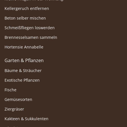
Kellergeruch entfernen
Beton selber mischen
Schmeißfliegen loswerden
Brennesselsamen sammeln
Hortensie Annabelle
Garten & Pflanzen
Bäume & Sträucher
Exotische Pflanzen
Fische
Gemüsesorten
Ziergräser
Kakteen & Sukkulenten