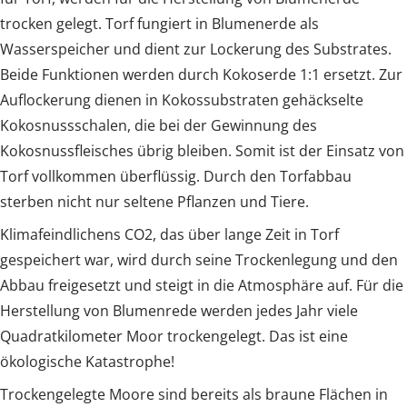
trocken gelegt. Torf fungiert in Blumenerde als
Wasserspeicher und dient zur Lockerung des Substrates.
Beide Funktionen werden durch Kokoserde 1:1 ersetzt. Zur
Auflockerung dienen in Kokossubstraten gehäckselte
Kokosnussschalen, die bei der Gewinnung des
Kokosnussfleisches übrig bleiben. Somit ist der Einsatz von
Torf vollkommen überflüssig. Durch den Torfabbau
sterben nicht nur seltene Pflanzen und Tiere.
Klimafeindlichens CO2, das über lange Zeit in Torf
gespeichert war, wird durch seine Trockenlegung und den
Abbau freigesetzt und steigt in die Atmosphäre auf. Für die
Herstellung von Blumenrede werden jedes Jahr viele
Quadratkilometer Moor trockengelegt. Das ist eine
ökologische Katastrophe!
Trockengelegte Moore sind bereits als braune Flächen in