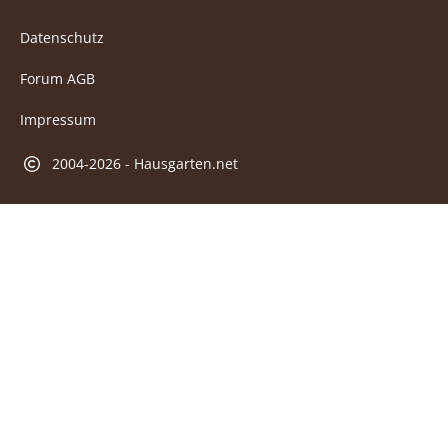
Datenschutz
Forum AGB
Impressum
2004-2026 - Hausgarten.net