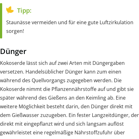
Tipp:
Staunässe vermeiden und für eine gute Luftzirkulation
sorgen!
Dünger
Kokoserde lässt sich auf zwei Arten mit Düngergaben
versetzen. Handelsüblicher Dünger kann zum einen
während des Quellvorgangs zugegeben werden. Die
Kokoserde nimmt die Pflanzennährstoffe auf und gibt sie
später während des Gießens an den Keimling ab. Eine
weitere Möglichkeit besteht darin, den Dünger direkt mit
dem Gießwasser zuzugeben. Ein fester Langzeitdünger, der
direkt mit eingepflanzt wird und sich langsam auflöst
gewährleistet eine regelmäßige Nährstoffzufuhr über