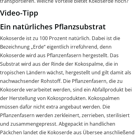
transportieren. Welche Vorteile bietet Kokoserde noch?
Video-Tipp
Ein natürliches Pflanzsubstrat
Kokoserde ist zu 100 Prozent natürlich. Dabei ist die
Bezeichnung „Erde“ eigentlich irreführend, denn
Kokoserde wird aus Pflanzenfasern hergestellt. Das
Substrat wird aus der Rinde der Kokospalme, die in
tropischen Ländern wächst, hergestellt und gilt damit als
nachwachsender Rohstoff. Die Pflanzenfasern, die zu
Kokoserde verarbeitet werden, sind ein Abfallprodukt bei
der Herstellung von Kokosprodukten. Kokospalmen
müssen dafür nicht extra angebaut werden. Die
Pflanzenfasern werden zerkleinert, zerrieben, sterilisiert
und zusammengepresst. Abgepackt in handlichen
Päckchen landet die Kokoserde aus Übersee anschließend