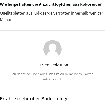
Wie lange halten die Anzuchttöpfchen aus Kokoserde?
Quelltabletten aus Kokoserde verrotten innerhalb weniger
Monate.
Garten-Redaktion
Ich schreibe über alles, was mich in meinem Garten
interessiert.
Erfahre mehr über Bodenpflege