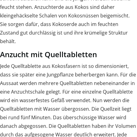
feucht stehen. Anzuchterde aus Kokos sind daher
kleingehäckselte Schalen von Kokosnüssen beigemischt.
Sie sorgen dafür, dass Kokoserde auch im feuchten
Zustand gut durchlässig ist und ihre krümelige Struktur
behält.
Anzucht mit Quelltabletten
Jede Quelltablette aus Kokosfasern ist so dimensioniert,
dass sie später eine Jungpflanze beherbergen kann. Für die
Aussaat werden mehrere Quelltabletten nebeneinander in
eine Anzuchtschale gelegt. Für eine einzelne Quelltablette
wird ein wasserfestes Gefäß verwendet. Nun werden die
Quelltabletten mit Wasser übergossen. Die Quellzeit liegt
bei rund fünf Minuten. Das überschüssige Wasser wird
danach abgegossen. Die Quelltabletten haben ihr Volumen
durch das aufgesogene Wasser deutlich erweitert. Jede