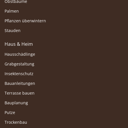
Obstbäume
Palmen
Pflanzen überwintern
Stauden
Haus & Heim
Hausschädlinge
Grabgestaltung
Insektenschutz
Bauanleitungen
Terrasse bauen
Bauplanung
Putze
Trockenbau