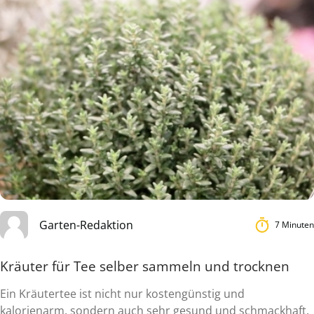
Garten-Redaktion
7 Minuten
Kräuter für Tee selber sammeln und trocknen
Ein Kräutertee ist nicht nur kostengünstig und
kalorienarm, sondern auch sehr gesund und schmackhaft.