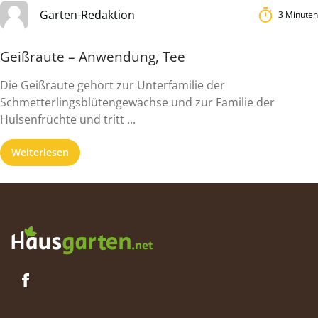
Garten-Redaktion
3 Minuten
Geißraute – Anwendung, Tee
Die Geißraute gehört zur Unterfamilie der
Schmetterlingsblütengewächse und zur Familie der
Hülsenfrüchte und tritt ...
Weiterlesen