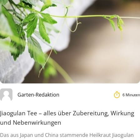
Garten-Redaktion
6 Minuten
Jiaogulan Tee – alles über Zubereitung, Wirkung
und Nebenwirkungen
Das aus Japan und China stammende Heilkraut Jiaogulan