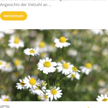
Angesichts der Vielzahl an ...
Weiterlesen