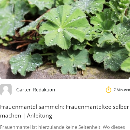
Garten-Redaktion
7 Minuten
Frauenmantel sammeln: Frauenmanteltee selber
machen | Anleitung
Frauenmantel ist hierzulande keine Seltenheit. Wo dieses