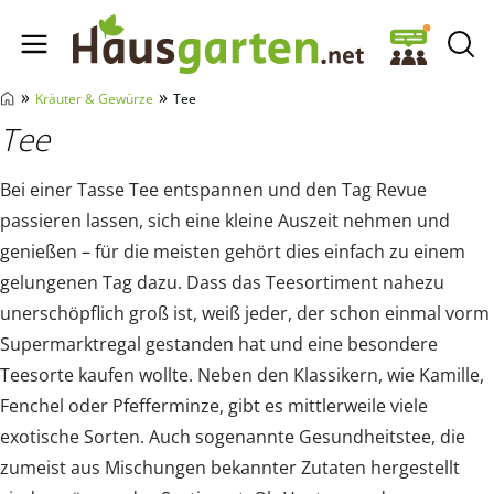
Hausgarten.net
»
»
Kräuter & Gewürze
Tee
Tee
Bei einer Tasse Tee entspannen und den Tag Revue
passieren lassen, sich eine kleine Auszeit nehmen und
genießen – für die meisten gehört dies einfach zu einem
gelungenen Tag dazu. Dass das Teesortiment nahezu
unerschöpflich groß ist, weiß jeder, der schon einmal vorm
Supermarktregal gestanden hat und eine besondere
Teesorte kaufen wollte. Neben den Klassikern, wie Kamille,
Fenchel oder Pfefferminze, gibt es mittlerweile viele
exotische Sorten. Auch sogenannte Gesundheitstee, die
zumeist aus Mischungen bekannter Zutaten hergestellt