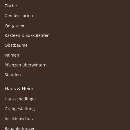
Fische
Gemüsesorten
Ziergräser
Kakteen & Sukkulenten
Obstbäume
Palmen
Pflanzen überwintern
Stauden
Haus & Heim
Hausschädlinge
Grabgestaltung
Insektenschutz
Bauanleitungen