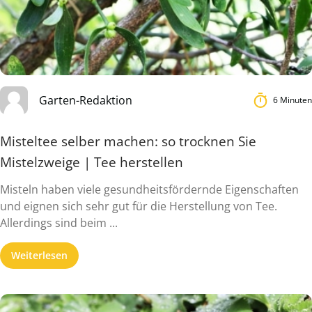
Garten-Redaktion
6 Minuten
Misteltee selber machen: so trocknen Sie
Mistelzweige | Tee herstellen
Misteln haben viele gesundheitsfördernde Eigenschaften
und eignen sich sehr gut für die Herstellung von Tee.
Allerdings sind beim ...
Weiterlesen