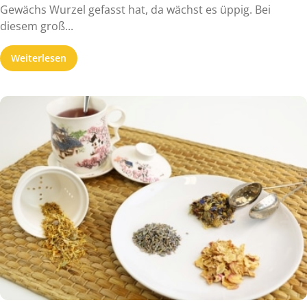
Gewächs Wurzel gefasst hat, da wächst es üppig. Bei
diesem groß...
Weiterlesen