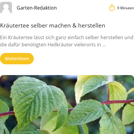
Garten-Redaktion
9 Minuten
Kräutertee selber machen & herstellen
Ein Kräutertee lässt sich ganz einfach selber herstellen und
die dafür benötigten Heilkräuter vielerorts in ...
Weiterlesen