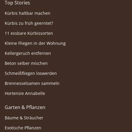
Top Stories
Kürbis haltbar machen
Kürbis zu früh geerntet?
11 essbare Kürbissorten
Kleine Fliegen in der Wohnung
Kellergeruch entfernen
Beton selber mischen
Schmeißfliegen loswerden
Brennesselsamen sammeln
Hortensie Annabelle
Garten & Pflanzen
Bäume & Sträucher
Exotische Pflanzen