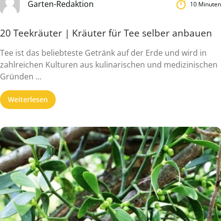
Garten-Redaktion
10 Minuten
20 Teekräuter | Kräuter für Tee selber anbauen
Tee ist das beliebteste Getränk auf der Erde und wird in
zahlreichen Kulturen aus kulinarischen und medizinischen
Gründen ...
Weiterlesen