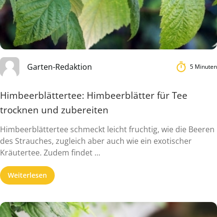
Garten-Redaktion
5 Minuten
Himbeerblättertee: Himbeerblätter für Tee
trocknen und zubereiten
Himbeerblättertee schmeckt leicht fruchtig, wie die Beeren
des Strauches, zugleich aber auch wie ein exotischer
Kräutertee. Zudem findet ...
Weiterlesen