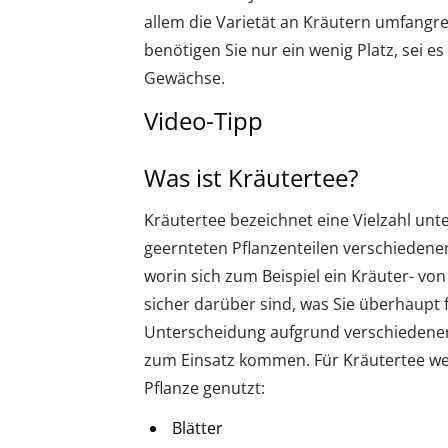
allem die Varietät an Kräutern umfangre
benötigen Sie nur ein wenig Platz, sei 
Gewächse.
Video-Tipp
Was ist Kräutertee?
Kräutertee bezeichnet eine Vielzahl unt
geernteten Pflanzenteilen verschiedene
worin sich zum Beispiel ein Kräuter- von
sicher darüber sind, was Sie überhaupt 
Unterscheidung aufgrund verschiedener 
zum Einsatz kommen. Für Kräutertee wer
Pflanze genutzt:
Blätter