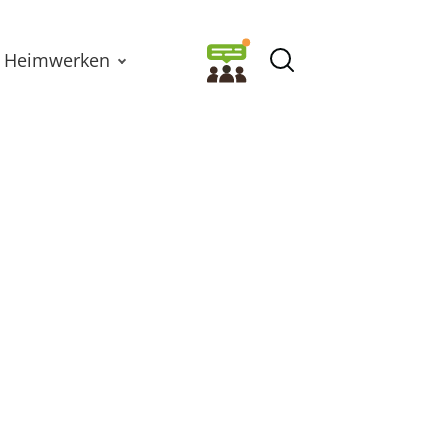
Heimwerken