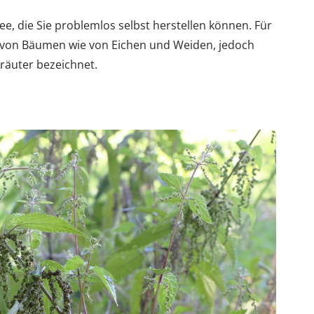
Tee, die Sie problemlos selbst herstellen können. Für
 von Bäumen wie von Eichen und Weiden, jedoch
kräuter bezeichnet.