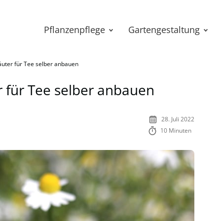
Pflanzenpflege
Gartengestaltung
äuter für Tee selber anbauen
r für Tee selber anbauen
28. Juli 2022
10 Minuten