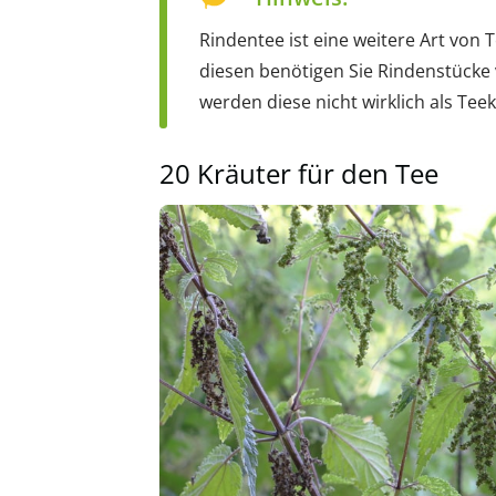
Rindentee ist eine weitere Art von 
diesen benötigen Sie Rindenstücke
werden diese nicht wirklich als Tee
20 Kräuter für den Tee