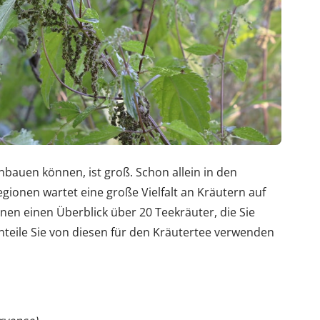
anbauen können, ist groß. Schon allein in den
gionen wartet eine große Vielfalt an Kräutern auf
hnen einen Überblick über 20 Teekräuter, die Sie
teile Sie von diesen für den Kräutertee verwenden