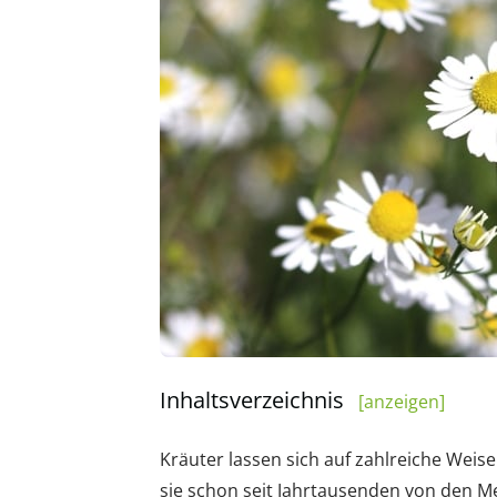
Inhaltsverzeichnis
[anzeigen]
Kräuter lassen sich auf zahlreiche Wei
sie schon seit Jahrtausenden von den M