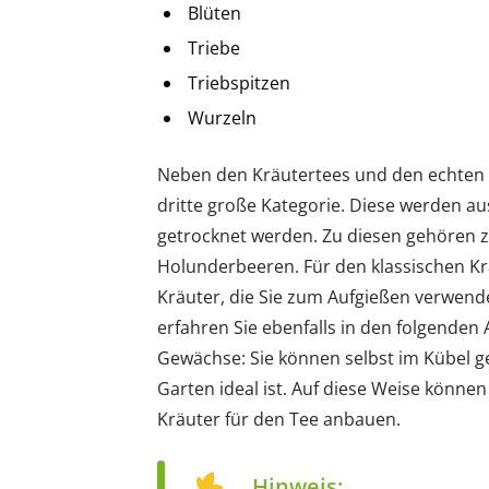
Blüten
Triebe
Triebspitzen
Wurzeln
Neben den Kräutertees und den echten T
dritte große Kategorie. Diese werden a
getrocknet werden. Zu diesen gehören 
Holunderbeeren. Für den klassischen Krä
Kräuter, die Sie zum Aufgießen verwend
erfahren Sie ebenfalls in den folgenden 
Gewächse: Sie können selbst im Kübel 
Garten ideal ist. Auf diese Weise können
Kräuter für den Tee anbauen.
Hinweis: