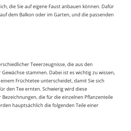
ich, die Sie auf eigene Faust anbauen können. Dafür
es auf dem Balkon oder im Garten, und die passenden
erschiedlicher Teeerzeugnisse, die aus den
r Gewächse stammen. Dabei ist es wichtig zu wissen,
 einem Früchtetee unterscheidet, damit Sie sich
für den Tee ernten. Schwierig wird diese
Bezeichnungen, die für die einzelnen Pflanzenteile
den hauptsächlich die folgenden Teile einer