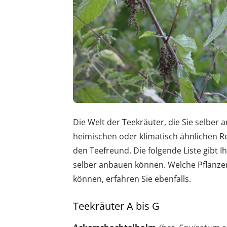
Die Welt der Teekräuter, die Sie selber 
heimischen oder klimatisch ähnlichen Re
den Teefreund. Die folgende Liste gibt I
selber anbauen können. Welche Pflanzen
können, erfahren Sie ebenfalls.
Teekräuter A bis G