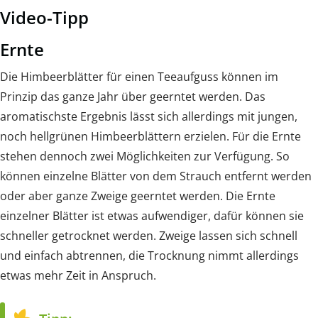
Video-Tipp
Ernte
Die Himbeerblätter für einen Teeaufguss können im
Prinzip das ganze Jahr über geerntet werden. Das
aromatischste Ergebnis lässt sich allerdings mit jungen,
noch hellgrünen Himbeerblättern erzielen. Für die Ernte
stehen dennoch zwei Möglichkeiten zur Verfügung. So
können einzelne Blätter von dem Strauch entfernt werden
oder aber ganze Zweige geerntet werden. Die Ernte
einzelner Blätter ist etwas aufwendiger, dafür können sie
schneller getrocknet werden. Zweige lassen sich schnell
und einfach abtrennen, die Trocknung nimmt allerdings
etwas mehr Zeit in Anspruch.