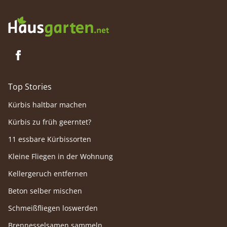
Top Stories
Kürbis haltbar machen
Kürbis zu früh geerntet?
11 essbare Kürbissorten
Kleine Fliegen in der Wohnung
Kellergeruch entfernen
Beton selber mischen
Schmeißfliegen loswerden
Brennesselsamen sammeln