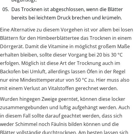
Das Trocknen ist abgeschlossen, wenn die Blätter
bereits bei leichtem Druck brechen und krümeln.
Eine Alternative zu diesem Vorgehen ist vor allem bei losen
Blättern für den Himbeerblättertee das Trocknen in einem
Dörrgerät. Damit die Vitamine in möglichst großem Maße
erhalten bleiben, sollte dieser Vorgang bei 20 bis 30 °C
erfolgen. Möglich ist diese Art der Trocknung auch im
Backofen bei Umluft, allerdings lassen Öfen in der Regel
nur eine Mindesttemperatur von 50 °C zu. Hier muss also
mit einem Verlust an Vitalstoffen gerechnet werden.
Wurden hingegen Zweige geerntet, können diese locker
zusammengebunden und luftig aufgehängt werden. Auch
in diesem Fall sollte darauf geachtet werden, dass sich
weder Schimmel noch Fäulnis bilden können und die
Blätter vollständig durchtrocknen. Am besten lassen sich