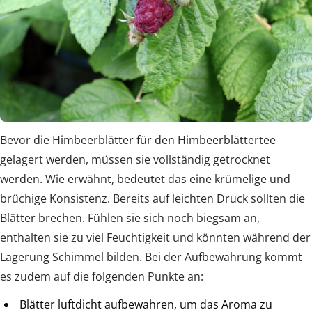
Bevor die Himbeerblätter für den Himbeerblättertee
gelagert werden, müssen sie vollständig getrocknet
werden. Wie erwähnt, bedeutet das eine krümelige und
brüchige Konsistenz. Bereits auf leichten Druck sollten die
Blätter brechen. Fühlen sie sich noch biegsam an,
enthalten sie zu viel Feuchtigkeit und könnten während der
Lagerung Schimmel bilden. Bei der Aufbewahrung kommt
es zudem auf die folgenden Punkte an:
Blätter luftdicht aufbewahren, um das Aroma zu