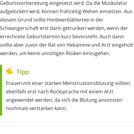
Geburtsvorbereitung eingesetzt wird. Da die Muskulatur
aufgelockert wird, können frühzeitig Wehen einsetzen. Aus
diesem Grund sollte Himbeerblättertee in der
Schwangerschaft erst dann getrunken werden, wenn der
errechnete Geburtstermin kurz bevorsteht. Auch dann
sollte aber zuvor der Rat von Hebamme und Arzt eingeholt
werden, um keine unnötigen Risiken einzugehen.
Tipp:
Frauen mit einer starken Menstruationsblutung sollten
ebenfalls erst nach Rücksprache mit einem Arzt
angewendet werden, da sich die Blutung ansonsten
nochmals verstärken kann.