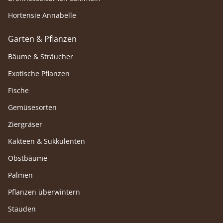
Hortensie Annabelle
Garten & Pflanzen
Bäume & Sträucher
Exotische Pflanzen
Fische
Gemüsesorten
Ziergräser
Kakteen & Sukkulenten
Obstbäume
Palmen
Pflanzen überwintern
Stauden