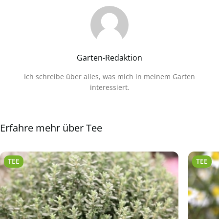
Garten-Redaktion
Ich schreibe über alles, was mich in meinem Garten
interessiert.
Erfahre mehr über Tee
TEE
TEE