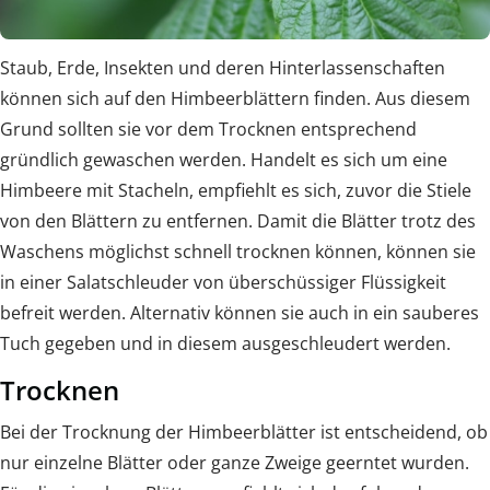
Staub, Erde, Insekten und deren Hinterlassenschaften
können sich auf den Himbeerblättern finden. Aus diesem
Grund sollten sie vor dem Trocknen entsprechend
gründlich gewaschen werden. Handelt es sich um eine
Himbeere mit Stacheln, empfiehlt es sich, zuvor die Stiele
von den Blättern zu entfernen. Damit die Blätter trotz des
Waschens möglichst schnell trocknen können, können sie
in einer Salatschleuder von überschüssiger Flüssigkeit
befreit werden. Alternativ können sie auch in ein sauberes
Tuch gegeben und in diesem ausgeschleudert werden.
Trocknen
Bei der Trocknung der Himbeerblätter ist entscheidend, ob
nur einzelne Blätter oder ganze Zweige geerntet wurden.