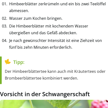
Himbeerblätter zerkrümeln und ein bis zwei Teelöffel
abmessen.
Wasser zum Kochen bringen.
Die Himbeerblätter mit kochendem Wasser
übergießen und das Gefäß abdecken.
Je nach gewünschter Intensität ist eine Ziehzeit von
fünf bis zehn Minuten erforderlich.
Tipp:
Der Himbeerblättertee kann auch mit Kräutertees oder
Brombeerblättertee kombiniert werden.
Vorsicht in der Schwangerschaft