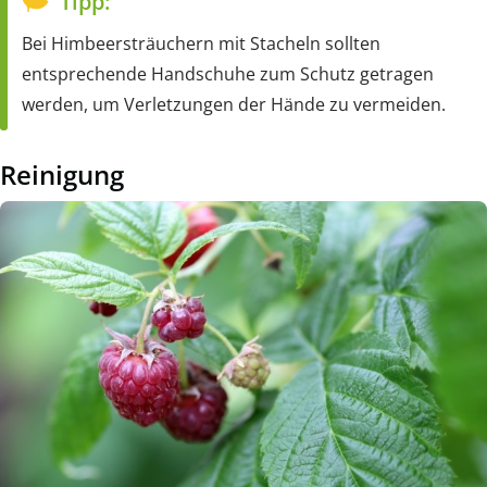
Tipp:
Bei Himbeersträuchern mit Stacheln sollten
entsprechende Handschuhe zum Schutz getragen
werden, um Verletzungen der Hände zu vermeiden.
Reinigung