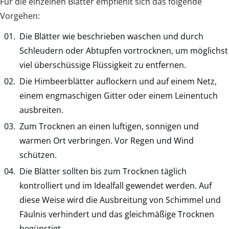
Für die einzelnen Blätter empfiehlt sich das folgende
Vorgehen:
Die Blätter wie beschrieben waschen und durch
Schleudern oder Abtupfen vortrocknen, um möglichst
viel überschüssige Flüssigkeit zu entfernen.
Die Himbeerblätter auflockern und auf einem Netz,
einem engmaschigen Gitter oder einem Leinentuch
ausbreiten.
Zum Trocknen an einen luftigen, sonnigen und
warmen Ort verbringen. Vor Regen und Wind
schützen.
Die Blätter sollten bis zum Trocknen täglich
kontrolliert und im Idealfall gewendet werden. Auf
diese Weise wird die Ausbreitung von Schimmel und
Fäulnis verhindert und das gleichmäßige Trocknen
begünstigt.