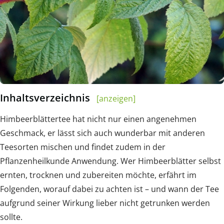
Inhaltsverzeichnis
[anzeigen]
Himbeerblättertee hat nicht nur einen angenehmen
Geschmack, er lässt sich auch wunderbar mit anderen
Teesorten mischen und findet zudem in der
Pflanzenheilkunde Anwendung. Wer Himbeerblätter selbst
ernten, trocknen und zubereiten möchte, erfährt im
Folgenden, worauf dabei zu achten ist – und wann der Tee
aufgrund seiner Wirkung lieber nicht getrunken werden
sollte.