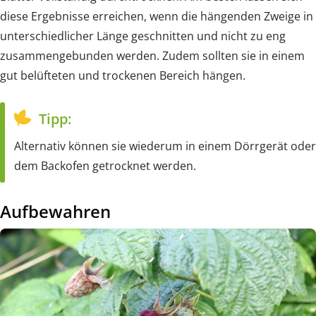
diese Ergebnisse erreichen, wenn die hängenden Zweige in
unterschiedlicher Länge geschnitten und nicht zu eng
zusammengebunden werden. Zudem sollten sie in einem
gut belüfteten und trockenen Bereich hängen.
Tipp:
Alternativ können sie wiederum in einem Dörrgerät oder
dem Backofen getrocknet werden.
Aufbewahren