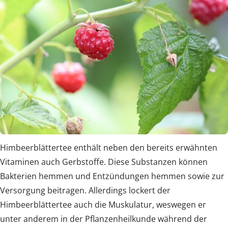
Himbeerblättertee enthält neben den bereits erwähnten
Vitaminen auch Gerbstoffe. Diese Substanzen können
Bakterien hemmen und Entzündungen hemmen sowie zur
Versorgung beitragen. Allerdings lockert der
Himbeerblättertee auch die Muskulatur, weswegen er
unter anderem in der Pflanzenheilkunde während der