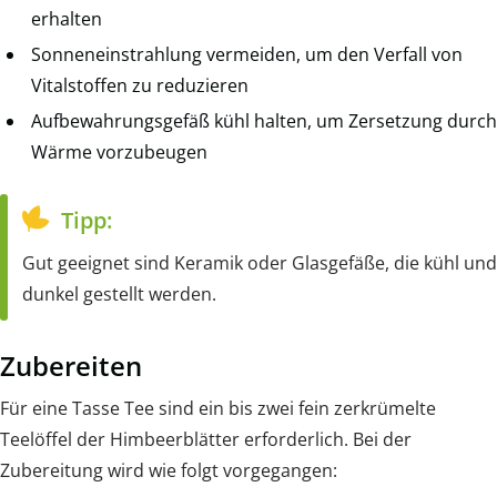
erhalten
Sonneneinstrahlung vermeiden, um den Verfall von
Vitalstoffen zu reduzieren
Aufbewahrungsgefäß kühl halten, um Zersetzung durch
Wärme vorzubeugen
Tipp:
Gut geeignet sind Keramik oder Glasgefäße, die kühl und
dunkel gestellt werden.
Zubereiten
Für eine Tasse Tee sind ein bis zwei fein zerkrümelte
Teelöffel der Himbeerblätter erforderlich. Bei der
Zubereitung wird wie folgt vorgegangen: