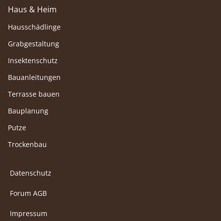
Haus & Heim
Hausschädlinge
Grabgestaltung
Insektenschutz
Bauanleitungen
Terrasse bauen
Bauplanung
Putze
Trockenbau
Datenschutz
Forum AGB
Impressum