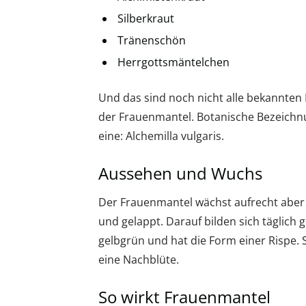
Silberkraut
Tränenschön
Herrgottsmäntelchen
Und das sind noch nicht alle bekannte
der Frauenmantel. Botanische Bezeichn
eine: Alchemilla vulgaris.
Aussehen und Wuchs
Der Frauenmantel wächst aufrecht aber n
und gelappt. Darauf bilden sich täglich 
gelbgrün und hat die Form einer Rispe. Si
eine Nachblüte.
So wirkt Frauenmantel