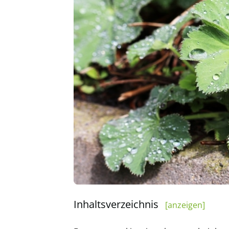
Inhaltsverzeichnis
[anzeigen]