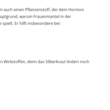
m auch einen Pflanzenstoff, der dem Hormon
Hauptgrund, warum Frauenmantel in der
spielt. Er hilft insbesondere bei:
 Wirkstoffen, denn das Silberkraut lindert noch