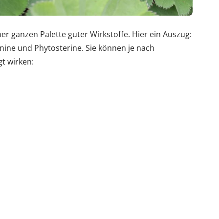
er ganzen Palette guter Wirkstoffe. Hier ein Auszug:
onine und Phytosterine. Sie können je nach
t wirken: