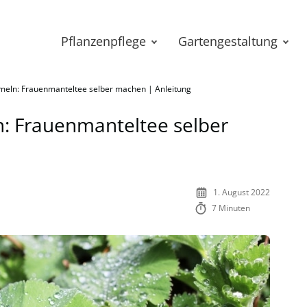
Pflanzenpflege
Gartengestaltung
eln: Frauenmanteltee selber machen | Anleitung
: Frauenmanteltee selber
1. August 2022
7 Minuten