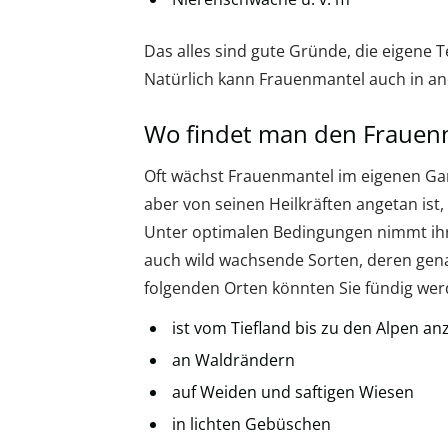
Das alles sind gute Gründe, die eigene 
Natürlich kann Frauenmantel auch in 
Wo findet man den Frauen
Oft wächst Frauenmantel im eigenen Ga
aber von seinen Heilkräften angetan ist,
Unter optimalen Bedingungen nimmt ihr
auch wild wachsende Sorten, deren gen
folgenden Orten könnten Sie fündig wer
ist vom Tiefland bis zu den Alpen an
an Waldrändern
auf Weiden und saftigen Wiesen
in lichten Gebüschen