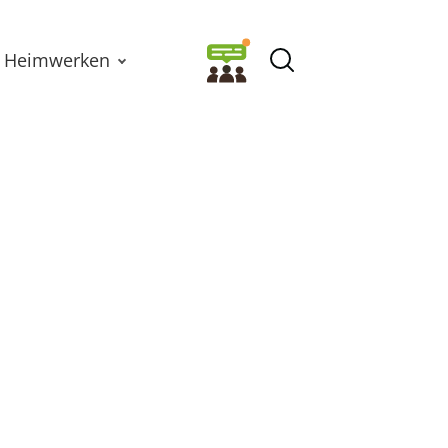
Heimwerken