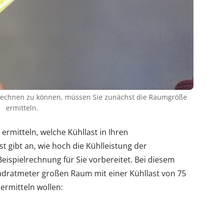
erechnen zu können, müssen Sie zunächst die Raumgröße
ermitteln.
ermitteln, welche Kühllast in Ihren
t gibt an, wie hoch die Kühlleistung der
eispielrechnung für Sie vorbereitet. Bei diesem
uadratmeter großen Raum mit einer Kühllast von 75
 ermitteln wollen: