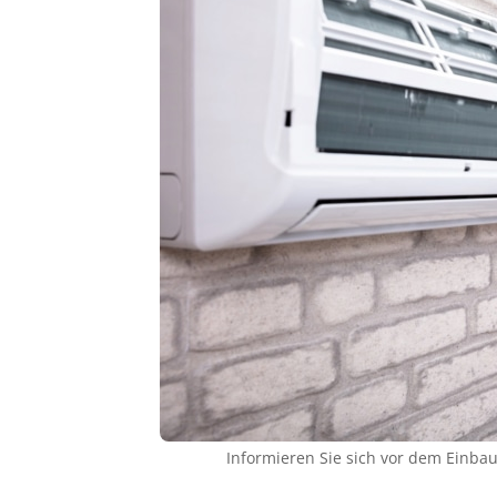
Informieren Sie sich vor dem Einba