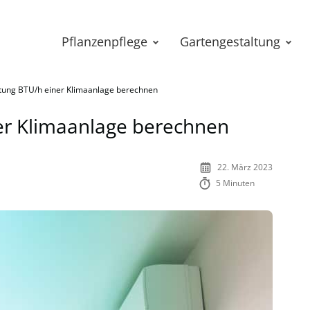
Pflanzenpflege
Gartengestaltung
stung BTU/h einer Klimaanlage berechnen
er Klimaanlage berechnen
22. März 2023
5 Minuten