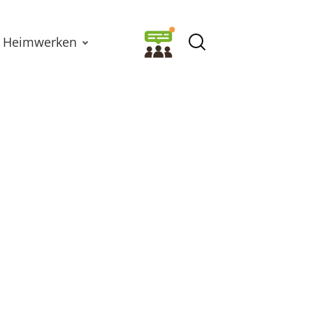
Heimwerken