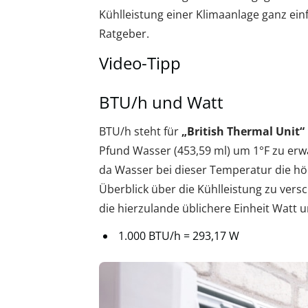
Kühlleistung einer Klimaanlage ganz ei
Ratgeber.
Video-Tipp
BTU/h und Watt
BTU/h steht für
„British Thermal Unit“
Pfund Wasser (453,59 ml) um 1°F zu erw
da Wasser bei dieser Temperatur die hö
Überblick über die Kühlleistung zu versc
die hierzulande üblichere Einheit Watt u
1.000 BTU/h = 293,17 W