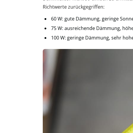
Richtwerte zurückgegriffen:
60 W: gute Dämmung, geringe Sonn
75 W: ausreichende Dämmung, höhe
100 W: geringe Dämmung, sehr hoh