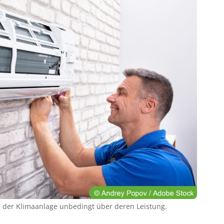
u der Klimaanlage unbedingt über deren Leistung.