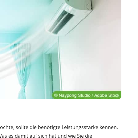
chte, sollte die benötigte Leistungsstärke kennen.
as es damit auf sich hat und wie Sie die