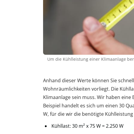
Um die Kühlleistung einer Klimaanlage b
Anhand dieser Werte können Sie schnell 
Wohnräumlichkeiten vorliegt. Die Kühllas
Klimaanlage sein muss. Wir haben eine B
Beispiel handelt es sich um einen 30 Q
W, für die wir die benötigte Kühlleistung
Kühllast: 30 m² x 75 W = 2.250 W