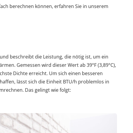
nfach berechnen können, erfahren Sie in unserem
und beschreibt die Leistung, die nötig ist, um ein
ärmen. Gemessen wird dieser Wert ab 39°F (3,89°C),
chste Dichte erreicht. Um sich einen besseren
haffen, lässt sich die Einheit BTU/h problemlos in
mrechnen. Das gelingt wie folgt: