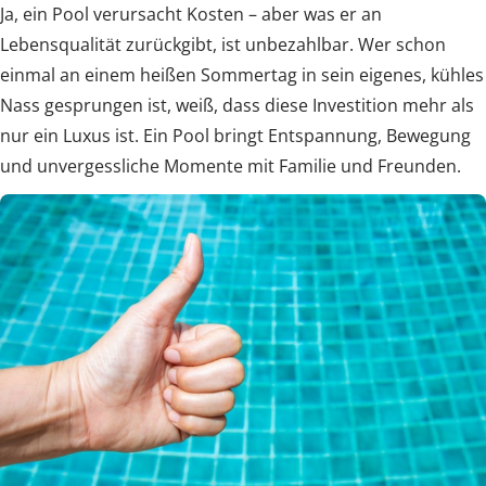
Ja, ein Pool verursacht Kosten – aber was er an
Lebensqualität zurückgibt, ist unbezahlbar. Wer schon
einmal an einem heißen Sommertag in sein eigenes, kühles
Nass gesprungen ist, weiß, dass diese Investition mehr als
nur ein Luxus ist. Ein Pool bringt Entspannung, Bewegung
und unvergessliche Momente mit Familie und Freunden.