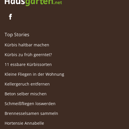
Top Stories
Kürbis haltbar machen
Kürbis zu früh geerntet?
11 essbare Kürbissorten
Kleine Fliegen in der Wohnung
Kellergeruch entfernen
Beton selber mischen
Schmeißfliegen loswerden
Brennesselsamen sammeln
Hortensie Annabelle