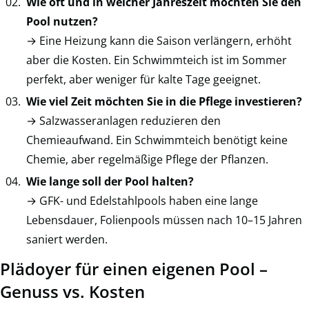
Wie oft und in welcher Jahreszeit möchten Sie den
Pool nutzen?
→ Eine Heizung kann die Saison verlängern, erhöht
aber die Kosten. Ein Schwimmteich ist im Sommer
perfekt, aber weniger für kalte Tage geeignet.
Wie viel Zeit möchten Sie in die Pflege investieren?
→ Salzwasseranlagen reduzieren den
Chemieaufwand. Ein Schwimmteich benötigt keine
Chemie, aber regelmäßige Pflege der Pflanzen.
Wie lange soll der Pool halten?
→ GFK- und Edelstahlpools haben eine lange
Lebensdauer, Folienpools müssen nach 10–15 Jahren
saniert werden.
Plädoyer für einen eigenen Pool –
Genuss vs. Kosten