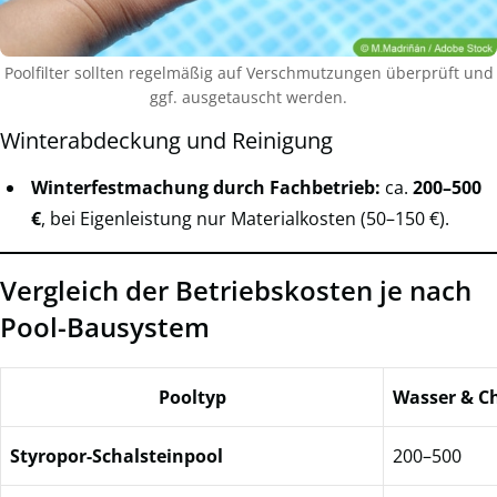
Poolfilter sollten regelmäßig auf Verschmutzungen überprüft und
ggf. ausgetauscht werden.
Winterabdeckung und Reinigung
Winterfestmachung durch Fachbetrieb:
ca.
200–500
€
, bei Eigenleistung nur Materialkosten (50–150 €).
Vergleich der Betriebskosten je nach
Pool-Bausystem
Pooltyp
Wasser & Ch
Styropor-Schalsteinpool
200–500