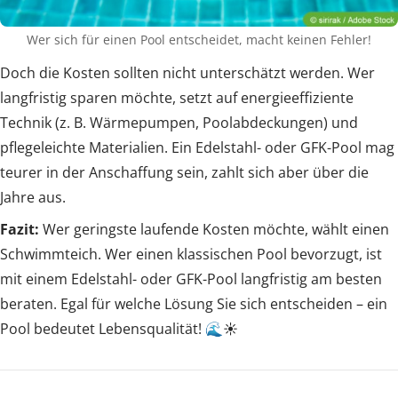
Wer sich für einen Pool entscheidet, macht keinen Fehler!
Doch die Kosten sollten nicht unterschätzt werden. Wer
langfristig sparen möchte, setzt auf energieeffiziente
Technik (z. B. Wärmepumpen, Poolabdeckungen) und
pflegeleichte Materialien. Ein Edelstahl- oder GFK-Pool mag
teurer in der Anschaffung sein, zahlt sich aber über die
Jahre aus.
Fazit:
Wer geringste laufende Kosten möchte, wählt einen
Schwimmteich. Wer einen klassischen Pool bevorzugt, ist
mit einem Edelstahl- oder GFK-Pool langfristig am besten
beraten. Egal für welche Lösung Sie sich entscheiden – ein
Pool bedeutet Lebensqualität! 🌊☀️