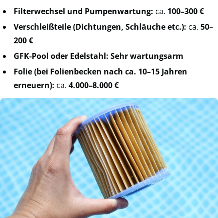
Filterwechsel und Pumpenwartung:
ca.
100–300 €
Verschleißteile (Dichtungen, Schläuche etc.):
ca.
50–
200 €
GFK-Pool oder Edelstahl: Sehr wartungsarm
Folie (bei Folienbecken nach ca. 10–15 Jahren
erneuern):
ca.
4.000–8.000 €