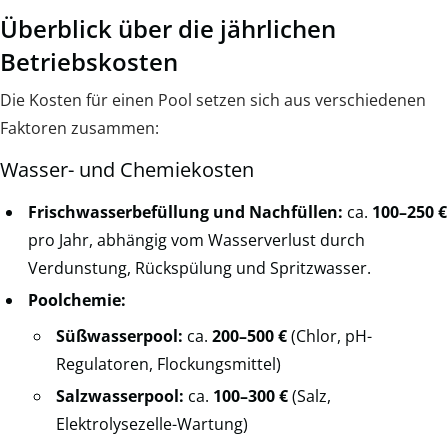
Überblick über die jährlichen
Betriebskosten
Die Kosten für einen Pool setzen sich aus verschiedenen
Faktoren zusammen:
Wasser- und Chemiekosten
Frischwasserbefüllung und Nachfüllen:
ca.
100–250 €
pro Jahr, abhängig vom Wasserverlust durch
Verdunstung, Rückspülung und Spritzwasser.
Poolchemie:
Süßwasserpool:
ca.
200–500 €
(Chlor, pH-
Regulatoren, Flockungsmittel)
Salzwasserpool:
ca.
100–300 €
(Salz,
Elektrolysezelle-Wartung)