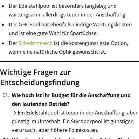
Der Edelstahlpool ist besonders langlebig und
wartungsarm, allerdings teuer in der Anschaffung.
Der GFK-Pool hat ebenfalls niedrige Wartungskosten
und ist eine gute Wahl für Sparfüchse.
Der
Schwimmteich
ist die kostengünstigste Option,
wenn eine natürliche Optik gewünscht ist.
Wichtige Fragen zur
Entscheidungsfindung
Wie hoch ist Ihr Budget für die Anschaffung und
den laufenden Betrieb?
→ Ein Edelstahlpool ist teuer in der Anschaffung, aber
günstig im Unterhalt. Ein Styroporpool ist günstiger,
verursacht aber höhere Folgekosten.