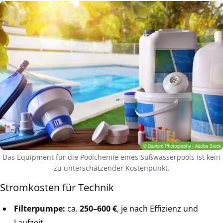
Das Equipment für die Poolchemie eines Süßwasserpools ist kein
zu unterschätzender Kostenpunkt.
Stromkosten für Technik
Filterpumpe:
ca.
250–600 €
, je nach Effizienz und
Laufzeit