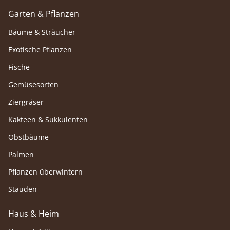
Garten & Pflanzen
Bäume & Sträucher
Exotische Pflanzen
Fische
Gemüsesorten
Ziergräser
Kakteen & Sukkulenten
Obstbäume
Palmen
Pflanzen überwintern
Stauden
Haus & Heim