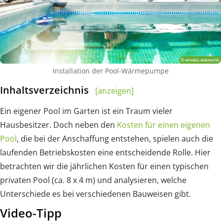
Installation der Pool-Wärmepumpe
Inhaltsverzeichnis
[anzeigen]
Ein eigener Pool im Garten ist ein Traum vieler
Hausbesitzer. Doch neben den
Kosten für einen eigenen
Pool
, die bei der Anschaffung entstehen, spielen auch die
laufenden Betriebskosten eine entscheidende Rolle. Hier
betrachten wir die jährlichen Kosten für einen typischen
privaten Pool (ca. 8 x 4 m) und analysieren, welche
Unterschiede es bei verschiedenen Bauweisen gibt.
Video-Tipp