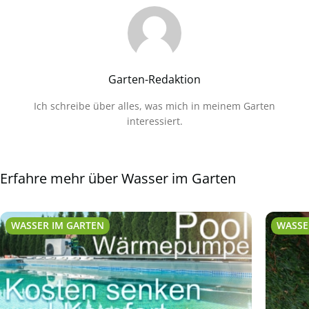
Garten-Redaktion
Ich schreibe über alles, was mich in meinem Garten
interessiert.
Erfahre mehr über Wasser im Garten
WASSER IM GARTEN
WASSE