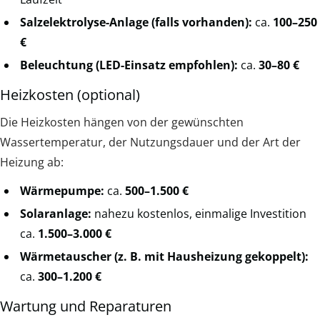
Salzelektrolyse-Anlage (falls vorhanden):
ca.
100–250
€
Beleuchtung (LED-Einsatz empfohlen):
ca.
30–80 €
Heizkosten (optional)
Die Heizkosten hängen von der gewünschten
Wassertemperatur, der Nutzungsdauer und der Art der
Heizung ab:
Wärmepumpe:
ca.
500–1.500 €
Solaranlage:
nahezu kostenlos, einmalige Investition
ca.
1.500–3.000 €
Wärmetauscher (z. B. mit Hausheizung gekoppelt):
ca.
300–1.200 €
Wartung und Reparaturen