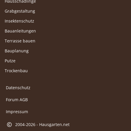
Hausschädlinge
Grabgestaltung
Insektenschutz
Bauanleitungen
Terrasse bauen
Bauplanung
Putze
Trockenbau
Datenschutz
Forum AGB
Impressum
2004-2026 - Hausgarten.net