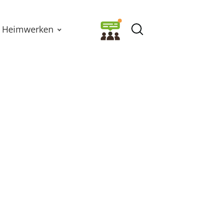
Heimwerken