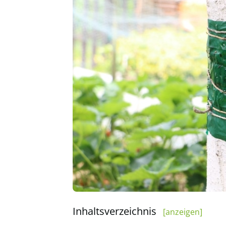
Inhaltsverzeichnis
[anzeigen]