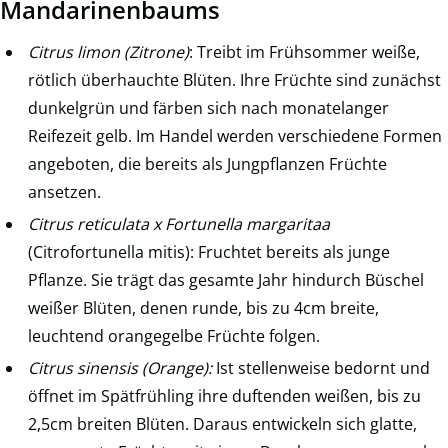
Mandarinenbaums
Citrus limon (Zitrone)
: Treibt im Frühsommer weiße,
rötlich überhauchte Blüten. Ihre Früchte sind zunächst
dunkelgrün und färben sich nach monatelanger
Reifezeit gelb. Im Handel werden verschiedene Formen
angeboten, die bereits als Jungpflanzen Früchte
ansetzen.
Citrus reticulata x Fortunella margaritaa
(Citrofortunella mitis): Fruchtet bereits als junge
Pflanze. Sie trägt das gesamte Jahr hindurch Büschel
weißer Blüten, denen runde, bis zu 4cm breite,
leuchtend orangegelbe Früchte folgen.
Citrus sinensis (Orange):
Ist stellenweise bedornt und
öffnet im Spätfrühling ihre duftenden weißen, bis zu
2,5cm breiten Blüten. Daraus entwickeln sich glatte,