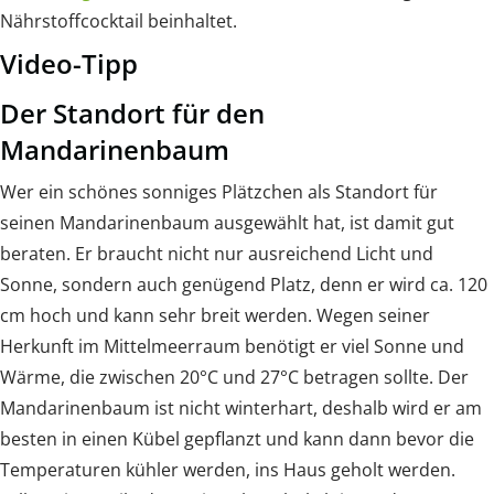
Nährstoffcocktail beinhaltet.
Video-Tipp
Der Standort für den
Mandarinenbaum
Wer ein schönes sonniges Plätzchen als Standort für
seinen Mandarinenbaum ausgewählt hat, ist damit gut
beraten. Er braucht nicht nur ausreichend Licht und
Sonne, sondern auch genügend Platz, denn er wird ca. 120
cm hoch und kann sehr breit werden. Wegen seiner
Herkunft im Mittelmeerraum benötigt er viel Sonne und
Wärme, die zwischen 20°C und 27°C betragen sollte. Der
Mandarinenbaum ist nicht winterhart, deshalb wird er am
besten in einen Kübel gepflanzt und kann dann bevor die
Temperaturen kühler werden, ins Haus geholt werden.