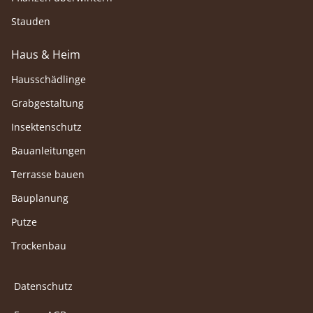
Stauden
Haus & Heim
Hausschädlinge
Grabgestaltung
Insektenschutz
Bauanleitungen
Terrasse bauen
Bauplanung
Putze
Trockenbau
Datenschutz