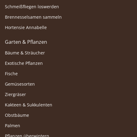
Schmeißfliegen loswerden
Brennesselsamen sammeln
Hortensie Annabelle
Garten & Pflanzen
Bäume & Sträucher
Exotische Pflanzen
Fische
Gemüsesorten
Ziergräser
Kakteen & Sukkulenten
Obstbäume
Palmen
Pflanzen überwintern