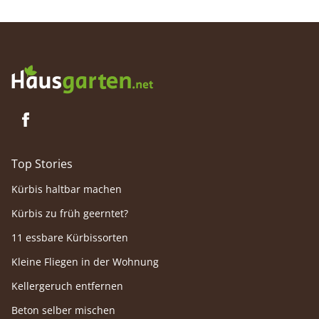
Top Stories
Kürbis haltbar machen
Kürbis zu früh geerntet?
11 essbare Kürbissorten
Kleine Fliegen in der Wohnung
Kellergeruch entfernen
Beton selber mischen