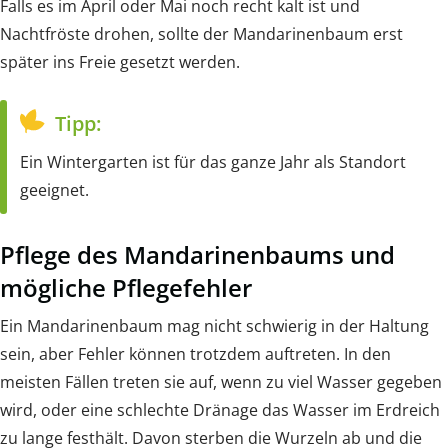
Falls es im April oder Mai noch recht kalt ist und
Nachtfröste drohen, sollte der Mandarinenbaum erst
später ins Freie gesetzt werden.
Tipp:
Ein Wintergarten ist für das ganze Jahr als Standort
geeignet.
Pflege des Mandarinenbaums und
mögliche Pflegefehler
Ein Mandarinenbaum mag nicht schwierig in der Haltung
sein, aber Fehler können trotzdem auftreten. In den
meisten Fällen treten sie auf, wenn zu viel Wasser gegeben
wird, oder eine schlechte Dränage das Wasser im Erdreich
zu lange festhält. Davon sterben die Wurzeln ab und die