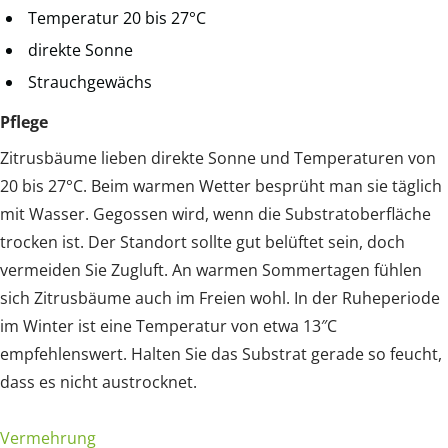
Temperatur 20 bis 27°C
direkte Sonne
Strauchgewächs
Pflege
Zitrusbäume lieben direkte Sonne und Temperaturen von
20 bis 27°C. Beim warmen Wetter besprüht man sie täglich
mit Wasser. Gegossen wird, wenn die Substratoberfläche
trocken ist. Der Standort sollte gut belüftet sein, doch
vermeiden Sie Zugluft. An warmen Sommertagen fühlen
sich Zitrusbäume auch im Freien wohl. In der Ruheperiode
im Winter ist eine Temperatur von etwa 13″C
empfehlenswert. Halten Sie das Substrat gerade so feucht,
dass es nicht austrocknet.
Vermehrung