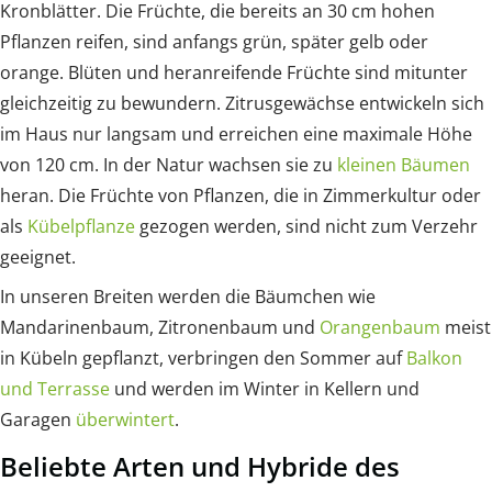
Kronblätter. Die Früchte, die bereits an 30 cm hohen
Pflanzen reifen, sind anfangs grün, später gelb oder
orange. Blüten und heranreifende Früchte sind mitunter
gleichzeitig zu bewundern. Zitrusgewächse entwickeln sich
im Haus nur langsam und erreichen eine maximale Höhe
von 120 cm. In der Natur wachsen sie zu
kleinen Bäumen
heran. Die Früchte von Pflanzen, die in Zimmerkultur oder
als
Kübelpflanze
gezogen werden, sind nicht zum Verzehr
geeignet.
In unseren Breiten werden die Bäumchen wie
Mandarinenbaum, Zitronenbaum und
Orangenbaum
meist
in Kübeln gepflanzt, verbringen den Sommer auf
Balkon
und Terrasse
und werden im Winter in Kellern und
Garagen
überwintert
.
Beliebte Arten und Hybride des