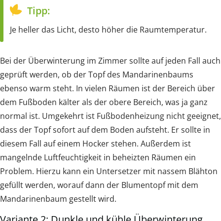
Tipp:
Je heller das Licht, desto höher die Raumtemperatur.
Bei der Überwinterung im Zimmer sollte auf jeden Fall auch
geprüft werden, ob der Topf des Mandarinenbaums
ebenso warm steht. In vielen Räumen ist der Bereich über
dem Fußboden kälter als der obere Bereich, was ja ganz
normal ist. Umgekehrt ist Fußbodenheizung nicht geeignet,
dass der Topf sofort auf dem Boden aufsteht. Er sollte in
diesem Fall auf einem Hocker stehen. Außerdem ist
mangelnde Luftfeuchtigkeit in beheizten Räumen ein
Problem. Hierzu kann ein Untersetzer mit nassem Blähton
gefüllt werden, worauf dann der Blumentopf mit dem
Mandarinenbaum gestellt wird.
Variante 2: Dunkle und kühle Überwinterung