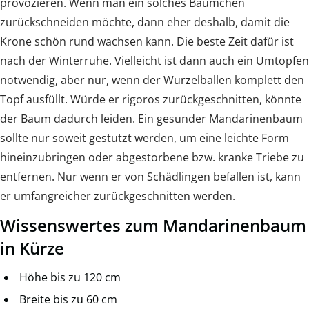
provozieren. Wenn man ein solches Bäumchen
zurückschneiden möchte, dann eher deshalb, damit die
Krone schön rund wachsen kann. Die beste Zeit dafür ist
nach der Winterruhe. Vielleicht ist dann auch ein Umtopfen
notwendig, aber nur, wenn der Wurzelballen komplett den
Topf ausfüllt. Würde er rigoros zurückgeschnitten, könnte
der Baum dadurch leiden. Ein gesunder Mandarinenbaum
sollte nur soweit gestutzt werden, um eine leichte Form
hineinzubringen oder abgestorbene bzw. kranke Triebe zu
entfernen. Nur wenn er von Schädlingen befallen ist, kann
er umfangreicher zurückgeschnitten werden.
Wissenswertes zum Mandarinenbaum
in Kürze
Höhe bis zu 120 cm
Breite bis zu 60 cm