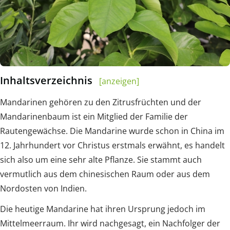
Inhaltsverzeichnis
[anzeigen]
Mandarinen gehören zu den Zitrusfrüchten und der
Mandarinenbaum ist ein Mitglied der Familie der
Rautengewächse. Die Mandarine wurde schon in China im
12. Jahrhundert vor Christus erstmals erwähnt, es handelt
sich also um eine sehr alte Pflanze. Sie stammt auch
vermutlich aus dem chinesischen Raum oder aus dem
Nordosten von Indien.
Die heutige Mandarine hat ihren Ursprung jedoch im
Mittelmeerraum. Ihr wird nachgesagt, ein Nachfolger der