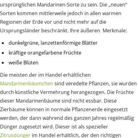
ursprünglichen Mandarinen-Sorte zu sein. Die „neuen“
Sorten kommen mittlerweile jedoch in allen warmen
Regionen der Erde vor und nicht mehr auf die
Ursprungsländer beschränkt. Ihre äußeren Merkmale:
dunkelgrüne, lanzettenförmige Blätter
kräftige orangefarbene Früchte
weiße Blüten
Die meisten der im Handel erhältlichen
Mandarinenbäumchen
sind veredelte Pflanzen, sie wurden
durch künstliche Vermehrung herangezogen. Die Früchte
dieser Mandarinenbäume sind nicht essbar. Diese
Zierbäume können in normale Pflanzenerde eingesetzt
werden, der dann während des ganzen Jahres regelmäßig
Dünger zugesetzt wird. Dieser ist als spezieller
Zitrusdünger
im Handel erhältlich, der den richtigen