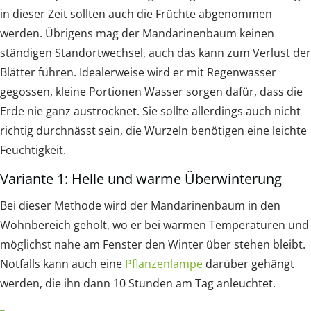
in dieser Zeit sollten auch die Früchte abgenommen
werden. Übrigens mag der Mandarinenbaum keinen
ständigen Standortwechsel, auch das kann zum Verlust der
Blätter führen. Idealerweise wird er mit Regenwasser
gegossen, kleine Portionen Wasser sorgen dafür, dass die
Erde nie ganz austrocknet. Sie sollte allerdings auch nicht
richtig durchnässt sein, die Wurzeln benötigen eine leichte
Feuchtigkeit.
Variante 1: Helle und warme Überwinterung
Bei dieser Methode wird der Mandarinenbaum in den
Wohnbereich geholt, wo er bei warmen Temperaturen und
möglichst nahe am Fenster den Winter über stehen bleibt.
Notfalls kann auch eine
Pflanzenlampe
darüber gehängt
werden, die ihn dann 10 Stunden am Tag anleuchtet.