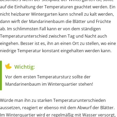
auf die Einhaltung der Temperaturen geachtet werden. Ein
nicht heizbarer Wintergarten kann schnell zu kalt werden,
dann wirft der Mandarinenbaum die Blätter und Früchte
ab. Im schlimmsten Fall kann er von dem ständigen
Temperaturunterschied zwischen Tag und Nacht auch
eingehen. Besser ist es, ihn an einen Ort zu stellen, wo eine
niedrige Temperatur konstant eingehalten werden kann.
Wichtig:
Vor dem ersten Temperatursturz sollte der
Mandarinenbaum im Winterquartier stehen!
Würde man ihn zu starken Temperaturunterschieden
aussetzen, reagiert er ebenso mit dem Abwurf der Blätter.
Im Winterquartier wird er regelmäßig mit Wasser versorgt,