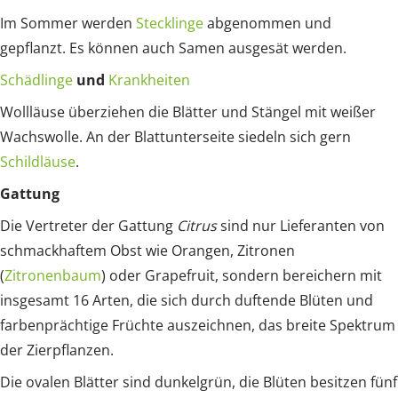
Im Sommer werden
Stecklinge
abgenommen und
gepflanzt. Es können auch Samen ausgesät werden.
Schädlinge
und
Krankheiten
Wollläuse überziehen die Blätter und Stängel mit weißer
Wachswolle. An der Blattunterseite siedeln sich gern
Schildläuse
.
Gattung
Die Vertreter der Gattung
Citrus
sind nur Lieferanten von
schmackhaftem Obst wie Orangen, Zitronen
(
Zitronenbaum
) oder Grapefruit, sondern bereichern mit
insgesamt 16 Arten, die sich durch duftende Blüten und
farbenprächtige Früchte auszeichnen, das breite Spektrum
der Zierpflanzen.
Die ovalen Blätter sind dunkelgrün, die Blüten besitzen fünf