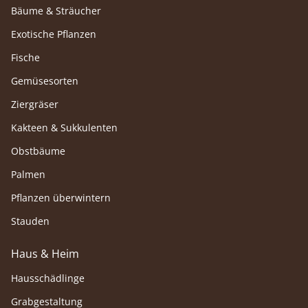
Bäume & Sträucher
Exotische Pflanzen
Fische
Gemüsesorten
Ziergräser
Kakteen & Sukkulenten
Obstbäume
Palmen
Pflanzen überwintern
Stauden
Haus & Heim
Hausschädlinge
Grabgestaltung