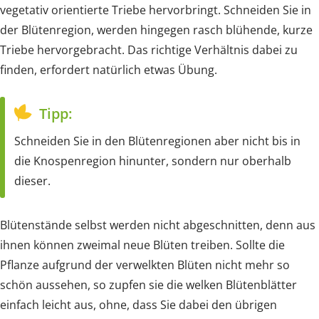
vegetativ orientierte Triebe hervorbringt. Schneiden Sie in
der Blütenregion, werden hingegen rasch blühende, kurze
Triebe hervorgebracht. Das richtige Verhältnis dabei zu
finden, erfordert natürlich etwas Übung.
Tipp:
Schneiden Sie in den Blütenregionen aber nicht bis in
die Knospenregion hinunter, sondern nur oberhalb
dieser.
Blütenstände selbst werden nicht abgeschnitten, denn aus
ihnen können zweimal neue Blüten treiben. Sollte die
Pflanze aufgrund der verwelkten Blüten nicht mehr so
schön aussehen, so zupfen sie die welken Blütenblätter
einfach leicht aus, ohne, dass Sie dabei den übrigen