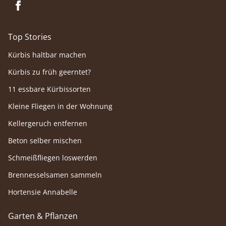
Top Stories
Kürbis haltbar machen
Kürbis zu früh geerntet?
11 essbare Kürbissorten
Kleine Fliegen in der Wohnung
Kellergeruch entfernen
Beton selber mischen
Schmeißfliegen loswerden
Brennesselsamen sammeln
Hortensie Annabelle
Garten & Pflanzen