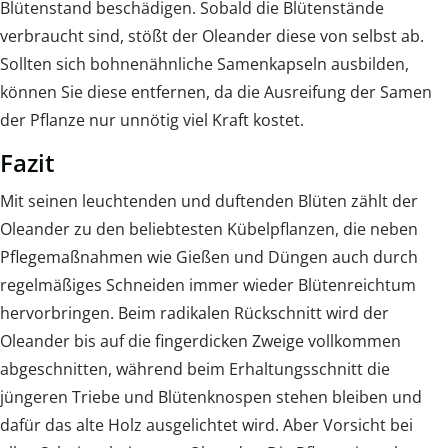
Blütenstand beschädigen. Sobald die Blütenstände
verbraucht sind, stößt der Oleander diese von selbst ab.
Sollten sich bohnenähnliche Samenkapseln ausbilden,
können Sie diese entfernen, da die Ausreifung der Samen
der Pflanze nur unnötig viel Kraft kostet.
Fazit
Mit seinen leuchtenden und duftenden Blüten zählt der
Oleander zu den beliebtesten Kübelpflanzen, die neben
Pflegemaßnahmen wie Gießen und Düngen auch durch
regelmäßiges Schneiden immer wieder Blütenreichtum
hervorbringen. Beim radikalen Rückschnitt wird der
Oleander bis auf die fingerdicken Zweige vollkommen
abgeschnitten, während beim Erhaltungsschnitt die
jüngeren Triebe und Blütenknospen stehen bleiben und
dafür das alte Holz ausgelichtet wird. Aber Vorsicht bei