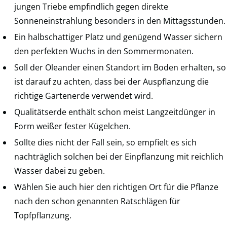
jungen Triebe empfindlich gegen direkte
Sonneneinstrahlung besonders in den Mittagsstunden.
Ein halbschattiger Platz und genügend Wasser sichern
den perfekten Wuchs in den Sommermonaten.
Soll der Oleander einen Standort im Boden erhalten, so
ist darauf zu achten, dass bei der Auspflanzung die
richtige Gartenerde verwendet wird.
Qualitätserde enthält schon meist Langzeitdünger in
Form weißer fester Kügelchen.
Sollte dies nicht der Fall sein, so empfielt es sich
nachträglich solchen bei der Einpflanzung mit reichlich
Wasser dabei zu geben.
Wählen Sie auch hier den richtigen Ort für die Pflanze
nach den schon genannten Ratschlägen für
Topfpflanzung.