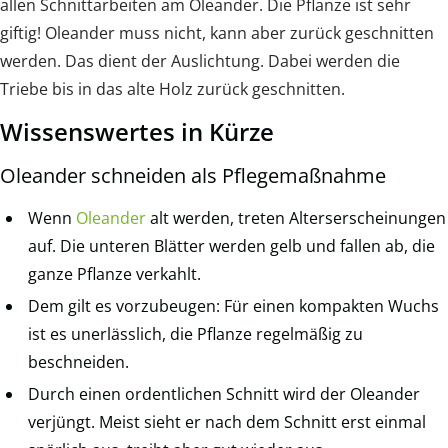
allen Schnittarbeiten am Oleander. Die Pflanze ist sehr
giftig! Oleander muss nicht, kann aber zurück geschnitten
werden. Das dient der Auslichtung. Dabei werden die
Triebe bis in das alte Holz zurück geschnitten.
Wissenswertes in Kürze
Oleander schneiden als Pflegemaßnahme
Wenn
Oleander
alt werden, treten Alterserscheinungen
auf. Die unteren Blätter werden gelb und fallen ab, die
ganze Pflanze verkahlt.
Dem gilt es vorzubeugen: Für einen kompakten Wuchs
ist es unerlässlich, die Pflanze regelmäßig zu
beschneiden.
Durch einen ordentlichen Schnitt wird der Oleander
verjüngt. Meist sieht er nach dem Schnitt erst einmal