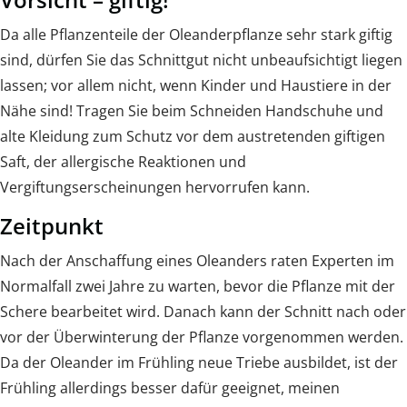
Da alle Pflanzenteile der Oleanderpflanze sehr stark giftig
sind, dürfen Sie das Schnittgut nicht unbeaufsichtigt liegen
lassen; vor allem nicht, wenn Kinder und Haustiere in der
Nähe sind! Tragen Sie beim Schneiden Handschuhe und
alte Kleidung zum Schutz vor dem austretenden giftigen
Saft, der allergische Reaktionen und
Vergiftungserscheinungen hervorrufen kann.
Zeitpunkt
Nach der Anschaffung eines Oleanders raten Experten im
Normalfall zwei Jahre zu warten, bevor die Pflanze mit der
Schere bearbeitet wird. Danach kann der Schnitt nach oder
vor der Überwinterung der Pflanze vorgenommen werden.
Da der Oleander im Frühling neue Triebe ausbildet, ist der
Frühling allerdings besser dafür geeignet, meinen