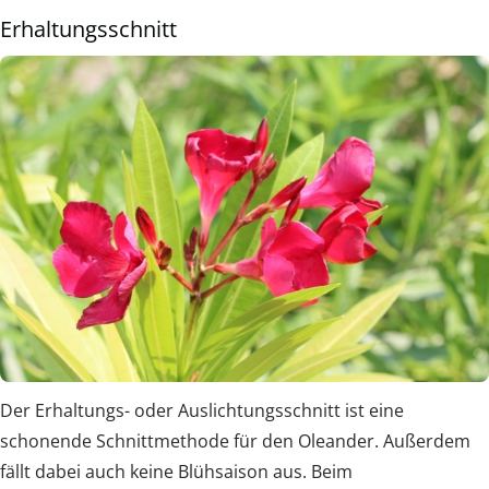
Erhaltungsschnitt
Der Erhaltungs- oder Auslichtungsschnitt ist eine
schonende Schnittmethode für den Oleander. Außerdem
fällt dabei auch keine Blühsaison aus. Beim