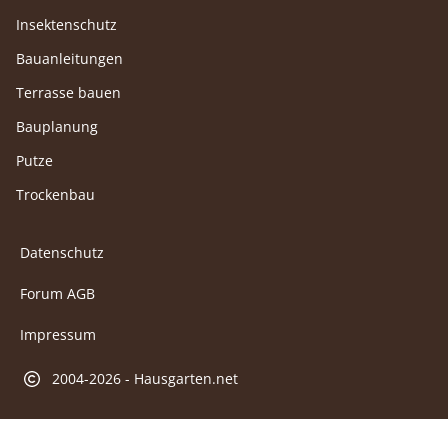
Insektenschutz
Bauanleitungen
Terrasse bauen
Bauplanung
Putze
Trockenbau
Datenschutz
Forum AGB
Impressum
2004-2026 - Hausgarten.net