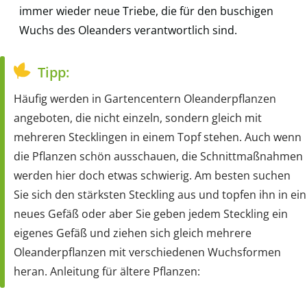
immer wieder neue Triebe, die für den buschigen
Wuchs des Oleanders verantwortlich sind.
Tipp:
Häufig werden in Gartencentern Oleanderpflanzen
angeboten, die nicht einzeln, sondern gleich mit
mehreren Stecklingen in einem Topf stehen. Auch wenn
die Pflanzen schön ausschauen, die Schnittmaßnahmen
werden hier doch etwas schwierig. Am besten suchen
Sie sich den stärksten Steckling aus und topfen ihn in ein
neues Gefäß oder aber Sie geben jedem Steckling ein
eigenes Gefäß und ziehen sich gleich mehrere
Oleanderpflanzen mit verschiedenen Wuchsformen
heran. Anleitung für ältere Pflanzen: