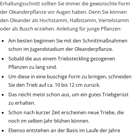
Erhaltungsschnitt sollten Sie immer die gewünschte Form
der Oleanderpflanze vor Augen haben. Denn Sie können
den Oleander als Hochstamm, Halbstamm, Viertelstamm
oder als Busch erziehen. Anleitung für junge Pflanzen:
Am besten beginnen Sie mit den Schnittmaßnahmen
schon im Jugendstadium der Oleanderpflanze.
Sobald die aus einem Triebsteckling gezogenen
Pflanzen zu lang sind.
Um diese in eine buschige Form zu bringen, schneiden
Sie den Trieb auf ca. 10 bis 12 cm zurück.
Das reicht meist schon aus, um ein gutes Triebgerüst
zu erhalten.
Schon nach kurzer Zeit erscheinen neue Triebe, die
noch im selben Jahr blühen können.
Ebenso entstehen an der Basis im Laufe der Jahre