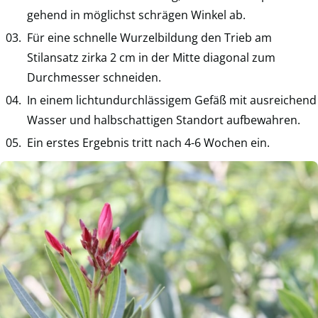
gehend in möglichst schrägen Winkel ab.
Für eine schnelle Wurzelbildung den Trieb am
Stilansatz zirka 2 cm in der Mitte diagonal zum
Durchmesser schneiden.
In einem lichtundurchlässigem Gefäß mit ausreichend
Wasser und halbschattigen Standort aufbewahren.
Ein erstes Ergebnis tritt nach 4-6 Wochen ein.