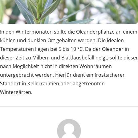
In den Wintermonaten sollte die Oleanderpflanze an einem
kühlen und dunklen Ort gehalten werden. Die idealen
Temperaturen liegen bei 5 bis 10 °C. Da der Oleander in
dieser Zeit zu Milben- und Blattlausbefall neigt, sollte dieser
nach Möglichkeit nicht in direkten Wohnräumen
untergebracht werden. Hierfür dient ein frostsicherer
Standort in Kellerräumen oder abgetrennten
Wintergärten.