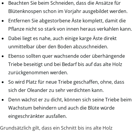
Beachten Sie beim Schneiden, dass die Ansätze für
Blütenknospen schon im Vorjahr ausgebildet werden.
Entfernen Sie abgestorbene Äste komplett, damit die
Pflanze nicht so stark von innen heraus verkahlen kann.
Dabei liegt es nahe, auch einige karge Äste direkt
unmittelbar über den Boden abzuschneiden.
Ebenso sollten quer wachsende oder überhängende
Triebe beseitigt und bei Bedarf bis auf das alte Holz
zurückgenommen werden.
So wird Platz für neue Triebe geschaffen, ohne, dass
sich der Oleander zu sehr verdichten kann.
Denn wächst er zu dicht, können sich seine Triebe beim
Wachstum behindern und auch die Blüte würde
eingeschränkter ausfallen.
Grundsätzlich gilt, dass ein Schnitt bis ins alte Holz