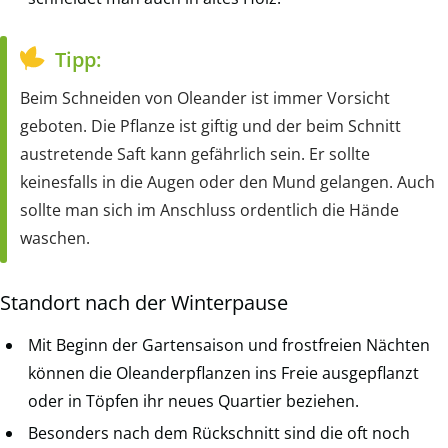
Tipp:
Beim Schneiden von Oleander ist immer Vorsicht
geboten. Die Pflanze ist giftig und der beim Schnitt
austretende Saft kann gefährlich sein. Er sollte
keinesfalls in die Augen oder den Mund gelangen. Auch
sollte man sich im Anschluss ordentlich die Hände
waschen.
Standort nach der Winterpause
Mit Beginn der Gartensaison und frostfreien Nächten
können die Oleanderpflanzen ins Freie ausgepflanzt
oder in Töpfen ihr neues Quartier beziehen.
Besonders nach dem Rückschnitt sind die oft noch