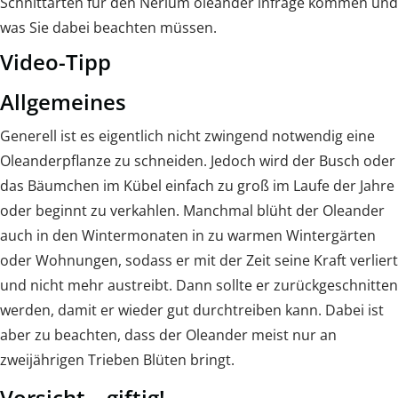
Schnittarten für den Nerium oleander infrage kommen und
was Sie dabei beachten müssen.
Video-Tipp
Allgemeines
Generell ist es eigentlich nicht zwingend notwendig eine
Oleanderpflanze zu schneiden. Jedoch wird der Busch oder
das Bäumchen im Kübel einfach zu groß im Laufe der Jahre
oder beginnt zu verkahlen. Manchmal blüht der Oleander
auch in den Wintermonaten in zu warmen Wintergärten
oder Wohnungen, sodass er mit der Zeit seine Kraft verliert
und nicht mehr austreibt. Dann sollte er zurückgeschnitten
werden, damit er wieder gut durchtreiben kann. Dabei ist
aber zu beachten, dass der Oleander meist nur an
zweijährigen Trieben Blüten bringt.
Vorsicht – giftig!