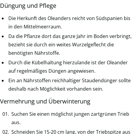
Düngung und Pflege
Die Herkunft des Oleanders reicht von Südspanien bis
in den Mittelmeerraum.
Da die Pflanze dort das ganze Jahr im Boden verbringt,
bezieht sie durch ein weites Wurzelgeflecht die
benötigten Nährstoffe.
Durch die Kübelhaltung hierzulande ist der Oleander
auf regelmäßiges Düngen angewiesen.
Ein an Nährstoffen reichhaltiger Staudendünger sollte
deshalb nach Möglichkeit vorhanden sein.
Vermehrung und Überwinterung
Suchen Sie einen möglichst jungen zartgrünen Trieb
aus.
Schneiden Sie 15-20 cm lang, von der Triebspitze aus