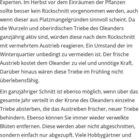
Experten. Im Herbst vor dem Einräumen der Pflanzen
sollte besser kein Rückschnitt vorgenommen werden, auch
wenn dieser aus Platzmangelgründen sinnvoll scheint. Da
die Wurzeln und oberirdischen Triebe des Oleanders
ganzjährig aktiv sind, würden diese nach dem Rückschnitt
mit vermehrtem Austrieb reagieren. Ein Umstand der im
Winterquartier unbedingt zu vermeiden ist. Der frische
Austrieb kostet dem Oleander zu viel und unnötige Kraft.
Darüber hinaus wären diese Triebe im Frühling nicht
überlebensfähig.
Ein ganzjähriger Schnitt ist ebenso möglich, wenn über das
gesamte Jahr verteilt in der Krone des Oleanders einzelne
Triebe absterben, die das Austreiben frischer, neuer Triebe
behindern. Ebenso können Sie immer wieder verwelkte
Blüten entfernen. Diese werden aber nicht abgeschnitten,
sondern einfach nur abgezupft. Viele Hobbygärtner und