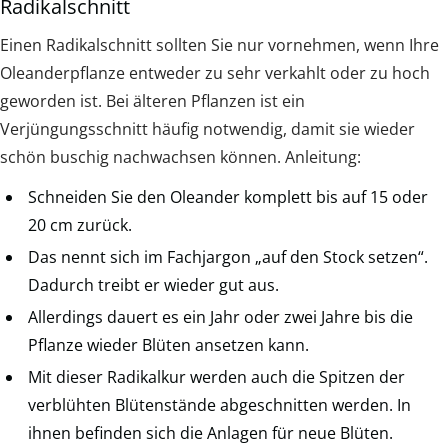
Radikalschnitt
Einen Radikalschnitt sollten Sie nur vornehmen, wenn Ihre
Oleanderpflanze entweder zu sehr verkahlt oder zu hoch
geworden ist. Bei älteren Pflanzen ist ein
Verjüngungsschnitt häufig notwendig, damit sie wieder
schön buschig nachwachsen können. Anleitung:
Schneiden Sie den Oleander komplett bis auf 15 oder
20 cm zurück.
Das nennt sich im Fachjargon „auf den Stock setzen“.
Dadurch treibt er wieder gut aus.
Allerdings dauert es ein Jahr oder zwei Jahre bis die
Pflanze wieder Blüten ansetzen kann.
Mit dieser Radikalkur werden auch die Spitzen der
verblühten Blütenstände abgeschnitten werden. In
ihnen befinden sich die Anlagen für neue Blüten.