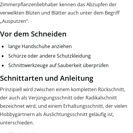
Zimmerpflanzenliebhaber kennen das Abzupfen der
verwelkten Blüten und Blätter auch unter dem Begriff
„Ausputzen“.
Vor dem Schneiden
lange Handschuhe anziehen
Schürze oder andere Schutzkleidung
Schnittwerkzeuge auf Sauberkeit überprüfen
Schnittarten und Anleitung
Prinzipiell wird zwischen einem kompletten Rückschnitt,
der auch als Verjüngungsschnitt oder Radikalschnitt
bezeichnet wird, und einem Erhaltungsschnitt, der vielen
Hobbygärtnern als Auslichtungsschnitt geläufig ist,
unterschieden.