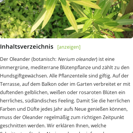
Inhaltsverzeichnis
[anzeigen]
Der Oleander (botanisch:
Nerium oleander
) ist eine
immergrüne, mediterrane Blütenpflanze und zählt zu den
Hundsgiftgewächsen. Alle Pflanzenteile sind giftig. Auf der
Terrasse, auf dem Balkon oder im Garten verbreitet er mit
duftenden gelblichen, weißen oder rosaroten Blüten ein
herrliches, südländisches Feeling. Damit Sie die herrlichen
Farben und Düfte jedes Jahr aufs Neue genießen können,
muss der Oleander regelmäßig zum richtigen Zeitpunkt
geschnitten werden. Wir erklären Ihnen, welche