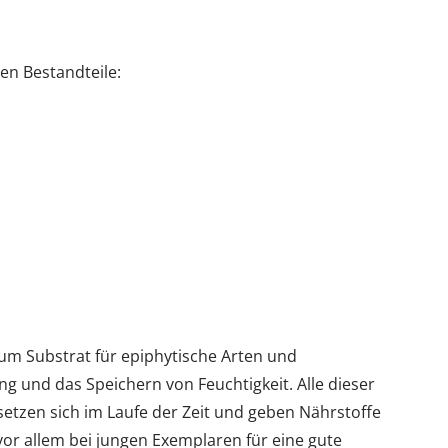
en Bestandteile:
 zum Substrat für epiphytische Arten und
ng und das Speichern von Feuchtigkeit. Alle dieser
etzen sich im Laufe der Zeit und geben Nährstoffe
vor allem bei jungen Exemplaren für eine gute