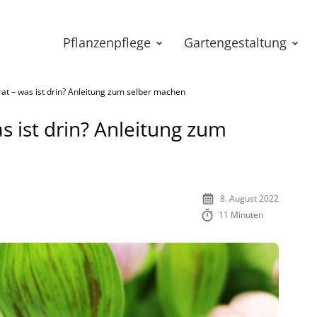
Pflanzenpflege
Gartengestaltung
at – was ist drin? Anleitung zum selber machen
s ist drin? Anleitung zum
8. August 2022
11 Minuten