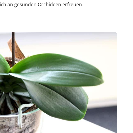
ich an gesunden Orchideen erfreuen.