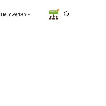
Heimwerken