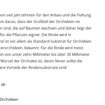
on seit Jahrzehnten für den Anbau und die Haltung
lem daran, dass der Großteil der Orchideen im
n sind, die auf Bäumen wachsen und daher liegt der
ür die Pflanzen eignet. Die Rinde wird in
ist vor allem als Standard-Substrat für Orchideen
erorchideen, bekannt. Für die Rinde wird meist
n von unter zehn Millimeter bis über 30 Millimeter
e Wurzel der Orchidee ist, desto feiner sollte die
re Vorteile der Rindensubstrate sind:
e ab
 Orchideen