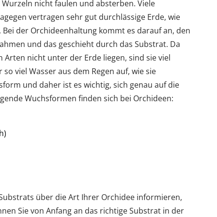
e Wurzeln nicht faulen und absterben. Viele
agegen vertragen sehr gut durchlässige Erde, wie
 Bei der Orchideenhaltung kommt es darauf an, den
uahmen und das geschieht durch das Substrat. Da
Arten nicht unter der Erde liegen, sind sie viel
 so viel Wasser aus dem Regen auf, wie sie
form und daher ist es wichtig, sich genau auf die
olgende Wuchsformen finden sich bei Orchideen:
h)
Substrats über die Art Ihrer Orchidee informieren,
önnen Sie von Anfang an das richtige Substrat in der