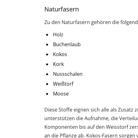
Naturfasern
Zu den Naturfasern gehören die folgend
Holz
Buchenlaub
Kokos
Kork
Nussschalen
Weißtorf
Moose
Diese Stoffe eignen sich alle als Zusatz
unterstützen die Aufnahme, die Verteilu
Komponenten bis auf den Weisstorf zers
an die Pflanze ab. Kokos-Fasern sorgen 