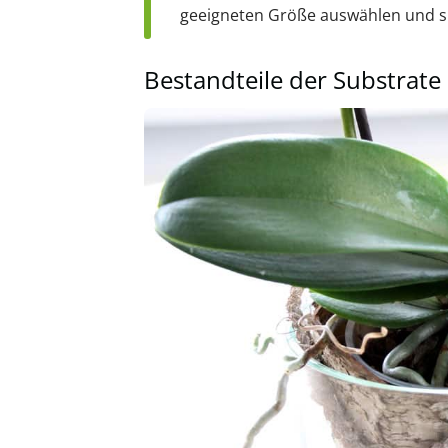
geeigneten Größe auswählen und s
Bestandteile der Substrate