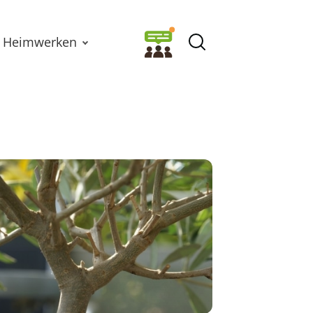
Heimwerken