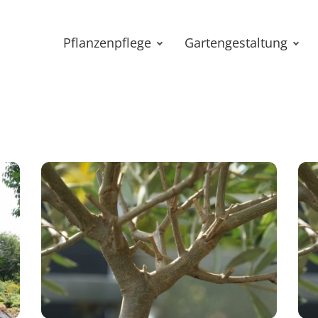
Pflanzenpflege
Gartengestaltung