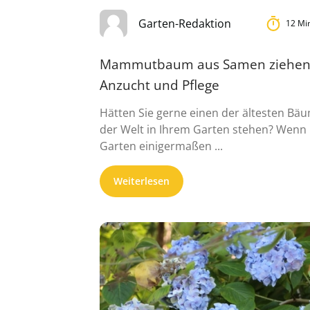
Garten-Redaktion
12 Mi
Mammutbaum aus Samen ziehen
Anzucht und Pflege
Hätten Sie gerne einen der ältesten Bä
der Welt in Ihrem Garten stehen? Wenn 
Garten einigermaßen ...
Weiterlesen