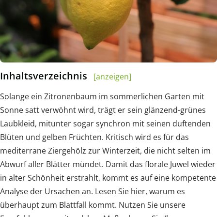
Inhaltsverzeichnis
[anzeigen]
Solange ein Zitronenbaum im sommerlichen Garten mit
Sonne satt verwöhnt wird, trägt er sein glänzend-grünes
Laubkleid, mitunter sogar synchron mit seinen duftenden
Blüten und gelben Früchten. Kritisch wird es für das
mediterrane Ziergehölz zur Winterzeit, die nicht selten im
Abwurf aller Blätter mündet. Damit das florale Juwel wieder
in alter Schönheit erstrahlt, kommt es auf eine kompetente
Analyse der Ursachen an. Lesen Sie hier, warum es
überhaupt zum Blattfall kommt. Nutzen Sie unsere