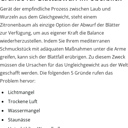
Gerät der empfindliche Prozess zwischen Laub und
Wurzeln aus dem Gleichgewicht, steht einem
Zitronenbaum als einzige Option der Abwurf der Blätter
zur Verfügung, um aus eigener Kraft die Balance
wiederherzustellen. Indem Sie Ihrem mediterranen
Schmuckstück mit adäquaten Maßnahmen unter die Arme
greifen, kann sich der Blattfall erübrigen. Zu diesem Zweck
müssen die Ursachen für das Ungleichgewicht aus der Welt
geschafft werden. Die folgenden 5 Gründe rufen das
Problem hervor:
Lichtmangel
Trockene Luft
Wassermangel
Staunässe