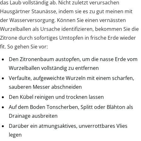
das Laub vollständig ab. Nicht zuletzt verursachen
Hausgärtner Staunässe, indem sie es zu gut meinen mit
der Wasserversorgung. Können Sie einen vernässten
Wurzelballen als Ursache identifizieren, bekommen Sie die
Zitrone durch sofortiges Umtopfen in frische Erde wieder
fit. So gehen Sie vor:
Den Zitronenbaum austopfen, um die nasse Erde vom
Wurzelballen vollständig zu entfernen
Verfaulte, aufgeweichte Wurzeln mit einem scharfen,
sauberen Messer abschneiden
Den Kübel reinigen und trocknen lassen
Auf dem Boden Tonscherben, Splitt oder Blähton als
Drainage ausbreiten
Darüber ein atmungsaktives, unverrottbares Vlies
legen