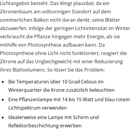
Lichtangebot besteht. Das klingt plausibel, da ein
Zitronenbaum am vollsonnigen Standort auf dem
sommerlichen Balkon nicht daran denkt, seine Blätter
abzuwerfen. Infolge der geringen Lichtintensität im Winter
verbraucht die Pflanze hingegen mehr Energie, als sie
mithilfe von Photosynthese aufbauen kann. Da
Photosynthese ohne Licht nicht funktioniert, reagiert die
Zitrone auf das Ungleichgewicht mit einer Reduzierung
ihres Blattvolumens. So lösen Sie das Problem:
Bei Temperaturen über 10 Grad Celsius im
Winterquartier die Krone zusätzlich beleuchten
Eine Pflanzenlampe mit 14 bis 15 Watt und blau-rotem
Lichtspektrum verwenden
Idealerweise eine Lampe mit Schirm und
Reflektorbeschichtung erwerben