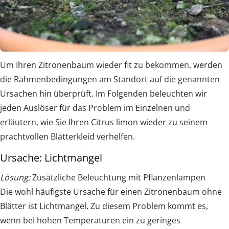
Um Ihren Zitronenbaum wieder fit zu bekommen, werden
die Rahmenbedingungen am Standort auf die genannten
Ursachen hin überprüft. Im Folgenden beleuchten wir
jeden Auslöser für das Problem im Einzelnen und
erläutern, wie Sie Ihren Citrus limon wieder zu seinem
prachtvollen Blätterkleid verhelfen.
Ursache: Lichtmangel
Lösung:
Zusätzliche Beleuchtung mit Pflanzenlampen
Die wohl häufigste Ursache für einen Zitronenbaum ohne
Blätter ist Lichtmangel. Zu diesem Problem kommt es,
wenn bei hohen Temperaturen ein zu geringes