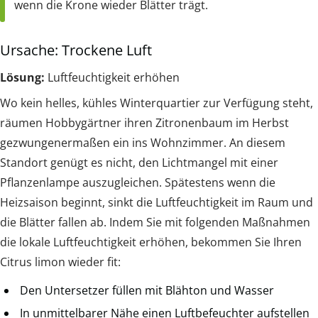
wenn die Krone wieder Blätter trägt.
Ursache: Trockene Luft
Lösung:
Luftfeuchtigkeit erhöhen
Wo kein helles, kühles Winterquartier zur Verfügung steht,
räumen Hobbygärtner ihren Zitronenbaum im Herbst
gezwungenermaßen ein ins Wohnzimmer. An diesem
Standort genügt es nicht, den Lichtmangel mit einer
Pflanzenlampe auszugleichen. Spätestens wenn die
Heizsaison beginnt, sinkt die Luftfeuchtigkeit im Raum und
die Blätter fallen ab. Indem Sie mit folgenden Maßnahmen
die lokale Luftfeuchtigkeit erhöhen, bekommen Sie Ihren
Citrus limon wieder fit:
Den Untersetzer füllen mit Blähton und Wasser
In unmittelbarer Nähe einen Luftbefeuchter aufstellen