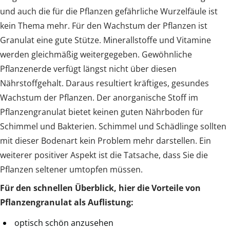
und auch die für die Pflanzen gefährliche Wurzelfäule ist
kein Thema mehr. Für den Wachstum der Pflanzen ist
Granulat eine gute Stütze. Minerallstoffe und Vitamine
werden gleichmäßig weitergegeben. Gewöhnliche
Pflanzenerde verfügt längst nicht über diesen
Nährstoffgehalt. Daraus resultiert kräftiges, gesundes
Wachstum der Pflanzen. Der anorganische Stoff im
Pflanzengranulat bietet keinen guten Nährboden für
Schimmel und Bakterien. Schimmel und Schädlinge sollten
mit dieser Bodenart kein Problem mehr darstellen. Ein
weiterer positiver Aspekt ist die Tatsache, dass Sie die
Pflanzen seltener umtopfen müssen.
Für den schnellen Überblick, hier die Vorteile von
Pflanzengranulat als Auflistung:
optisch schön anzusehen