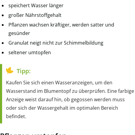
speichert Wasser länger
großer Nährstoffgehalt
Pflanzen wachsen kräftiger, werden satter und
gesünder
Granulat neigt nicht zur Schimmelbildung
seltener umtopfen
Tipp:
Kaufen Sie sich einen Wasseranzeigen, um den
Wasserstand im Blumentopf zu überprüfen. Eine farbige
Anzeige weist darauf hin, ob gegossen werden muss
oder sich der Wassergehalt im optimalen Bereich
befindet.