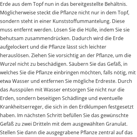
Erde aus dem Topf nun in das bereitgestellte Behältnis.
Möglicherweise steckt die Pflanze nicht nur in dem Topf,
sondern steht in einer Kunststoffummantelung. Diese
muss entfernt werden. Lösen Sie die Hülle, indem Sie sie
behutsam zusammendrücken. Dadurch wird die Erde
aufgelockert und die Pflanze lässt sich leichter
herauslösen. Ziehen Sie vorsichtig an der Pflanze, um die
Wurzel nicht zu beschädigen. Säubern Sie das Gefäß, in
welches Sie die Pflanze einbringen möchten, falls nötig, mit
etwa Wasser und entfernen Sie mögliche Erdreste. Durch
das Ausspülen mit Wasser entsorgen Sie nicht nur die
Erden, sondern beseitigen Schädlinge und eventuelle
Krankheitserreger, die sich in den Erdklumpen festgesetzt
haben. Im nächsten Schritt befüllen Sie das gewünschte
Gefäß zu zwei Dritteln mit dem ausgewählten Granulat.
Stellen Sie dann die ausgegrabene Pflanze zentral auf das