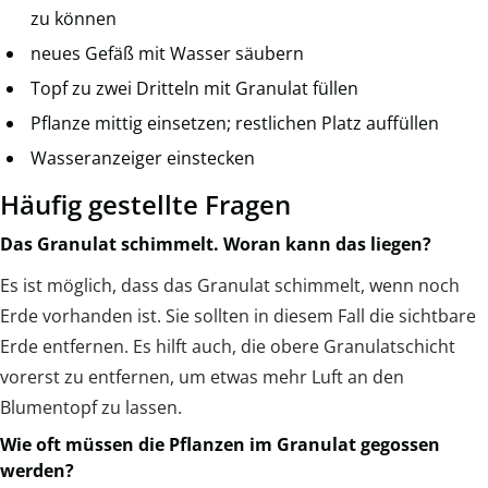
zu können
neues Gefäß mit Wasser säubern
Topf zu zwei Dritteln mit Granulat füllen
Pflanze mittig einsetzen; restlichen Platz auffüllen
Wasseranzeiger einstecken
Häufig gestellte Fragen
Das Granulat schimmelt. Woran kann das liegen?
Es ist möglich, dass das Granulat schimmelt, wenn noch
Erde vorhanden ist. Sie sollten in diesem Fall die sichtbare
Erde entfernen. Es hilft auch, die obere Granulatschicht
vorerst zu entfernen, um etwas mehr Luft an den
Blumentopf zu lassen.
Wie oft müssen die Pflanzen im Granulat gegossen
werden?