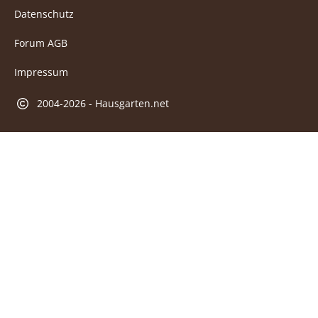
Datenschutz
Forum AGB
Impressum
2004-2026 - Hausgarten.net