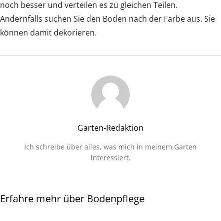
noch besser und verteilen es zu gleichen Teilen.
Andernfalls suchen Sie den Boden nach der Farbe aus. Sie
können damit dekorieren.
Garten-Redaktion
Ich schreibe über alles, was mich in meinem Garten
interessiert.
Erfahre mehr über Bodenpflege