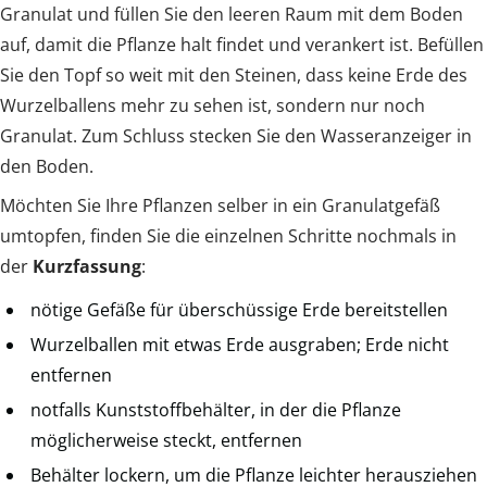
Granulat und füllen Sie den leeren Raum mit dem Boden
auf, damit die Pflanze halt findet und verankert ist. Befüllen
Sie den Topf so weit mit den Steinen, dass keine Erde des
Wurzelballens mehr zu sehen ist, sondern nur noch
Granulat. Zum Schluss stecken Sie den Wasseranzeiger in
den Boden.
Möchten Sie Ihre Pflanzen selber in ein Granulatgefäß
umtopfen, finden Sie die einzelnen Schritte nochmals in
der
Kurzfassung
:
nötige Gefäße für überschüssige Erde bereitstellen
Wurzelballen mit etwas Erde ausgraben; Erde nicht
entfernen
notfalls Kunststoffbehälter, in der die Pflanze
möglicherweise steckt, entfernen
Behälter lockern, um die Pflanze leichter herausziehen