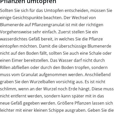
Pflanzen umtopfen
Sollten Sie sich für das Umtopfen entscheiden, müssen Sie
einige Gesichtspunkte beachten. Der Wechsel von
Blumenerde auf Pflanzengranulat ist mit der richtigen
Vorgehensweise sehr einfach. Zuerst stellen Sie ein
wasserdichtes Gefäß bereit, in welches Sie die Pflanze
eintopfen möchten. Damit die überschüssige Blumenerde
nicht auf den Boden fällt, sollten Sie auch eine Schale oder
einen Eimer bereitstellen. Das Wasser darf nicht durch
Rillen abfließen oder durch den Boden tropfen, sondern
muss vom Granulat aufgenommen werden. Anschließend
graben Sie den Wurzelballen vorsichtig aus. Es ist nicht
schlimm, wenn an der Wurzel noch Erde hängt. Diese muss
nicht entfernt werden, sondern kann später mit in das
neue Gefäß gegeben werden. Größere Pflanzen lassen sich
leichter mit einer kleinen Schippe ausgraben. Geben Sie die