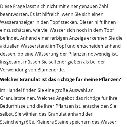
Diese Frage lässt sich nicht mit einer genauen Zahl
beantworten. Es ist hilfreich, wenn Sie sich einen
Wasseranzeiger in den Topf stecken. Dieser hilft Ihnen
einzuschätzen, wie viel Wasser sich noch in dem Topf
befindet. Anhand einer farbigen Anzeige erkennen Sie die
aktuellen Wasserstand im Topf und entscheiden anhand
dessen, ob eine Wässerung der Pflanzen notwendig ist.
Insgesamt müssen Sie seltener gießen als bei der
Verwendung von Blumenerde.
Welches Granulat ist das richtige für meine Pflanzen?
Im Handel finden Sie eine große Auswahl an
Granulatsteinen. Welches Angebot das richtige für Ihre
Bedürfnisse und die Ihrer Pflanzen ist, entscheiden Sie
selbst. Sie wählen das Granulat anhand der
Steinchengröße. Kleinere Steine speichern das Wasser