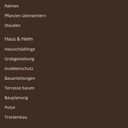
Palmen
Pflanzen überwintern
Stauden
Haus & Heim
Hausschädlinge
Grabgestaltung
Insektenschutz
Bauanleitungen
Terrasse bauen
Bauplanung
Putze
Trockenbau