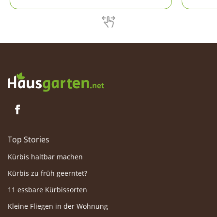
geht, steht in diesem Beitrag.
Top Stories
Kürbis haltbar machen
Kürbis zu früh geerntet?
11 essbare Kürbissorten
Kleine Fliegen in der Wohnung