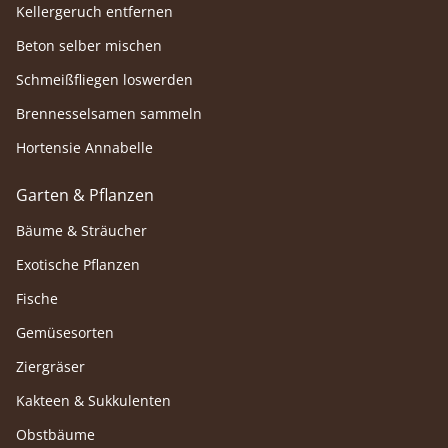
Kellergeruch entfernen
Beton selber mischen
Schmeißfliegen loswerden
Brennesselsamen sammeln
Hortensie Annabelle
Garten & Pflanzen
Bäume & Sträucher
Exotische Pflanzen
Fische
Gemüsesorten
Ziergräser
Kakteen & Sukkulenten
Obstbäume