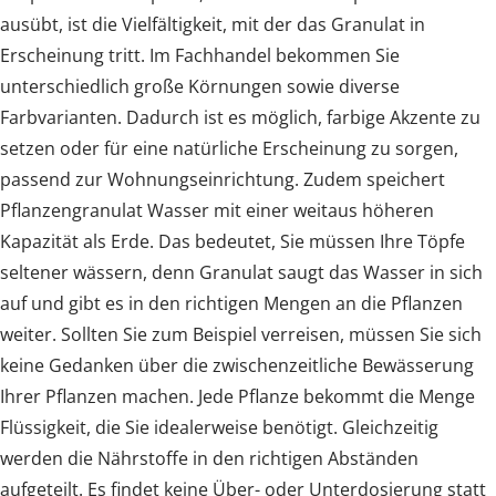
ausübt, ist die Vielfältigkeit, mit der das Granulat in
Erscheinung tritt. Im Fachhandel bekommen Sie
unterschiedlich große Körnungen sowie diverse
Farbvarianten. Dadurch ist es möglich, farbige Akzente zu
setzen oder für eine natürliche Erscheinung zu sorgen,
passend zur Wohnungseinrichtung. Zudem speichert
Pflanzengranulat Wasser mit einer weitaus höheren
Kapazität als Erde. Das bedeutet, Sie müssen Ihre Töpfe
seltener wässern, denn Granulat saugt das Wasser in sich
auf und gibt es in den richtigen Mengen an die Pflanzen
weiter. Sollten Sie zum Beispiel verreisen, müssen Sie sich
keine Gedanken über die zwischenzeitliche Bewässerung
Ihrer Pflanzen machen. Jede Pflanze bekommt die Menge
Flüssigkeit, die Sie idealerweise benötigt. Gleichzeitig
werden die Nährstoffe in den richtigen Abständen
aufgeteilt. Es findet keine Über- oder Unterdosierung statt